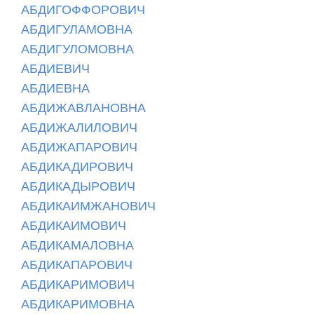
АБДИГОФФОРОВИЧ
АБДИГУЛАМОВНА
АБДИГУЛОМОВНА
АБДИЕВИЧ
АБДИЕВНА
АБДИЖАВЛАНОВНА
АБДИЖАЛИЛОВИЧ
АБДИЖАПАРОВИЧ
АБДИКАДИРОВИЧ
АБДИКАДЫРОВИЧ
АБДИКАИМЖАНОВИЧ
АБДИКАИМОВИЧ
АБДИКАМАЛОВНА
АБДИКАПАРОВИЧ
АБДИКАРИМОВИЧ
АБДИКАРИМОВНА