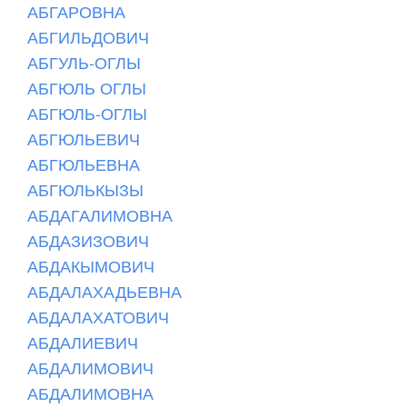
АБГАРОВНА
АБГИЛЬДОВИЧ
АБГУЛЬ-ОГЛЫ
АБГЮЛЬ ОГЛЫ
АБГЮЛЬ-ОГЛЫ
АБГЮЛЬЕВИЧ
АБГЮЛЬЕВНА
АБГЮЛЬКЫЗЫ
АБДАГАЛИМОВНА
АБДАЗИЗОВИЧ
АБДАКЫМОВИЧ
АБДАЛАХАДЬЕВНА
АБДАЛАХАТОВИЧ
АБДАЛИЕВИЧ
АБДАЛИМОВИЧ
АБДАЛИМОВНА