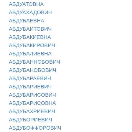
АБДУАТОВНА
АБДУАХАДОВИЧ
АБДУБАЕВНА
АБДУБАИТОВИЧ
АБДУБАКИЕВНА
АБДУБАКИРОВИЧ
АБДУБАЛИЕВНА
АБДУБАННОБОВИЧ
АБДУБАНОБОВИЧ
АБДУБАРАЕВИЧ
АБДУБАРИЕВИЧ
АБДУБАРИСОВИЧ
АБДУБАРИСОВНА
АБДУБАХРИЕВИЧ
АБДУБОРИЕВИЧ
АБДУБОФФОРОВИЧ