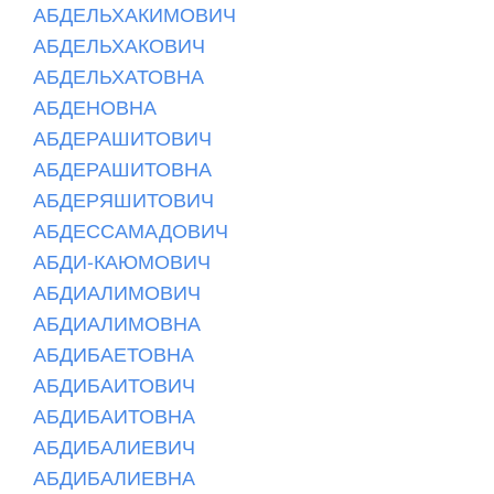
АБДЕЛЬХАКИМОВИЧ
АБДЕЛЬХАКОВИЧ
АБДЕЛЬХАТОВНА
АБДЕНОВНА
АБДЕРАШИТОВИЧ
АБДЕРАШИТОВНА
АБДЕРЯШИТОВИЧ
АБДЕССАМАДОВИЧ
АБДИ-КАЮМОВИЧ
АБДИАЛИМОВИЧ
АБДИАЛИМОВНА
АБДИБАЕТОВНА
АБДИБАИТОВИЧ
АБДИБАИТОВНА
АБДИБАЛИЕВИЧ
АБДИБАЛИЕВНА