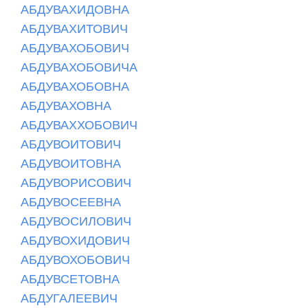
АБДУВАХИДОВНА
АБДУВАХИТОВИЧ
АБДУВАХОБОВИЧ
АБДУВАХОБОВИЧА
АБДУВАХОБОВНА
АБДУВАХОВНА
АБДУВАХХОБОВИЧ
АБДУВОИТОВИЧ
АБДУВОИТОВНА
АБДУВОРИСОВИЧ
АБДУВОСЕЕВНА
АБДУВОСИЛОВИЧ
АБДУВОХИДОВИЧ
АБДУВОХОБОВИЧ
АБДУВСЕТОВНА
АБДУГАЛЕЕВИЧ