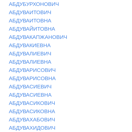
АБДУБУРХОНОВИЧ
АБДУВАИТОВИЧ
АБДУВАИТОВНА
АБДУВАЙИТОВНА
АБДУВАКАПЖАНОВИЧ
АБДУВАКИЕВНА
АБДУВАЛИЕВИЧ
АБДУВАЛИЕВНА
АБДУВАРИСОВИЧ
АБДУВАРИСОВНА
АБДУВАСИЕВИЧ
АБДУВАСИЕВНА
АБДУВАСИКОВИЧ
АБДУВАСИКОВНА
АБДУВАХАБОВИЧ
АБДУВАХИДОВИЧ