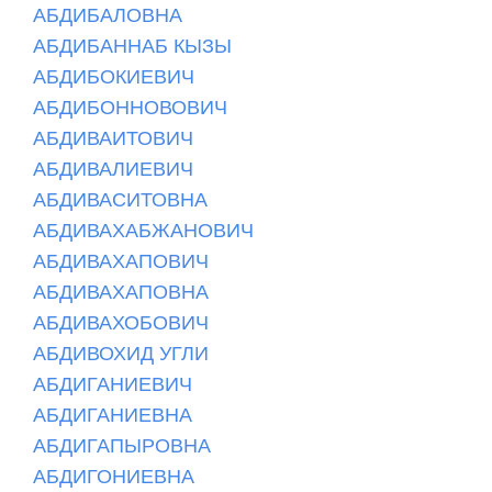
АБДИБАЛОВНА
АБДИБАННАБ КЫЗЫ
АБДИБОКИЕВИЧ
АБДИБОННОВОВИЧ
АБДИВАИТОВИЧ
АБДИВАЛИЕВИЧ
АБДИВАСИТОВНА
АБДИВАХАБЖАНОВИЧ
АБДИВАХАПОВИЧ
АБДИВАХАПОВНА
АБДИВАХОБОВИЧ
АБДИВОХИД УГЛИ
АБДИГАНИЕВИЧ
АБДИГАНИЕВНА
АБДИГАПЫРОВНА
АБДИГОНИЕВНА