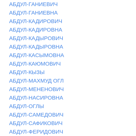
АБДУЛ-ГАНИЕВИЧ
АБДУЛ-ГАНИЕВНА
АБДУЛ-КАДИРОВИЧ
АБДУЛ-КАДИРОВНА
АБДУЛ-КАДЫРОВИЧ
АБДУЛ-КАДЫРОВНА
АБДУЛ-КАСЫМОВНА
АБДУЛ-КАЮМОВИЧ
АБДУЛ-КЫЗЫ
АБДУЛ-МАХМУД ОГЛ
АБДУЛ-МЕНЕНОВИЧ
АБДУЛ-НАСИРОВНА
АБДУЛ-ОГЛЫ
АБДУЛ-САМЕДОВИЧ
АБДУЛ-САФИКОВИЧ
АБДУЛ-ФЕРИДОВИЧ