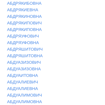
АБДРЯКИБОВНА
АБДРЯКИЕВНА
АБДРЯКИНОВНА
АБДРЯКИПОВИЧ
АБДРЯКИПОВНА
АБДРЯУФОВИЧ
АБДРЯУФОВНА
АБДРЯШИТОВИЧ
АБДРЯШИТОВНА
АБДУАЗИЗОВИЧ
АБДУАЗИЗОВНА
АБДУАИТОВНА
АБДУАЛИЕВИЧ
АБДУАЛИЕВНА
АБДУАЛИМОВИЧ
АБДУАЛИМОВНА