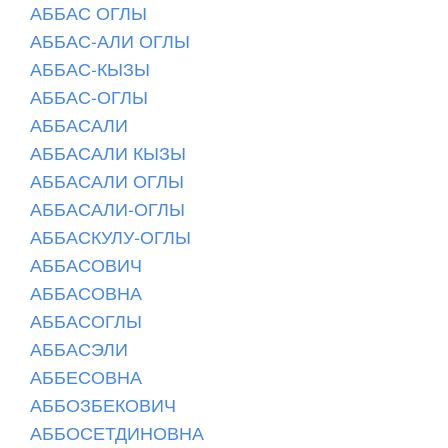
АББАС ОГЛЫ
АББАС-АЛИ ОГЛЫ
АББАС-КЫЗЫ
АББАС-ОГЛЫ
АББАСАЛИ
АББАСАЛИ КЫЗЫ
АББАСАЛИ ОГЛЫ
АББАСАЛИ-ОГЛЫ
АББАСКУЛУ-ОГЛЫ
АББАСОВИЧ
АББАСОВНА
АББАСОГЛЫ
АББАСЭЛИ
АББЕСОВНА
АББОЗБЕКОВИЧ
АББОСЕТДИНОВНА