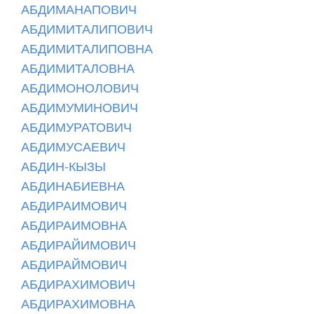
АБДИМАНАПОВИЧ
АБДИМИТАЛИПОВИЧ
АБДИМИТАЛИПОВНА
АБДИМИТАЛОВНА
АБДИМОНОЛОВИЧ
АБДИМУМИНОВИЧ
АБДИМУРАТОВИЧ
АБДИМУСАЕВИЧ
АБДИН-КЫЗЫ
АБДИНАБИЕВНА
АБДИРАИМОВИЧ
АБДИРАИМОВНА
АБДИРАЙИМОВИЧ
АБДИРАЙМОВИЧ
АБДИРАХИМОВИЧ
АБДИРАХИМОВНА