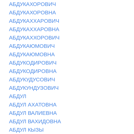
АБДУКАХОРОВИЧ
АБДУКАХОРОВНА
АБДУКАХХАРОВИЧ
АБДУКАХХАРОВНА
АБДУКАХХОРОВИЧ
АБДУКАЮМОВИЧ
АБДУКАЮМОВНА
АБДУКОДИРОВИЧ
АБДУКОДИРОВНА
АБДУКУДУСОВИЧ
АБДУКУНДУЗОВИЧ
АБДУЛ
АБДУЛ АХАТОВНА
АБДУЛ ВАЛИЕВНА
АБДУЛ ВАХИДОВНА
АБДУЛ КЫЗЫ