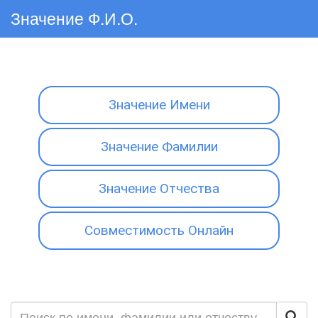
Значение Ф.И.О.
Значение Имени
Значение Фамилии
Значение Отчества
Совместимость Онлайн