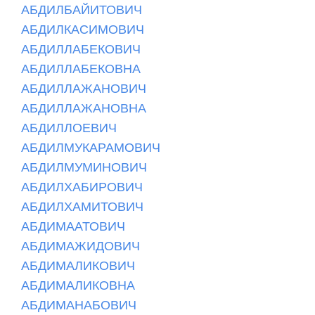
АБДИЛБАЙИТОВИЧ
АБДИЛКАСИМОВИЧ
АБДИЛЛАБЕКОВИЧ
АБДИЛЛАБЕКОВНА
АБДИЛЛАЖАНОВИЧ
АБДИЛЛАЖАНОВНА
АБДИЛЛОЕВИЧ
АБДИЛМУКАРАМОВИЧ
АБДИЛМУМИНОВИЧ
АБДИЛХАБИРОВИЧ
АБДИЛХАМИТОВИЧ
АБДИМААТОВИЧ
АБДИМАЖИДОВИЧ
АБДИМАЛИКОВИЧ
АБДИМАЛИКОВНА
АБДИМАНАБОВИЧ