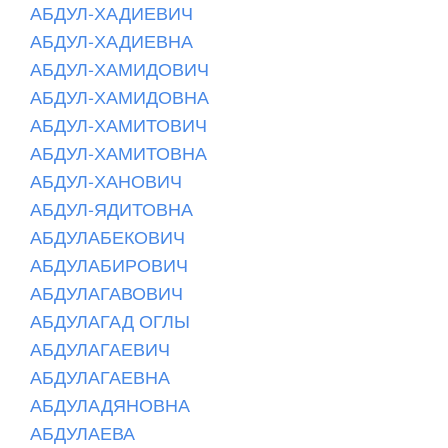
АБДУЛ-ХАДИЕВИЧ
АБДУЛ-ХАДИЕВНА
АБДУЛ-ХАМИДОВИЧ
АБДУЛ-ХАМИДОВНА
АБДУЛ-ХАМИТОВИЧ
АБДУЛ-ХАМИТОВНА
АБДУЛ-ХАНОВИЧ
АБДУЛ-ЯДИТОВНА
АБДУЛАБЕКОВИЧ
АБДУЛАБИРОВИЧ
АБДУЛАГАВОВИЧ
АБДУЛАГАД ОГЛЫ
АБДУЛАГАЕВИЧ
АБДУЛАГАЕВНА
АБДУЛАДЯНОВНА
АБДУЛАЕВА