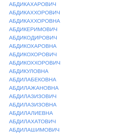
АБДИКАХАРОВИЧ
АБДИКАХХОРОВИЧ
АБДИКАХХОРОВНА
АБДИКЕРИМОВИЧ
АБДИКОДИРОВИЧ
АБДИКОХАРОВНА
АБДИКОХОРОВИЧ
АБДИКОХХОРОВИЧ
АБДИКУЛОВНА
АБДИЛАБЕКОВНА
АБДИЛАЖАНОВНА
АБДИЛАЗИЗОВИЧ
АБДИЛАЗИЗОВНА
АБДИЛАЛИЕВНА
АБДИЛАХАТОВИЧ
АБДИЛАШИМОВИЧ