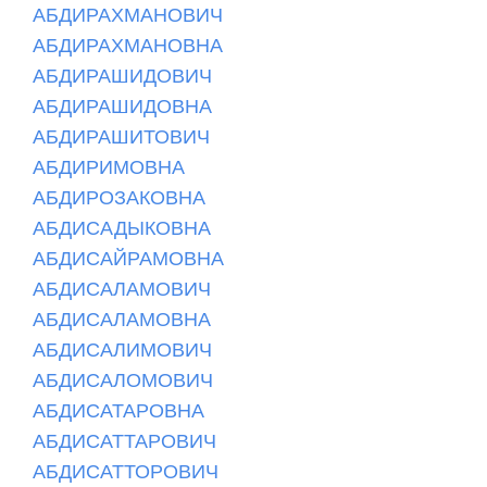
АБДИРАХМАНОВИЧ
АБДИРАХМАНОВНА
АБДИРАШИДОВИЧ
АБДИРАШИДОВНА
АБДИРАШИТОВИЧ
АБДИРИМОВНА
АБДИРОЗАКОВНА
АБДИСАДЫКОВНА
АБДИСАЙРАМОВНА
АБДИСАЛАМОВИЧ
АБДИСАЛАМОВНА
АБДИСАЛИМОВИЧ
АБДИСАЛОМОВИЧ
АБДИСАТАРОВНА
АБДИСАТТАРОВИЧ
АБДИСАТТОРОВИЧ