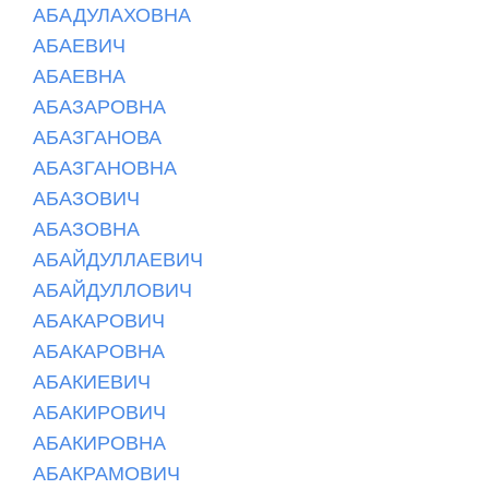
АБАДУЛАХОВНА
АБАЕВИЧ
АБАЕВНА
АБАЗАРОВНА
АБАЗГАНОВА
АБАЗГАНОВНА
АБАЗОВИЧ
АБАЗОВНА
АБАЙДУЛЛАЕВИЧ
АБАЙДУЛЛОВИЧ
АБАКАРОВИЧ
АБАКАРОВНА
АБАКИЕВИЧ
АБАКИРОВИЧ
АБАКИРОВНА
АБАКРАМОВИЧ