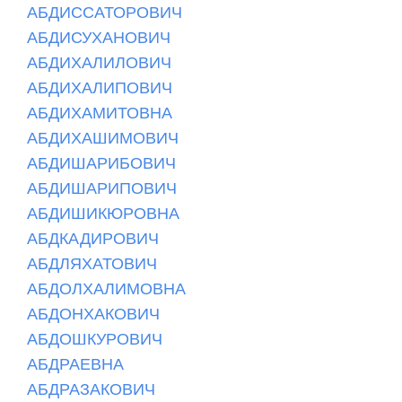
АБДИССАТОРОВИЧ
АБДИСУХАНОВИЧ
АБДИХАЛИЛОВИЧ
АБДИХАЛИПОВИЧ
АБДИХАМИТОВНА
АБДИХАШИМОВИЧ
АБДИШАРИБОВИЧ
АБДИШАРИПОВИЧ
АБДИШИКЮРОВНА
АБДКАДИРОВИЧ
АБДЛЯХАТОВИЧ
АБДОЛХАЛИМОВНА
АБДОНХАКОВИЧ
АБДОШКУРОВИЧ
АБДРАЕВНА
АБДРАЗАКОВИЧ