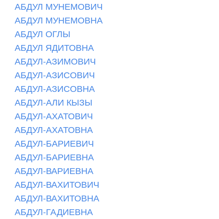
АБДУЛ МУНЕМОВИЧ
АБДУЛ МУНЕМОВНА
АБДУЛ ОГЛЫ
АБДУЛ ЯДИТОВНА
АБДУЛ-АЗИМОВИЧ
АБДУЛ-АЗИСОВИЧ
АБДУЛ-АЗИСОВНА
АБДУЛ-АЛИ КЫЗЫ
АБДУЛ-АХАТОВИЧ
АБДУЛ-АХАТОВНА
АБДУЛ-БАРИЕВИЧ
АБДУЛ-БАРИЕВНА
АБДУЛ-ВАРИЕВНА
АБДУЛ-ВАХИТОВИЧ
АБДУЛ-ВАХИТОВНА
АБДУЛ-ГАДИЕВНА