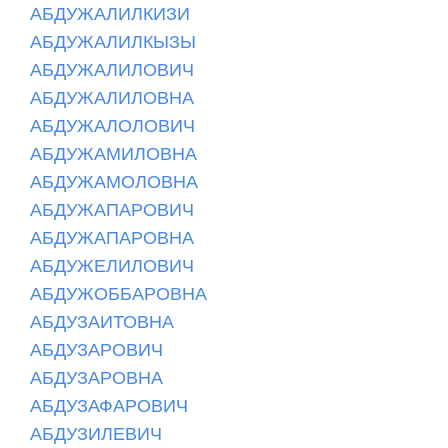
АБДУЖАЛИЛКИЗИ
АБДУЖАЛИЛКЫЗЫ
АБДУЖАЛИЛОВИЧ
АБДУЖАЛИЛОВНА
АБДУЖАЛОЛОВИЧ
АБДУЖАМИЛОВНА
АБДУЖАМОЛОВНА
АБДУЖАПАРОВИЧ
АБДУЖАПАРОВНА
АБДУЖЕЛИЛОВИЧ
АБДУЖОББАРОВНА
АБДУЗАИТОВНА
АБДУЗАРОВИЧ
АБДУЗАРОВНА
АБДУЗАФАРОВИЧ
АБДУЗИЛЕВИЧ