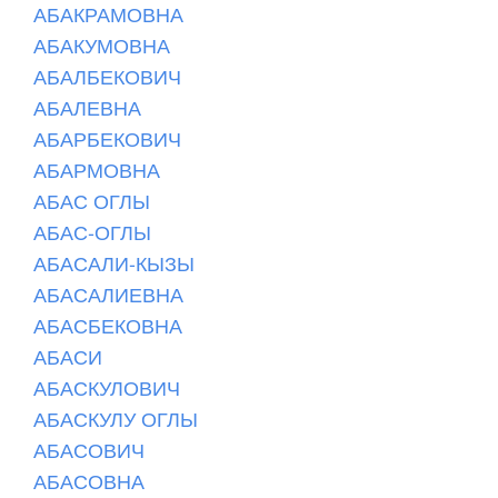
АБАКРАМОВНА
АБАКУМОВНА
АБАЛБЕКОВИЧ
АБАЛЕВНА
АБАРБЕКОВИЧ
АБАРМОВНА
АБАС ОГЛЫ
АБАС-ОГЛЫ
АБАСАЛИ-КЫЗЫ
АБАСАЛИЕВНА
АБАСБЕКОВНА
АБАСИ
АБАСКУЛОВИЧ
АБАСКУЛУ ОГЛЫ
АБАСОВИЧ
АБАСОВНА