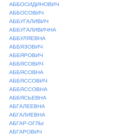
АББОСИДИНОВИЧ
АББОСОВИЧ
АББУГАЛИВИЧ
АББУГАЛИВИЧНА
АББУЛЯЕВНА
АББЯЗОВИЧ
АББЯРОВИЧ
АББЯСОВИЧ
АББЯСОВНА
АББЯССОВИЧ
АББЯССОВНА
АББЯСЬЕВНА
АБГАЛЕЕВНА
АБГАЛИЕВНА
АБГАР-ОГЛЫ
АБГАРОВИЧ