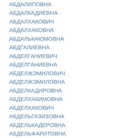
АБДАЛИПОВНА
АБДАЛКАДИЕВНА
АБДАЛХАКОВИЧ
АБДАЛХАКОВНА
АБДАЛЬКАЮМОВНА
АБДГАЛИЕВНА
АБДЕЛГАНИЕВИЧ
АБДЕЛГАНИЕВНА
АБДЕЛЖЭМИЛОВИЧ
АБДЕЛЖЭМИЛОВНА
АБДЕЛКАДИРОВНА
АБДЕЛХАКИМОВНА
АБДЕЛХАКОВИЧ
АБДЕЛЬГАЗИЗОВНА
АБДЕЛЬКАДЕРОВНА
АБДЕЛЬФАРИТОВНА