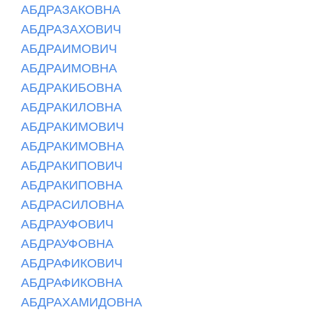
АБДРАЗАКОВНА
АБДРАЗАХОВИЧ
АБДРАИМОВИЧ
АБДРАИМОВНА
АБДРАКИБОВНА
АБДРАКИЛОВНА
АБДРАКИМОВИЧ
АБДРАКИМОВНА
АБДРАКИПОВИЧ
АБДРАКИПОВНА
АБДРАСИЛОВНА
АБДРАУФОВИЧ
АБДРАУФОВНА
АБДРАФИКОВИЧ
АБДРАФИКОВНА
АБДРАХАМИДОВНА