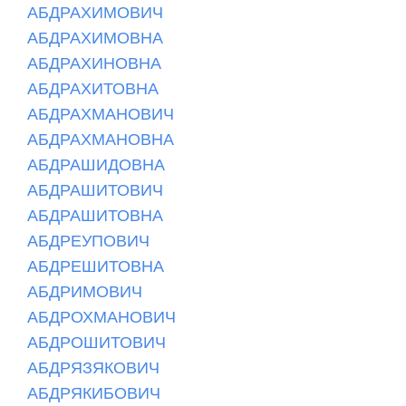
АБДРАХИМОВИЧ
АБДРАХИМОВНА
АБДРАХИНОВНА
АБДРАХИТОВНА
АБДРАХМАНОВИЧ
АБДРАХМАНОВНА
АБДРАШИДОВНА
АБДРАШИТОВИЧ
АБДРАШИТОВНА
АБДРЕУПОВИЧ
АБДРЕШИТОВНА
АБДРИМОВИЧ
АБДРОХМАНОВИЧ
АБДРОШИТОВИЧ
АБДРЯЗЯКОВИЧ
АБДРЯКИБОВИЧ