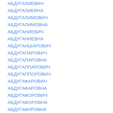
АБДУГАЛИЕВИЧ
АБДУГАЛИЕВНА
АБДУГАЛИМОВИЧ
АБДУГАЛИМОВНА
АБДУГАНИЕВИЧ
АБДУГАНИЕВНА
АБДУГАНШАРОВИЧ
АБДУГАПАРОВИЧ
АБДУГАПАРОВНА
АБДУГАППАРОВИЧ
АБДУГАППОРОВИЧ
АБДУГАФАРОВИЧ
АБДУГАФАРОВНА
АБДУГАФОРОВИЧ
АБДУГАФОРОВНА
АБДУГАФУРОВНА