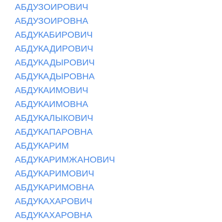
АБДУЗОИРОВИЧ
АБДУЗОИРОВНА
АБДУКАБИРОВИЧ
АБДУКАДИРОВИЧ
АБДУКАДЫРОВИЧ
АБДУКАДЫРОВНА
АБДУКАИМОВИЧ
АБДУКАИМОВНА
АБДУКАЛЫКОВИЧ
АБДУКАПАРОВНА
АБДУКАРИМ
АБДУКАРИМЖАНОВИЧ
АБДУКАРИМОВИЧ
АБДУКАРИМОВНА
АБДУКАХАРОВИЧ
АБДУКАХАРОВНА