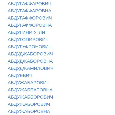
АБДУГАФФАРОВИЧ
АБДУГАФФАРОВНА
АБДУГАФФОРОВИЧ
АБДУГАФФОРОВНА
АБДУГИНИ УГЛИ
АБДУГОПИРОВИЧ
АБДУГУФРОНОВИЧ
АБДУДЖАБОРОВИЧ
АБДУДЖАБОРОВНА
АБДУДЖАМИЛОВИЧ
АБДУЕВИЧ
АБДУЖАБАРОВИЧ
АБДУЖАББАРОВНА
АБДУЖАББОРОВИЧ
АБДУЖАБОРОВИЧ
АБДУЖАБОРОВНА