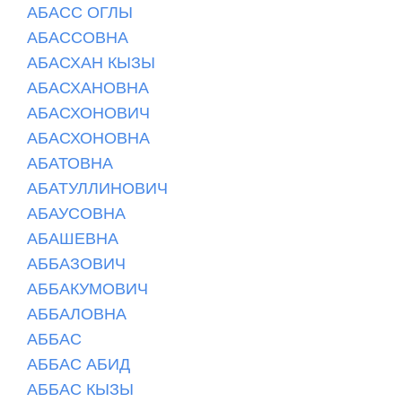
АБАСС ОГЛЫ
АБАССОВНА
АБАСХАН КЫЗЫ
АБАСХАНОВНА
АБАСХОНОВИЧ
АБАСХОНОВНА
АБАТОВНА
АБАТУЛЛИНОВИЧ
АБАУСОВНА
АБАШЕВНА
АББАЗОВИЧ
АББАКУМОВИЧ
АББАЛОВНА
АББАС
АББАС АБИД
АББАС КЫЗЫ