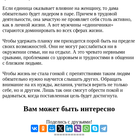
Если единица оказывает влияние на женщину, то дама
обязательно будет лидером в паре. Причем в трудовой
деятельности, она зачастую не проявляет себя столь активно,
как в личной жизни. А вот мужчины «единичники»
стараются доминировать во всех сферах жизни.
Чтобы удержать планку им приходится порой быть на пределе
своих возможностей. Они не могут расслабиться ни в
окружении семьи, ни на отдыхе. А это чревато нервными
срывами, проблемами со здоровьем и трудностями в общении
с близким людьми.
Чтобы жизнь не стала гонкой с препятствиями таким людям
обязательно нужно научится слышать других. Обращать
внимание на их нужды, желания, учиться верить не только
себе, но и другим. Лишь так они смогут обрести покой и
радоваться, когда поставленная цель будет достигнута.
Вам может быть интересно
Поделись с друзьями!
===========