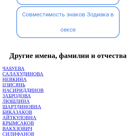
Совместимость знаков Зодиака в
сексе
Другие имена, фамилии и отчества
ЧАБУЕВА
САЛАХУДИНОВА
НЕВКИНА
ЦЗИСЯНЬ
НАСИРИДДИНОВ
ЗАБРОДОВА
ЛЮШЛИНА
ШАРТДИНОВНА
БИКАЗАКОВ
АЙТКУЛОВНА
КРЫМСАКОВ
ВАКХЗОВИЧ
СИЛИФАНОВ