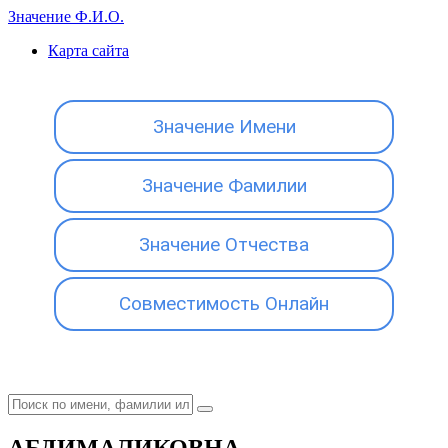
Значение Ф.И.О.
Карта сайта
Значение Имени
Значение Фамилии
Значение Отчества
Совместимость Онлайн
АБДИМАЛИКОВНА