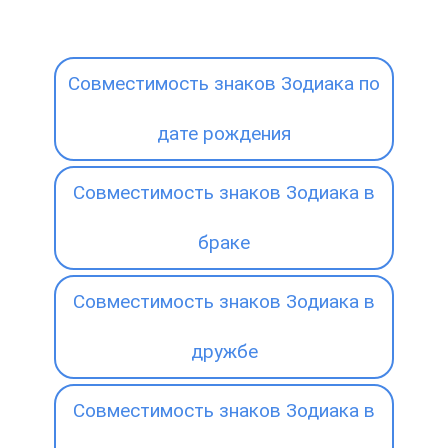
Совместимость знаков Зодиака по
дате рождения
Совместимость знаков Зодиака в
браке
Совместимость знаков Зодиака в
дружбе
Совместимость знаков Зодиака в