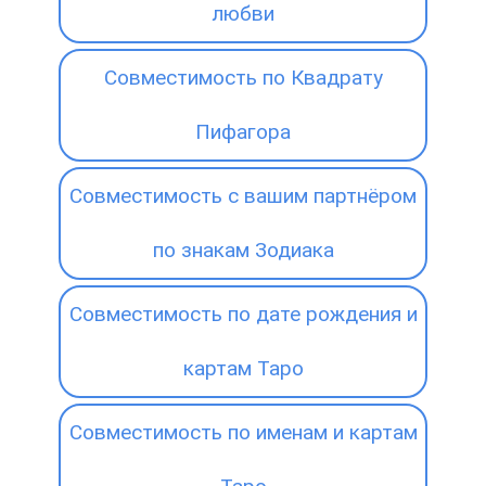
любви
Совместимость по Квадрату
Пифагора
Совместимость с вашим партнёром
по знакам Зодиака
Совместимость по дате рождения и
картам Таро
Совместимость по именам и картам