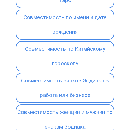
Таро
Совместимость по имени и дате
рождения
Совместимость по Китайскому
гороскопу
Совместимость знаков Зодиака в
работе или бизнесе
Совместимость женщин и мужчин по
знакам Зодиака