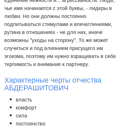
чье имя начинается с этой буквы, - лидеры в
любви. Но они должны постоянно
подпитываться стимулами и впечатлениями,
рутина в отношениях - не для них, иначе
возможны "уходы на сторону". То же может
случиться и под влиянием присущего им
эгоизма, поэтому им нужно взращивать в себе
терпимость и внимание к партнеру.
Характерные черты отчества
АБДЕРАШИТОВИЧ
власть
комфорт
сила
постоянство