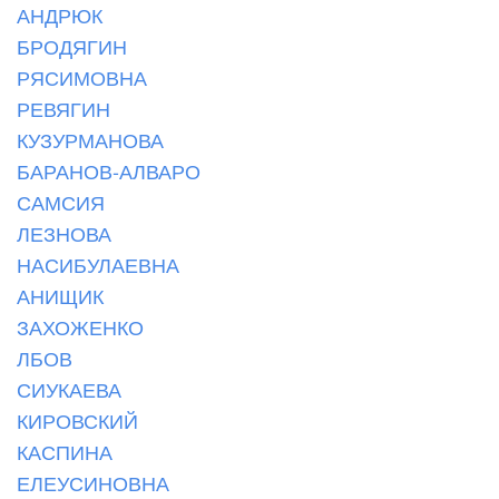
АНДРЮК
БРОДЯГИН
РЯСИМОВНА
РЕВЯГИН
КУЗУРМАНОВА
БАРАНОВ-АЛВАРО
САМСИЯ
ЛЕЗНОВА
НАСИБУЛАЕВНА
АНИЩИК
ЗАХОЖЕНКО
ЛБОВ
СИУКАЕВА
КИРОВСКИЙ
КАСПИНА
ЕЛЕУСИНОВНА