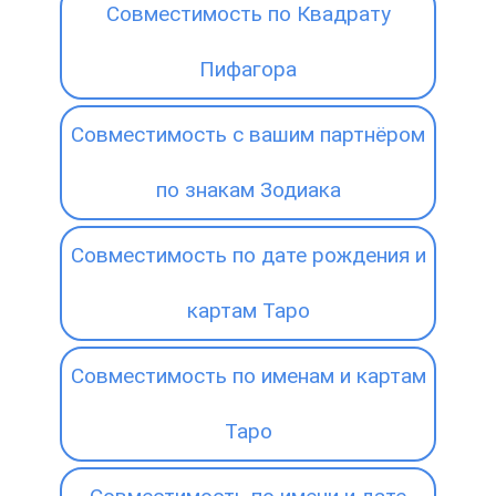
Совместимость по Квадрату
Пифагора
Совместимость с вашим партнёром
по знакам Зодиака
Совместимость по дате рождения и
картам Таро
Совместимость по именам и картам
Таро