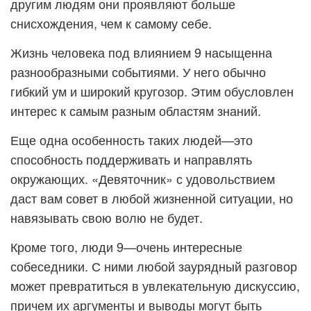
другим людям они проявляют больше
снисхождения, чем к самому себе.
Жизнь человека под влиянием 9 насыщенна
разнообразными событиями. У него обычно
гибкий ум и широкий кругозор. Этим обусловлен
интерес к самым разным областям знаний.
Еще одна особенность таких людей—это
способность поддерживать и направлять
окружающих. «Девяточник» с удовольствием
даст вам совет в любой жизненной ситуации, но
навязывать свою волю не будет.
Кроме того, люди 9—очень интересные
собеседники. С ними любой заурядный разговор
может превратиться в увлекательную дискуссию,
причем их аргументы и выводы могут быть