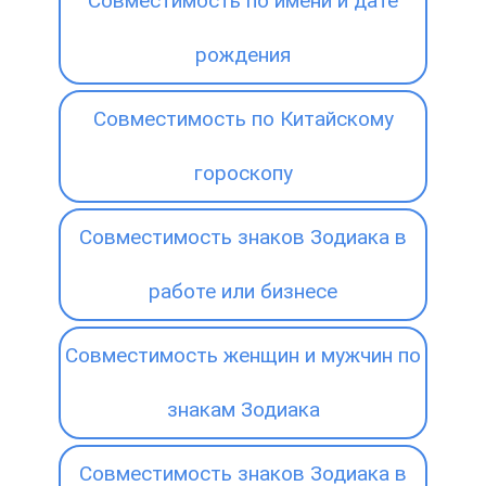
Совместимость по имени и дате
рождения
Совместимость по Китайскому
гороскопу
Совместимость знаков Зодиака в
работе или бизнесе
Совместимость женщин и мужчин по
знакам Зодиака
Совместимость знаков Зодиака в