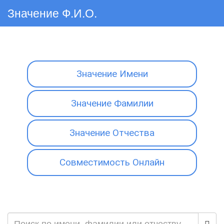
Значение Ф.И.О.
Значение Имени
Значение Фамилии
Значение Отчества
Совместимость Онлайн