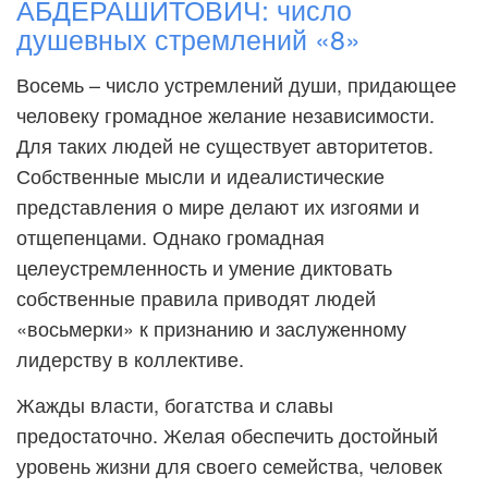
АБДЕРАШИТОВИЧ: число
душевных стремлений «8»
Восемь – число устремлений души, придающее
человеку громадное желание независимости.
Для таких людей не существует авторитетов.
Собственные мысли и идеалистические
представления о мире делают их изгоями и
отщепенцами. Однако громадная
целеустремленность и умение диктовать
собственные правила приводят людей
«восьмерки» к признанию и заслуженному
лидерству в коллективе.
Жажды власти, богатства и славы
предостаточно. Желая обеспечить достойный
уровень жизни для своего семейства, человек