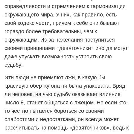
справедливости и стремлением к гармонизации
окружающего мира. У них, как правило, есть
свой кодекс чести, причем к себе они бывают
гораздо более требовательны, чем к
окружающим. Из-за нежелания поступиться
своими принципами «девяточники» иногда могут
даже упускать возможность устроить свою
судьбу.
Эти люди не приемлют лжи, в какую бы
красивую обертку она ни была упакована. Вряд
ли человек, на чью судьбу оказывает влияние
число 9, станет общаться с лжецом. Но если кто-
то честно пытается бороться со своими
слабостями и недостатками, он всегда может
рассчитывать на помощь «девяточников», ведь к