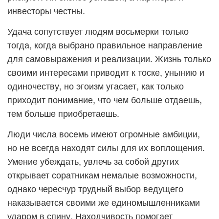
инвесторы честны.
Удача сопутствует людям восьмерки только
тогда, когда выбрано правильное направление
для самовыражения и реализации. Жизнь только
своими интересами приводит к тоске, унынию и
одиночеству, но эгоизм угасает, как только
приходит понимание, что чем больше отдаешь,
тем больше приобретаешь.
Люди числа восемь имеют огромные амбиции,
но не всегда находят силы для их воплощения.
Умение убеждать, увлечь за собой других
открывает соратникам немалые возможности,
однако чересчур трудный выбор ведущего
наказывается своими же единомышленниками
ударом в спину. Находчивость помогает