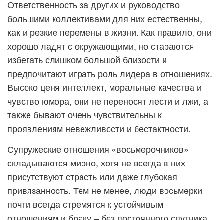
Ответственность за других и руководство
большими коллективами для них естественны,
как и резкие перемены в жизни. Как правило, они
хорошо ладят с окружающими, но стараются
избегать слишком большой близости и
предпочитают играть роль лидера в отношениях.
Высоко ценя интеллект, моральные качества и
чувство юмора, они не переносят лести и лжи, а
также бывают очень чувствительны к
проявлениям невежливости и бестактности.
Супружеские отношения «восьмерочников»
складываются мирно, хотя не всегда в них
присутствуют страсть или даже глубокая
привязанность. Тем не менее, люди восьмерки
почти всегда стремятся к устойчивым
отношениям и браку – без постоянного спутника