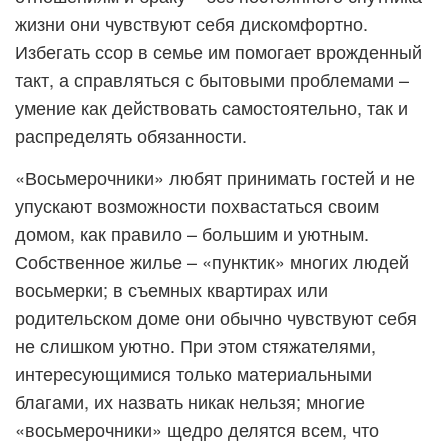
жизни они чувствуют себя дискомфортно.
Избегать ссор в семье им помогает врожденный
такт, а справляться с бытовыми проблемами –
умение как действовать самостоятельно, так и
распределять обязанности.
«Восьмерочники» любят принимать гостей и не
упускают возможности похвастаться своим
домом, как правило – большим и уютным.
Собственное жилье – «пунктик» многих людей
восьмерки; в съемных квартирах или
родительском доме они обычно чувствуют себя
не слишком уютно. При этом стяжателями,
интересующимися только материальными
благами, их назвать никак нельзя; многие
«восьмерочники» щедро делятся всем, что