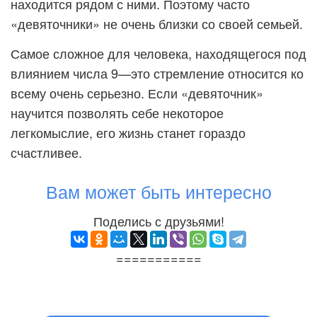
находится рядом с ними. Поэтому часто
«девяточники» не очень близки со своей семьей.
Самое сложное для человека, находящегося под
влиянием числа 9—это стремление относится ко
всему очень серьезно. Если «девяточник»
научится позволять себе некоторое
легкомыслие, его жизнь станет гораздо
счастливее.
Вам может быть интересно
Поделись с друзьями!
===========