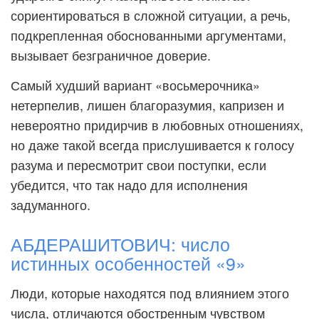
сориентироваться в сложной ситуации, а речь,
подкрепленная обоснованными аргументами,
вызывает безграничное доверие.
Самый худший вариант «восьмерочника»
нетерпелив, лишен благоразумия, капризен и
невероятно придирчив в любовных отношениях,
но даже такой всегда прислушивается к голосу
разума и пересмотрит свои поступки, если
убедится, что так надо для исполнения
задуманного.
АБДЕРАШИТОВИЧ: число
истинных особенностей «9»
Люди, которые находятся под влиянием этого
числа, отличаются обостренным чувством