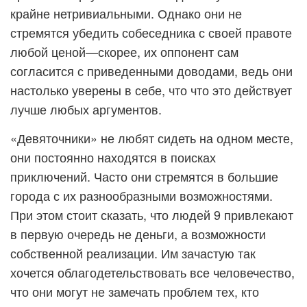
крайне нетривиальными. Однако они не
стремятся убедить собеседника с своей правоте
любой ценой—скорее, их оппонент сам
согласится с приведенными доводами, ведь они
настолько уверены в себе, что что это действует
лучше любых аргументов.
«Девяточники» не любят сидеть на одном месте,
они постоянно находятся в поисках
приключений. Часто они стремятся в большие
города с их разнообразными возможностями.
При этом стоит сказать, что людей 9 привлекают
в первую очередь не деньги, а возможности
собственной реализации. Им зачастую так
хочется облагодетельствовать все человечество,
что они могут не замечать проблем тех, кто