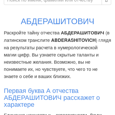
АБДЕРАШИТОВИЧ
Раскройте тайну отчества
(в
АБДЕРАШИТОВИЧ
латинском транслите
) глядя
ABDERASHITOVICH
на результаты расчета в нумерологической
магии цифр. Вы узнаете скрытые таланты и
неизвестные желания. Возможно, вы не
понимаете их, но чувствуете, что чего то не
знаете о себе и ваших близких.
Первая буква А отчества
АБДЕРАШИТОВИЧ расскажет о
характере
Единение нежности и... агрессивности. Люди,