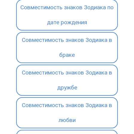
Совместимость знаков Зодиака по
дате рождения
Совместимость знаков Зодиака в
браке
Совместимость знаков Зодиака в
дружбе
Совместимость знаков Зодиака в
любви