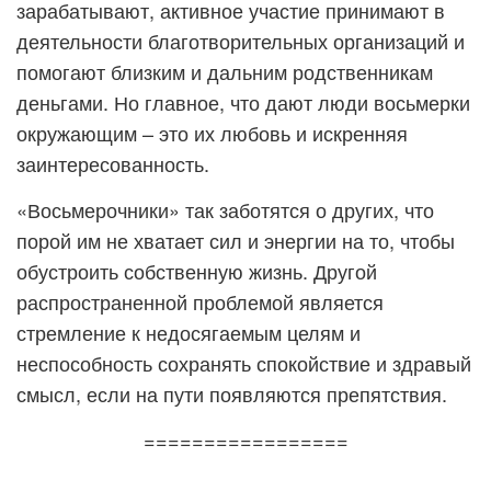
зарабатывают, активное участие принимают в
деятельности благотворительных организаций и
помогают близким и дальним родственникам
деньгами. Но главное, что дают люди восьмерки
окружающим – это их любовь и искренняя
заинтересованность.
«Восьмерочники» так заботятся о других, что
порой им не хватает сил и энергии на то, чтобы
обустроить собственную жизнь. Другой
распространенной проблемой является
стремление к недосягаемым целям и
неспособность сохранять спокойствие и здравый
смысл, если на пути появляются препятствия.
=================