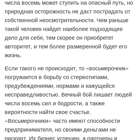
числа восемь может ступить на опасный путь, но
природная осторожность не даст пострадать от
собственной неосмотрительности. Чем раньше
такой человек найдет наиболее подходящее
дело для себя, тем скорее он приобретет
авторитет, и тем более размеренной будет его
жизнь.
Если такого не происходит, то «восьмерочник»
погружается в борьбу со стереотипами,
предубеждениями, нормами и кажущейся
несправедливостью. Вечный бой лишает людей
числа восемь сил и бодрости, а также
вероятности найти свое счастье.
«Восьмерочники» часто имеют способности
предпринимателя, но своими деньгами не
рискуют. Их бизнес успешен, а партнеры и