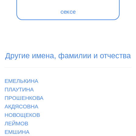
сексе
Другие имена, фамилии и отчества
ЕМЕЛЬКИНА
ПЛАУТИНА
ПРОШЕНКОВА
АКДЯСОВНА
НОВОЩЕКОВ
ЛЕЙМОВ
ЕМШИНА