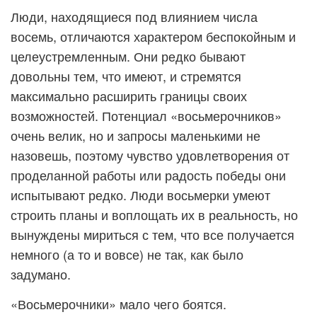
Люди, находящиеся под влиянием числа
восемь, отличаются характером беспокойным и
целеустремленным. Они редко бывают
довольны тем, что имеют, и стремятся
максимально расширить границы своих
возможностей. Потенциал «восьмерочников»
очень велик, но и запросы маленькими не
назовешь, поэтому чувство удовлетворения от
проделанной работы или радость победы они
испытывают редко. Люди восьмерки умеют
строить планы и воплощать их в реальность, но
вынуждены мириться с тем, что все получается
немного (а то и вовсе) не так, как было
задумано.
«Восьмерочники» мало чего боятся.