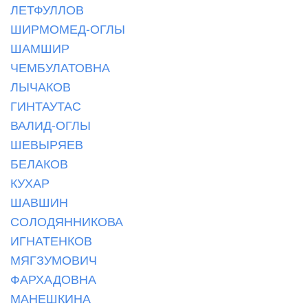
ЛЕТФУЛЛОВ
ШИРМОМЕД-ОГЛЫ
ШАМШИР
ЧЕМБУЛАТОВНА
ЛЫЧАКОВ
ГИНТАУТАС
ВАЛИД-ОГЛЫ
ШЕВЫРЯЕВ
БЕЛАКОВ
КУХАР
ШАВШИН
СОЛОДЯННИКОВА
ИГНАТЕНКОВ
МЯГЗУМОВИЧ
ФАРХАДОВНА
МАНЕШКИНА