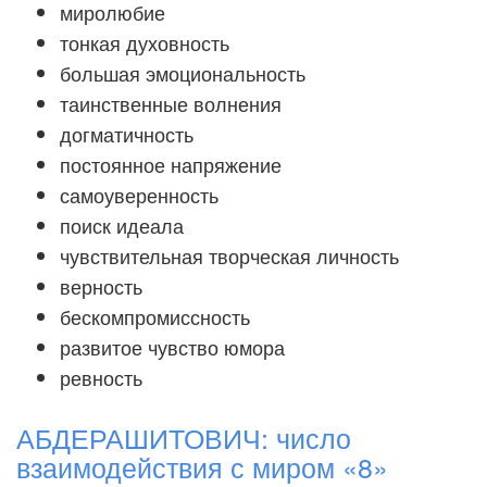
миролюбие
тонкая духовность
большая эмоциональность
таинственные волнения
догматичность
постоянное напряжение
самоуверенность
поиск идеала
чувствительная творческая личность
верность
бескомпромиссность
развитое чувство юмора
ревность
АБДЕРАШИТОВИЧ: число
взаимодействия с миром «8»