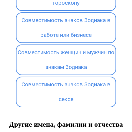
гороскопу
Совместимость знаков Зодиака в
работе или бизнесе
Совместимость женщин и мужчин по
знакам Зодиака
Совместимость знаков Зодиака в
сексе
Другие имена, фамилии и отчества