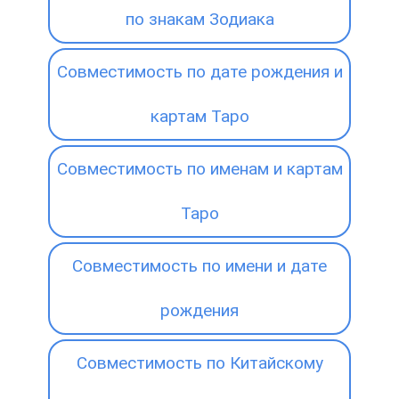
по знакам Зодиака
Совместимость по дате рождения и
картам Таро
Совместимость по именам и картам
Таро
Совместимость по имени и дате
рождения
Совместимость по Китайскому