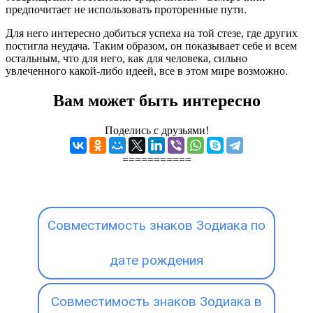
предпочитает не использовать проторенные пути.
Для него интересно добиться успеха на той стезе, где других
постигла неудача. Таким образом, он показывает себе и всем
остальным, что для него, как для человека, сильно
увлеченного какой-либо идеей, все в этом мире возможно.
Вам может быть интересно
Поделись с друзьями!
===========
Совместимость знаков Зодиака по
дате рождения
Совместимость знаков Зодиака в