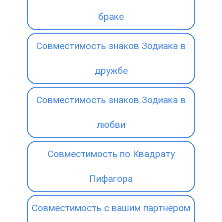
браке
Совместимость знаков Зодиака в
дружбе
Совместимость знаков Зодиака в
любви
Совместимость по Квадрату
Пифагора
Совместимость с вашим партнёром