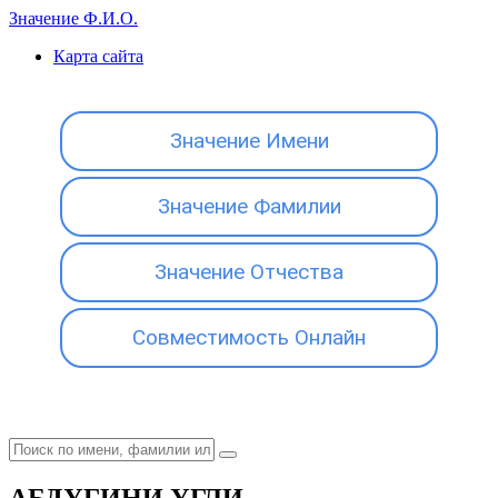
Значение Ф.И.О.
Карта сайта
Значение Имени
Значение Фамилии
Значение Отчества
Совместимость Онлайн
АБДУГИНИ УГЛИ