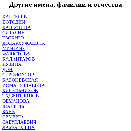
Другие имена, фамилии и отчества
КАРТЕЛЕВ
ЕФТОДИЙ
КАШУНИНА
СИТУЛИН
ТАСКИРЭ
ДОДАРХУЖАЕВНА
МИНГАЯЗ
ФАЮСТОВА
КАЛАНТАРОВ
КУЗИНА
ДОН
СТРЕМОУСОВ
КАБОНЕВСКАЯ
ИСМАТУЛЛАЕВНА
КИСЕЛЬНИКОВ
ТАДЖИТДИНОВ
ОБМАНОВА
ШАШЕЛЬ
БАНЬ
СЕМЕРГА
САБУЛЛАЕВИЧ
ЛАУРА ЭЛЕНА