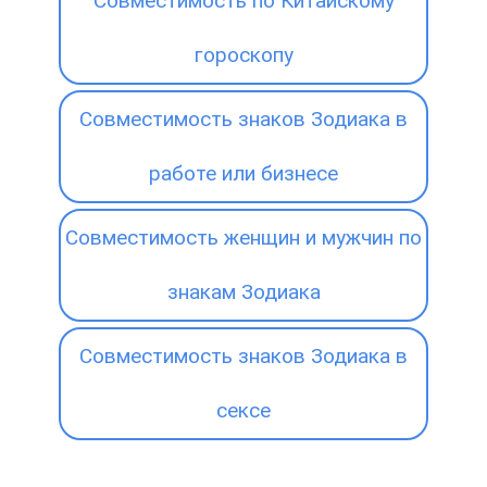
Совместимость по Китайскому
гороскопу
Совместимость знаков Зодиака в
работе или бизнесе
Совместимость женщин и мужчин по
знакам Зодиака
Совместимость знаков Зодиака в
сексе