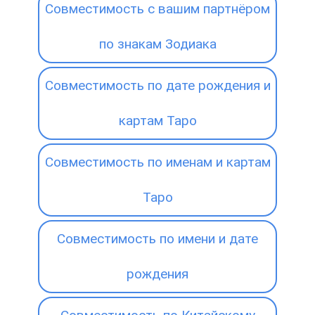
Совместимость с вашим партнёром
по знакам Зодиака
Совместимость по дате рождения и
картам Таро
Совместимость по именам и картам
Таро
Совместимость по имени и дате
рождения