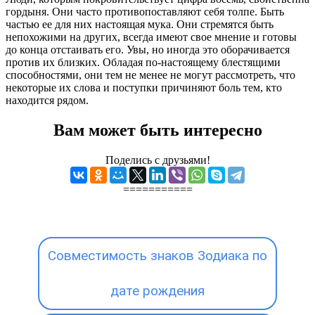
гордыня. Они часто противопоставляют себя толпе. Быть
частью ее для них настоящая мука. Они стремятся быть
непохожими на других, всегда имеют свое мнение и готовы
до конца отстаивать его. Увы, но иногда это оборачивается
против их близких. Обладая по-настоящему блестящими
способностями, они тем не менее не могут рассмотреть, что
некоторые их слова и поступки причиняют боль тем, кто
находится рядом.
Вам может быть интересно
Поделись с друзьями!
===========
Совместимость знаков Зодиака по
дате рождения