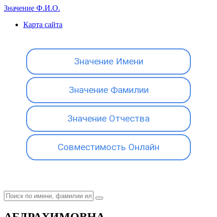
Значение Ф.И.О.
Карта сайта
Значение Имени
Значение Фамилии
Значение Отчества
Совместимость Онлайн
АБДРАХИМОВНА