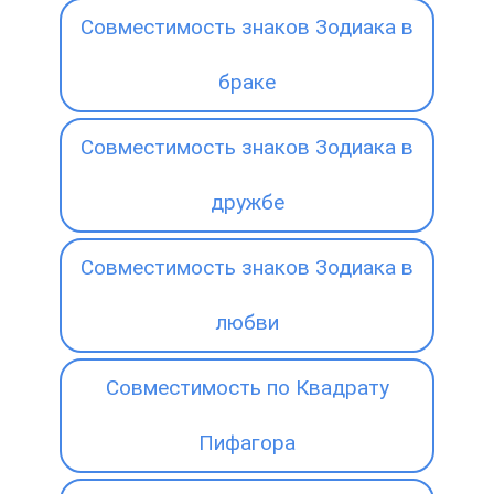
Совместимость знаков Зодиака в
браке
Совместимость знаков Зодиака в
дружбе
Совместимость знаков Зодиака в
любви
Совместимость по Квадрату
Пифагора