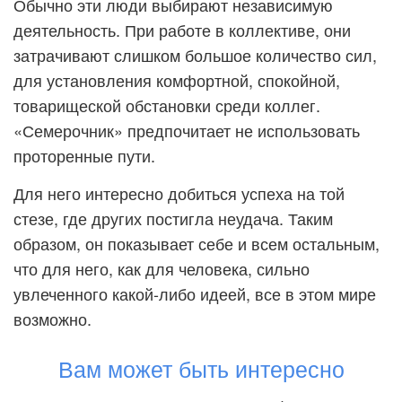
Обычно эти люди выбирают независимую
деятельность. При работе в коллективе, они
затрачивают слишком большое количество сил,
для установления комфортной, спокойной,
товарищеской обстановки среди коллег.
«Семерочник» предпочитает не использовать
проторенные пути.
Для него интересно добиться успеха на той
стезе, где других постигла неудача. Таким
образом, он показывает себе и всем остальным,
что для него, как для человека, сильно
увлеченного какой-либо идеей, все в этом мире
возможно.
Вам может быть интересно