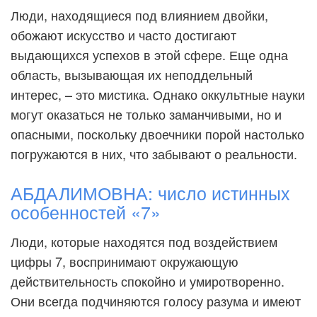
Люди, находящиеся под влиянием двойки,
обожают искусство и часто достигают
выдающихся успехов в этой сфере. Еще одна
область, вызывающая их неподдельный
интерес, – это мистика. Однако оккультные науки
могут оказаться не только заманчивыми, но и
опасными, поскольку двоечники порой настолько
погружаются в них, что забывают о реальности.
АБДАЛИМОВНА: число истинных
особенностей «7»
Люди, которые находятся под воздействием
цифры 7, воспринимают окружающую
действительность спокойно и умиротворенно.
Они всегда подчиняются голосу разума и имеют