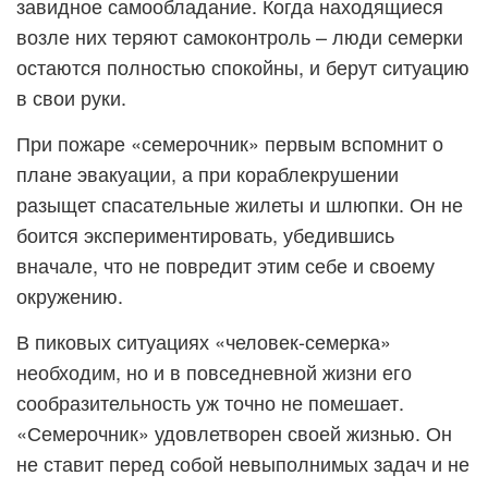
завидное самообладание. Когда находящиеся
возле них теряют самоконтроль – люди семерки
остаются полностью спокойны, и берут ситуацию
в свои руки.
При пожаре «семерочник» первым вспомнит о
плане эвакуации, а при кораблекрушении
разыщет спасательные жилеты и шлюпки. Он не
боится экспериментировать, убедившись
вначале, что не повредит этим себе и своему
окружению.
В пиковых ситуациях «человек-семерка»
необходим, но и в повседневной жизни его
сообразительность уж точно не помешает.
«Семерочник» удовлетворен своей жизнью. Он
не ставит перед собой невыполнимых задач и не