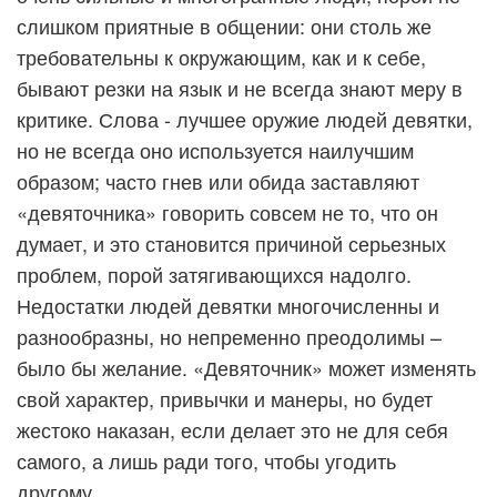
слишком приятные в общении: они столь же
требовательны к окружающим, как и к себе,
бывают резки на язык и не всегда знают меру в
критике. Слова - лучшее оружие людей девятки,
но не всегда оно используется наилучшим
образом; часто гнев или обида заставляют
«девяточника» говорить совсем не то, что он
думает, и это становится причиной серьезных
проблем, порой затягивающихся надолго.
Недостатки людей девятки многочисленны и
разнообразны, но непременно преодолимы –
было бы желание. «Девяточник» может изменять
свой характер, привычки и манеры, но будет
жестоко наказан, если делает это не для себя
самого, а лишь ради того, чтобы угодить
другому.