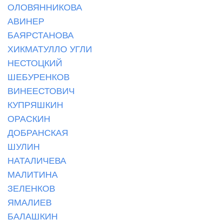
ОЛОВЯННИКОВА
АВИНЕР
БАЯРСТАНОВА
ХИКМАТУЛЛО УГЛИ
НЕСТОЦКИЙ
ШЕБУРЕНКОВ
ВИНЕЕСТОВИЧ
КУПРЯШКИН
ОРАСКИН
ДОБРАНСКАЯ
ШУЛИН
НАТАЛИЧЕВА
МАЛИТИНА
ЗЕЛЕНКОВ
ЯМАЛИЕВ
БАЛАШКИН