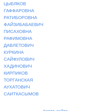
ЦЫБЯКОВ
ГАФФАРОВНА
РАТИБОРОВНА
ФАЙЗИБАБАЕВИЧ
ПИСАХОВНА
РАФИМОВНА
ДАВЛЕТОВИЧ
КУРКИНА
САЙФУЛОВИЧ
ХАДИНОВИЧ
КИРПИКОВ
ТОРГАНСКАЯ
АУХАТОВИЧ
САИТКАСЫМОВ
Карта сайта