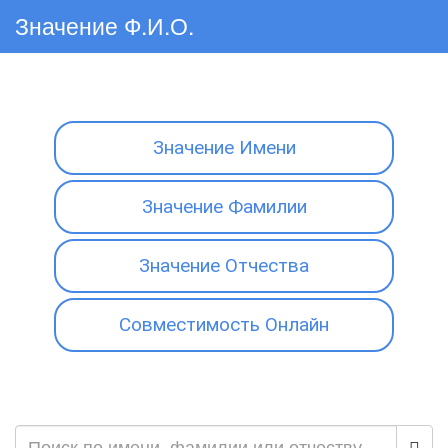
Значение Ф.И.О.
Значение Имени
Значение Фамилии
Значение Отчества
Совместимость Онлайн