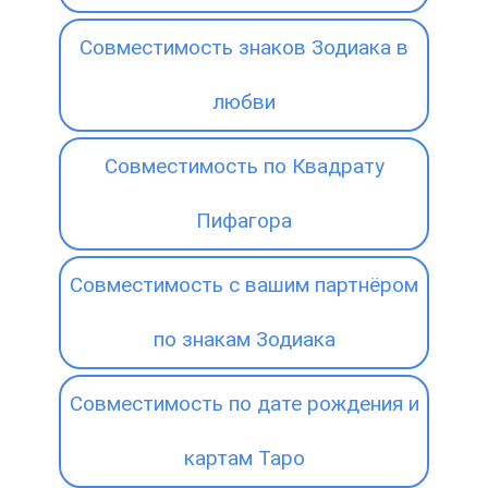
Совместимость знаков Зодиака в
любви
Совместимость по Квадрату
Пифагора
Совместимость с вашим партнёром
по знакам Зодиака
Совместимость по дате рождения и
картам Таро