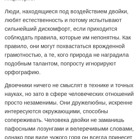
Люди, находящиеся под воздействием двойки,
любят естественность и потому испытывают
сильнейший дискомфорт, если приходится
соблюдать правила, которые им непонятны. Как
правило, они могут похвастаться врожденной
грамотностью, а те, кого природа не наградила
подобным талантом, попросту игнорируют
орфографию.
Двоечники ничего не смыслят в технике и точных
науках, но зато в сфере человеческих отношений
просто незаменимы. Они дружелюбны, искренне
интересуются окружающими, способны
сопереживать. Человека двойки не заманишь
пафосными лозунгами и велеречивыми словами,
однако при виде чужого горя он всегда принесет