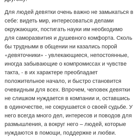
Для людей девятки очень важно не замыкаться в
себе: видеть мир, интересоваться делами
окружающих, постигать науки им необходимо
для саморазвития и душевного комфорта. Сколь
бы трудными в общении ни казались порой
«девяточники» - увлекающиеся, непостоянные,
иногда забывающие о компромиссах и чувстве
такта, - в их характере преобладает
положительное начало, и быстро становится
очевидным для всех. Впрочем, человек девятки
не слишком нуждается в компании и, оставшись
в одиночестве, не сокрушается о своей судьбе. У
него всегда много дел, интересов и поводов для
размышления, а вокруг него – людей, которые
нуждаются в помощи, поддержке и любви.