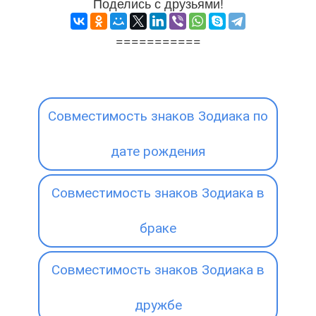
Поделись с друзьями!
===========
Совместимость знаков Зодиака по
дате рождения
Совместимость знаков Зодиака в
браке
Совместимость знаков Зодиака в
дружбе