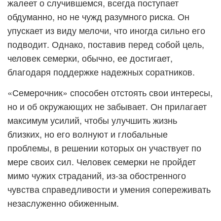
жалеет о случившемся, всегда поступает
обдуманно, но не чужд разумного риска. Он
упускает из виду мелочи, что иногда сильно его
подводит. Однако, поставив перед собой цель,
человек семерки, обычно, ее достигает,
благодаря поддержке надежных соратников.
«Семерочник» способен отстоять свои интересы,
но и об окружающих не забывает. Он прилагает
максимум усилий, чтобы улучшить жизнь
близких, но его волнуют и глобальные
проблемы, в решении которых он участвует по
мере своих сил. Человек семерки не пройдет
мимо чужих страданий, из-за обостренного
чувства справедливости и умения сопереживать
незаслуженно обиженным.