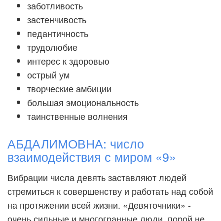
заботливость
застенчивость
педантичность
трудолюбие
интерес к здоровью
острый ум
творческие амбиции
большая эмоциональность
таинственные волнения
АБДАЛИМОВНА: число
взаимодействия с миром «9»
Вибрации числа девять заставляют людей
стремиться к совершенству и работать над собой
на протяжении всей жизни. «Девяточники» -
очень сильные и многогранные люди, порой не