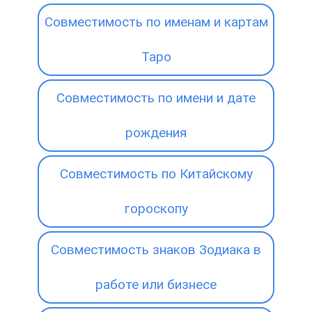
Совместимость по именам и картам
Таро
Совместимость по имени и дате
рождения
Совместимость по Китайскому
гороскопу
Совместимость знаков Зодиака в
работе или бизнесе