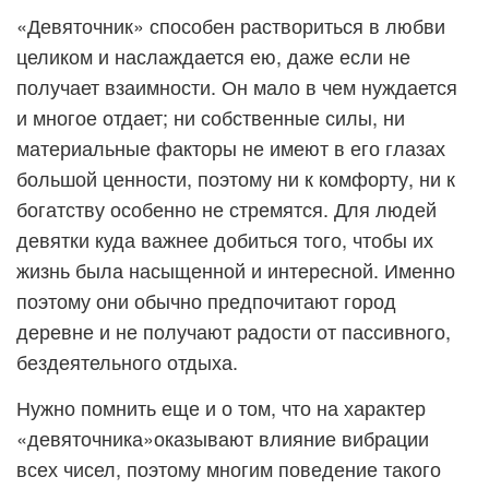
«Девяточник» способен раствориться в любви
целиком и наслаждается ею, даже если не
получает взаимности. Он мало в чем нуждается
и многое отдает; ни собственные силы, ни
материальные факторы не имеют в его глазах
большой ценности, поэтому ни к комфорту, ни к
богатству особенно не стремятся. Для людей
девятки куда важнее добиться того, чтобы их
жизнь была насыщенной и интересной. Именно
поэтому они обычно предпочитают город
деревне и не получают радости от пассивного,
бездеятельного отдыха.
Нужно помнить еще и о том, что на характер
«девяточника»оказывают влияние вибрации
всех чисел, поэтому многим поведение такого