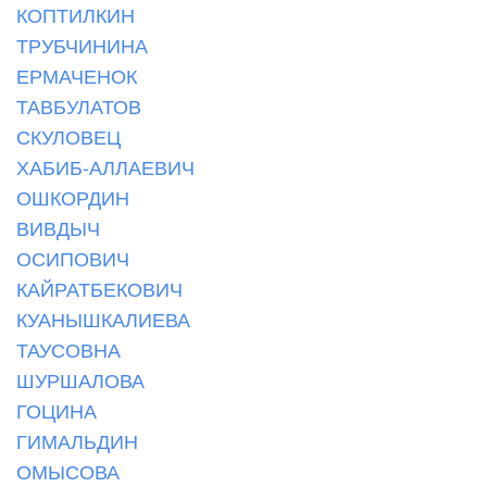
КОПТИЛКИН
ТРУБЧИНИНА
ЕРМАЧЕНОК
ТАВБУЛАТОВ
СКУЛОВЕЦ
ХАБИБ-АЛЛАЕВИЧ
ОШКОРДИН
ВИВДЫЧ
ОСИПОВИЧ
КАЙРАТБЕКОВИЧ
КУАНЫШКАЛИЕВА
ТАУСОВНА
ШУРШАЛОВА
ГОЦИНА
ГИМАЛЬДИН
ОМЫСОВА