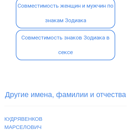
Совместимость женщин и мужчин по
знакам Зодиака
Совместимость знаков Зодиака в
сексе
Другие имена, фамилии и отчества
КУДРЯВЕНКОВ
МАРСЕЛОВИЧ