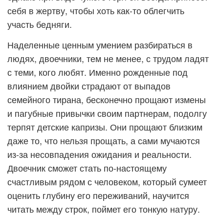
себя в жертву, чтобы хоть как-то облегчить
участь бедняги.
Наделенные ценным умением разбираться в
людях, двоечники, тем не менее, с трудом ладят
с теми, кого любят. Именно рожденные под
влиянием двойки страдают от выпадов
семейного тирана, бесконечно прощают измены
и пагубные привычки своим партнерам, подолгу
терпят детские капризы. Они прощают близким
даже то, что нельзя прощать, а сами мучаются
из-за несовпадения ожидания и реальности.
Двоечник сможет стать по-настоящему
счастливым рядом с человеком, который сумеет
оценить глубину его переживаний, научится
читать между строк, поймет его тонкую натуру.