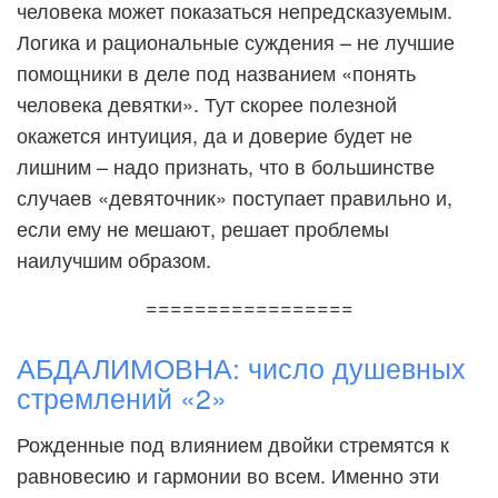
человека может показаться непредсказуемым.
Логика и рациональные суждения – не лучшие
помощники в деле под названием «понять
человека девятки». Тут скорее полезной
окажется интуиция, да и доверие будет не
лишним – надо признать, что в большинстве
случаев «девяточник» поступает правильно и,
если ему не мешают, решает проблемы
наилучшим образом.
=================
АБДАЛИМОВНА: число душевных
стремлений «2»
Рожденные под влиянием двойки стремятся к
равновесию и гармонии во всем. Именно эти