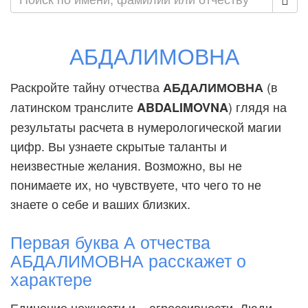
АБДАЛИМОВНА
Раскройте тайну отчества
(в
АБДАЛИМОВНА
латинском транслите
) глядя на
ABDALIMOVNA
результаты расчета в нумерологической магии
цифр. Вы узнаете скрытые таланты и
неизвестные желания. Возможно, вы не
понимаете их, но чувствуете, что чего то не
знаете о себе и ваших близких.
Первая буква А отчества
АБДАЛИМОВНА расскажет о
характере
Единение нежности и... агрессивности. Люди,