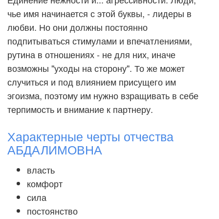
чье имя начинается с этой буквы, - лидеры в
любви. Но они должны постоянно
подпитываться стимулами и впечатлениями,
рутина в отношениях - не для них, иначе
возможны "уходы на сторону". То же может
случиться и под влиянием присущего им
эгоизма, поэтому им нужно взращивать в себе
терпимость и внимание к партнеру.
Характерные черты отчества
АБДАЛИМОВНА
власть
комфорт
сила
постоянство