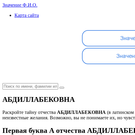
Значение Ф.И.О.
Карта сайта
Знач
Значен
АБДИЛЛАБЕКОВНА
Раскройте тайну отчества
АБДИЛЛАБЕКОВНА
(в латинском
неизвестные желания. Возможно, вы не понимаете их, но чувству
Первая буква А отчества АБДИЛЛАБЕК