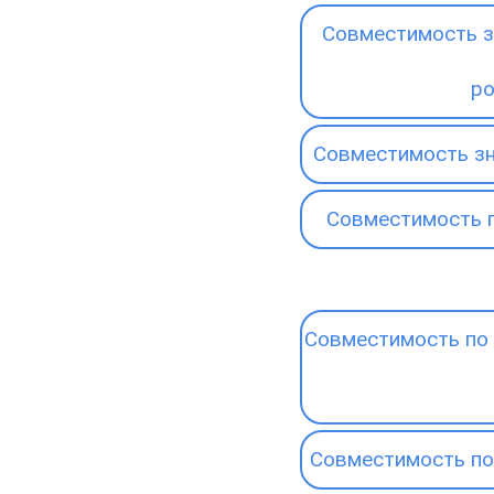
Совместимость з
р
Совместимость зн
Совместимость 
Совместимость по 
Совместимость по