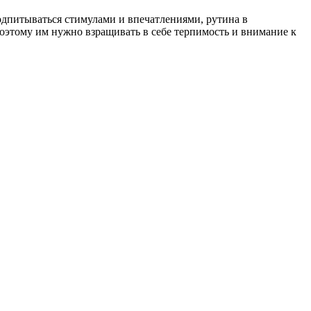
подпитываться стимулами и впечатлениями, рутина в
поэтому им нужно взращивать в себе терпимость и внимание к