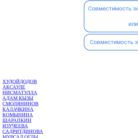
Совместимость зн
или
Совместимость з
ХУДОЙДОДОВ
АКСАУЛЕ
НИСМАТУЛЛА
АДАМ КЫЗЫ
СМОЛЯНИНОВ
КАЛАЧКИНА
КОМЫНИНА
ШАРАПКИН
ИЗУЧЕЕВА
САДРИТДИНОВА
МУРСАЛ ОГЛЫ