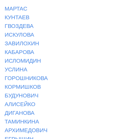
МАРТАС
КУНТАЕВ
ГВОЗДЕВА
ИСКУЛОВА
ЗАВИЛОХИН
КАБАРОВА
ИСЛОМИДИН
УСЛИНА
ГОРОШНИКОВА
КОРМИШКОВ
БУДУНОВИЧ
АЛИСЕЙКО
ДИГАНОВА
ТАМИНКИНА
АРХИМЕДОВИЧ
ЕГРЫШИН