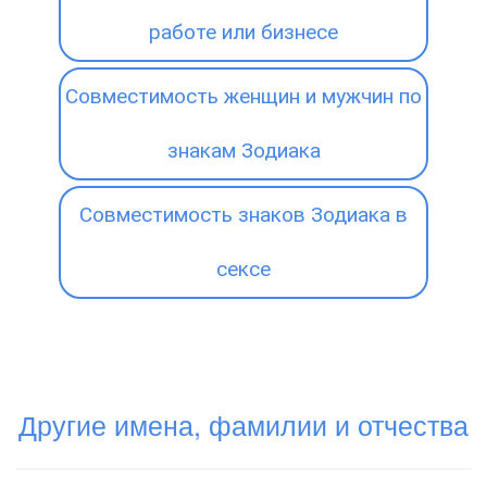
работе или бизнесе
Совместимость женщин и мужчин по
знакам Зодиака
Совместимость знаков Зодиака в
сексе
Другие имена, фамилии и отчества