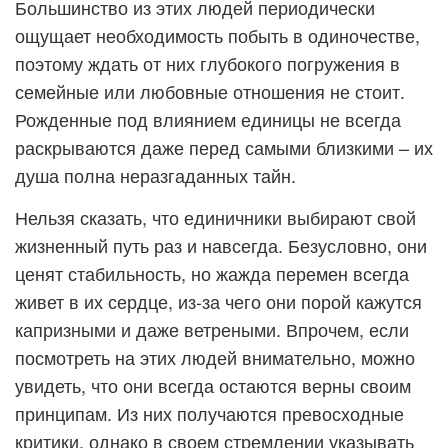
Большинство из этих людей периодически
ощущает необходимость побыть в одиночестве,
поэтому ждать от них глубокого погружения в
семейные или любовные отношения не стоит.
Рожденные под влиянием единицы не всегда
раскрываются даже перед самыми близкими – их
душа полна неразгаданных тайн.
Нельзя сказать, что единичники выбирают свой
жизненный путь раз и навсегда. Безусловно, они
ценят стабильность, но жажда перемен всегда
живет в их сердце, из-за чего они порой кажутся
капризными и даже ветреными. Впрочем, если
посмотреть на этих людей внимательно, можно
увидеть, что они всегда остаются верны своим
принципам. Из них получаются превосходные
критики, однако в своем стремлении указывать