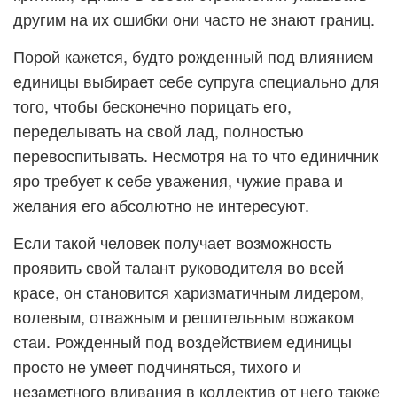
другим на их ошибки они часто не знают границ.
Порой кажется, будто рожденный под влиянием
единицы выбирает себе супруга специально для
того, чтобы бесконечно порицать его,
переделывать на свой лад, полностью
перевоспитывать. Несмотря на то что единичник
яро требует к себе уважения, чужие права и
желания его абсолютно не интересуют.
Если такой человек получает возможность
проявить свой талант руководителя во всей
красе, он становится харизматичным лидером,
волевым, отважным и решительным вожаком
стаи. Рожденный под воздействием единицы
просто не умеет подчиняться, тихого и
незаметного вливания в коллектив от него также