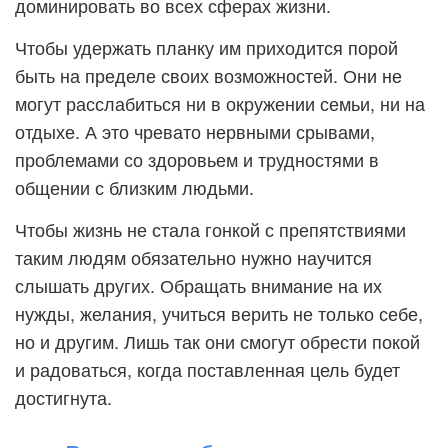
доминировать во всех сферах жизни.
Чтобы удержать планку им приходится порой
быть на пределе своих возможностей. Они не
могут расслабиться ни в окружении семьи, ни на
отдыхе. А это чревато нервными срывами,
проблемами со здоровьем и трудностями в
общении с близким людьми.
Чтобы жизнь не стала гонкой с препятствиями
таким людям обязательно нужно научится
слышать других. Обращать внимание на их
нужды, желания, учиться верить не только себе,
но и другим. Лишь так они смогут обрести покой
и радоваться, когда поставленная цель будет
достигнута.