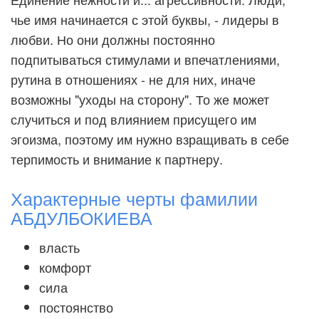
чье имя начинается с этой буквы, - лидеры в
любви. Но они должны постоянно
подпитываться стимулами и впечатлениями,
рутина в отношениях - не для них, иначе
возможны "уходы на сторону". То же может
случиться и под влиянием присущего им
эгоизма, поэтому им нужно взращивать в себе
терпимость и внимание к партнеру.
Характерные черты фамилии
АБДУЛБОКИЕВА
власть
комфорт
сила
постоянство