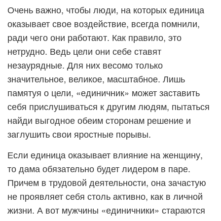
Очень важно, чтобы люди, на которых единица
оказывает свое воздействие, всегда помнили,
ради чего они работают. Как правило, это
нетрудно. Ведь цели они себе ставят
незаурядные. Для них весомо только
значительное, великое, масштабное. Лишь
памятуя о цели, «единичник» может заставить
себя прислушиваться к другим людям, пытаться
найди выгодное обеим сторонам решение и
заглушить свои яростные порывы.
Если единица оказывает влияние на женщину,
то дама обязательно будет лидером в паре.
Причем в трудовой деятельности, она зачастую
не проявляет себя столь активно, как в личной
жизни. А вот мужчины «единичники» стараются