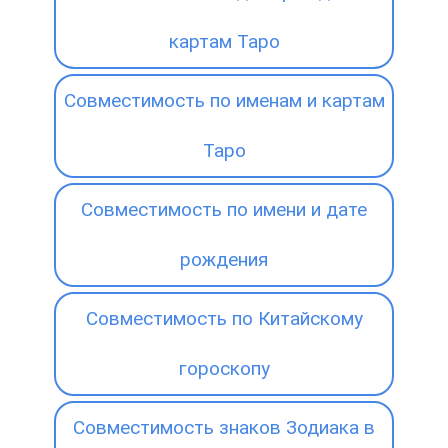
картам Таро
Совместимость по именам и картам
Таро
Совместимость по имени и дате
рождения
Совместимость по Китайскому
гороскопу
Совместимость знаков Зодиака в