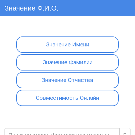
Значение Ф.И.О.
Значение Имени
Значение Фамилии
Значение Отчества
Совместимость Онлайн