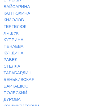
БАЙСАРИНА
КАПТЮХИНА
КИЗОЛОВ
ГЕРГЕЛЮК
ЛЯШУК
КУПРИНА
ПЕЧАЕВА
КУНДИНА
РАВЕЛ
СТЕЛЛА
ТАРАБАРДИН
БЕНЬКИВСКАЯ
БАРТАШЮС
ПОЛЕСКИЙ
ДУРОВА
КОШМУРАТОВИЧ