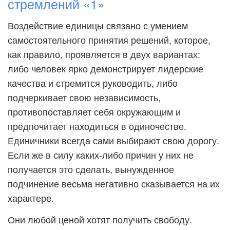
стремлений «1»
Воздействие единицы связано с умением
самостоятельного принятия решений, которое,
как правило, проявляется в двух вариантах:
либо человек ярко демонстрирует лидерские
качества и стремится руководить, либо
подчеркивает свою независимость,
противопоставляет себя окружающим и
предпочитает находиться в одиночестве.
Единичники всегда сами выбирают свою дорогу.
Если же в силу каких-либо причин у них не
получается это сделать, вынужденное
подчинение весьма негативно сказывается на их
характере.
Они любой ценой хотят получить свободу.