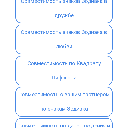
Совместимость знаков Зодиака в
дружбе
Совместимость знаков Зодиака в
любви
Совместимость по Квадрату
Пифагора
Совместимость с вашим партнёром
по знакам Зодиака
Совместимость по дате рождения и