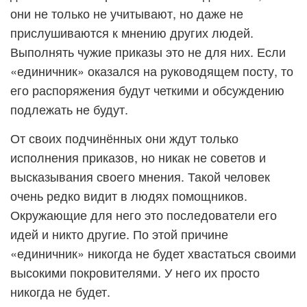
они не только не учитывают, но даже не
прислушиваются к мнению других людей.
Выполнять чужие приказы это не для них. Если
«единичник» оказался на руководящем посту, то
его распоряжения будут четкими и обсуждению
подлежать не будут.
От своих подчинённых они ждут только
исполнения приказов, но никак не советов и
высказывания своего мнения. Такой человек
очень редко видит в людях помощников.
Окружающие для него это последователи его
идей и никто другие. По этой причине
«единичник» никогда не будет хвастаться своими
высокими покровителями. У него их просто
никогда не будет.