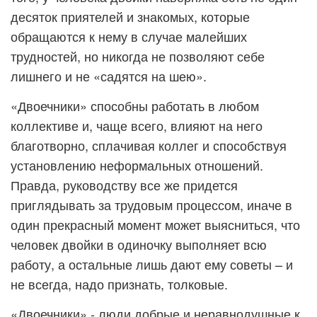
десяток приятелей и знакомых, которые
обращаются к нему в случае малейших
трудностей, но никогда не позволяют себе
лишнего и не «садятся на шею».
«Двоечники» способны работать в любом
коллективе и, чаще всего, влияют на него
благотворно, сплачивая коллег и способствуя
установлению неформальных отношений.
Правда, руководству все же придется
приглядывать за трудовым процессом, иначе в
один прекрасный момент может выясниться, что
человек двойки в одиночку выполняет всю
работу, а остальные лишь дают ему советы – и
не всегда, надо признать, толковые.
«Двоечники» - люди добрые и неравнодушные к