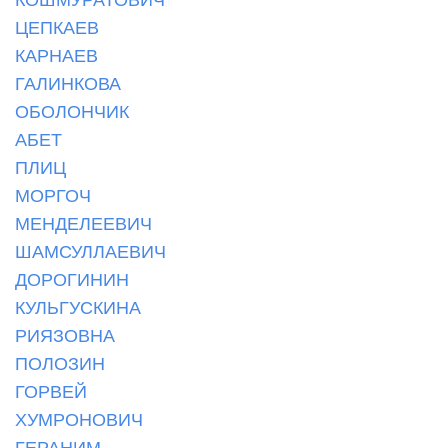
ЦЕПКАЕВ
КАРНАЕВ
ГАЛИНКОВА
ОБОЛОНЧИК
АБЕТ
ПЛИЦ
МОРГОЧ
МЕНДЕЛЕЕВИЧ
ШАМСУЛЛАЕВИЧ
ДОРОГИНИН
КУЛЬГУСКИНА
РИЯЗОВНА
ПОЛОЗИН
ГОРВЕЙ
ХУМРОНОВИЧ
ГЕРАНИМ