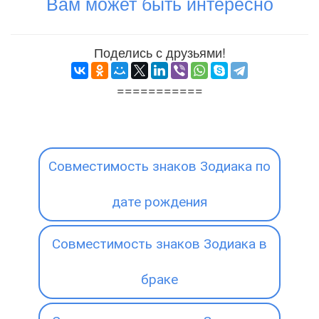
Вам может быть интересно
Поделись с друзьями!
===========
Совместимость знаков Зодиака по
дате рождения
Совместимость знаков Зодиака в
браке