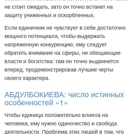
не стоит ожидать, зато он точно встанет на
защиту униженных и оскорбленных.
Если единичник не чувствует в себе достаточно
мощного потенциала, чтобы выдержать
напряженную конкуренцию, ему следует
обратить внимание на сферы, не обещающие
власти и богатства: там он точно выдвинется
вперед, продемонстрировав лучшие черты
своего характера.
АБДУЛБОКИЕВА: число истинных
особенностей «1»
Чтобы единица положительно влияла на
человека, ему нужно одиночество и свобода
деятельности. Проблема этих людей в том, что