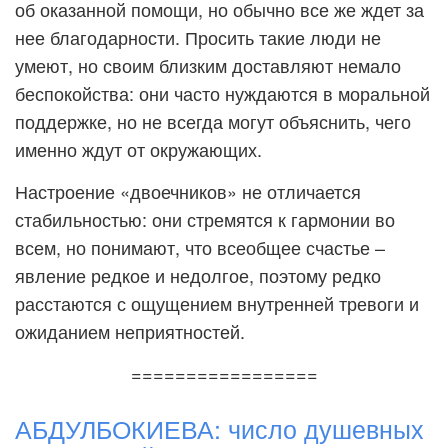
об оказанной помощи, но обычно все же ждет за
нее благодарности. Просить такие люди не
умеют, но своим близким доставляют немало
беспокойства: они часто нуждаются в моральной
поддержке, но не всегда могут объяснить, чего
именно ждут от окружающих.
Настроение «двоечников» не отличается
стабильностью: они стремятся к гармонии во
всем, но понимают, что всеобщее счастье –
явление редкое и недолгое, поэтому редко
расстаются с ощущением внутренней тревоги и
ожиданием неприятностей.
=================
АБДУЛБОКИЕВА: число душевных