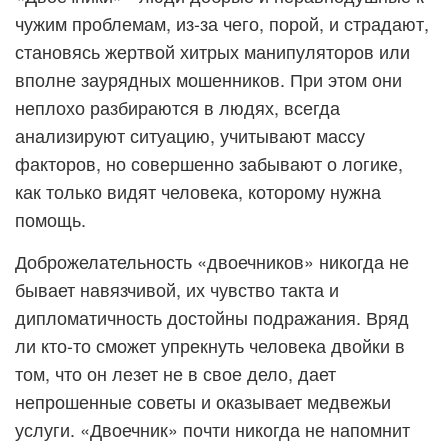
чужим проблемам, из-за чего, порой, и страдают,
становясь жертвой хитрых манипуляторов или
вполне заурядных мошенников. При этом они
неплохо разбираются в людях, всегда
анализируют ситуацию, учитывают массу
факторов, но совершенно забывают о логике,
как только видят человека, которому нужна
помощь.
Доброжелательность «двоечников» никогда не
бывает навязчивой, их чувство такта и
дипломатичность достойны подражания. Вряд
ли кто-то сможет упрекнуть человека двойки в
том, что он лезет не в свое дело, дает
непрошенные советы и оказывает медвежьи
услуги. «Двоечник» почти никогда не напомнит