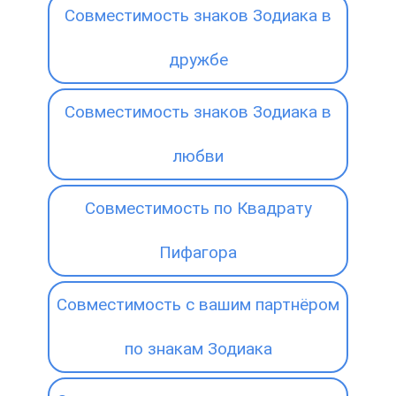
Совместимость знаков Зодиака в
дружбе
Совместимость знаков Зодиака в
любви
Совместимость по Квадрату
Пифагора
Совместимость с вашим партнёром
по знакам Зодиака