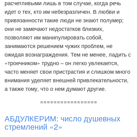
расчетливыми лишь в том случае, когда речь
идет о тех, кто им небезразличен. В любви и
привязанности такие люди не знают полумер;
они не замечают недостатков близких,
позволяют им манипулировать собой,
занимаются решением чужих проблем, не
ожидая вознаграждения. Тем не менее, ладить с
«троечником» трудно – он легко увлекается,
часто меняет свои пристрастия и слишком много
внимания уделяет внешней привлекательности,
а также тому, что о нем думают другие.
=================
АБДУЛКЕРИМ: число душевных
стремлений «2»