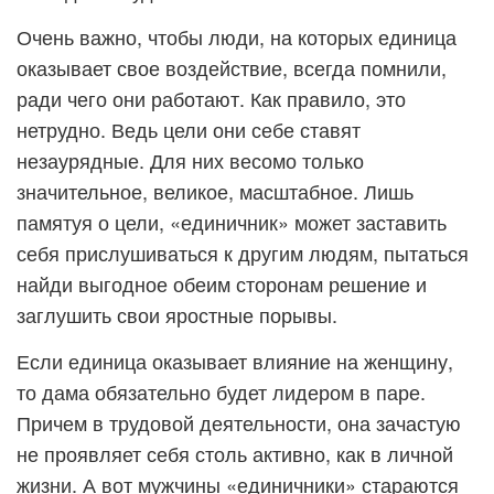
Очень важно, чтобы люди, на которых единица
оказывает свое воздействие, всегда помнили,
ради чего они работают. Как правило, это
нетрудно. Ведь цели они себе ставят
незаурядные. Для них весомо только
значительное, великое, масштабное. Лишь
памятуя о цели, «единичник» может заставить
себя прислушиваться к другим людям, пытаться
найди выгодное обеим сторонам решение и
заглушить свои яростные порывы.
Если единица оказывает влияние на женщину,
то дама обязательно будет лидером в паре.
Причем в трудовой деятельности, она зачастую
не проявляет себя столь активно, как в личной
жизни. А вот мужчины «единичники» стараются