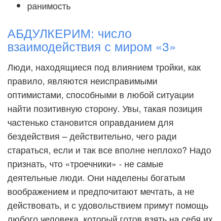
ранимость
АБДУЛКЕРИМ: число
взаимодействия с миром «3»
Люди, находящиеся под влиянием тройки, как
правило, являются неисправимыми
оптимистами, способными в любой ситуации
найти позитивную сторону. Увы, такая позиция
частенько становится оправданием для
бездействия – действительно, чего ради
стараться, если и так все вполне неплохо? Надо
признать, что «троечники» - не самые
деятельные люди. Они наделены богатым
воображением и предпочитают мечтать, а не
действовать, и с удовольствием примут помощь
любого человека, который готов взять на себя их