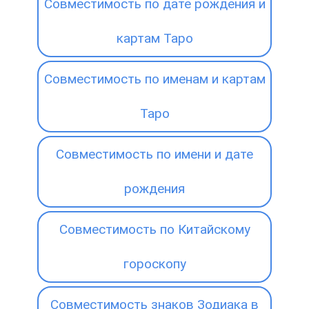
Совместимость по дате рождения и
картам Таро
Совместимость по именам и картам
Таро
Совместимость по имени и дате
рождения
Совместимость по Китайскому
гороскопу
Совместимость знаков Зодиака в