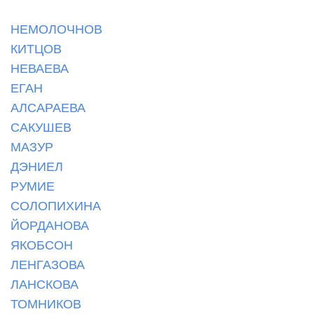
НЕМОЛОЧНОВ
КИТЦОВ
НЕВАЕВА
ЕГАН
АЛСАРАЕВА
САКУШЕВ
МАЗУР
ДЭНИЕЛ
РУМИЕ
СОЛОПИХИНА
ЙОРДАНОВА
ЯКОБСОН
ЛЕНГАЗОВА
ЛАНСКОВА
ТОМНИКОВ