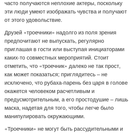
часто получаются неплохие актеры, поскольку
эти люди умеют изображать чувства и получают
от этого удовольствие.
Друзей «троечники» надолго из поля зрения
предпочитают не выпускать, регулярно
приглашая в гости или выступая инициаторами
каких-то совместных мероприятий. Стоит
отметить, что «троечник» далеко не так прост,
как может показаться; приглядитесь – не
исключено, что рубаха-парень без царя в голове
окажется человеком расчетливым и
предусмотрительным, а его простодушие – лишь
маска, надетая для того, чтобы легче было
манипулировать окружающими.
«Троечники» не могут быть рассудительными и