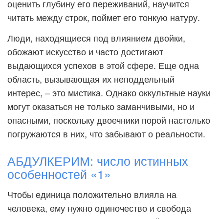
оценить глубину его переживаний, научится
читать между строк, поймет его тонкую натуру.
Люди, находящиеся под влиянием двойки,
обожают искусство и часто достигают
выдающихся успехов в этой сфере. Еще одна
область, вызывающая их неподдельный
интерес, – это мистика. Однако оккультные науки
могут оказаться не только заманчивыми, но и
опасными, поскольку двоечники порой настолько
погружаются в них, что забывают о реальности.
АБДУЛКЕРИМ: число истинных
особенностей «1»
Чтобы единица положительно влияла на
человека, ему нужно одиночество и свобода