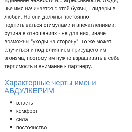
чье имя начинается с этой буквы, - лидеры в
любви. Но они должны постоянно
подпитываться стимулами и впечатлениями,
рутина в отношениях - не для них, иначе
возможны "уходы на сторону". То же может
случиться и под влиянием присущего им
эгоизма, поэтому им нужно взращивать в себе
терпимость и внимание к партнеру.
Характерные черты имени
АБДУЛКЕРИМ
власть
комфорт
сила
постоянство