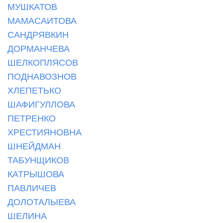
МУШКАТОВ
МАМАСАИТОВА
САНДРЯВКИН
ДОРМАНЧЕВА
ШЕЛКОПЛЯСОВ
ПОДНАВОЗНОВ
ХЛЕПЕТЬКО
ШАФИГУЛЛОВА
ПЕТРЕНКО
ХРЕСТИЯНОВНА
ШНЕЙДМАН
ТАБУНЩИКОВ
КАТРЫШОВА
ПАВЛИЧЕВ
ДОЛОТАЛЫЕВА
ШЕЛИНА