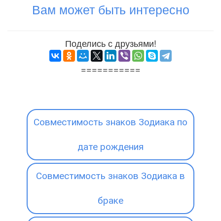
Вам может быть интересно
Поделись с друзьями!
===========
Совместимость знаков Зодиака по
дате рождения
Совместимость знаков Зодиака в
браке