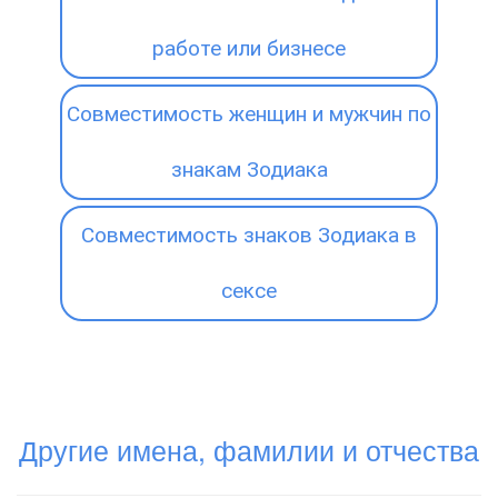
работе или бизнесе
Совместимость женщин и мужчин по
знакам Зодиака
Совместимость знаков Зодиака в
сексе
Другие имена, фамилии и отчества