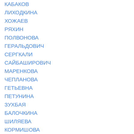
КАБАКОВ
ЛИХОДКИНА
ХОЖАЕВ
РЯХИН
ПОЛВОНОВА
ГЕРАЛЬДОВИЧ
СЕРГКАЛИ
САЙБАШИРОВИЧ
МАРЕНКОВА
ЧЕПЛАНОВА
ГЕТЬЕВНА
ПЕТУНИНА
ЗУХБАЯ
БАЛОЧКИНА
ШИЛЯЕВА
КОРМИШОВА