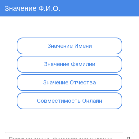
Значение Ф.И.О.
Значение Имени
Значение Фамилии
Значение Отчества
Совместимость Онлайн