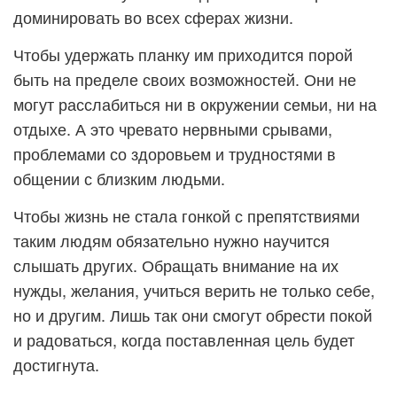
доминировать во всех сферах жизни.
Чтобы удержать планку им приходится порой
быть на пределе своих возможностей. Они не
могут расслабиться ни в окружении семьи, ни на
отдыхе. А это чревато нервными срывами,
проблемами со здоровьем и трудностями в
общении с близким людьми.
Чтобы жизнь не стала гонкой с препятствиями
таким людям обязательно нужно научится
слышать других. Обращать внимание на их
нужды, желания, учиться верить не только себе,
но и другим. Лишь так они смогут обрести покой
и радоваться, когда поставленная цель будет
достигнута.