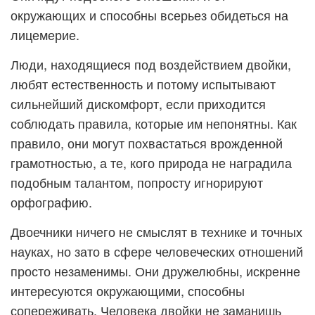
окружающих и способны всерьез обидеться на
лицемерие.
Люди, находящиеся под воздействием двойки,
любят естественность и потому испытывают
сильнейший дискомфорт, если приходится
соблюдать правила, которые им непонятны. Как
правило, они могут похвастаться врожденной
грамотностью, а те, кого природа не наградила
подобным талантом, попросту игнорируют
орфографию.
Двоечники ничего не смыслят в технике и точных
науках, но зато в сфере человеческих отношений
просто незаменимы. Они дружелюбны, искренне
интересуются окружающими, способны
сопереживать. Человека двойки не заманишь