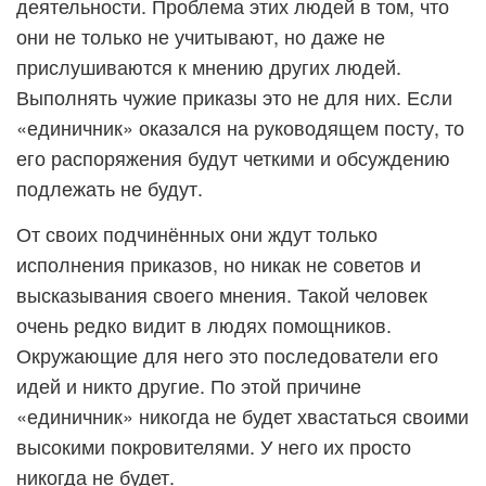
деятельности. Проблема этих людей в том, что
они не только не учитывают, но даже не
прислушиваются к мнению других людей.
Выполнять чужие приказы это не для них. Если
«единичник» оказался на руководящем посту, то
его распоряжения будут четкими и обсуждению
подлежать не будут.
От своих подчинённых они ждут только
исполнения приказов, но никак не советов и
высказывания своего мнения. Такой человек
очень редко видит в людях помощников.
Окружающие для него это последователи его
идей и никто другие. По этой причине
«единичник» никогда не будет хвастаться своими
высокими покровителями. У него их просто
никогда не будет.