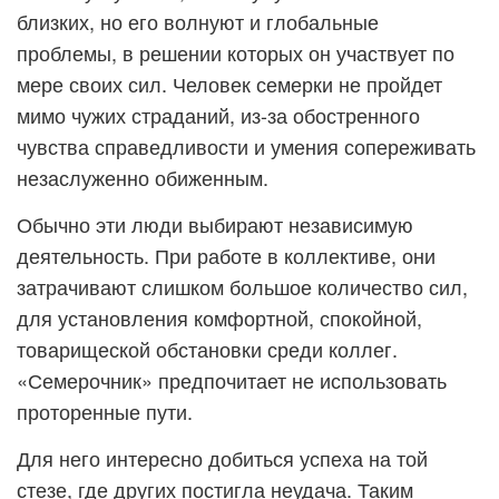
близких, но его волнуют и глобальные
проблемы, в решении которых он участвует по
мере своих сил. Человек семерки не пройдет
мимо чужих страданий, из-за обостренного
чувства справедливости и умения сопереживать
незаслуженно обиженным.
Обычно эти люди выбирают независимую
деятельность. При работе в коллективе, они
затрачивают слишком большое количество сил,
для установления комфортной, спокойной,
товарищеской обстановки среди коллег.
«Семерочник» предпочитает не использовать
проторенные пути.
Для него интересно добиться успеха на той
стезе, где других постигла неудача. Таким