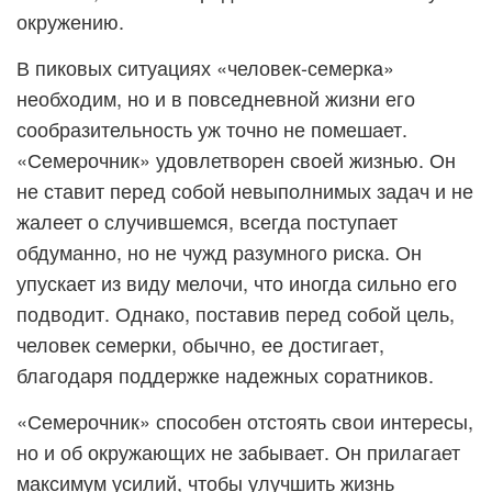
окружению.
В пиковых ситуациях «человек-семерка»
необходим, но и в повседневной жизни его
сообразительность уж точно не помешает.
«Семерочник» удовлетворен своей жизнью. Он
не ставит перед собой невыполнимых задач и не
жалеет о случившемся, всегда поступает
обдуманно, но не чужд разумного риска. Он
упускает из виду мелочи, что иногда сильно его
подводит. Однако, поставив перед собой цель,
человек семерки, обычно, ее достигает,
благодаря поддержке надежных соратников.
«Семерочник» способен отстоять свои интересы,
но и об окружающих не забывает. Он прилагает
максимум усилий, чтобы улучшить жизнь