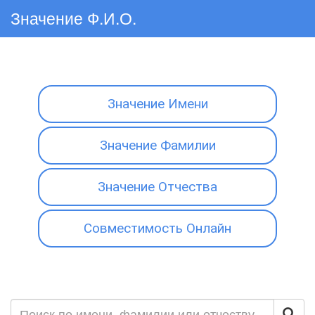
Значение Ф.И.О.
Значение Имени
Значение Фамилии
Значение Отчества
Совместимость Онлайн