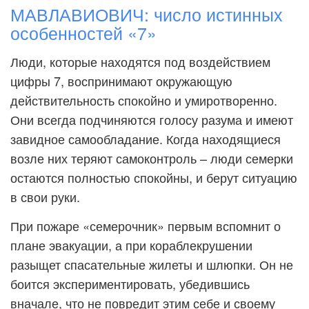
МАВЛАВИОВИЧ: число истинных
особенностей «7»
Люди, которые находятся под воздействием
цифры 7, воспринимают окружающую
действительность спокойно и умиротворенно.
Они всегда подчиняются голосу разума и имеют
завидное самообладание. Когда находящиеся
возле них теряют самоконтроль – люди семерки
остаются полностью спокойны, и берут ситуацию
в свои руки.
При пожаре «семерочник» первым вспомнит о
плане эвакуации, а при кораблекрушении
разыщет спасательные жилеты и шлюпки. Он не
боится экспериментировать, убедившись
вначале, что не повредит этим себе и своему