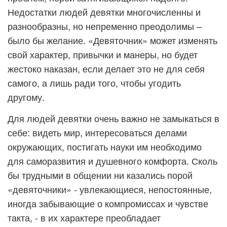
Недостатки людей девятки многочисленны и
разнообразны, но непременно преодолимы –
было бы желание. «Девяточник» может изменять
свой характер, привычки и манеры, но будет
жестоко наказан, если делает это не для себя
самого, а лишь ради того, чтобы угодить
другому.
Для людей девятки очень важно не замыкаться в
себе: видеть мир, интересоваться делами
окружающих, постигать науки им необходимо
для саморазвития и душевного комфорта. Сколь
бы трудными в общении ни казались порой
«девяточники» - увлекающиеся, непостоянные,
иногда забывающие о компромиссах и чувстве
такта, - в их характере преобладает