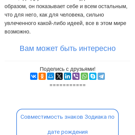
образом, он показывает себе и всем остальным,
что для него, как для человека, сильно
увлеченного какой-либо идеей, все в этом мире
возможно.
Вам может быть интересно
Поделись с друзьями!
===========
Совместимость знаков Зодиака по
дате рождения