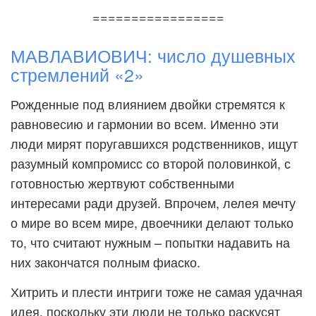
=================
МАВЛАВИОВИЧ: число душевных
стремлений «2»
Рожденные под влиянием двойки стремятся к
равновесию и гармонии во всем. Именно эти
люди мирят поругавшихся родственников, ищут
разумный компромисс со второй половинкой, с
готовностью жертвуют собственными
интересами ради друзей. Впрочем, лелея мечту
о мире во всем мире, двоечники делают только
то, что считают нужным – попытки надавить на
них закончатся полным фиаско.
Хитрить и плести интриги тоже не самая удачная
идея, поскольку эти люди не только раскусят