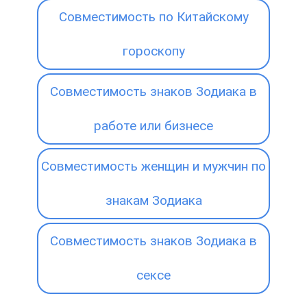
Совместимость по Китайскому
гороскопу
Совместимость знаков Зодиака в
работе или бизнесе
Совместимость женщин и мужчин по
знакам Зодиака
Совместимость знаков Зодиака в
сексе