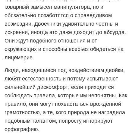
коварный замысел манипулятора, но и
обязательно позаботятся о справедливом
возмездии. Двоечники удивительно честны и
искренни, иногда это даже доходит до абсурда.
Они ждут подобного отношения и от
окружающих и способны всерьез обидеться на
лицемерие.
Люди, находящиеся под воздействием двойки,
любят естественность и потому испытывают
сильнейший дискомфорт, если приходится
соблюдать правила, которые им непонятны. Как
правило, они могут похвастаться врожденной
грамотностью, а те, кого природа не наградила
подобным талантом, попросту игнорируют
орфографию.