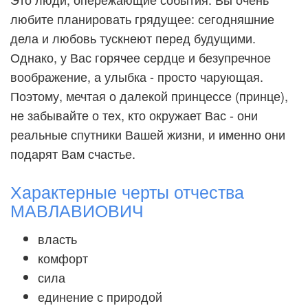
любите планировать грядущее: сегодняшние
дела и любовь тускнеют перед будущими.
Однако, у Вас горячее сердце и безупречное
воображение, а улыбка - просто чарующая.
Поэтому, мечтая о далекой принцессе (принце),
не забывайте о тех, кто окружает Вас - они
реальные спутники Вашей жизни, и именно они
подарят Вам счастье.
Характерные черты отчества
МАВЛАВИОВИЧ
власть
комфорт
сила
единение с природой