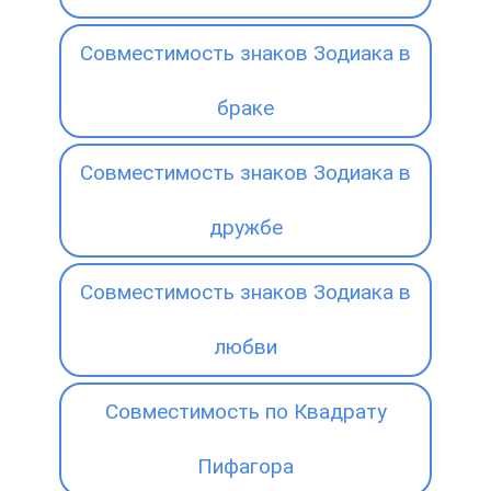
Совместимость знаков Зодиака в
браке
Совместимость знаков Зодиака в
дружбе
Совместимость знаков Зодиака в
любви
Совместимость по Квадрату
Пифагора