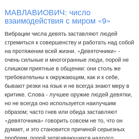
МАВЛАВИОВИЧ: число
взаимодействия с миром «9»
Вибрации числа девять заставляют людей
стремиться к совершенству и работать над собой
на протяжении всей жизни. «Девяточники» -
очень сильные и многогранные люди, порой не
слишком приятные в общении: они столь же
требовательны к окружающим, как и к себе,
бывают резки на язык и не всегда знают меру в
критике. Слова - лучшее оружие людей девятки,
но не всегда оно используется наилучшим
образом; часто гнев или обида заставляют
«девяточника» говорить совсем не то, что он
думает, и это становится причиной серьезных
проблем, порой затягивающихся надолго.