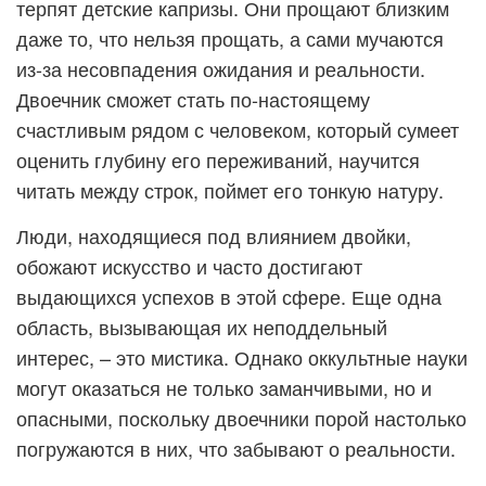
терпят детские капризы. Они прощают близким
даже то, что нельзя прощать, а сами мучаются
из-за несовпадения ожидания и реальности.
Двоечник сможет стать по-настоящему
счастливым рядом с человеком, который сумеет
оценить глубину его переживаний, научится
читать между строк, поймет его тонкую натуру.
Люди, находящиеся под влиянием двойки,
обожают искусство и часто достигают
выдающихся успехов в этой сфере. Еще одна
область, вызывающая их неподдельный
интерес, – это мистика. Однако оккультные науки
могут оказаться не только заманчивыми, но и
опасными, поскольку двоечники порой настолько
погружаются в них, что забывают о реальности.