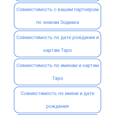
Совместимость с вашим партнёром
по знакам Зодиака
Совместимость по дате рождения и
картам Таро
Совместимость по именам и картам
Таро
Совместимость по имени и дате
рождения