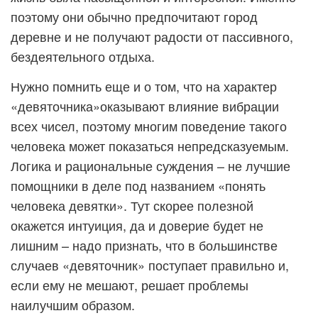
поэтому они обычно предпочитают город
деревне и не получают радости от пассивного,
бездеятельного отдыха.
Нужно помнить еще и о том, что на характер
«девяточника»оказывают влияние вибрации
всех чисел, поэтому многим поведение такого
человека может показаться непредсказуемым.
Логика и рациональные суждения – не лучшие
помощники в деле под названием «понять
человека девятки». Тут скорее полезной
окажется интуиция, да и доверие будет не
лишним – надо признать, что в большинстве
случаев «девяточник» поступает правильно и,
если ему не мешают, решает проблемы
наилучшим образом.