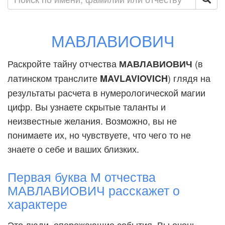
МАВЛАВИОВИЧ
Раскройте тайну отчества
(в
МАВЛАВИОВИЧ
латинском транслите
) глядя на
MAVLAVIOVICH
результаты расчета в нумерологической магии
цифр. Вы узнаете скрытые таланты и
неизвестные желания. Возможно, вы не
понимаете их, но чувствуете, что чего то не
знаете о себе и ваших близких.
Первая буква М отчества
МАВЛАВИОВИЧ расскажет о
характере
Это люди, опережающие события. Вы очень