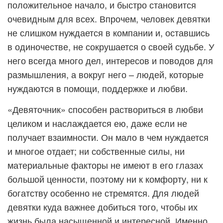
положительное начало, и быстро становится
очевидным для всех. Впрочем, человек девятки
не слишком нуждается в компании и, оставшись
в одиночестве, не сокрушается о своей судьбе. У
него всегда много дел, интересов и поводов для
размышления, а вокруг него – людей, которые
нуждаются в помощи, поддержке и любви.
«Девяточник» способен раствориться в любви
целиком и наслаждается ею, даже если не
получает взаимности. Он мало в чем нуждается
и многое отдает; ни собственные силы, ни
материальные факторы не имеют в его глазах
большой ценности, поэтому ни к комфорту, ни к
богатству особенно не стремятся. Для людей
девятки куда важнее добиться того, чтобы их
жизнь была насыщенной и интересной. Именно