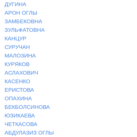
ДУГИНА
АРОН ОГЛЫ
ЗАМБЕКОВНА
ЗУЛЬФАТОВНА
КАНЦУР
СУРУЧАН
МАЛОЗИНА
КУРЯКОВ
АСЛАХОВИЧ
КАСЕНКО
ЕРИСТОВА
ОПАХИНА
БЕКБОЛСИНОВА
ЮЗИКАЕВА
ЧЕТКАСОВА
АБДУЛАЗИЗ ОГЛЫ