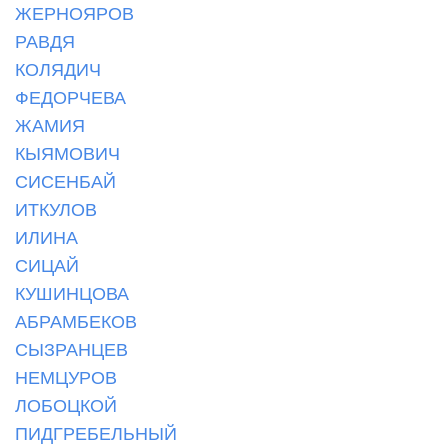
ЖЕРНОЯРОВ
РАВДЯ
КОЛЯДИЧ
ФЕДОРЧЕВА
ЖАМИЯ
КЫЯМОВИЧ
СИСЕНБАЙ
ИТКУЛОВ
ИЛИНА
СИЦАЙ
КУШИНЦОВА
АБРАМБЕКОВ
СЫЗРАНЦЕВ
НЕМЦУРОВ
ЛОБОЦКОЙ
ПИДГРЕБЕЛЬНЫЙ