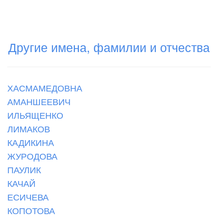
Другие имена, фамилии и отчества
ХАСМАМЕДОВНА
АМАНШЕЕВИЧ
ИЛЬЯЩЕНКО
ЛИМАКОВ
КАДИКИНА
ЖУРОДОВА
ПАУЛИК
КАЧАЙ
ЕСИЧЕВА
КОПОТОВА