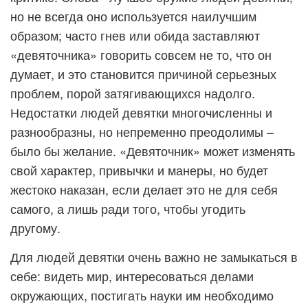
но не всегда оно используется наилучшим
образом; часто гнев или обида заставляют
«девяточника» говорить совсем не то, что он
думает, и это становится причиной серьезных
проблем, порой затягивающихся надолго.
Недостатки людей девятки многочисленны и
разнообразны, но непременно преодолимы –
было бы желание. «Девяточник» может изменять
свой характер, привычки и манеры, но будет
жестоко наказан, если делает это не для себя
самого, а лишь ради того, чтобы угодить
другому.
Для людей девятки очень важно не замыкаться в
себе: видеть мир, интересоваться делами
окружающих, постигать науки им необходимо