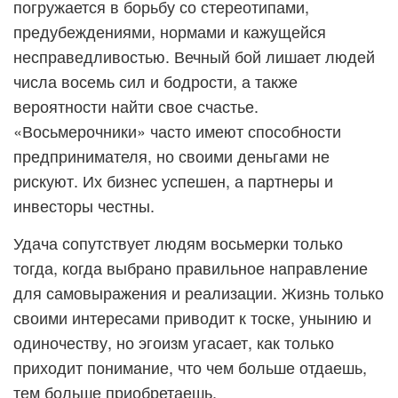
погружается в борьбу со стереотипами,
предубеждениями, нормами и кажущейся
несправедливостью. Вечный бой лишает людей
числа восемь сил и бодрости, а также
вероятности найти свое счастье.
«Восьмерочники» часто имеют способности
предпринимателя, но своими деньгами не
рискуют. Их бизнес успешен, а партнеры и
инвесторы честны.
Удача сопутствует людям восьмерки только
тогда, когда выбрано правильное направление
для самовыражения и реализации. Жизнь только
своими интересами приводит к тоске, унынию и
одиночеству, но эгоизм угасает, как только
приходит понимание, что чем больше отдаешь,
тем больше приобретаешь.