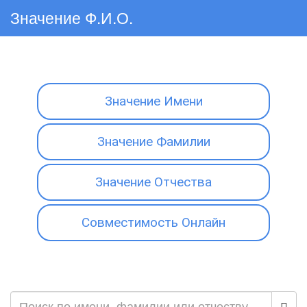
Значение Ф.И.О.
Значение Имени
Значение Фамилии
Значение Отчества
Совместимость Онлайн