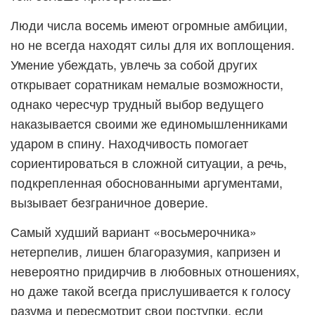
Люди числа восемь имеют огромные амбиции,
но не всегда находят силы для их воплощения.
Умение убеждать, увлечь за собой других
открывает соратникам немалые возможности,
однако чересчур трудный выбор ведущего
наказывается своими же единомышленниками
ударом в спину. Находчивость помогает
сориентироваться в сложной ситуации, а речь,
подкрепленная обоснованными аргументами,
вызывает безграничное доверие.
Самый худший вариант «восьмерочника»
нетерпелив, лишен благоразумия, капризен и
невероятно придирчив в любовных отношениях,
но даже такой всегда прислушивается к голосу
разума и пересмотрит свои поступки, если