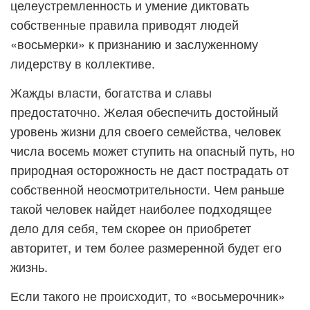
целеустремленность и умение диктовать
собственные правила приводят людей
«восьмерки» к признанию и заслуженному
лидерству в коллективе.
Жажды власти, богатства и славы
предостаточно. Желая обеспечить достойный
уровень жизни для своего семейства, человек
числа восемь может ступить на опасный путь, но
природная осторожность не даст пострадать от
собственной неосмотрительности. Чем раньше
такой человек найдет наиболее подходящее
дело для себя, тем скорее он приобретет
авторитет, и тем более размеренной будет его
жизнь.
Если такого не происходит, то «восьмерочник»