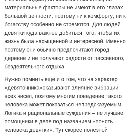
материальные факторы не имеют в его глазах
большой ценности, поэтому ни к комфорту, ни к
богатству особенно не стремятся. Для людей
девятки куда важнее добиться того, чтобы их
жизнь была насыщенной и интересной. Именно
поэтому они обычно предпочитают город
деревне и не получают радости от пассивного,
бездеятельного отдыха.
Нужно помнить еще и о том, что на характер
«девяточника»оказывают влияние вибрации
всех чисел, поэтому многим поведение такого
человека может показаться непредсказуемым.
Логика и рациональные суждения – не лучшие
помощники в деле под названием «понять
человека девятки». Тут скорее полезной