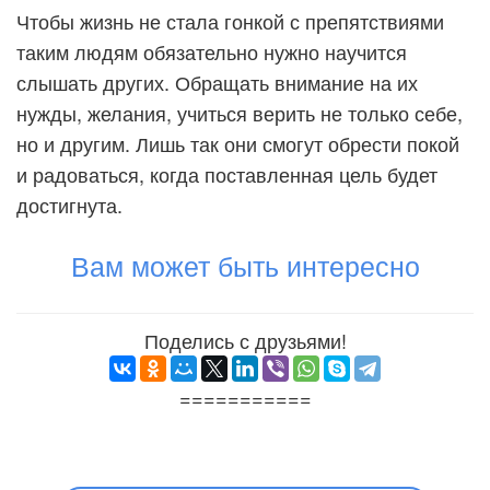
Чтобы жизнь не стала гонкой с препятствиями
таким людям обязательно нужно научится
слышать других. Обращать внимание на их
нужды, желания, учиться верить не только себе,
но и другим. Лишь так они смогут обрести покой
и радоваться, когда поставленная цель будет
достигнута.
Вам может быть интересно
Поделись с друзьями!
===========