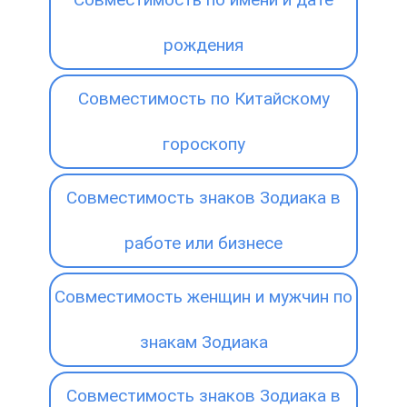
рождения
Совместимость по Китайскому
гороскопу
Совместимость знаков Зодиака в
работе или бизнесе
Совместимость женщин и мужчин по
знакам Зодиака
Совместимость знаков Зодиака в