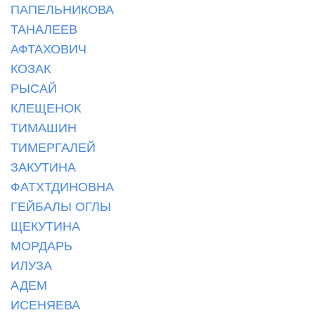
ПАПЕЛЬНИКОВА
ТАНАЛЕЕВ
АФТАХОВИЧ
КОЗАК
РЫСАЙ
КЛЕЩЕНОК
ТИМАШИН
ТИМЕРГАЛЕЙ
ЗАКУТИНА
ФАТХТДИНОВНА
ГЕЙБАЛЫ ОГЛЫ
ЩЕКУТИНА
МОРДАРЬ
ИЛУЗА
АДЕМ
ИСЕНЯЕВА