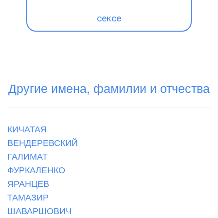
сексе
Другие имена, фамилии и отчества
КИЧАТАЯ
ВЕНДЕРЕВСКИЙ
ГАЛИМАТ
ФУРКАЛЕНКО
ЯРАНЦЕВ
ТАМАЗИР
ШАВАРШОВИЧ