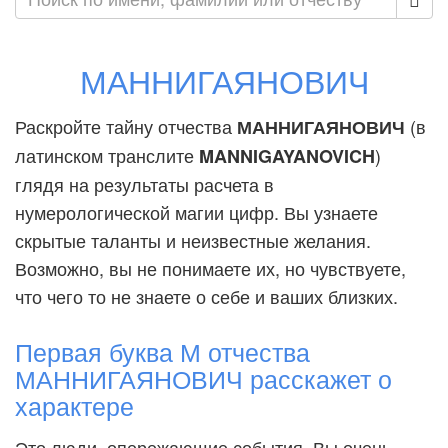
МАННИГАЯНОВИЧ
Раскройте тайну отчества
(в
МАННИГАЯНОВИЧ
латинском транслите
)
MANNIGAYANOVICH
глядя на результаты расчета в
нумерологической магии цифр. Вы узнаете
скрытые таланты и неизвестные желания.
Возможно, вы не понимаете их, но чувствуете,
что чего то не знаете о себе и ваших близких.
Первая буква М отчества
МАННИГАЯНОВИЧ расскажет о
характере
Это люди, опережающие события. Вы очень