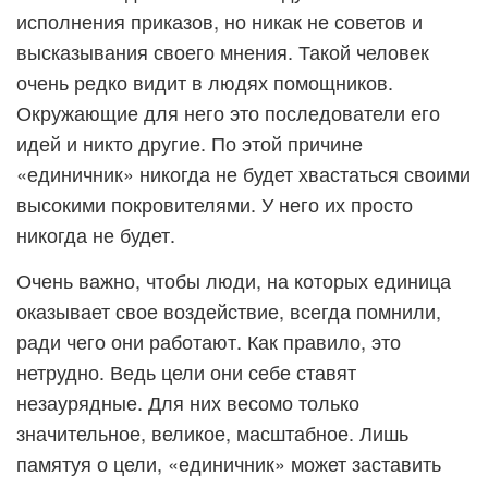
исполнения приказов, но никак не советов и
высказывания своего мнения. Такой человек
очень редко видит в людях помощников.
Окружающие для него это последователи его
идей и никто другие. По этой причине
«единичник» никогда не будет хвастаться своими
высокими покровителями. У него их просто
никогда не будет.
Очень важно, чтобы люди, на которых единица
оказывает свое воздействие, всегда помнили,
ради чего они работают. Как правило, это
нетрудно. Ведь цели они себе ставят
незаурядные. Для них весомо только
значительное, великое, масштабное. Лишь
памятуя о цели, «единичник» может заставить