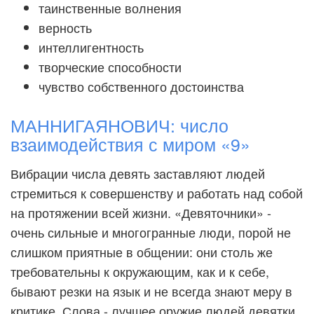
таинственные волнения
верность
интеллигентность
творческие способности
чувство собственного достоинства
МАННИГАЯНОВИЧ: число
взаимодействия с миром «9»
Вибрации числа девять заставляют людей
стремиться к совершенству и работать над собой
на протяжении всей жизни. «Девяточники» -
очень сильные и многогранные люди, порой не
слишком приятные в общении: они столь же
требовательны к окружающим, как и к себе,
бывают резки на язык и не всегда знают меру в
критике. Слова - лучшее оружие людей девятки,