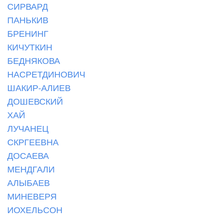
СИРВАРД
ПАНЬКИВ
БРЕНИНГ
КИЧУТКИН
БЕДНЯКОВА
НАСРЕТДИНОВИЧ
ШАКИР-АЛИЕВ
ДОШЕВСКИЙ
ХАЙ
ЛУЧАНЕЦ
СКРГЕЕВНА
ДОСАЕВА
МЕНДГАЛИ
АЛЫБАЕВ
МИНЕВЕРЯ
ИОХЕЛЬСОН