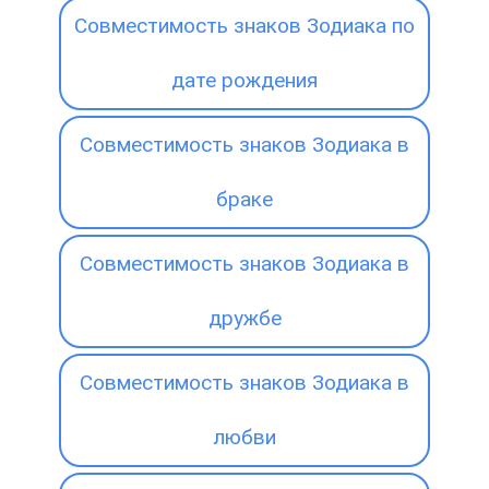
Совместимость знаков Зодиака по
дате рождения
Совместимость знаков Зодиака в
браке
Совместимость знаков Зодиака в
дружбе
Совместимость знаков Зодиака в
любви