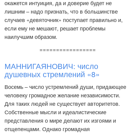
окажется интуиция, да и доверие будет не
лишним – надо признать, что в большинстве
случаев «девяточник» поступает правильно и,
если ему не мешают, решает проблемы
наилучшим образом.
=================
МАННИГАЯНОВИЧ: число
душевных стремлений «8»
Восемь – число устремлений души, придающее
человеку громадное желание независимости.
Для таких людей не существует авторитетов.
Собственные мысли и идеалистические
представления о мире делают их изгоями и
отщепенцами. Однако громадная