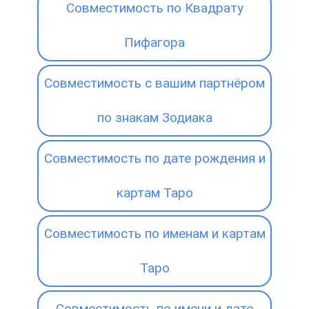
Совместимость по Квадрату
Пифагора
Совместимость с вашим партнёром
по знакам Зодиака
Совместимость по дате рождения и
картам Таро
Совместимость по именам и картам
Таро
Совместимость по имени и дате