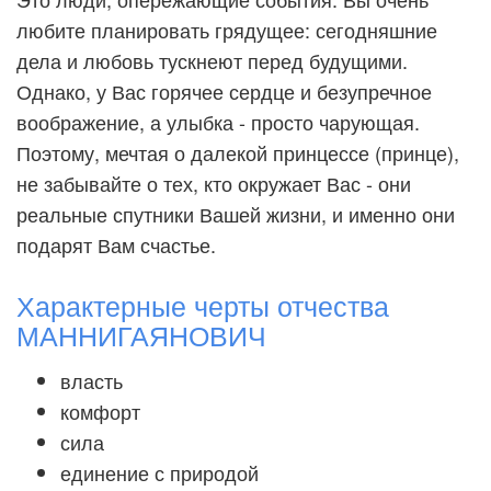
любите планировать грядущее: сегодняшние
дела и любовь тускнеют перед будущими.
Однако, у Вас горячее сердце и безупречное
воображение, а улыбка - просто чарующая.
Поэтому, мечтая о далекой принцессе (принце),
не забывайте о тех, кто окружает Вас - они
реальные спутники Вашей жизни, и именно они
подарят Вам счастье.
Характерные черты отчества
МАННИГАЯНОВИЧ
власть
комфорт
сила
единение с природой