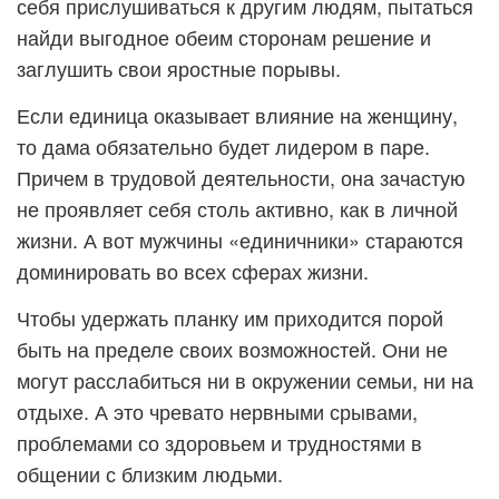
себя прислушиваться к другим людям, пытаться
найди выгодное обеим сторонам решение и
заглушить свои яростные порывы.
Если единица оказывает влияние на женщину,
то дама обязательно будет лидером в паре.
Причем в трудовой деятельности, она зачастую
не проявляет себя столь активно, как в личной
жизни. А вот мужчины «единичники» стараются
доминировать во всех сферах жизни.
Чтобы удержать планку им приходится порой
быть на пределе своих возможностей. Они не
могут расслабиться ни в окружении семьи, ни на
отдыхе. А это чревато нервными срывами,
проблемами со здоровьем и трудностями в
общении с близким людьми.