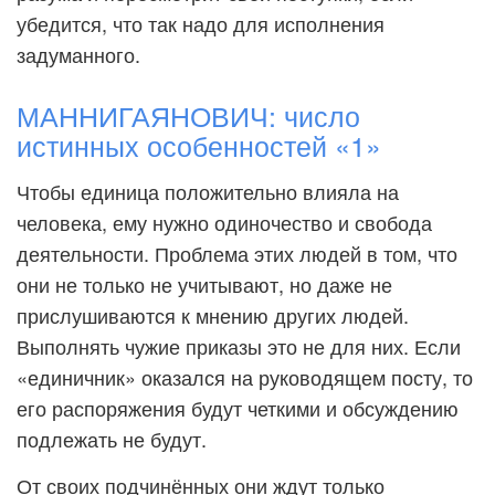
убедится, что так надо для исполнения
задуманного.
МАННИГАЯНОВИЧ: число
истинных особенностей «1»
Чтобы единица положительно влияла на
человека, ему нужно одиночество и свобода
деятельности. Проблема этих людей в том, что
они не только не учитывают, но даже не
прислушиваются к мнению других людей.
Выполнять чужие приказы это не для них. Если
«единичник» оказался на руководящем посту, то
его распоряжения будут четкими и обсуждению
подлежать не будут.
От своих подчинённых они ждут только