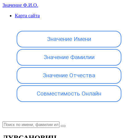
Значение Ф.И.О.
Карта сайта
Значение Имени
Значение Фамилии
Значение Отчества
Совместимость Онлайн
ЛУВСАНОВИЧ