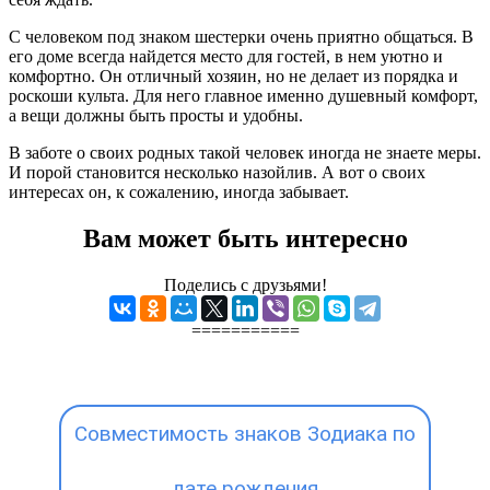
С человеком под знаком шестерки очень приятно общаться. В
его доме всегда найдется место для гостей, в нем уютно и
комфортно. Он отличный хозяин, но не делает из порядка и
роскоши культа. Для него главное именно душевный комфорт,
а вещи должны быть просты и удобны.
В заботе о своих родных такой человек иногда не знаете меры.
И порой становится несколько назойлив. А вот о своих
интересах он, к сожалению, иногда забывает.
Вам может быть интересно
Поделись с друзьями!
===========
Совместимость знаков Зодиака по
дате рождения