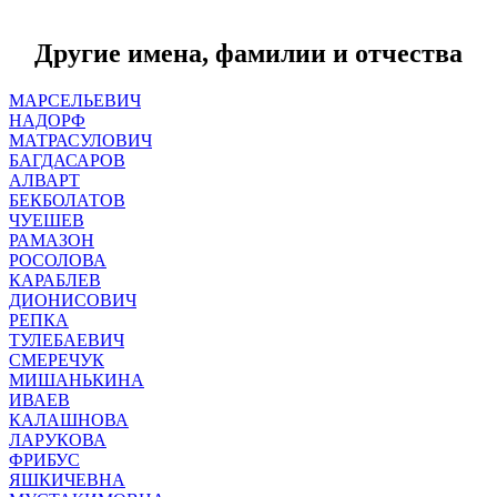
Другие имена, фамилии и отчества
МАРСЕЛЬЕВИЧ
НАДОРФ
МАТРАСУЛОВИЧ
БАГДАСАРОВ
АЛВАРТ
БЕКБОЛАТОВ
ЧУЕШЕВ
РАМАЗОН
РОСОЛОВА
КАРАБЛЕВ
ДИОНИСОВИЧ
РЕПКА
ТУЛЕБАЕВИЧ
СМЕРЕЧУК
МИШАНЬКИНА
ИВАЕВ
КАЛАШНОВА
ЛАРУКОВА
ФРИБУС
ЯШКИЧЕВНА