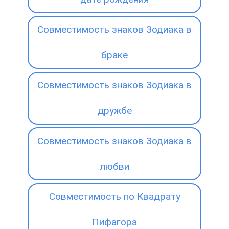
Совместимость знаков Зодиака в
браке
Совместимость знаков Зодиака в
дружбе
Совместимость знаков Зодиака в
любви
Совместимость по Квадрату
Пифагора