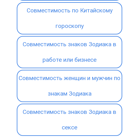
Совместимость по Китайскому
гороскопу
Совместимость знаков Зодиака в
работе или бизнесе
Совместимость женщин и мужчин по
знакам Зодиака
Совместимость знаков Зодиака в
сексе