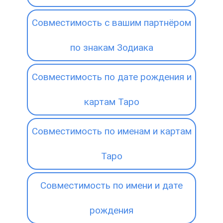
Совместимость с вашим партнёром
по знакам Зодиака
Совместимость по дате рождения и
картам Таро
Совместимость по именам и картам
Таро
Совместимость по имени и дате
рождения