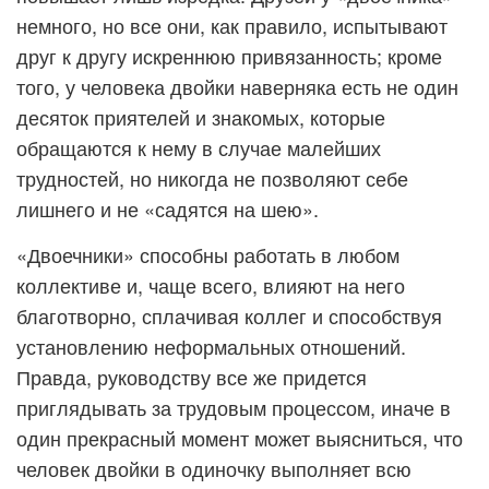
немного, но все они, как правило, испытывают
друг к другу искреннюю привязанность; кроме
того, у человека двойки наверняка есть не один
десяток приятелей и знакомых, которые
обращаются к нему в случае малейших
трудностей, но никогда не позволяют себе
лишнего и не «садятся на шею».
«Двоечники» способны работать в любом
коллективе и, чаще всего, влияют на него
благотворно, сплачивая коллег и способствуя
установлению неформальных отношений.
Правда, руководству все же придется
приглядывать за трудовым процессом, иначе в
один прекрасный момент может выясниться, что
человек двойки в одиночку выполняет всю