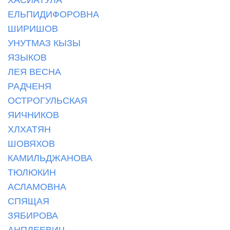
ЕЛЬПИДИФОРОВНА
ШИРИШОВ
УНУТМАЗ КЫЗЫ
ЯЗЫКОВ
ЛЕЯ ВЕСНА
РАДЧЕНЯ
ОСТРОГУЛЬСКАЯ
ЯИЧНИКОВ
ХЛХАТЯН
ШОВЯХОВ
КАМИЛЬДЖАНОВА
ТЮЛЮКИН
АСЛАМОВНА
СПЯЩАЯ
ЗЯБИРОВА
АНПЛЕЕВИЧ