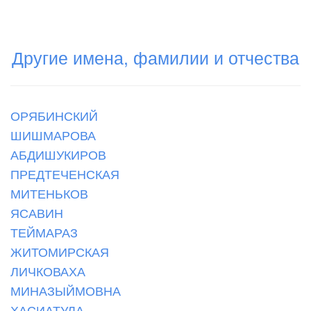
Другие имена, фамилии и отчества
ОРЯБИНСКИЙ
ШИШМАРОВА
АБДИШУКИРОВ
ПРЕДТЕЧЕНСКАЯ
МИТЕНЬКОВ
ЯСАВИН
ТЕЙМАРАЗ
ЖИТОМИРСКАЯ
ЛИЧКОВАХА
МИНАЗЫЙМОВНА
ХАСИАТУЛА