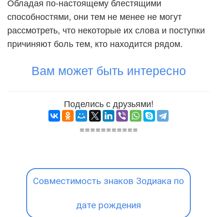
Обладая по-настоящему блестящими
способностями, они тем не менее не могут
рассмотреть, что некоторые их слова и поступки
причиняют боль тем, кто находится рядом.
Вам может быть интересно
Поделись с друзьями!
===========
Совместимость знаков Зодиака по
дате рождения