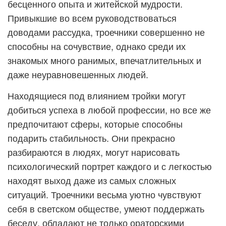
бесценного опыта и житейской мудрости.
Привыкшие во всем руководствоваться
доводами рассудка, троечники совершенно не
способны на сочувствие, однако среди их
знакомых много ранимых, впечатлительных и
даже неуравновешенных людей.
Находящиеся под влиянием тройки могут
добиться успеха в любой профессии, но все же
предпочитают сферы, которые способны
подарить стабильность. Они прекрасно
разбираются в людях, могут нарисовать
психологический портрет каждого и с легкостью
находят выход даже из самых сложных
ситуаций. Троечники весьма уютно чувствуют
себя в светском обществе, умеют поддержать
беседу, обладают не только ораторскими