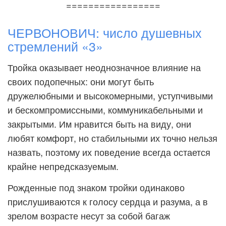
=================
ЧЕРВОНОВИЧ: число душевных
стремлений «3»
Тройка оказывает неоднозначное влияние на
своих подопечных: они могут быть
дружелюбными и высокомерными, уступчивыми
и бескомпромиссными, коммуникабельными и
закрытыми. Им нравится быть на виду, они
любят комфорт, но стабильными их точно нельзя
назвать, поэтому их поведение всегда остается
крайне непредсказуемым.
Рожденные под знаком тройки одинаково
прислушиваются к голосу сердца и разума, а в
зрелом возрасте несут за собой багаж