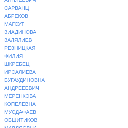
САРВАНЦ
АБРЕКОВ
МАГСУТ
ЗИАДИНОВА
ЗАЛЯЛИЕВ
РЕЗНИЦКАЯ
ФИЛИЯ
ШКРЕБЕЦ
ИРСАЛИЕВА
БУГАУДИНОВНА
АНДРЕЕЕВИЧ
МЕРЕНКОВА
КОПЕЛЕВНА
МУСДАФАЕВ
ОБШИТИКОВ
МАВЛЯОВНА