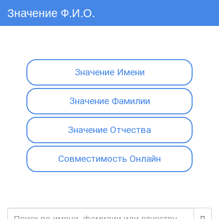
Значение Ф.И.О.
Значение Имени
Значение Фамилии
Значение Отчества
Совместимость Онлайн