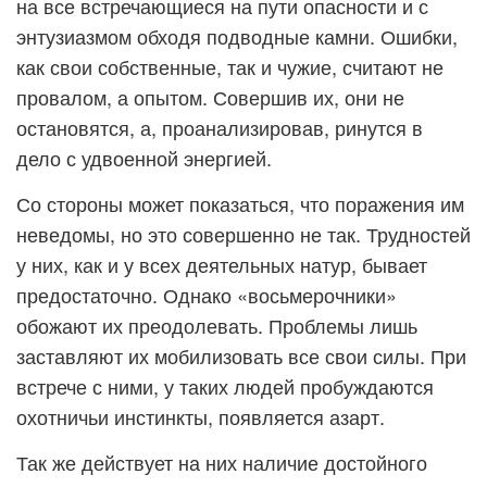
на все встречающиеся на пути опасности и с
энтузиазмом обходя подводные камни. Ошибки,
как свои собственные, так и чужие, считают не
провалом, а опытом. Совершив их, они не
остановятся, а, проанализировав, ринутся в
дело с удвоенной энергией.
Со стороны может показаться, что поражения им
неведомы, но это совершенно не так. Трудностей
у них, как и у всех деятельных натур, бывает
предостаточно. Однако «восьмерочники»
обожают их преодолевать. Проблемы лишь
заставляют их мобилизовать все свои силы. При
встрече с ними, у таких людей пробуждаются
охотничьи инстинкты, появляется азарт.
Так же действует на них наличие достойного