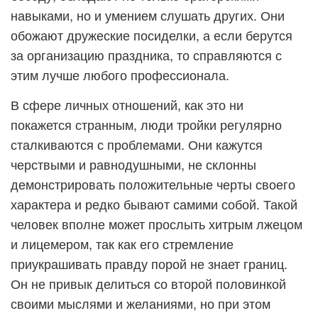
навыками, но и умением слушать других. Они
обожают дружеские посиделки, а если берутся
за организацию праздника, то справляются с
этим лучше любого профессионала.
В сфере личных отношений, как это ни
покажется странным, люди тройки регулярно
сталкиваются с проблемами. Они кажутся
черствыми и равнодушными, не склонны
демонстрировать положительные черты своего
характера и редко бывают самими собой. Такой
человек вполне может прослыть хитрым лжецом
и лицемером, так как его стремление
приукрашивать правду порой не знает границ.
Он не привык делиться со второй половинкой
своими мыслями и желаниями, но при этом