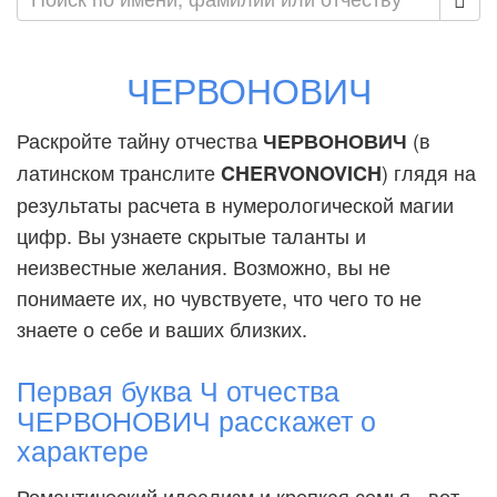
ЧЕРВОНОВИЧ
Раскройте тайну отчества
(в
ЧЕРВОНОВИЧ
латинском транслите
) глядя на
CHERVONOVICH
результаты расчета в нумерологической магии
цифр. Вы узнаете скрытые таланты и
неизвестные желания. Возможно, вы не
понимаете их, но чувствуете, что чего то не
знаете о себе и ваших близких.
Первая буква Ч отчества
ЧЕРВОНОВИЧ расскажет о
характере
Романтический идеализм и крепкая семья - вот