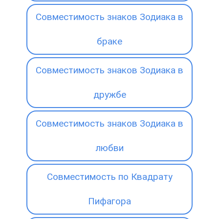
Совместимость знаков Зодиака в
браке
Совместимость знаков Зодиака в
дружбе
Совместимость знаков Зодиака в
любви
Совместимость по Квадрату
Пифагора