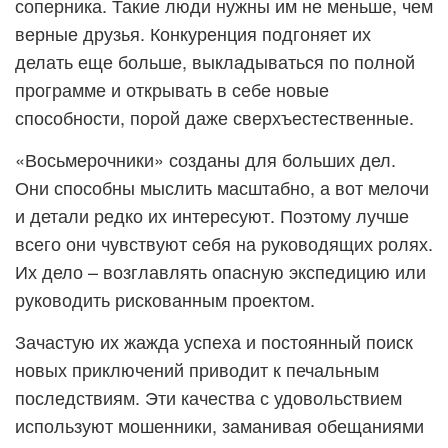
соперника. Такие люди нужны им не меньше, чем
верные друзья. Конкуренция подгоняет их
делать еще больше, выкладываться по полной
программе и открывать в себе новые
способности, порой даже сверхъестественные.
«Восьмерочники» созданы для больших дел.
Они способны мыслить масштабно, а вот мелочи
и детали редко их интересуют. Поэтому лучше
всего они чувствуют себя на руководящих ролях.
Их дело – возглавлять опасную экспедицию или
руководить рискованным проектом.
Зачастую их жажда успеха и постоянный поиск
новых приключений приводит к печальным
последствиям. Эти качества с удовольствием
используют мошенники, заманивая обещаниями