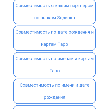
Совместимость с вашим партнёром
по знакам Зодиака
Совместимость по дате рождения и
картам Таро
Совместимость по именам и картам
Таро
Совместимость по имени и дате
рождения