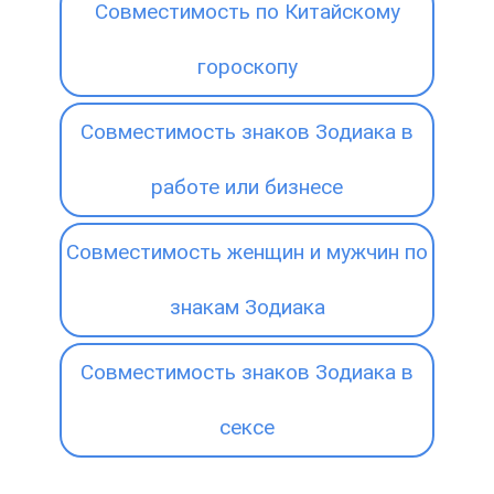
Совместимость по Китайскому
гороскопу
Совместимость знаков Зодиака в
работе или бизнесе
Совместимость женщин и мужчин по
знакам Зодиака
Совместимость знаков Зодиака в
сексе