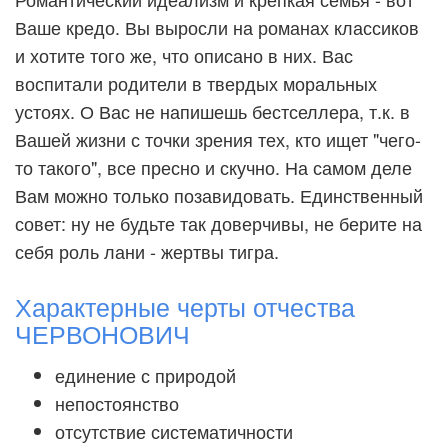
Ваше кредо. Вы выросли на романах классиков
и хотите того же, что описано в них. Вас
воспитали родители в твердых моральных
устоях. О Вас не напишешь бестселлера, т.к. в
Вашей жизни с точки зрения тех, кто ищет "чего-
то такого", все пресно и скучно. На самом деле
Вам можно только позавидовать. Единственный
совет: ну не будьте так доверчивы, не берите на
себя роль лани - жертвы тигра.
Характерные черты отчества
ЧЕРВОНОВИЧ
единение с природой
непостоянство
отсутствие систематичности