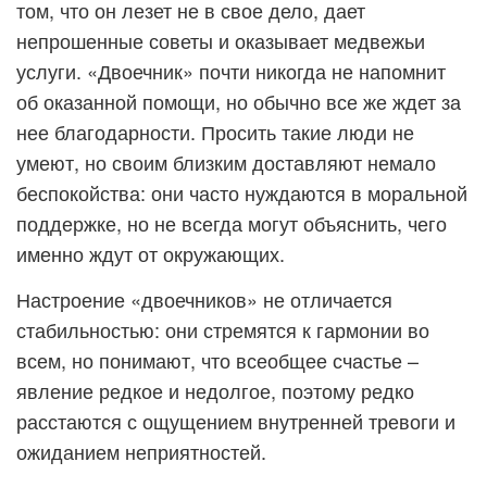
том, что он лезет не в свое дело, дает
непрошенные советы и оказывает медвежьи
услуги. «Двоечник» почти никогда не напомнит
об оказанной помощи, но обычно все же ждет за
нее благодарности. Просить такие люди не
умеют, но своим близким доставляют немало
беспокойства: они часто нуждаются в моральной
поддержке, но не всегда могут объяснить, чего
именно ждут от окружающих.
Настроение «двоечников» не отличается
стабильностью: они стремятся к гармонии во
всем, но понимают, что всеобщее счастье –
явление редкое и недолгое, поэтому редко
расстаются с ощущением внутренней тревоги и
ожиданием неприятностей.