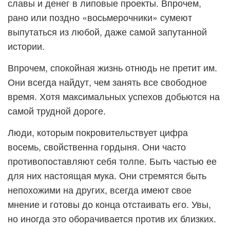
славы и денег в липовые проекты. Впрочем,
рано или поздно «восьмерочники» сумеют
выпутаться из любой, даже самой запутанной
истории.
Впрочем, спокойная жизнь отнюдь не претит им.
Они всегда найдут, чем занять все свободное
время. Хотя максимальных успехов добьются на
самой трудной дороге.
Люди, которым покровительствует цифра
восемь, свойственна гордыня. Они часто
противопоставляют себя толпе. Быть частью ее
для них настоящая мука. Они стремятся быть
непохожими на других, всегда имеют свое
мнение и готовы до конца отстаивать его. Увы,
но иногда это оборачивается против их близких.