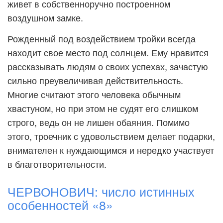
живет в собственноручно построенном
воздушном замке.
Рожденный под воздействием тройки всегда
находит свое место под солнцем. Ему нравится
рассказывать людям о своих успехах, зачастую
сильно преувеличивая действительность.
Многие считают этого человека обычным
хвастуном, но при этом не судят его слишком
строго, ведь он не лишен обаяния. Помимо
этого, троечник с удовольствием делает подарки,
внимателен к нуждающимся и нередко участвует
в благотворительности.
ЧЕРВОНОВИЧ: число истинных
особенностей «8»