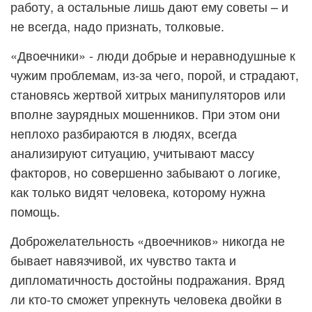
работу, а остальные лишь дают ему советы – и
не всегда, надо признать, толковые.
«Двоечники» - люди добрые и неравнодушные к
чужим проблемам, из-за чего, порой, и страдают,
становясь жертвой хитрых манипуляторов или
вполне заурядных мошенников. При этом они
неплохо разбираются в людях, всегда
анализируют ситуацию, учитывают массу
факторов, но совершенно забывают о логике,
как только видят человека, которому нужна
помощь.
Доброжелательность «двоечников» никогда не
бывает навязчивой, их чувство такта и
дипломатичность достойны подражания. Вряд
ли кто-то сможет упрекнуть человека двойки в