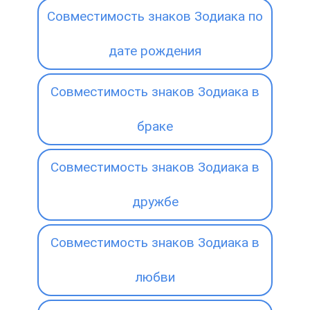
Совместимость знаков Зодиака по
дате рождения
Совместимость знаков Зодиака в
браке
Совместимость знаков Зодиака в
дружбе
Совместимость знаков Зодиака в
любви