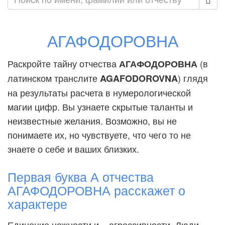
АГАФОДОРОВНА
Раскройте тайну отчества
(в
АГАФОДОРОВНА
латинском транслите
) глядя
AGAFODOROVNA
на результаты расчета в нумерологической
магии цифр. Вы узнаете скрытые таланты и
неизвестные желания. Возможно, вы не
понимаете их, но чувствуете, что чего то не
знаете о себе и ваших близких.
Первая буква А отчества
АГАФОДОРОВНА расскажет о
характере
Единение нежности и... агрессивности. Люди,