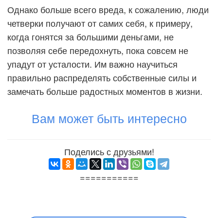
Однако больше всего вреда, к сожалению, люди
четверки получают от самих себя, к примеру,
когда гонятся за большими деньгами, не
позволяя себе передохнуть, пока совсем не
упадут от усталости. Им важно научиться
правильно распределять собственные силы и
замечать больше радостных моментов в жизни.
Вам может быть интересно
Поделись с друзьями!
===========