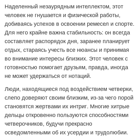
Наделенный незаурядным интеллектом, этот
человек не гнушается и физической работы,
добиваясь успехов в освоении ремесел и спорте.
Для него крайне важна стабильность: он всегда
составляет распорядок дня, заранее планирует
отдых, стараясь учесть все нюансы и принимая
во внимание интересы близких. Этот человек с
готовностью помогает друзьям, правда, иногда
не может удержаться от нотаций.
Люди, находящиеся под воздействием четверки,
слепо доверяют своим близким, из-за чего порой
становятся жертвами их интриг. Многие хитрые
дельцы откровенно пользуются способностями
четверочников, будучи прекрасно
осведомленными об их усердии и трудолюбии.