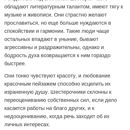
обладают литературным талантом, имеют тягу к
музыке и живописи. Они страстно желают
прославиться, но еще больше нуждаются в
спокойствии и гармонии. Такие люди чаще
остальных впадают в уныние, бывают
агрессивны и раздражительны, однако и
бодрость духа возвращается к ним гораздо
быстрее.
Они тонко чувствуют красоту, и любование
красочным пейзажем способно исцелить их
израненную душу. Шестерочники склонны к
переоцениванию собственных сил, если дело
касается работы на благо других, и к
недооцениванию, когда речь заходит об их
личных интересах.