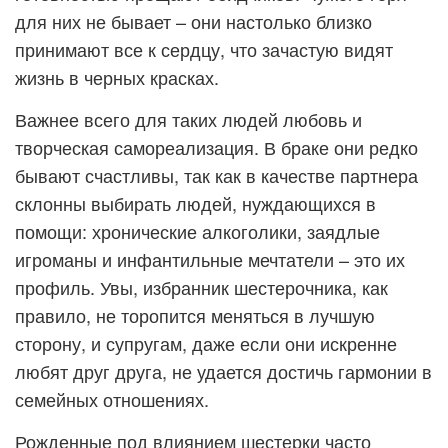
для них не бывает – они настолько близко
принимают все к сердцу, что зачастую видят
жизнь в черных красках.
Важнее всего для таких людей любовь и
творческая самореализация. В браке они редко
бывают счастливы, так как в качестве партнера
склонны выбирать людей, нуждающихся в
помощи: хронические алкоголики, заядлые
игроманы и инфантильные мечтатели – это их
профиль. Увы, избранник шестерочника, как
правило, не торопится меняться в лучшую
сторону, и супругам, даже если они искренне
любят друг друга, не удается достичь гармонии в
семейных отношениях.
Рожденные под влиянием шестерки часто