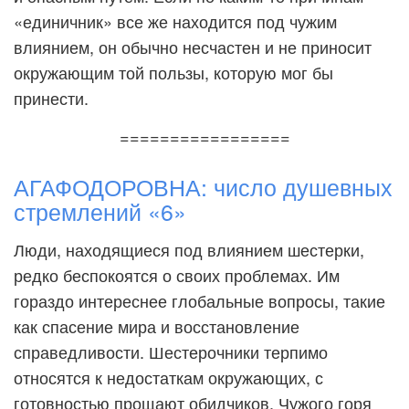
«единичник» все же находится под чужим
влиянием, он обычно несчастен и не приносит
окружающим той пользы, которую мог бы
принести.
=================
АГАФОДОРОВНА: число душевных
стремлений «6»
Люди, находящиеся под влиянием шестерки,
редко беспокоятся о своих проблемах. Им
гораздо интереснее глобальные вопросы, такие
как спасение мира и восстановление
справедливости. Шестерочники терпимо
относятся к недостаткам окружающих, с
готовностью прощают обидчиков. Чужого горя