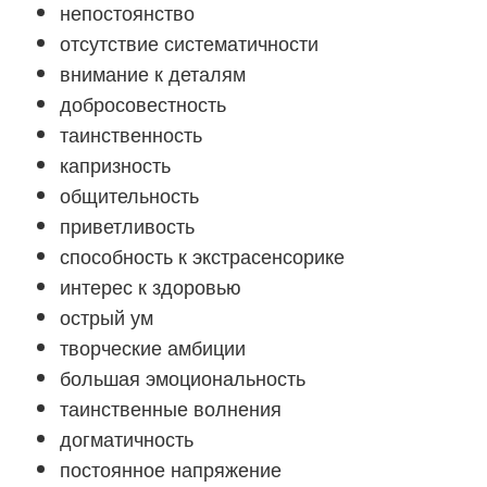
непостоянство
отсутствие систематичности
внимание к деталям
добросовестность
таинственность
капризность
общительность
приветливость
способность к экстрасенсорике
интерес к здоровью
острый ум
творческие амбиции
большая эмоциональность
таинственные волнения
догматичность
постоянное напряжение