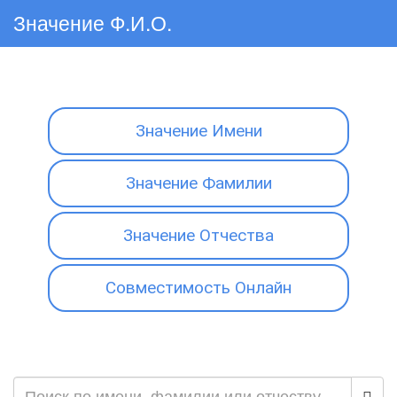
Значение Ф.И.О.
Значение Имени
Значение Фамилии
Значение Отчества
Совместимость Онлайн