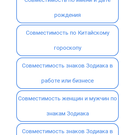
рождения
Совместимость по Китайскому
гороскопу
Совместимость знаков Зодиака в
работе или бизнесе
Совместимость женщин и мужчин по
знакам Зодиака
Совместимость знаков Зодиака в