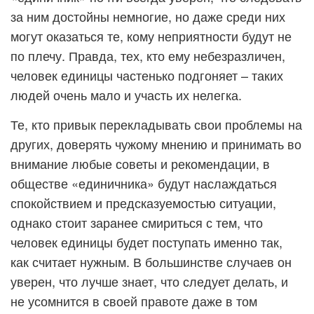
за ним достойны немногие, но даже среди них
могут оказаться те, кому неприятности будут не
по плечу. Правда, тех, кто ему небезразличен,
человек единицы частенько подгоняет – таких
людей очень мало и участь их нелегка.
Те, кто привык перекладывать свои проблемы на
других, доверять чужому мнению и принимать во
внимание любые советы и рекомендации, в
обществе «единичника» будут наслаждаться
спокойствием и предсказуемостью ситуации,
однако стоит заранее смириться с тем, что
человек единицы будет поступать именно так,
как считает нужным. В большинстве случаев он
уверен, что лучше знает, что следует делать, и
не усомнится в своей правоте даже в том