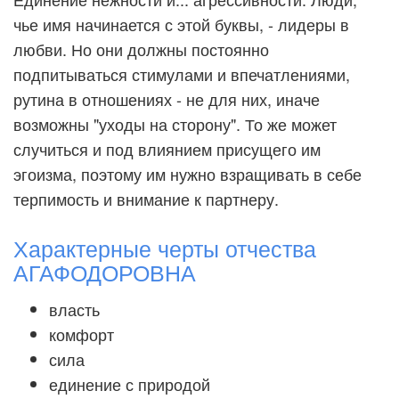
чье имя начинается с этой буквы, - лидеры в
любви. Но они должны постоянно
подпитываться стимулами и впечатлениями,
рутина в отношениях - не для них, иначе
возможны "уходы на сторону". То же может
случиться и под влиянием присущего им
эгоизма, поэтому им нужно взращивать в себе
терпимость и внимание к партнеру.
Характерные черты отчества
АГАФОДОРОВНА
власть
комфорт
сила
единение с природой