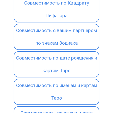
Совместимость по Квадрату
Пифагора
Совместимость с вашим партнёром
по знакам Зодиака
Совместимость по дате рождения и
картам Таро
Совместимость по именам и картам
Таро
Совместимость по имени и дате