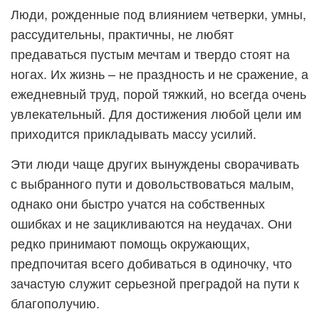
Люди, рожденные под влиянием четверки, умны,
рассудительны, практичны, не любят
предаваться пустым мечтам и твердо стоят на
ногах. Их жизнь – не праздность и не сражение, а
ежедневный труд, порой тяжкий, но всегда очень
увлекательный. Для достижения любой цели им
приходится прикладывать массу усилий.
Эти люди чаще других вынуждены сворачивать
с выбранного пути и довольствоваться малым,
однако они быстро учатся на собственных
ошибках и не зацикливаются на неудачах. Они
редко принимают помощь окружающих,
предпочитая всего добиваться в одиночку, что
зачастую служит серьезной преградой на пути к
благополучию.