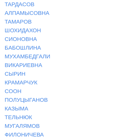
ТАРДАСОВ
АЛПАМЫСОВНА
ТАМАРОВ
ШОХИДАХОН
СИОНОВНА
БАБОШЛИНА
МУХАМБЕДГАЛИ
ВИКАРИЕВНА
СЫРИН
КРАМАРЧУК
СООН
ПОЛУЦЫГАНОВ
КАЗЫМА
ТЕЛЬНЮК
МУГАЛЯМОВ
ФИЛОНИЧЕВА