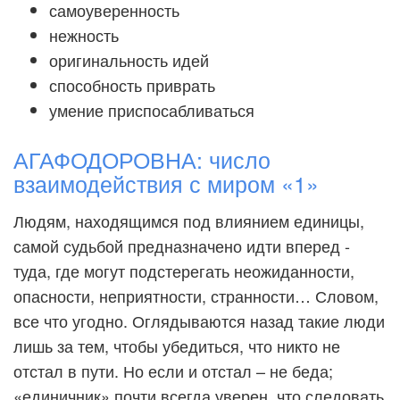
самоуверенность
нежность
оригинальность идей
способность приврать
умение приспосабливаться
АГАФОДОРОВНА: число
взаимодействия с миром «1»
Людям, находящимся под влиянием единицы,
самой судьбой предназначено идти вперед -
туда, где могут подстерегать неожиданности,
опасности, неприятности, странности… Словом,
все что угодно. Оглядываются назад такие люди
лишь за тем, чтобы убедиться, что никто не
отстал в пути. Но если и отстал – не беда;
«единичник» почти всегда уверен, что следовать