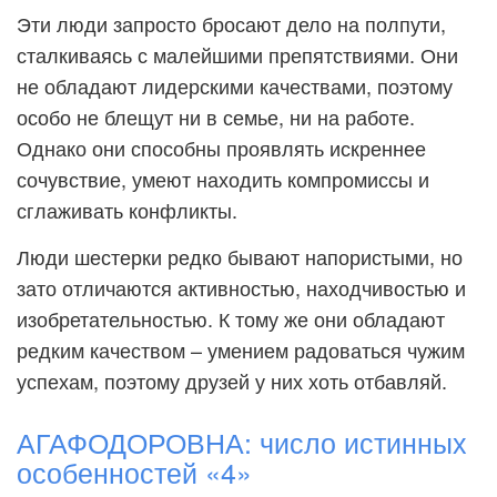
Эти люди запросто бросают дело на полпути,
сталкиваясь с малейшими препятствиями. Они
не обладают лидерскими качествами, поэтому
особо не блещут ни в семье, ни на работе.
Однако они способны проявлять искреннее
сочувствие, умеют находить компромиссы и
сглаживать конфликты.
Люди шестерки редко бывают напористыми, но
зато отличаются активностью, находчивостью и
изобретательностью. К тому же они обладают
редким качеством – умением радоваться чужим
успехам, поэтому друзей у них хоть отбавляй.
АГАФОДОРОВНА: число истинных
особенностей «4»