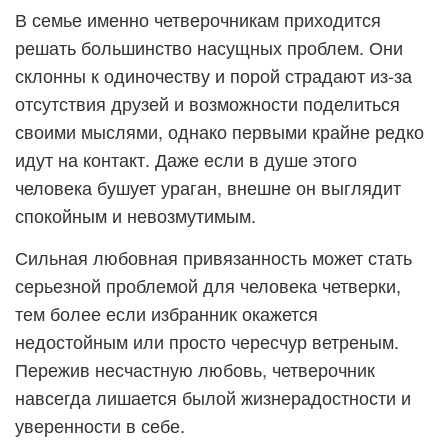
В семье именно четверочникам приходится
решать большинство насущных проблем. Они
склонны к одиночеству и порой страдают из-за
отсутствия друзей и возможности поделиться
своими мыслями, однако первыми крайне редко
идут на контакт. Даже если в душе этого
человека бушует ураган, внешне он выглядит
спокойным и невозмутимым.
Сильная любовная привязанность может стать
серьезной проблемой для человека четверки,
тем более если избранник окажется
недостойным или просто чересчур ветреным.
Пережив несчастную любовь, четверочник
навсегда лишается былой жизнерадостности и
уверенности в себе.