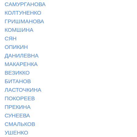
САМУРГАНОВА
КОЛТУНЕНКО
ГРИШМАНОВА
КОМШИНА
СЯН
ОПИКИН
ДАНИЛЕВНА
МАКАРЕНКА
ВЕЗИККО
БИТАНОВ
ЛАСТОЧКИНА
ПОКОРЕЕВ
ПРЕКИНА
СУНЕЕВА
СМАЛЬКОВ
УШЕНКО