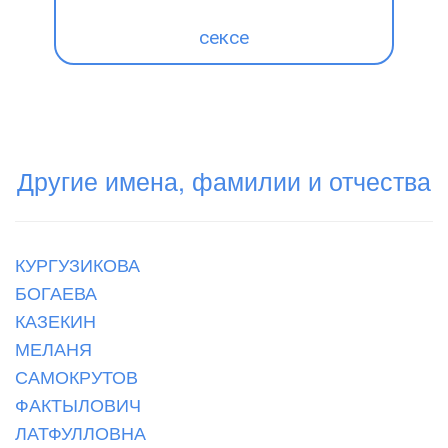
сексе
Другие имена, фамилии и отчества
КУРГУЗИКОВА
БОГАЕВА
КАЗЕКИН
МЕЛАНЯ
САМОКРУТОВ
ФАКТЫЛОВИЧ
ЛАТФУЛЛОВНА