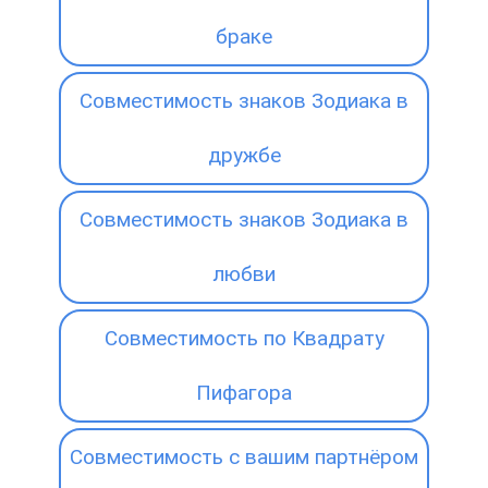
браке
Совместимость знаков Зодиака в
дружбе
Совместимость знаков Зодиака в
любви
Совместимость по Квадрату
Пифагора
Совместимость с вашим партнёром