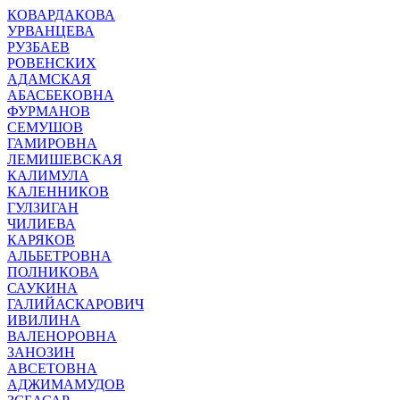
КОВАРДАКОВА
УРВАНЦЕВА
РУЗБАЕВ
РОВЕНСКИХ
АДАМСКАЯ
АБАСБЕКОВНА
ФУРМАНОВ
СЕМУШОВ
ГАМИРОВНА
ЛЕМИШЕВСКАЯ
КАЛИМУЛА
КАЛЕННИКОВ
ГУЛЗИГАН
ЧИЛИЕВА
КАРЯКОВ
АЛЬБЕТРОВНА
ПОЛНИКОВА
САУКИНА
ГАЛИЙАСКАРОВИЧ
ИВИЛИНА
ВАЛЕНОРОВНА
ЗАНОЗИН
АВСЕТОВНА
АДЖИМАМУДОВ