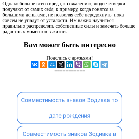
Однако больше всего вреда, к сожалению, люди четверки
получают от самих себя, к примеру, когда гонятся за
большими деньгами, не позволяя себе передохнуть, пока
совсем не упадут от усталости. Им важно научиться
правильно распределять собственные силы и замечать больше
радостных моментов в жизни.
Вам может быть интересно
Поделись с друзьями!
===========
Совместимость знаков Зодиака по
дате рождения
Совместимость знаков Зодиака в