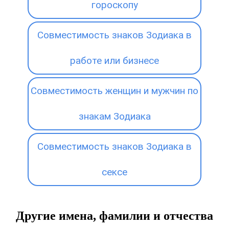
гороскопу
Совместимость знаков Зодиака в
работе или бизнесе
Совместимость женщин и мужчин по
знакам Зодиака
Совместимость знаков Зодиака в
сексе
Другие имена, фамилии и отчества