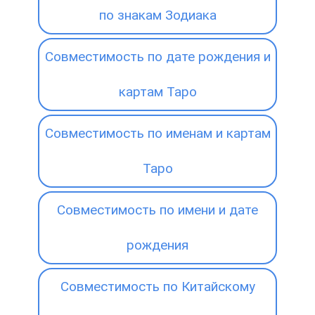
по знакам Зодиака
Совместимость по дате рождения и
картам Таро
Совместимость по именам и картам
Таро
Совместимость по имени и дате
рождения
Совместимость по Китайскому