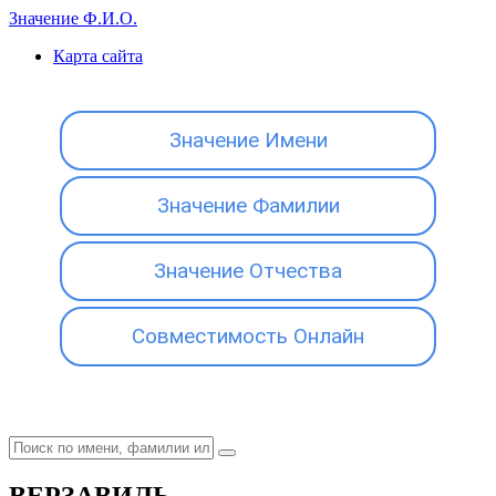
Значение Ф.И.О.
Карта сайта
Значение Имени
Значение Фамилии
Значение Отчества
Совместимость Онлайн
ВЕРЗАВИЛЬ