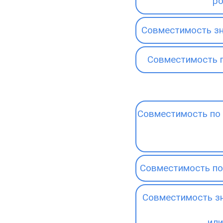
р
Совместимость зн
Совместимость 
Совместимость по 
Совместимость по
Совместимость зн
или