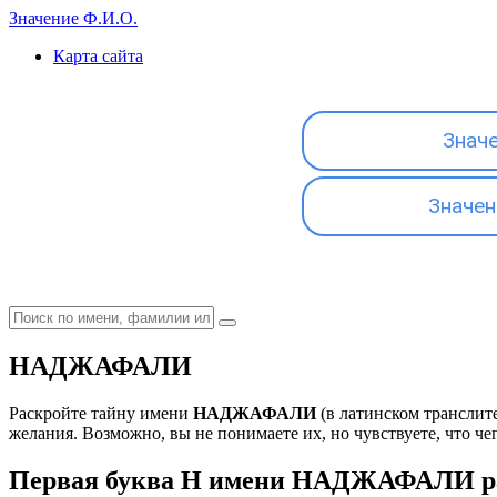
Значение Ф.И.О.
Карта сайта
Знач
Значен
НАДЖАФАЛИ
Раскройте тайну имени
НАДЖАФАЛИ
(в латинском транслит
желания. Возможно, вы не понимаете их, но чувствуете, что чег
Первая буква Н имени НАДЖАФАЛИ ра