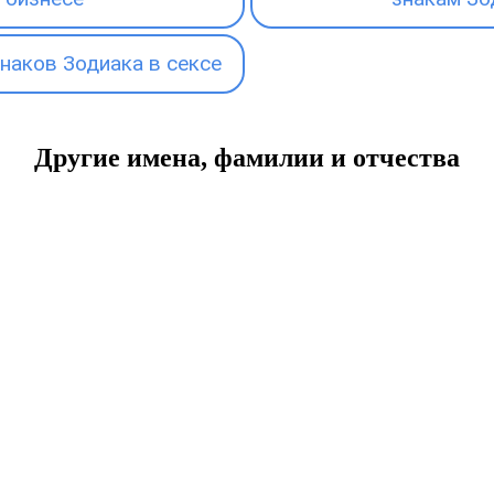
наков Зодиака в сексе
Другие имена, фамилии и отчества