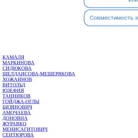
Совместимость з
КАМАЛЯ
МАРКИНОВА
СИДЮКОВА
ШЕЛДАИСОВА-МЕЩЕРЯКОВА
ХОЖАИНОВ
ВИТОЛЬД
ЮЗЕФИЯ
ТАННИКОВ
ГОЙДЖА-ОГЛЫ
БИЗЯНОВИЧ
АМОЧАЕВА
ДОНОВНА
ЖУРАВКО
МЕНИСАГИТОВИЧ
СЕНТЮРОВА