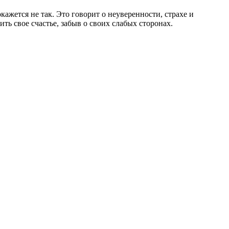
ажется не так. Это говорит о неуверенности, страхе и
ь свое счастье, забыв о своих слабых сторонах.