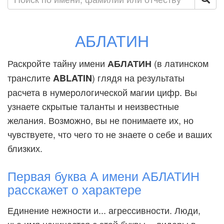
АБЛАТИН
Раскройте тайну имени
(в латинском
АБЛАТИН
транслите
) глядя на результаты
ABLATIN
расчета в нумерологической магии цифр. Вы
узнаете скрытые таланты и неизвестные
желания. Возможно, вы не понимаете их, но
чувствуете, что чего то не знаете о себе и ваших
близких.
Первая буква А имени АБЛАТИН
расскажет о характере
Единение нежности и... агрессивности. Люди,