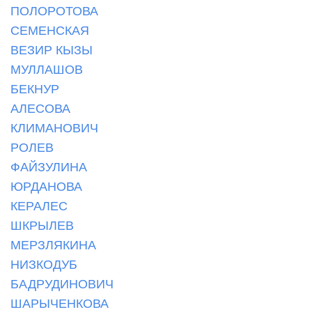
ПОЛОРОТОВА
СЕМЕНСКАЯ
ВЕЗИР КЫЗЫ
МУЛЛАШОВ
БЕКНУР
АЛЕСОВА
КЛИМАНОВИЧ
РОЛЕВ
ФАЙЗУЛИНА
ЮРДАНОВА
КЕРАЛЕС
ШКРЫЛЕВ
МЕРЗЛЯКИНА
НИЗКОДУБ
БАДРУДИНОВИЧ
ШАРЫЧЕНКОВА