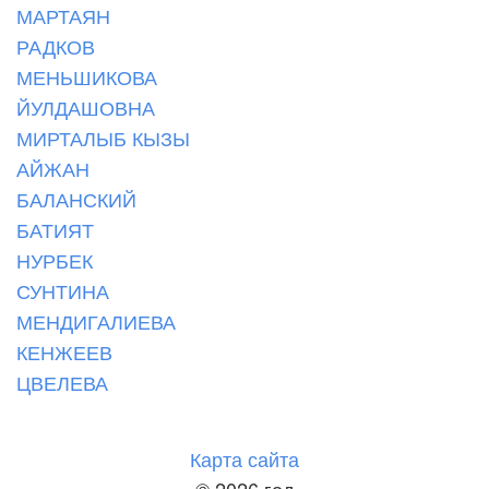
МАРТАЯН
РАДКОВ
МЕНЬШИКОВА
ЙУЛДАШОВНА
МИРТАЛЫБ КЫЗЫ
АЙЖАН
БАЛАНСКИЙ
БАТИЯТ
НУРБЕК
СУНТИНА
МЕНДИГАЛИЕВА
КЕНЖЕЕВ
ЦВЕЛЕВА
Карта сайта