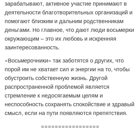
зарабатывают, активное участие принимают в
деятельности благотворительных организаций и
помогают близким и дальним родственникам
деньгами. Но главное, что дают люди восьмерки
окружающим – это их любовь и искренняя
заинтересованность.
«Восьмерочники» так заботятся о других, что
порой им не хватает сил и энергии на то, чтобы
обустроить собственную жизнь. Другой
распространенной проблемой является
стремление к недосягаемым целям и
неспособность сохранять спокойствие и здравый
смысл, если на пути появляются препятствия.
=================