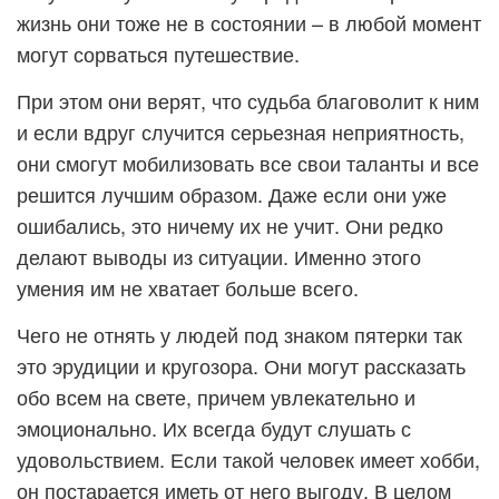
жизнь они тоже не в состоянии – в любой момент
могут сорваться путешествие.
При этом они верят, что судьба благоволит к ним
и если вдруг случится серьезная неприятность,
они смогут мобилизовать все свои таланты и все
решится лучшим образом. Даже если они уже
ошибались, это ничему их не учит. Они редко
делают выводы из ситуации. Именно этого
умения им не хватает больше всего.
Чего не отнять у людей под знаком пятерки так
это эрудиции и кругозора. Они могут рассказать
обо всем на свете, причем увлекательно и
эмоционально. Их всегда будут слушать с
удовольствием. Если такой человек имеет хобби,
он постарается иметь от него выгоду. В целом