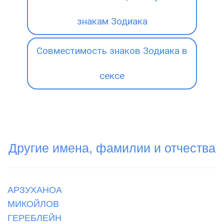
знакам Зодиака
Совместимость знаков Зодиака в
сексе
Другие имена, фамилии и отчества
АРЗУХАНОА
МИКОЙЛОВ
ГЕРЕБЛЕЙН