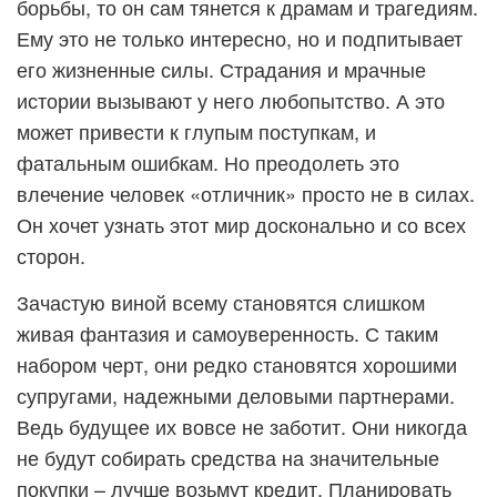
борьбы, то он сам тянется к драмам и трагедиям.
Ему это не только интересно, но и подпитывает
его жизненные силы. Страдания и мрачные
истории вызывают у него любопытство. А это
может привести к глупым поступкам, и
фатальным ошибкам. Но преодолеть это
влечение человек «отличник» просто не в силах.
Он хочет узнать этот мир досконально и со всех
сторон.
Зачастую виной всему становятся слишком
живая фантазия и самоуверенность. С таким
набором черт, они редко становятся хорошими
супругами, надежными деловыми партнерами.
Ведь будущее их вовсе не заботит. Они никогда
не будут собирать средства на значительные
покупки – лучше возьмут кредит. Планировать