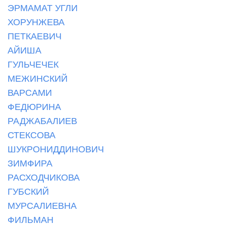
ЭРМАМАТ УГЛИ
ХОРУНЖЕВА
ПЕТКАЕВИЧ
АЙИША
ГУЛЬЧЕЧЕК
МЕЖИНСКИЙ
ВАРСАМИ
ФЕДЮРИНА
РАДЖАБАЛИЕВ
СТЕКСОВА
ШУКРОНИДДИНОВИЧ
ЗИМФИРА
РАСХОДЧИКОВА
ГУБСКИЙ
МУРСАЛИЕВНА
ФИЛЬМАН