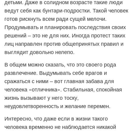
детьми. Даже в солидном возрасте такие люди
ведут себя как бунтари-подростки. Такой человек
готов рискнуть всем ради сущей мелочи.
Продумывать и планировать последствия своих
решений – это не для них. Иногда протест таких
лиц направлен против общепринятых правил и
выглядит довольно нелепо.
В общем можно сказать, что это своего рода
развлечение. Выдумывать себе врагов и
сражаться с ними – вот главная забава для
человека «отличника». Стабильная, спокойная
жизнь вызывают у него тоску,
неудовлетворенность и желание перемен.
Интересно, что даже если в жизни такого
человека временно не наблюдается никакой