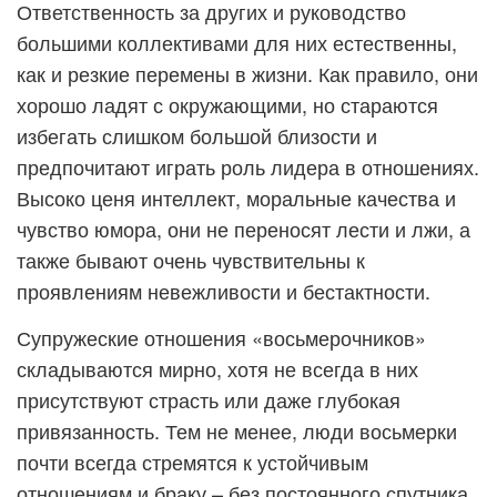
Ответственность за других и руководство
большими коллективами для них естественны,
как и резкие перемены в жизни. Как правило, они
хорошо ладят с окружающими, но стараются
избегать слишком большой близости и
предпочитают играть роль лидера в отношениях.
Высоко ценя интеллект, моральные качества и
чувство юмора, они не переносят лести и лжи, а
также бывают очень чувствительны к
проявлениям невежливости и бестактности.
Супружеские отношения «восьмерочников»
складываются мирно, хотя не всегда в них
присутствуют страсть или даже глубокая
привязанность. Тем не менее, люди восьмерки
почти всегда стремятся к устойчивым
отношениям и браку – без постоянного спутника