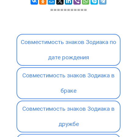
===========
Совместимость знаков Зодиака по
дате рождения
Совместимость знаков Зодиака в
браке
Совместимость знаков Зодиака в
дружбе