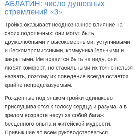
АБЛАТИН: число душевных
стремлений «3»
Тройка оказывает неоднозначное влияние на
своих подопечных: они могут быть
дружелюбными и высокомерными, уступчивыми
и бескомпромиссными, коммуникабельными и
закрытыми. Им нравится быть на виду, они
любят комфорт, но стабильными их точно нельзя
назвать, поэтому их поведение всегда остается
крайне непредсказуемым.
Рожденные под знаком тройки одинаково
прислушиваются к голосу сердца и разума, а в
зрелом возрасте несут за собой багаж
бесценного опыта и житейской мудрости.
Привыкшие во всем руководствоваться