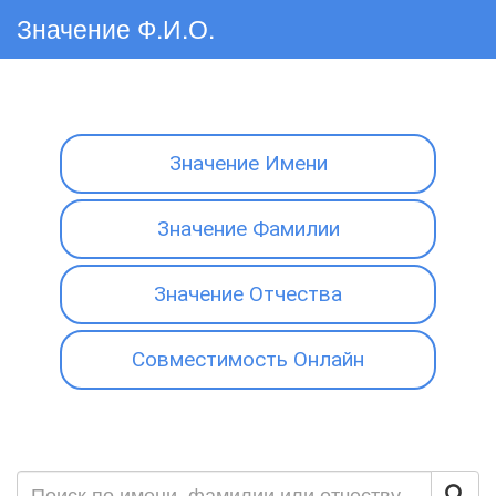
Значение Ф.И.О.
Значение Имени
Значение Фамилии
Значение Отчества
Совместимость Онлайн