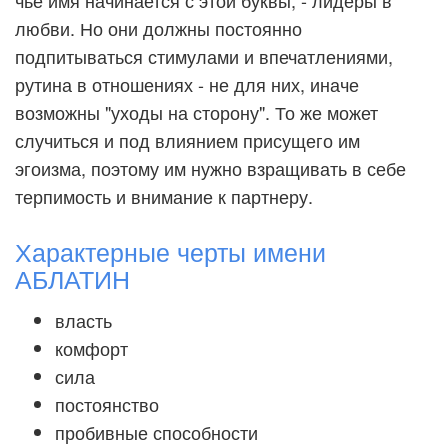
чье имя начинается с этой буквы, - лидеры в
любви. Но они должны постоянно
подпитываться стимулами и впечатлениями,
рутина в отношениях - не для них, иначе
возможны "уходы на сторону". То же может
случиться и под влиянием присущего им
эгоизма, поэтому им нужно взращивать в себе
терпимость и внимание к партнеру.
Характерные черты имени
АБЛАТИН
власть
комфорт
сила
постоянство
пробивные способности