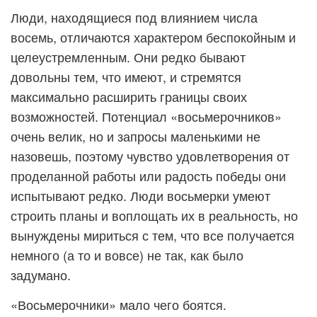
Люди, находящиеся под влиянием числа
восемь, отличаются характером беспокойным и
целеустремленным. Они редко бывают
довольны тем, что имеют, и стремятся
максимально расширить границы своих
возможностей. Потенциал «восьмерочников»
очень велик, но и запросы маленькими не
назовешь, поэтому чувство удовлетворения от
проделанной работы или радость победы они
испытывают редко. Люди восьмерки умеют
строить планы и воплощать их в реальность, но
вынуждены мириться с тем, что все получается
немного (а то и вовсе) не так, как было
задумано.
«Восьмерочники» мало чего боятся.