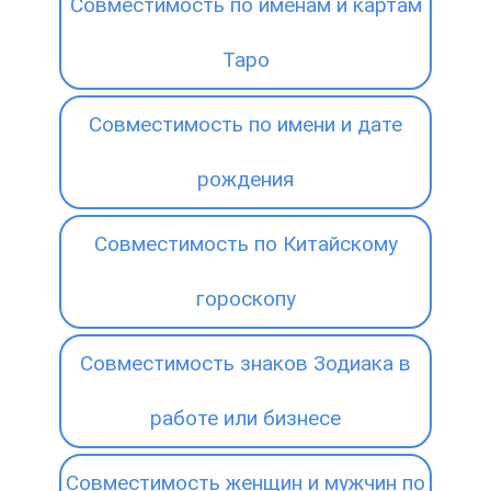
Совместимость по именам и картам
Таро
Совместимость по имени и дате
рождения
Совместимость по Китайскому
гороскопу
Совместимость знаков Зодиака в
работе или бизнесе
Совместимость женщин и мужчин по