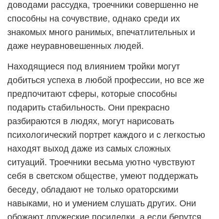
доводами рассудка, троечники совершенно не
способны на сочувствие, однако среди их
знакомых много ранимых, впечатлительных и
даже неуравновешенных людей.
Находящиеся под влиянием тройки могут
добиться успеха в любой профессии, но все же
предпочитают сферы, которые способны
подарить стабильность. Они прекрасно
разбираются в людях, могут нарисовать
психологический портрет каждого и с легкостью
находят выход даже из самых сложных
ситуаций. Троечники весьма уютно чувствуют
себя в светском обществе, умеют поддержать
беседу, обладают не только ораторскими
навыками, но и умением слушать других. Они
обожают дружеские посиделки, а если берутся