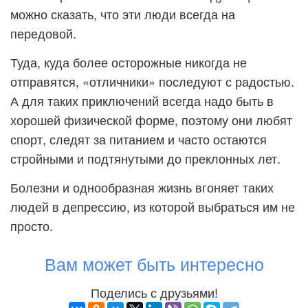
можно сказать, что эти люди всегда на
передовой.
Туда, куда более осторожные никогда не
отправятся, «отличники» последуют с радостью.
А для таких приключений всегда надо быть в
хорошей физической форме, поэтому они любят
спорт, следят за питанием и часто остаются
стройными и подтянутыми до преклонных лет.
Болезни и однообразная жизнь вгоняет таких
людей в депрессию, из которой выбраться им не
просто.
Вам может быть интересно
Поделись с друзьями!