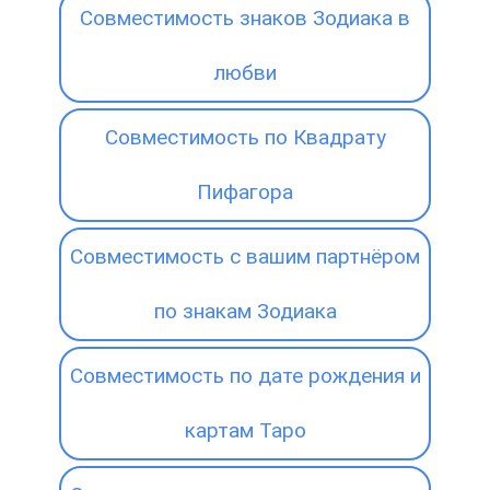
Совместимость знаков Зодиака в
любви
Совместимость по Квадрату
Пифагора
Совместимость с вашим партнёром
по знакам Зодиака
Совместимость по дате рождения и
картам Таро