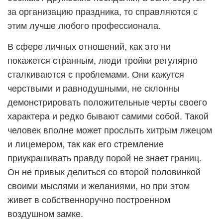
за организацию праздника, то справляются с
этим лучше любого профессионала.
В сфере личных отношений, как это ни
покажется странным, люди тройки регулярно
сталкиваются с проблемами. Они кажутся
черствыми и равнодушными, не склонны
демонстрировать положительные черты своего
характера и редко бывают самими собой. Такой
человек вполне может прослыть хитрым лжецом
и лицемером, так как его стремление
приукрашивать правду порой не знает границ.
Он не привык делиться со второй половинкой
своими мыслями и желаниями, но при этом
живет в собственноручно построенном
воздушном замке.