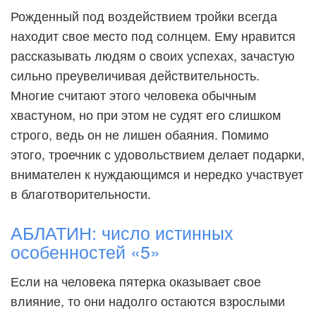
Рожденный под воздействием тройки всегда
находит свое место под солнцем. Ему нравится
рассказывать людям о своих успехах, зачастую
сильно преувеличивая действительность.
Многие считают этого человека обычным
хвастуном, но при этом не судят его слишком
строго, ведь он не лишен обаяния. Помимо
этого, троечник с удовольствием делает подарки,
внимателен к нуждающимся и нередко участвует
в благотворительности.
АБЛАТИН: число истинных
особенностей «5»
Если на человека пятерка оказывает свое
влияние, то они надолго остаются взрослыми