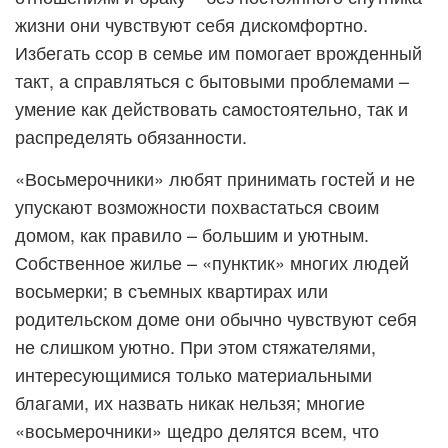
жизни они чувствуют себя дискомфортно.
Избегать ссор в семье им помогает врожденный
такт, а справляться с бытовыми проблемами –
умение как действовать самостоятельно, так и
распределять обязанности.
«Восьмерочники» любят принимать гостей и не
упускают возможности похвастаться своим
домом, как правило – большим и уютным.
Собственное жилье – «пунктик» многих людей
восьмерки; в съемных квартирах или
родительском доме они обычно чувствуют себя
не слишком уютно. При этом стяжателями,
интересующимися только материальными
благами, их назвать никак нельзя; многие
«восьмерочники» щедро делятся всем, что