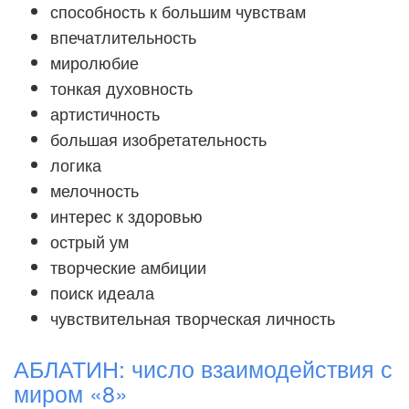
способность к большим чувствам
впечатлительность
миролюбие
тонкая духовность
артистичность
большая изобретательность
логика
мелочность
интерес к здоровью
острый ум
творческие амбиции
поиск идеала
чувствительная творческая личность
АБЛАТИН: число взаимодействия с
миром «8»