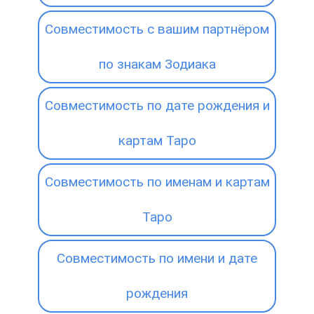
Совместимость с вашим партнёром
по знакам Зодиака
Совместимость по дате рождения и
картам Таро
Совместимость по именам и картам
Таро
Совместимость по имени и дате
рождения