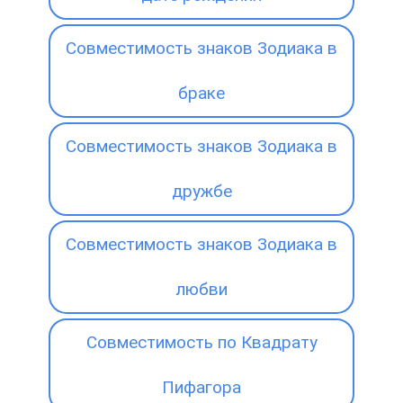
Совместимость знаков Зодиака в
браке
Совместимость знаков Зодиака в
дружбе
Совместимость знаков Зодиака в
любви
Совместимость по Квадрату
Пифагора