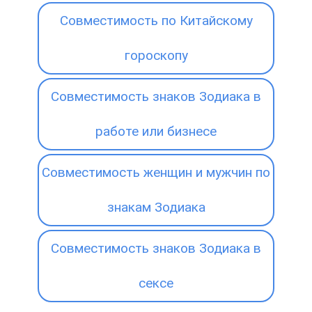
Совместимость по Китайскому
гороскопу
Совместимость знаков Зодиака в
работе или бизнесе
Совместимость женщин и мужчин по
знакам Зодиака
Совместимость знаков Зодиака в
сексе