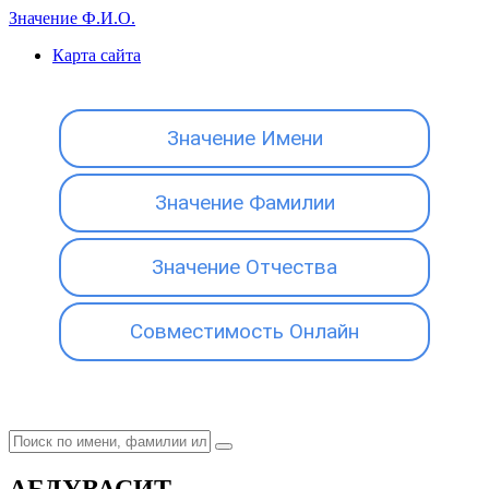
Значение Ф.И.О.
Карта сайта
Значение Имени
Значение Фамилии
Значение Отчества
Совместимость Онлайн
АБДУВАСИТ