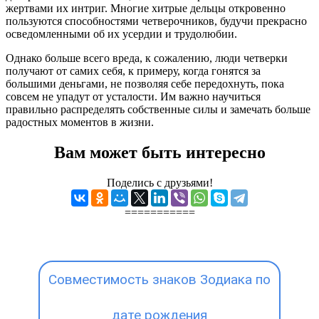
жертвами их интриг. Многие хитрые дельцы откровенно
пользуются способностями четверочников, будучи прекрасно
осведомленными об их усердии и трудолюбии.
Однако больше всего вреда, к сожалению, люди четверки
получают от самих себя, к примеру, когда гонятся за
большими деньгами, не позволяя себе передохнуть, пока
совсем не упадут от усталости. Им важно научиться
правильно распределять собственные силы и замечать больше
радостных моментов в жизни.
Вам может быть интересно
Поделись с друзьями!
===========
Совместимость знаков Зодиака по
дате рождения