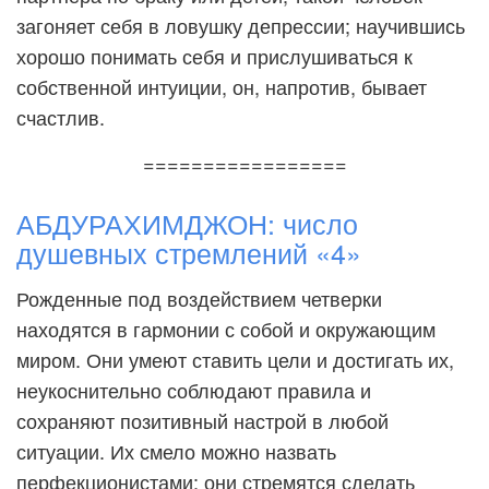
загоняет себя в ловушку депрессии; научившись
хорошо понимать себя и прислушиваться к
собственной интуиции, он, напротив, бывает
счастлив.
=================
АБДУРАХИМДЖОН: число
душевных стремлений «4»
Рожденные под воздействием четверки
находятся в гармонии с собой и окружающим
миром. Они умеют ставить цели и достигать их,
неукоснительно соблюдают правила и
сохраняют позитивный настрой в любой
ситуации. Их смело можно назвать
перфекционистами: они стремятся сделать