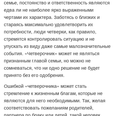
семье, постоянство и ответственность являются
едва ли не наиболее ярко выраженными
чертами их характера. Заботясь о близких и
стараясь максимально удовлетворить их
потребности, люди четверки, как правило,
стремятся контролировать ситуацию и не
упускать из виду даже самые малозначительные
события. «Четверочник» может не являться
признанным главой семьи, но можно не
сомневаться, что ни одно решение не будет
принято без его одобрения.
Ошибкой «четверочника» может стать
стремление к жизненным благам, которые не
являются для него необходимыми. Так, желая
соответствовать пожеланиям родителей,
партнера по браку или детей, такой человек