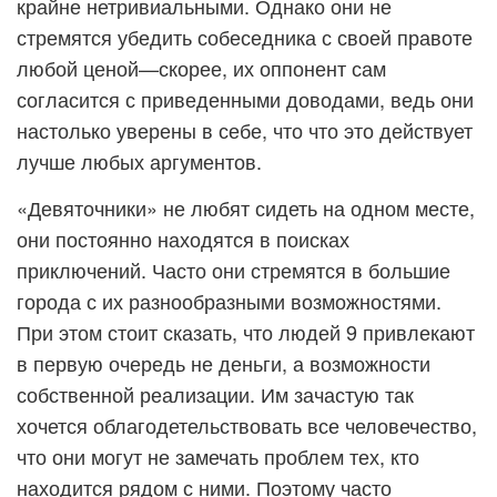
крайне нетривиальными. Однако они не
стремятся убедить собеседника с своей правоте
любой ценой—скорее, их оппонент сам
согласится с приведенными доводами, ведь они
настолько уверены в себе, что что это действует
лучше любых аргументов.
«Девяточники» не любят сидеть на одном месте,
они постоянно находятся в поисках
приключений. Часто они стремятся в большие
города с их разнообразными возможностями.
При этом стоит сказать, что людей 9 привлекают
в первую очередь не деньги, а возможности
собственной реализации. Им зачастую так
хочется облагодетельствовать все человечество,
что они могут не замечать проблем тех, кто
находится рядом с ними. Поэтому часто