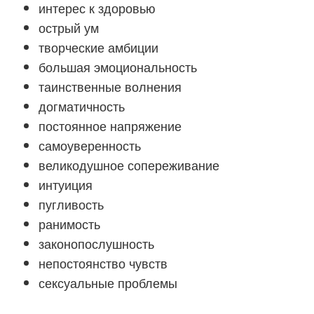
интерес к здоровью
острый ум
творческие амбиции
большая эмоциональность
таинственные волнения
догматичность
постоянное напряжение
самоуверенность
великодушное сопереживание
интуиция
пугливость
ранимость
законопослушность
непостоянство чувств
сексуальные проблемы