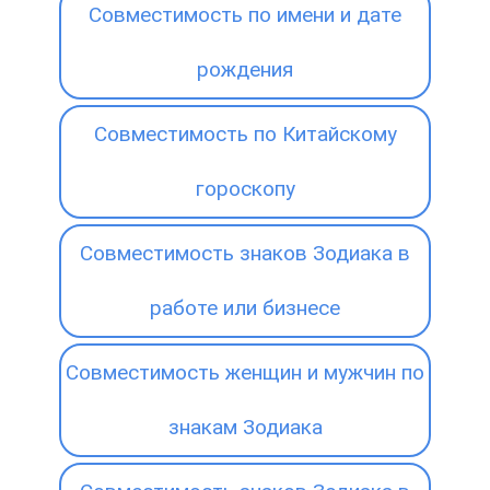
Совместимость по имени и дате
рождения
Совместимость по Китайскому
гороскопу
Совместимость знаков Зодиака в
работе или бизнесе
Совместимость женщин и мужчин по
знакам Зодиака