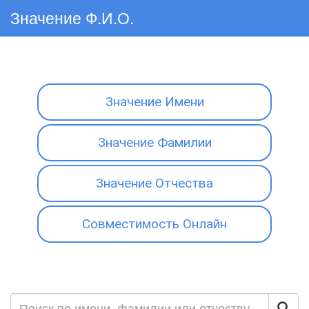
Значение Ф.И.О.
Значение Имени
Значение Фамилии
Значение Отчества
Совместимость Онлайн