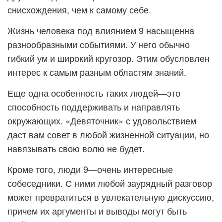
снисхождения, чем к самому себе.
Жизнь человека под влиянием 9 насыщенна
разнообразными событиями. У него обычно
гибкий ум и широкий кругозор. Этим обусловлен
интерес к самым разным областям знаний.
Еще одна особенность таких людей—это
способность поддерживать и направлять
окружающих. «Девяточник» с удовольствием
даст вам совет в любой жизненной ситуации, но
навязывать свою волю не будет.
Кроме того, люди 9—очень интересные
собеседники. С ними любой заурядный разговор
может превратиться в увлекательную дискуссию,
причем их аргументы и выводы могут быть