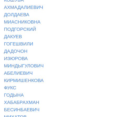
АХМАДАЛИЕВИЧ
ДОЛДАЕВА
МИАСНИКОВНА
ПОДГОРСКИЙ
ДАКУЕВ
ГОГЕШВИЛИ
ДАДОЧОН
ИЗЮРОВА
МИНДЫГУЛОВИЧ
АБЕЛИЕВИЧ
КИРМИШЕНКОВА
ФУКС
ГОДЫНА
ХАБАБРАХМАН
БЕСИНБАЕВИЧ
МИХАТОВ