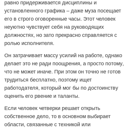
равно придерживается дисциплины и
установленного графика – даже муза посещает
его в строго оговоренные часы. Этот человек
неуютно чувствует себя на руководящих
должностях, но зато прекрасно справляется с
ролью исполнителя.
Он затрачивает массу усилий на работе, однако
делает это не ради поощрения, а просто потому,
что не может иначе. При этом он точно не готов
трудиться бесплатно, поэтому ищет
работодателя, который мог бы по достоинству
оценить его рвение и таланты.
Если человек четверки решает открыть
собственное дело, то в основном выбирает
области, связанные с техникой или