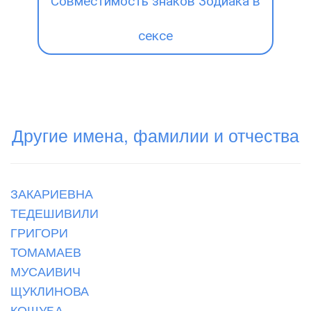
Совместимость знаков Зодиака в
сексе
Другие имена, фамилии и отчества
ЗАКАРИЕВНА
ТЕДЕШИВИЛИ
ГРИГОРИ
ТОМАМАЕВ
МУСАИВИЧ
ЩУКЛИНОВА
КОШУБА