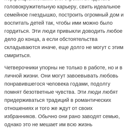
головокружительную карьеру, свить идеальное
семейное гнездышко, построить огромный дом и
воспитать детей так, чтобы ими можно было
гордиться. Эти люди привыкли доводить любое
дело до конца, а если обстоятельства
складываются иначе, еще долго не могут с этим
смириться.
Четверочники упорны не только в работе, но и в
личной жизни. Они могут завоевывать любовь
понравившегося человека годами, подолгу
помнят безответные чувства. Эти люди любят
придерживаться традиций в романтических
отношениях и того же ждут от своих
избранников. Обычно они рано заводят семью,
однако это не мешает им всю жизнь