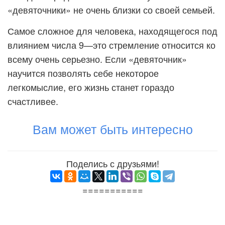
«девяточники» не очень близки со своей семьей.
Самое сложное для человека, находящегося под
влиянием числа 9—это стремление относится ко
всему очень серьезно. Если «девяточник»
научится позволять себе некоторое
легкомыслие, его жизнь станет гораздо
счастливее.
Вам может быть интересно
Поделись с друзьями!
===========