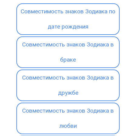
Совместимость знаков Зодиака по
дате рождения
Совместимость знаков Зодиака в
браке
Совместимость знаков Зодиака в
дружбе
Совместимость знаков Зодиака в
любви