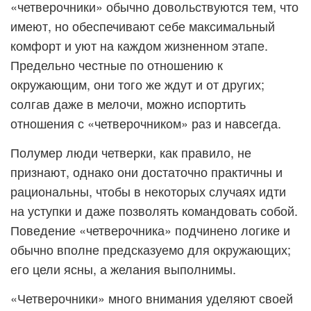
«четверочники» обычно довольствуются тем, что
имеют, но обеспечивают себе максимальный
комфорт и уют на каждом жизненном этапе.
Предельно честные по отношению к
окружающим, они того же ждут и от других;
солгав даже в мелочи, можно испортить
отношения с «четверочником» раз и навсегда.
Полумер люди четверки, как правило, не
признают, однако они достаточно практичны и
рациональны, чтобы в некоторых случаях идти
на уступки и даже позволять командовать собой.
Поведение «четверочника» подчинено логике и
обычно вполне предсказуемо для окружающих;
его цели ясны, а желания выполнимы.
«Четверочники» много внимания уделяют своей