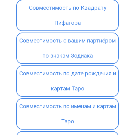
Совместимость по Квадрату
Пифагора
Совместимость с вашим партнёром
по знакам Зодиака
Совместимость по дате рождения и
картам Таро
Совместимость по именам и картам
Таро