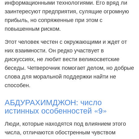
информационными технологиями. Его вряд ли
заинтересуют предприятия, сулящие огромную
прибыль, но сопряженные при этом с
повышенным риском.
Этот человек честен с окружающими и ждет от
них взаимности. Он редко участвует в
дискуссиях, не любит вести великосветские
беседы. Четверочник помогает делом, но добрые
слова для моральной поддержки найти не
способен.
АБДУРАХИМДЖОН: число
истинных особенностей «9»
Люди, которые находятся под влиянием этого
числа, отличаются обостренным чувством