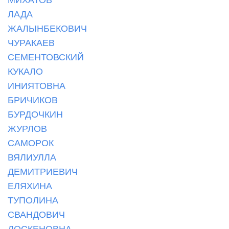
ЛАДА
ЖАЛЫНБЕКОВИЧ
ЧУРАКАЕВ
СЕМЕНТОВСКИЙ
КУКАЛО
ИНИЯТОВНА
БРИЧИКОВ
БУРДОЧКИН
ЖУРЛОВ
САМОРОК
ВЯЛИУЛЛА
ДЕМИТРИЕВИЧ
ЕЛЯХИНА
ТУПОЛИНА
СВАНДОВИЧ
ДОСКЕНОВНА