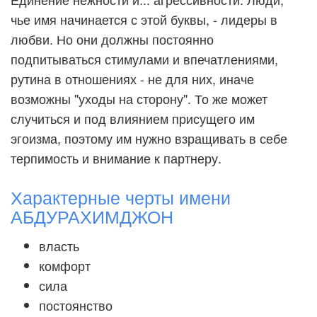
чье имя начинается с этой буквы, - лидеры в
любви. Но они должны постоянно
подпитываться стимулами и впечатлениями,
рутина в отношениях - не для них, иначе
возможны "уходы на сторону". То же может
случиться и под влиянием присущего им
эгоизма, поэтому им нужно взращивать в себе
терпимость и внимание к партнеру.
Характерные черты имени
АБДУРАХИМДЖОН
власть
комфорт
сила
постоянство