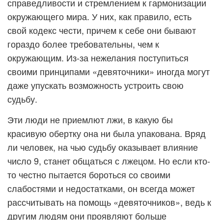
справедливости и стремлением к гармонизации
окружающего мира. У них, как правило, есть
свой кодекс чести, причем к себе они бывают
гораздо более требовательны, чем к
окружающим. Из-за нежелания поступиться
своими принципами «девяточники» иногда могут
даже упускать возможность устроить свою
судьбу.
Эти люди не приемлют лжи, в какую бы
красивую обертку она ни была упакована. Вряд
ли человек, на чью судьбу оказывает влияние
число 9, станет общаться с лжецом. Но если кто-
то честно пытается бороться со своими
слабостями и недостатками, он всегда может
рассчитывать на помощь «девяточников», ведь к
другим людям они проявляют больше