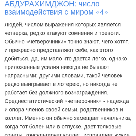
АБДУРАХИМДЖОН: число
взаимодействия с миром «4»
Людей, числом выражения которых является
четверка, редко атакуют сомнения и тревоги.
Обычно «четверочники» точно знают, чего хотят,
и прекрасно представляют себе, как этого
добиться. Да, им мало что дается легко, однако
приложенные усилия никогда не бывают
напрасными; другими словами, такой человек
редко выигрывает в лотерею, но никогда не
работает без должного вознаграждения.
Среднестатистический «четверочник» - надежда
и опора членов своей семьи, родственников и
коллег. Именно он обычно замещает начальника,
когда тот болен или в отпуске, дает толковые
советы, консультирует коллег, исправляет чужие