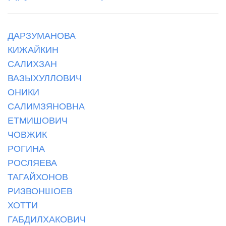
ДАРЗУМАНОВА
КИЖАЙКИН
САЛИХЗАН
ВАЗЫХУЛЛОВИЧ
ОНИКИ
САЛИМЗЯНОВНА
ЕТМИШОВИЧ
ЧОВЖИК
РОГИНА
РОСЛЯЕВА
ТАГАЙХОНОВ
РИЗВОНШОЕВ
ХОТТИ
ГАБДИЛХАКОВИЧ