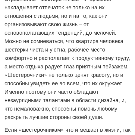
накладывает отпечаток не только на их
отношения с людьми, но и на то, как они
организовывают свою жизнь – от
основополагающих тенденций, до мелочей.
Можно не сомневаться, что квартира человека
шестерки чиста и уютна, рабочее место –
комфортно и располагает к продуктивному труду,
а место отдыха радует глаз приятным пейзажем.
«Шестерочники» не только ценят красоту, но и
способны увидеть ее во всем, что их окружает.
Именно поэтому они часто обладают
незаурядными талантами в области дизайна, и,
что немаловажно, способны помочь любому
раскрыть лучшие стороны своей души.
Если «шестерочникам» что и мешает в жизни, так