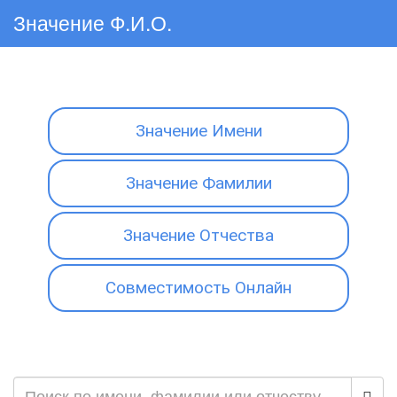
Значение Ф.И.О.
Значение Имени
Значение Фамилии
Значение Отчества
Совместимость Онлайн