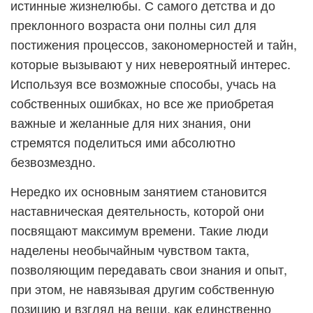
истинные жизнелюбы. С самого детства и до
преклонного возраста они полны сил для
постижения процессов, закономерностей и тайн,
которые вызывают у них невероятный интерес.
Используя все возможные способы, учась на
собственных ошибках, но все же приобретая
важные и желанные для них знания, они
стремятся поделиться ими абсолютно
безвозмездно.
Нередко их основным занятием становится
наставническая деятельность, которой они
посвящают максимум времени. Такие люди
наделены необычайным чувством такта,
позволяющим передавать свои знания и опыт,
при этом, не навязывая другим собственную
позицию и взгляд на вещи, как единственно