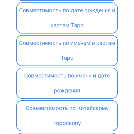
Совместимость по дате рождения и
картам Таро
Совместимость по именам и картам
Таро
Совместимость по имени и дате
рождения
Совместимость по Китайскому
гороскопу