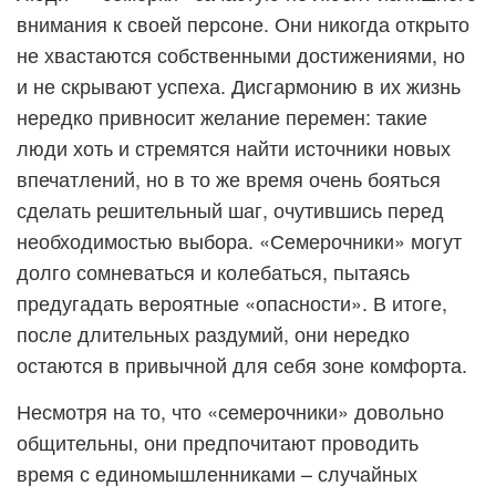
внимания к своей персоне. Они никогда открыто
не хвастаются собственными достижениями, но
и не скрывают успеха. Дисгармонию в их жизнь
нередко привносит желание перемен: такие
люди хоть и стремятся найти источники новых
впечатлений, но в то же время очень бояться
сделать решительный шаг, очутившись перед
необходимостью выбора. «Семерочники» могут
долго сомневаться и колебаться, пытаясь
предугадать вероятные «опасности». В итоге,
после длительных раздумий, они нередко
остаются в привычной для себя зоне комфорта.
Несмотря на то, что «семерочники» довольно
общительны, они предпочитают проводить
время с единомышленниками – случайных