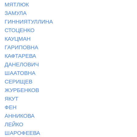
МЯТЛЮК
ЗАМУЛА
ГИННИЯТУЛЛИНА
СТОЦЕНКО
КАУЦМАН
ГАРИПОВНА
КАФТАРЕВА
ДАНЕЛОВИЧ
ШААТОВНА
СЕРИЩЕВ
ЖУРБЕНКОВ
ЯКУТ
ФЕН
АННИКОВА
ЛЕЙКО
ШАРОФЕЕВА