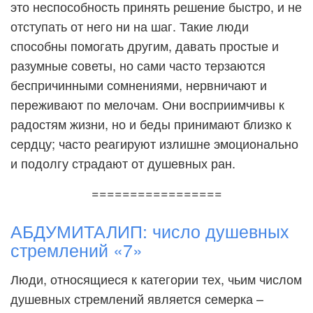
это неспособность принять решение быстро, и не
отступать от него ни на шаг. Такие люди
способны помогать другим, давать простые и
разумные советы, но сами часто терзаются
беспричинными сомнениями, нервничают и
переживают по мелочам. Они восприимчивы к
радостям жизни, но и беды принимают близко к
сердцу; часто реагируют излишне эмоционально
и подолгу страдают от душевных ран.
=================
АБДУМИТАЛИП: число душевных
стремлений «7»
Люди, относящиеся к категории тех, чьим числом
душевных стремлений является семерка –