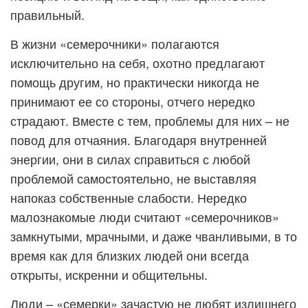
правильный.
В жизни «семерочники» полагаются
исключительно на себя, охотно предлагают
помощь другим, но практически никогда не
принимают ее со стороны, отчего нередко
страдают. Вместе с тем, проблемы для них – не
повод для отчаяния. Благодаря внутренней
энергии, они в силах справиться с любой
проблемой самостоятельно, не выставляя
напоказ собственные слабости. Нередко
малознакомые люди считают «семерочников»
замкнутыми, мрачными, и даже чванливыми, в то
время как для близких людей они всегда
открыты, искренни и общительны.
Люди – «семерки» зачастую не любят излишнего