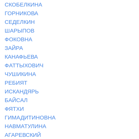
СКОБЕЛКИНА
ГОРНИКОВА
СЕДЕЛКИН
ШАРЫПОВ
ФОКОВНА
ЗАЙРА
КАНАФЬЕВА
ФАТТЫХОВИЧ
ЧУШИКИНА
РЕБИЯТ
ИСКАНДЯРЬ
БАЙСАЛ
ФЯТХИ
ГИМАДИТИНОВНА
НАВМАТУЛИНА
АГАРЕВСКИЙ