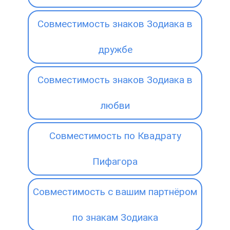
Совместимость знаков Зодиака в
дружбе
Совместимость знаков Зодиака в
любви
Совместимость по Квадрату
Пифагора
Совместимость с вашим партнёром
по знакам Зодиака