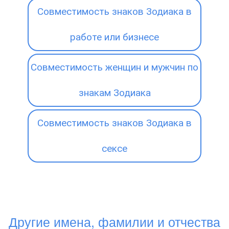
Совместимость знаков Зодиака в
работе или бизнесе
Совместимость женщин и мужчин по
знакам Зодиака
Совместимость знаков Зодиака в
сексе
Другие имена, фамилии и отчества