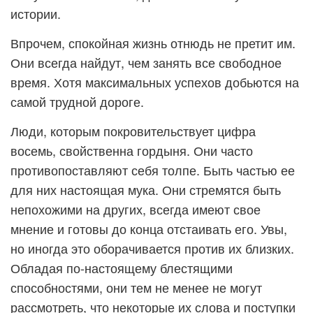
истории.
Впрочем, спокойная жизнь отнюдь не претит им.
Они всегда найдут, чем занять все свободное
время. Хотя максимальных успехов добьются на
самой трудной дороге.
Люди, которым покровительствует цифра
восемь, свойственна гордыня. Они часто
противопоставляют себя толпе. Быть частью ее
для них настоящая мука. Они стремятся быть
непохожими на других, всегда имеют свое
мнение и готовы до конца отстаивать его. Увы,
но иногда это оборачивается против их близких.
Обладая по-настоящему блестящими
способностями, они тем не менее не могут
рассмотреть, что некоторые их слова и поступки