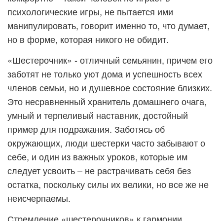
психологические игры, не пытается ими
манипулировать, говорит именно то, что думает,
но в форме, которая никого не обидит.
«Шестерочник» - отличный семьянин, причем его
заботят не только уют дома и успешность всех
членов семьи, но и душевное состояние близких.
Это несравненный хранитель домашнего очага,
умный и терпеливый наставник, достойный
пример для подражания. Заботясь об
окружающих, люди шестерки часто забывают о
себе, и один из важных уроков, которые им
следует усвоить – не растрачивать себя без
остатка, поскольку силы их велики, но все же не
неисчерпаемы.
Стремление «шестерочников» к гармонии