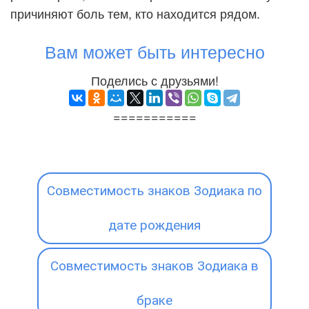
причиняют боль тем, кто находится рядом.
Вам может быть интересно
Поделись с друзьями!
===========
Совместимость знаков Зодиака по
дате рождения
Совместимость знаков Зодиака в
браке