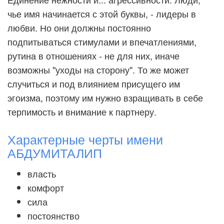
чье имя начинается с этой буквы, - лидеры в
любви. Но они должны постоянно
подпитываться стимулами и впечатлениями,
рутина в отношениях - не для них, иначе
возможны "уходы на сторону". То же может
случиться и под влиянием присущего им
эгоизма, поэтому им нужно взращивать в себе
терпимость и внимание к партнеру.
Характерные черты имени
АБДУМИТАЛИП
власть
комфорт
сила
постоянство