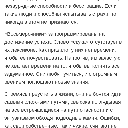
незаурядные способности и бесстрашие. Если
такие люди и способны испытывать страхи, то
никогда в этом не признаются.
«Восьмерочники» запрограммированы на
достижение успеха. Слово «скука» отсутствует в
их лексиконе. Как правило, у них нет времени,
чтобы ее почувствовать. Напротив, им зачастую
не хватает времени на то, чтобы выполнить все
задуманное. Они любят учиться, и с огромным
рвением поглощают новые знания.
Стремясь преуспеть в жизни, они не боятся идти
самыми сложными путями, свысока поглядывая
на все встречающиеся на пути опасности и с
энтузиазмом обходя подводные камни. Ошибки,
как свои собственные, так и чужие, считают не