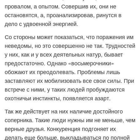
провалом, а опытом. Совершив их, они не
остановятся, а, проанализировав, ринутся в
дело с удвоенной энергией.
Со стороны может показаться, что поражения им
неведомы, но это совершенно не так. Трудностей
у них, как и у всех деятельных натур, бывает
предостаточно. Однако «восьмерочники»
обожают их преодолевать. Проблемы лишь
заставляют их мобилизовать все свои силы. При
встрече с ними, у таких людей пробуждаются
охотничьи инстинкты, появляется азарт.
Так же действует на них наличие достойного
соперника. Такие люди нужны им не меньше, чем
верные друзья. Конкуренция подгоняет их
делать еще больше, выкладываться по полной