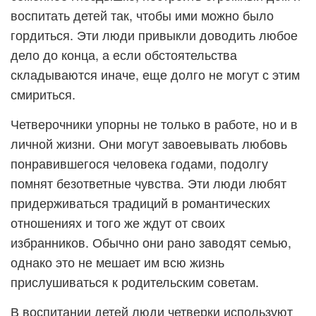
воспитать детей так, чтобы ими можно было
гордиться. Эти люди привыкли доводить любое
дело до конца, а если обстоятельства
складываются иначе, еще долго не могут с этим
смириться.
Четверочники упорны не только в работе, но и в
личной жизни. Они могут завоевывать любовь
понравившегося человека годами, подолгу
помнят безответные чувства. Эти люди любят
придерживаться традиций в романтических
отношениях и того же ждут от своих
избранников. Обычно они рано заводят семью,
однако это не мешает им всю жизнь
прислушиваться к родительским советам.
В воспитании детей люди четверки используют