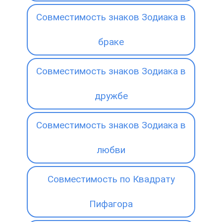
Совместимость знаков Зодиака в
браке
Совместимость знаков Зодиака в
дружбе
Совместимость знаков Зодиака в
любви
Совместимость по Квадрату
Пифагора