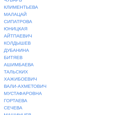
КЛИМЕНТЬЕВА
МАЛАЦАЙ
СИПАТРОВА
ЮНИЦКАЯ
АЙТПАЕВИЧ
КОЛДЫШЕВ
ДУБАНИНА
БИТЯЕВ
АШИМБАЕВА
ТАЛЬСКИХ
ХАЖИБОЕВИЧ
ВАЛИ-АХМЕТОВИЧ
МУСТАФАРОВНА
ГОРТАЕВА
СЕЧЕВА
МАШИНЦЕВ