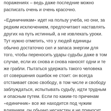
поражениях – ведь даже последние можно
расписать очень и очень красочно.
«Единичникам» идет на пользу учеба, но они, за
редким исключением, предпочитают наставлять
других на путь истинный, а не извлекать уроки.
Тут нужно отметить, что у людей единицы
обычно достаточно сил и запаса энергии для
того, чтобы переносить удары судьбы даже в том
случае, если их снова и снова наносят одни и те
же грабли. Пытаться удержать такого человека
от совершения ошибок не стоит: он всегда
отстаивает свою свободу, в том числе и свободу
заблуждаться, испытывать судьбу, идти трудным
и опасным путем. Если по каким-то причинам
«единичник» все же находится под чужим
влиянием, он обычно несчастен и не приносит