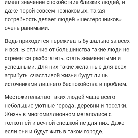
имеет значение спокойствие близких людей, и
даже порой совсем незнакомых. Такая
потребность делает людей «шестерочников»
очень ранимыми.
Ведь приходится переживать буквально за всех
и вся. В отличие от большинства такие люди не
стремятся разбогатеть, стать знаменитыми и
успешными. Для них такие желанные для всех
атрибуты счастливой жизни будут лишь
источниками лишнего беспокойства и проблем.
Местожительство таких людей чаще всего
небольшие уютные города, деревни и поселки.
Жизнь в многомиллионном мегаполисе с
толкотней и вечной спешкой не для них. Даже
если они и будут жить в таком городе,