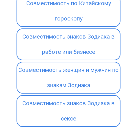
Совместимость по Китайскому
гороскопу
Совместимость знаков Зодиака в
работе или бизнесе
Совместимость женщин и мужчин по
знакам Зодиака
Совместимость знаков Зодиака в
сексе