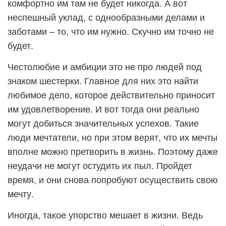
комфортно им там не будет никогда. А вот
неспешный уклад, с однообразными делами и
заботами – то, что им нужно. Скучно им точно не
будет.
Честолюбие и амбиции это не про людей под
знаком шестерки. Главное для них это найти
любимое дело, которое действительно приносит
им удовлетворение. И вот тогда они реально
могут добиться значительных успехов. Такие
люди мечтатели, но при этом верят, что их мечты
вполне можно претворить в жизнь. Поэтому даже
неудачи не могут остудить их пыл. Пройдет
время, и они снова попробуют осуществить свою
мечту.
Иногда, такое упорство мешает в жизни. Ведь