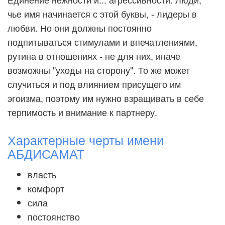
чье имя начинается с этой буквы, - лидеры в
любви. Но они должны постоянно
подпитываться стимулами и впечатлениями,
рутина в отношениях - не для них, иначе
возможны "уходы на сторону". То же может
случиться и под влиянием присущего им
эгоизма, поэтому им нужно взращивать в себе
терпимость и внимание к партнеру.
Характерные черты имени
АБДИСАМАТ
власть
комфорт
сила
постоянство