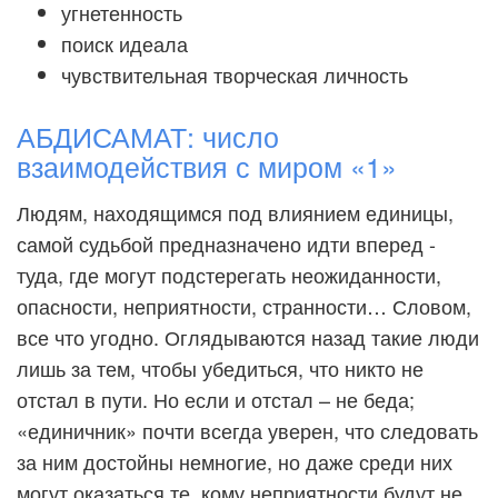
угнетенность
поиск идеала
чувствительная творческая личность
АБДИСАМАТ: число
взаимодействия с миром «1»
Людям, находящимся под влиянием единицы,
самой судьбой предназначено идти вперед -
туда, где могут подстерегать неожиданности,
опасности, неприятности, странности… Словом,
все что угодно. Оглядываются назад такие люди
лишь за тем, чтобы убедиться, что никто не
отстал в пути. Но если и отстал – не беда;
«единичник» почти всегда уверен, что следовать
за ним достойны немногие, но даже среди них
могут оказаться те, кому неприятности будут не