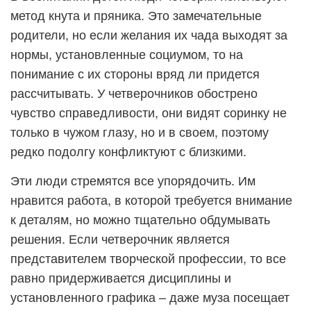
метод кнута и пряника. Это замечательные
родители, но если желания их чада выходят за
нормы, установленные социумом, то на
понимание с их стороны вряд ли придется
рассчитывать. У четверочников обострено
чувство справедливости, они видят соринку не
только в чужом глазу, но и в своем, поэтому
редко подолгу конфликтуют с близкими.
Эти люди стремятся все упорядочить. Им
нравится работа, в которой требуется внимание
к деталям, но можно тщательно обдумывать
решения. Если четверочник является
представителем творческой профессии, то все
равно придерживается дисциплины и
установленного графика – даже муза посещает