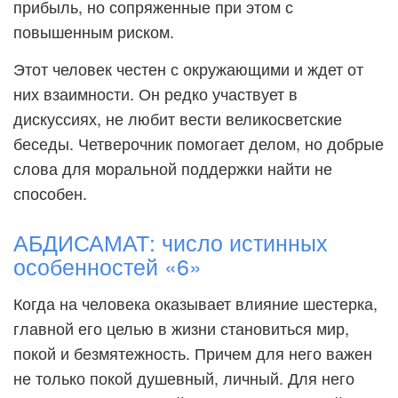
прибыль, но сопряженные при этом с
повышенным риском.
Этот человек честен с окружающими и ждет от
них взаимности. Он редко участвует в
дискуссиях, не любит вести великосветские
беседы. Четверочник помогает делом, но добрые
слова для моральной поддержки найти не
способен.
АБДИСАМАТ: число истинных
особенностей «6»
Когда на человека оказывает влияние шестерка,
главной его целью в жизни становиться мир,
покой и безмятежность. Причем для него важен
не только покой душевный, личный. Для него