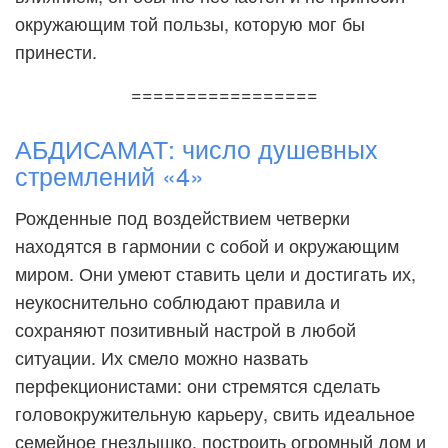
окружающим той пользы, которую мог бы
принести.
=================
АБДИСАМАТ: число душевных
стремлений «4»
Рожденные под воздействием четверки
находятся в гармонии с собой и окружающим
миром. Они умеют ставить цели и достигать их,
неукоснительно соблюдают правила и
сохраняют позитивный настрой в любой
ситуации. Их смело можно назвать
перфекционистами: они стремятся сделать
головокружительную карьеру, свить идеальное
семейное гнездышко, построить огромный дом и