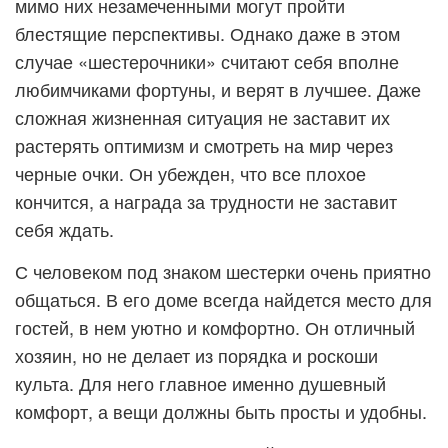
мимо них незамеченными могут пройти
блестящие перспективы. Однако даже в этом
случае «шестерочники» считают себя вполне
любимчиками фортуны, и верят в лучшее. Даже
сложная жизненная ситуация не заставит их
растерять оптимизм и смотреть на мир через
черные очки. Он убежден, что все плохое
кончится, а награда за трудности не заставит
себя ждать.
С человеком под знаком шестерки очень приятно
общаться. В его доме всегда найдется место для
гостей, в нем уютно и комфортно. Он отличный
хозяин, но не делает из порядка и роскоши
культа. Для него главное именно душевный
комфорт, а вещи должны быть просты и удобны.