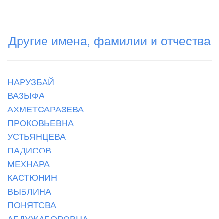
Другие имена, фамилии и отчества
НАРУЗБАЙ
ВАЗЫФА
АХМЕТСАРАЗЕВА
ПРОКОВЬЕВНА
УСТЬЯНЦЕВА
ПАДИСОВ
МЕХНАРА
КАСТЮНИН
ВЫБЛИНА
ПОНЯТОВА
АБДУЖАБОРОВНА