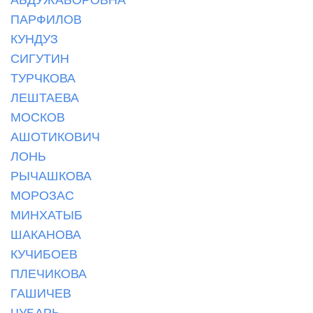
ПАРФИЛОВ
КУНДУЗ
СИГУТИН
ТУРЧКОВА
ЛЕШТАЕВА
МОСКОВ
АШОТИКОВИЧ
ЛОНЬ
РЫЧАШКОВА
МОРОЗАС
МИНХАТЫБ
ШАКАНОВА
КУЧИБОЕВ
ПЛЕЧИКОВА
ГАШИЧЕВ
ЧУБАРЬ