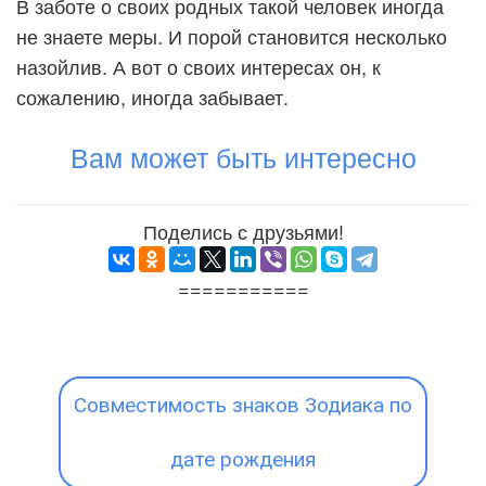
В заботе о своих родных такой человек иногда
не знаете меры. И порой становится несколько
назойлив. А вот о своих интересах он, к
сожалению, иногда забывает.
Вам может быть интересно
Поделись с друзьями!
===========
Совместимость знаков Зодиака по
дате рождения