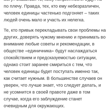
по плечу. Правда, тех, кто ему небезразличен,
человек единицы частенько подгоняет – таких
людей очень мало и участь их нелегка.
Те, кто привык перекладывать свои проблемы на
других, доверять чужому мнению и принимать во
внимание любые советы и рекомендации, в
обществе «единичника» будут наслаждаться
спокойствием и предсказуемостью ситуации,
однако стоит заранее смириться с тем, что
человек единицы будет поступать именно так,
как считает нужным. В большинстве случаев он
уверен, что лучше знает, что следует делать, и
не усомнится в своей правоте даже в том
случае, когда его заблуждение станет
очевидным для окружающих.