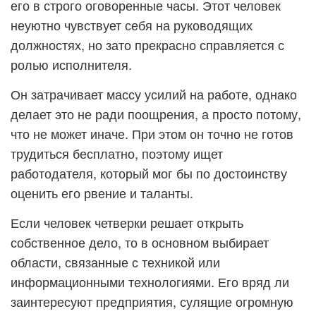
его в строго оговоренные часы. Этот человек
неуютно чувствует себя на руководящих
должностях, но зато прекрасно справляется с
ролью исполнителя.
Он затрачивает массу усилий на работе, однако
делает это не ради поощрения, а просто потому,
что не может иначе. При этом он точно не готов
трудиться бесплатно, поэтому ищет
работодателя, который мог бы по достоинству
оценить его рвение и таланты.
Если человек четверки решает открыть
собственное дело, то в основном выбирает
области, связанные с техникой или
информационными технологиями. Его вряд ли
заинтересуют предприятия, сулящие огромную