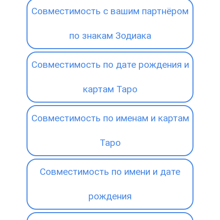
Совместимость с вашим партнёром
по знакам Зодиака
Совместимость по дате рождения и
картам Таро
Совместимость по именам и картам
Таро
Совместимость по имени и дате
рождения