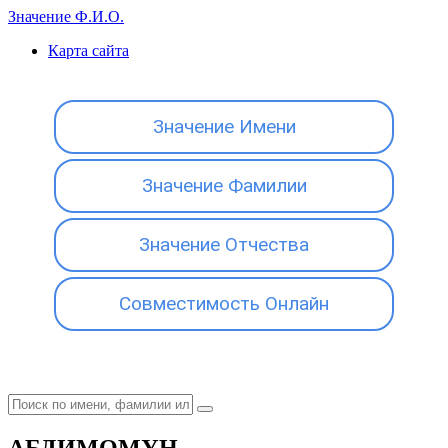
Значение Ф.И.О.
Карта сайта
Значение Имени
Значение Фамилии
Значение Отчества
Совместимость Онлайн
АБДИМОМУН