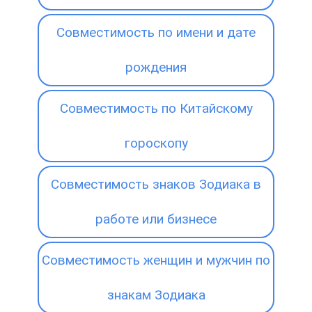
Совместимость по имени и дате
рождения
Совместимость по Китайскому
гороскопу
Совместимость знаков Зодиака в
работе или бизнесе
Совместимость женщин и мужчин по
знакам Зодиака