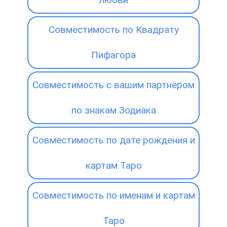
Совместимость по Квадрату
Пифагора
Совместимость с вашим партнёром
по знакам Зодиака
Совместимость по дате рождения и
картам Таро
Совместимость по именам и картам
Таро