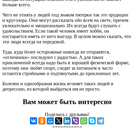
больше всего.
Чего не отнять у людей под знаком пятерки так это эрудиции
и кругозора. Они могут рассказать обо всем на свете, причем
увлекательно и эмоционально. Их всегда будут слушать с
удовольствием. Если такой человек имеет хобби, он
постарается иметь от него выгоду. В целом можно сказать, что
эти люди всегда на передовой.
Туда, куда более осторожные никогда не отправятся,
«отличники» последуют с радостью. А для таких
приключений всегда надо быть в хорошей физической форме,
поэтому они любят спорт, следят за питанием и часто
остаются стройными и подтянутыми до преклонных лет.
Болезни и однообразная жизнь вгоняет таких людей в
депрессию, из которой выбраться им не просто.
Вам может быть интересно
Поделись с друзьями!
===========