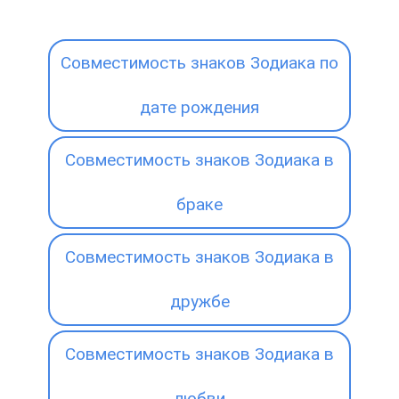
Совместимость знаков Зодиака по
дате рождения
Совместимость знаков Зодиака в
браке
Совместимость знаков Зодиака в
дружбе
Совместимость знаков Зодиака в
любви