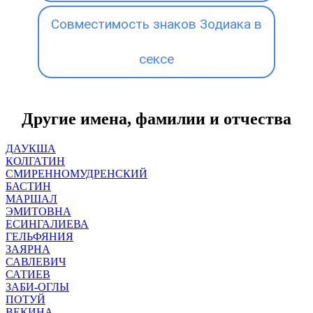
Совместимость знаков Зодиака в
сексе
Другие имена, фамилии и отчества
ДАУКША
КОЛГАТИН
СМИРЕННОМУДРЕНСКИЙ
БАСТИН
МАРШАЛ
ЭМИТОВНА
ЕСИНГАЛИЕВА
ГЕЛЬФЯНИЯ
ЗАЯРНА
САВЛЕВИЧ
САТИЕВ
ЗАБИ-ОГЛЫ
ПОТУЙ
ВЕКИНА