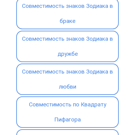
Совместимость знаков Зодиака в
браке
Совместимость знаков Зодиака в
дружбе
Совместимость знаков Зодиака в
любви
Совместимость по Квадрату
Пифагора