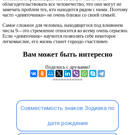
облагодетельствовать все человечество, что они могут не
замечать проблем тех, кто находится рядом с ними. Поэтому
часто «девяточники» не очень близки со своей семьей.
Самое сложное для человека, находящегося под влиянием
числа 9—это стремление относится ко всему очень серьезно.
Если «девяточник» научится позволять себе некоторое
легкомыслие, его жизнь станет гораздо счастливее.
Вам может быть интересно
Поделись с друзьями!
===========
Совместимость знаков Зодиака по
дате рождения