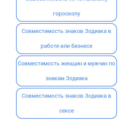
гороскопу
Совместимость знаков Зодиака в
работе или бизнесе
Совместимость женщин и мужчин по
знакам Зодиака
Совместимость знаков Зодиака в
сексе