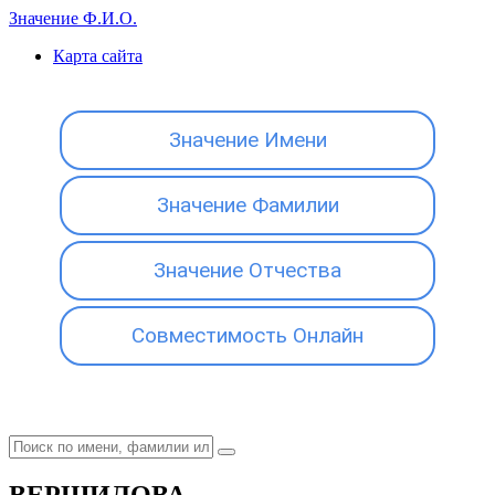
Значение Ф.И.О.
Карта сайта
Значение Имени
Значение Фамилии
Значение Отчества
Совместимость Онлайн
ВЕРШИЛОВА