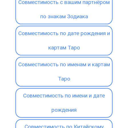
Совместимость с вашим партнёром
по знакам Зодиака
Совместимость по дате рождения и
картам Таро
Совместимость по именам и картам
Таро
Совместимость по имени и дате
рождения
Совместимость по Китайскому