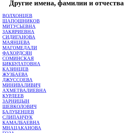
Другие имена, фамилии и отчества
ВОЛХОНЦЕВ
ШАПОШНИКОВ
МИТУСЬЕВНА
ЗАКЯРИЕВНА
СИДИГАНОВА
МАЯНЦЕВА
МАГОМЕДАЛИ
ФАХОРДСЯН
СОМИНСКАЯ
БИКБУЛАТОВНА
КАЗИНЦЕВ
ЖУЗБАЕВА
ДЖУССОЕВА
МИНИВАЛИВИЧ
АХМЕТВАЛИЕВНА
КУРЛЕЕВ
ЗАРНИЦЫН
ШЕВКОЛОВИЧ
БАЛУБЕНЦЕВ
СЛИПАНЧУК
КАМАЛБАЕВНА
МНАЦАКАНОВА