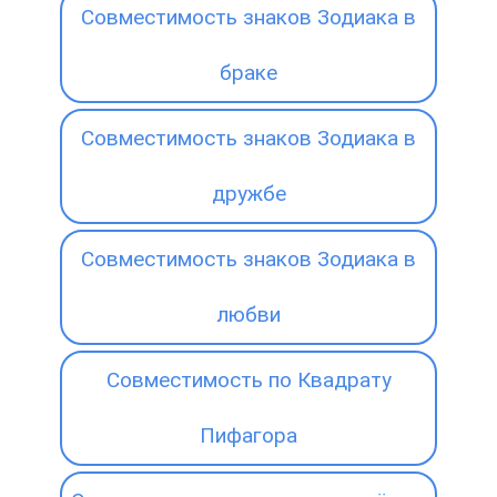
Совместимость знаков Зодиака в
браке
Совместимость знаков Зодиака в
дружбе
Совместимость знаков Зодиака в
любви
Совместимость по Квадрату
Пифагора