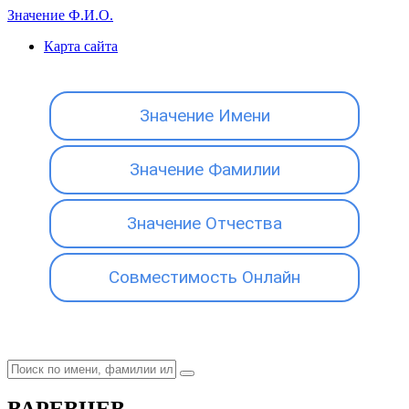
Значение Ф.И.О.
Карта сайта
Значение Имени
Значение Фамилии
Значение Отчества
Совместимость Онлайн
ВАРЕВЦЕВ