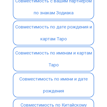
Совместимость с вашим партнёром
по знакам Зодиака
Совместимость по дате рождения и
картам Таро
Совместимость по именам и картам
Таро
Совместимость по имени и дате
рождения
Совместимость по Китайскому