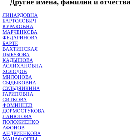
Другие имена, фамилии и отчества
ЛИНАРДОВНА
БАРТОЛОВИЧ
КУРАКОВНА
МАРЧЕНКОВА
ФЕДАРИНОВА
БАРТЕ
ВАХТИНСКАЯ
ЦЫБУЗОВА
КАДЫШОВА
АСЛИХАНОВНА
ХОЛОДОВ
МИЛОНОВА
СЫДЫКОВНА
СУЛЬДЯЙКИНА
ГАРИПОВНА
СИТКОВА
ФОМИНЦЕВ
ДОРМОСТУКОВА
ЛАНЮГОВА
ПОЛОЖИЕНКО
АФОНОВ
АНДРИЕНКОВА
МАНАФ ОГЛЫ