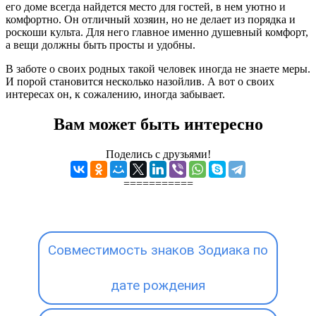
его доме всегда найдется место для гостей, в нем уютно и
комфортно. Он отличный хозяин, но не делает из порядка и
роскоши культа. Для него главное именно душевный комфорт,
а вещи должны быть просты и удобны.
В заботе о своих родных такой человек иногда не знаете меры.
И порой становится несколько назойлив. А вот о своих
интересах он, к сожалению, иногда забывает.
Вам может быть интересно
Поделись с друзьями!
===========
Совместимость знаков Зодиака по
дате рождения