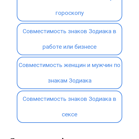
гороскопу
Совместимость знаков Зодиака в
работе или бизнесе
Совместимость женщин и мужчин по
знакам Зодиака
Совместимость знаков Зодиака в
сексе