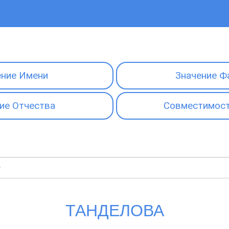
ение Имени
Значение Ф
ие Отчества
Совместимост
ТАНДЕЛОВА