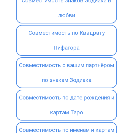
Совместимость знаков Зодиака в
любви
Совместимость по Квадрату
Пифагора
Совместимость с вашим партнёром
по знакам Зодиака
Совместимость по дате рождения и
картам Таро
Совместимость по именам и картам