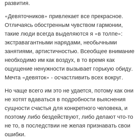
развития.
«Девяточников» привлекает все прекрасное.
Отличаясь обостренным чувством гармонии,
такие люди всегда выделяются я «в толпе»:
экстравагантными нарядами, необычными
занятиями, артистичностью. Всеобщее внимание
необходимо им как воздух, в то время как
ощущение ненужности вызывает горькую обиду.
Мечта «девяток» - осчастливить всех вокруг.
Но чаще всего им это не удается, потому как они
не хотят вдаваться в подробности выяснения
сущности счастья для конкретного человека, и
поэтому либо бездействуют, либо делают что-то
не то, в последствии не желая признавать свои
ошибки.