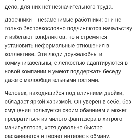
дело, для них нет незначительного труда.
Двоечники – незаменимые работники: они не
только беспрекословно подчиняются начальству
и избегают конфликтов, но и стремятся
установить неформальные отношения в
коллективе. Эти люди дружелюбны и
коммуникабельны, с легкостью адаптируются в
новой компании и умеют поддержать беседу
даже с малообщительными гостями.
Человек, находящийся под влиянием двойки,
обладает яркой харизмой. Он уверен в себе, без
смущения пользуется своим обаянием и может
превратиться из милого фантазера в хитрого
манипулятора, хотя довольно быстро
раскаивается и теряет интерес к обману.