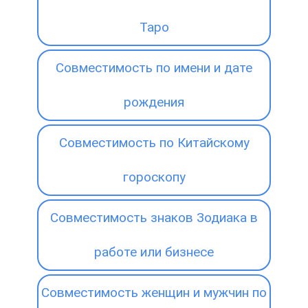
Таро
Совместимость по имени и дате
рождения
Совместимость по Китайскому
гороскопу
Совместимость знаков Зодиака в
работе или бизнесе
Совместимость женщин и мужчин по