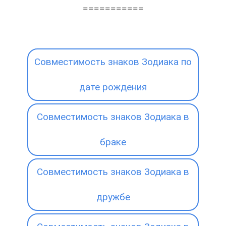
===========
Совместимость знаков Зодиака по
дате рождения
Совместимость знаков Зодиака в
браке
Совместимость знаков Зодиака в
дружбе