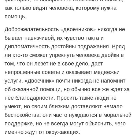
как только видят человека, которому нужна
помощь.
Доброжелательность «двоечников» никогда не
бывает навязчивой, их чувство такта и
дипломатичность достойны подражания. Вряд
ли кто-то сможет упрекнуть человека двойки в
том, что он лезет не в свое дело, дает
непрошенные советы и оказывает медвежьи
услуги. «Двоечник» почти никогда не напомнит
об оказанной помощи, но обычно все же ждет за
нее благодарности. Просить такие люди не
умеют, но своим близким доставляют немало
беспокойства: они часто нуждаются в моральной
поддержке, но не всегда могут объяснить, чего
именно ждут от окружающих.