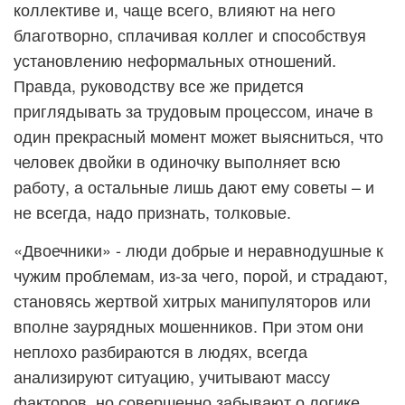
коллективе и, чаще всего, влияют на него
благотворно, сплачивая коллег и способствуя
установлению неформальных отношений.
Правда, руководству все же придется
приглядывать за трудовым процессом, иначе в
один прекрасный момент может выясниться, что
человек двойки в одиночку выполняет всю
работу, а остальные лишь дают ему советы – и
не всегда, надо признать, толковые.
«Двоечники» - люди добрые и неравнодушные к
чужим проблемам, из-за чего, порой, и страдают,
становясь жертвой хитрых манипуляторов или
вполне заурядных мошенников. При этом они
неплохо разбираются в людях, всегда
анализируют ситуацию, учитывают массу
факторов, но совершенно забывают о логике,