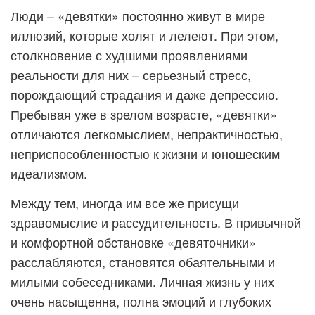
Люди – «девятки» постоянно живут в мире
иллюзий, которые холят и лелеют. При этом,
столкновение с худшими проявлениями
реальности для них – серьезный стресс,
порождающий страдания и даже депрессию.
Пребывая уже в зрелом возрасте, «девятки»
отличаются легкомыслием, непрактичностью,
неприспособленностью к жизни и юношеским
идеализмом.
Между тем, иногда им все же присущи
здравомыслие и рассудительность. В привычной
и комфортной обстановке «девяточники»
расслабляются, становятся обаятельными и
милыми собеседниками. Личная жизнь у них
очень насыщенна, полна эмоций и глубоких