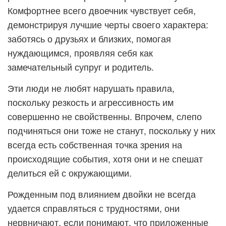
Комфортнее всего двоечник чувствует себя,
демонстрируя лучшие черты своего характера:
заботясь о друзьях и близких, помогая
нуждающимся, проявляя себя как
замечательный супруг и родитель.
Эти люди не любят нарушать правила,
поскольку резкость и агрессивность им
совершенно не свойственны. Впрочем, слепо
подчиняться они тоже не станут, поскольку у них
всегда есть собственная точка зрения на
происходящие события, хотя они и не спешат
делиться ей с окружающими.
Рожденным под влиянием двойки не всегда
удается справляться с трудностями, они
нервничают, если понимают, что приложенные