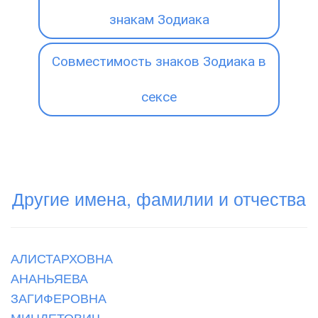
знакам Зодиака
Совместимость знаков Зодиака в
сексе
Другие имена, фамилии и отчества
АЛИСТАРХОВНА
АНАНЬЯЕВА
ЗАГИФЕРОВНА
МИНДЕТОВИЧ