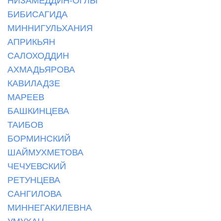
БИБИСАГИДА
МИННИГУЛЬХАНИЯ
АПРИКЬЯН
САЛОХОДДИН
АХМАДЬЯРОВА
КАВИЛАДЗЕ
МАРЕЕВ
БАШКИНЦЕВА
ТАИБОВ
БОРМИНСКИЙ
ШАЙМУХМЕТОВА
ЧЕЧУЕВСКИЙ
РЕТУНЦЕВА
САНГИЛОВА
МИННЕГАКИЛЕВНА
УМУХАН