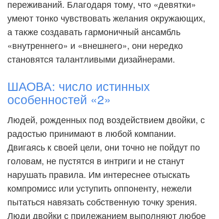
переживаний. Благодаря тому, что «девятки»
умеют тонко чувствовать желания окружающих,
а также создавать гармоничный ансамбль
«внутреннего» и «внешнего», они нередко
становятся талантливыми дизайнерами.
ШАОВА: число истинных
особенностей «2»
Людей, рожденных под воздействием двойки, с
радостью принимают в любой компании.
Двигаясь к своей цели, они точно не пойдут по
головам, не пустятся в интриги и не станут
нарушать правила. Им интереснее отыскать
компромисс или уступить оппоненту, нежели
пытаться навязать собственную точку зрения.
Люди двойки с прилежанием выполняют любое