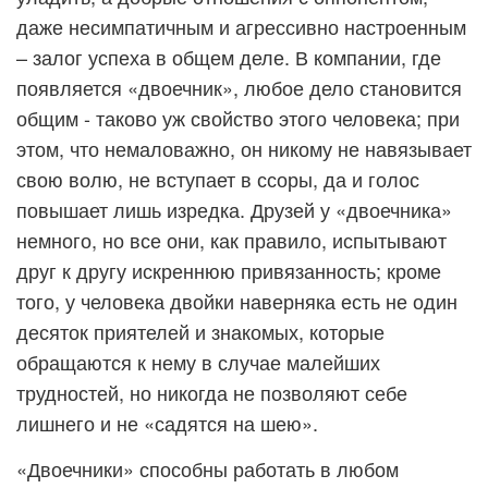
даже несимпатичным и агрессивно настроенным
– залог успеха в общем деле. В компании, где
появляется «двоечник», любое дело становится
общим - таково уж свойство этого человека; при
этом, что немаловажно, он никому не навязывает
свою волю, не вступает в ссоры, да и голос
повышает лишь изредка. Друзей у «двоечника»
немного, но все они, как правило, испытывают
друг к другу искреннюю привязанность; кроме
того, у человека двойки наверняка есть не один
десяток приятелей и знакомых, которые
обращаются к нему в случае малейших
трудностей, но никогда не позволяют себе
лишнего и не «садятся на шею».
«Двоечники» способны работать в любом