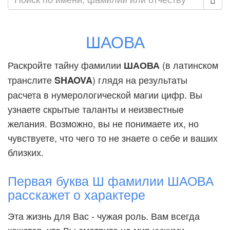
ШАОВА
Раскройте тайну фамилии
(в латинском
ШАОВА
транслите
) глядя на результаты
SHAOVA
расчета в нумерологической магии цифр. Вы
узнаете скрытые таланты и неизвестные
желания. Возможно, вы не понимаете их, но
чувствуете, что чего то не знаете о себе и ваших
близких.
Первая буква Ш фамилии ШАОВА
расскажет о характере
Эта жизнь для Вас - чужая роль. Вам всегда