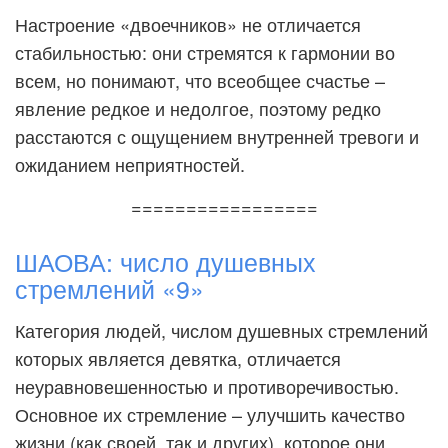
Настроение «двоечников» не отличается
стабильностью: они стремятся к гармонии во
всем, но понимают, что всеобщее счастье –
явление редкое и недолгое, поэтому редко
расстаются с ощущением внутренней тревоги и
ожиданием неприятностей.
=================
ШАОВА: число душевных
стремлений «9»
Категория людей, числом душевных стремлений
которых является девятка, отличается
неуравновешенностью и противоречивостью.
Основное их стремление – улучшить качество
жизни (как своей, так и других), которое они