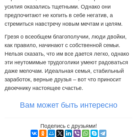
усилия оказались тщетными. Однако они
предпочитают не копить в себе негатив, а
стремиться навстречу новым мечтам и целям.
Грезя о всеобщем благополучии, люди двойки,
как правило, начинают с собственной семьи.
Нельзя сказать, что им все дается легко, однако
эти неутомимые трудоголики умеют радоваться
даже мелочам. Идеальная семья, стабильный
заработок, верные друзья – вот что приносит
двоечнику настоящее счастье.
Вам может быть интересно
Поделись с друзьями!