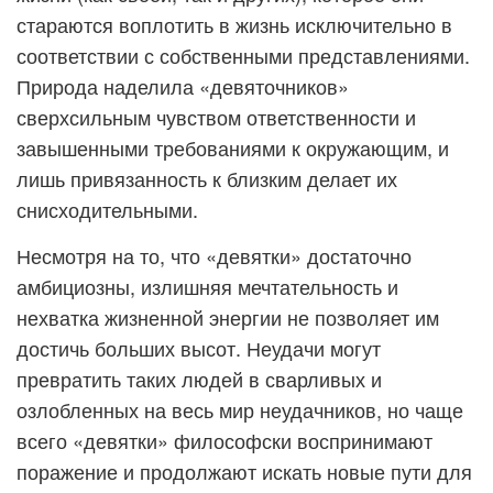
стараются воплотить в жизнь исключительно в
соответствии с собственными представлениями.
Природа наделила «девяточников»
сверхсильным чувством ответственности и
завышенными требованиями к окружающим, и
лишь привязанность к близким делает их
снисходительными.
Несмотря на то, что «девятки» достаточно
амбициозны, излишняя мечтательность и
нехватка жизненной энергии не позволяет им
достичь больших высот. Неудачи могут
превратить таких людей в сварливых и
озлобленных на весь мир неудачников, но чаще
всего «девятки» философски воспринимают
поражение и продолжают искать новые пути для