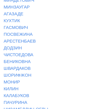
МИНЗАУГАР
АГАЗАДЕ
КУХТИК
ГАСМОВИЧ
ПОСВЕЖИНА
АРЕСТЕНБАЕВ
ДОДЗИН
ЧИСТОЕДОВА
БЕНИКОВНА
ШВАРДАКОВ
ШОРИФЖОН
МОНИР
КИЛИН
КАЛАБУКОВ
ПАЧУРИНА
НИЗАМЕДДИН-ОГЛЫ