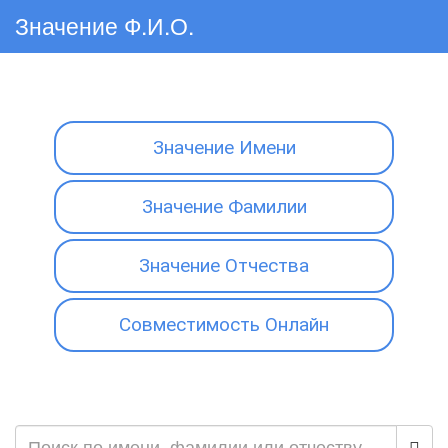
Значение Ф.И.О.
Значение Имени
Значение Фамилии
Значение Отчества
Совместимость Онлайн