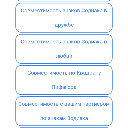
Совместимость знаков Зодиака в
дружбе
Совместимость знаков Зодиака в
любви
Совместимость по Квадрату
Пифагора
Совместимость с вашим партнёром
по знакам Зодиака