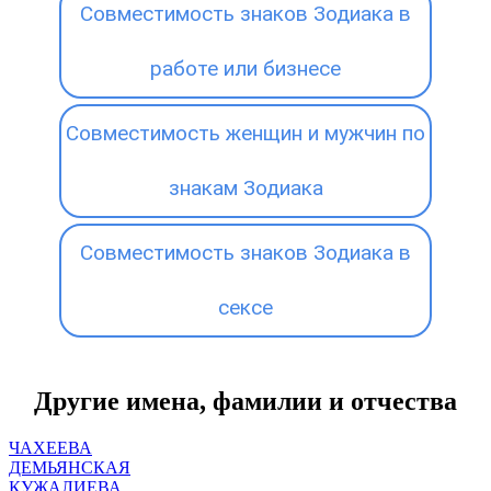
Совместимость знаков Зодиака в
работе или бизнесе
Совместимость женщин и мужчин по
знакам Зодиака
Совместимость знаков Зодиака в
сексе
Другие имена, фамилии и отчества
ЧАХЕЕВА
ДЕМЬЯНСКАЯ
КУЖАЛИЕВА