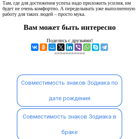
Там, где для достижения успеха надо приложить усилия, им
будет не очень комфортно. А переделывать уже выполненную
работу для таких людей – просто мука.
Вам может быть интересно
Поделись с друзьями!
===========
Совместимость знаков Зодиака по
дате рождения
Совместимость знаков Зодиака в
браке