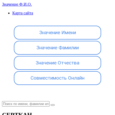
Значение Ф.И.О.
Карта сайта
Значение Имени
Значение Фамилии
Значение Отчества
Совместимость Онлайн
СЕРТКАН