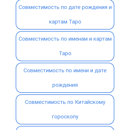
Совместимость по дате рождения и
картам Таро
Совместимость по именам и картам
Таро
Совместимость по имени и дате
рождения
Совместимость по Китайскому
гороскопу