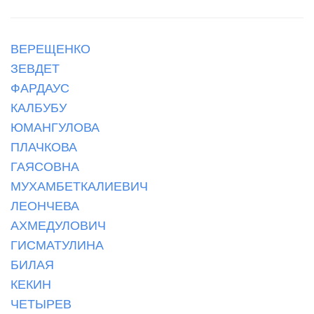
ВЕРЕЩЕНКО
ЗЕВДЕТ
ФАРДАУС
КАЛБУБУ
ЮМАНГУЛОВА
ПЛАЧКОВА
ГАЯСОВНА
МУХАМБЕТКАЛИЕВИЧ
ЛЕОНЧЕВА
АХМЕДУЛОВИЧ
ГИСМАТУЛИНА
БИЛАЯ
КЕКИН
ЧЕТЫРЕВ