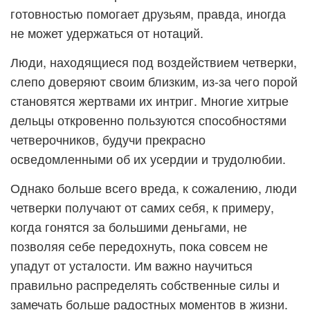
готовностью помогает друзьям, правда, иногда
не может удержаться от нотаций.
Люди, находящиеся под воздействием четверки,
слепо доверяют своим близким, из-за чего порой
становятся жертвами их интриг. Многие хитрые
дельцы откровенно пользуются способностями
четверочников, будучи прекрасно
осведомленными об их усердии и трудолюбии.
Однако больше всего вреда, к сожалению, люди
четверки получают от самих себя, к примеру,
когда гонятся за большими деньгами, не
позволяя себе передохнуть, пока совсем не
упадут от усталости. Им важно научиться
правильно распределять собственные силы и
замечать больше радостных моментов в жизни.