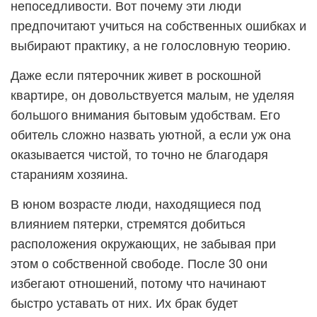
непоседливости. Вот почему эти люди
предпочитают учиться на собственных ошибках и
выбирают практику, а не голословную теорию.
Даже если пятерочник живет в роскошной
квартире, он довольствуется малым, не уделяя
большого внимания бытовым удобствам. Его
обитель сложно назвать уютной, а если уж она
оказывается чистой, то точно не благодаря
стараниям хозяина.
В юном возрасте люди, находящиеся под
влиянием пятерки, стремятся добиться
расположения окружающих, не забывая при
этом о собственной свободе. После 30 они
избегают отношений, потому что начинают
быстро уставать от них. Их брак будет