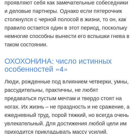
проявляют себя как замечательные собеседники
и деловые партнеры. Однако если пятерочник
столкнулся с черной полосой в жизни, то он, как
правило остается один в этот период, поскольку
немногие способны вынести его вспышки гнева в
таком состоянии.
ОХОХОНИНА: число истинных
особенностей «4»
Люди, рожденные под влиянием четверки, умны,
рассудительны, практичны, не любят
предаваться пустым мечтам и твердо стоят на
ногах. Их жизнь – не праздность и не сражение, а
ежедневный труд, порой тяжкий, но всегда очень
увлекательный. Для достижения любой цели им
приходится прикладывать массу усилий.