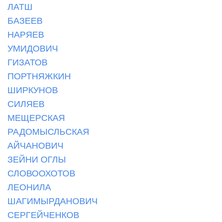
ЛАТШ
БАЗЕЕВ
НАРЯЕВ
УМИДОВИЧ
ГИЗАТОВ
ПОРТНЯЖКИН
ШИРКУНОВ
СИЛЯЕВ
МЕЩЕРСКАЯ
РАДОМЫСЛЬСКАЯ
АЙЧАНОВИЧ
ЗЕЙНИ ОГЛЫ
СЛОВООХОТОВ
ЛЕОНИЛА
ШАГИМЫРДАНОВИЧ
СЕРГЕЙЧЕНКОВ