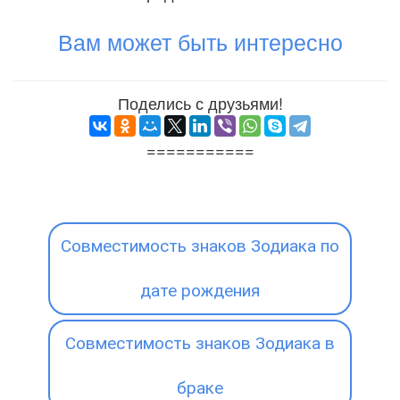
Вам может быть интересно
Поделись с друзьями!
===========
Совместимость знаков Зодиака по
дате рождения
Совместимость знаков Зодиака в
браке