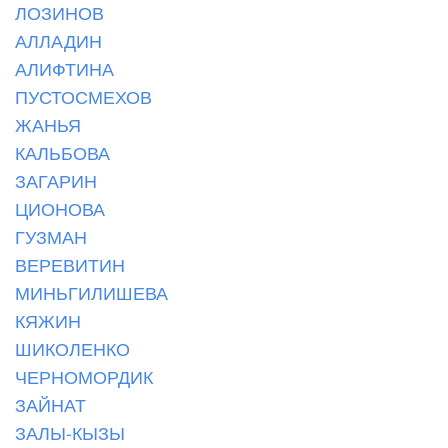
ЛОЗИНОВ
АЛЛАДИН
АЛИФТИНА
ПУСТОСМЕХОВ
ЖАНЬЯ
КАЛЬБОВА
ЗАГАРИН
ЦИОНОВА
ГУЗМАН
ВЕРЕВИТИН
МИНЬГИЛИШЕВА
КЯЖИН
ШИКОЛЕНКО
ЧЕРНОМОРДИК
ЗАЙНАТ
ЗАЛЫ-КЫЗЫ