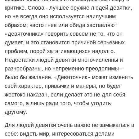
критике. Слова - лучшее оружие людей девятки,
но не всегда оно используется наилучшим
образом; часто гнев или обида заставляют
«девяточника» говорить совсем не то, что он
думает, и это становится причиной серьезных
проблем, порой затягивающихся надолго.
Недостатки людей девятки многочисленны и
разнообразны, но непременно преодолимы –
было бы желание. «Девяточник» может изменять
свой характер, привычки и манеры, но будет
жестоко наказан, если делает это не для себя
самого, а лишь ради того, чтобы угодить
другому.
Для людей девятки очень важно не замыкаться в
себе: видеть мир, интересоваться делами