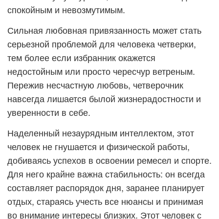
спокойным и невозмутимым.
Сильная любовная привязанность может стать
серьезной проблемой для человека четверки,
тем более если избранник окажется
недостойным или просто чересчур ветреным.
Пережив несчастную любовь, четверочник
навсегда лишается былой жизнерадостности и
уверенности в себе.
Наделенный незаурядным интеллектом, этот
человек не гнушается и физической работы,
добиваясь успехов в освоении ремесел и спорте.
Для него крайне важна стабильность: он всегда
составляет распорядок дня, заранее планирует
отдых, стараясь учесть все нюансы и принимая
во внимание интересы близких. Этот человек с