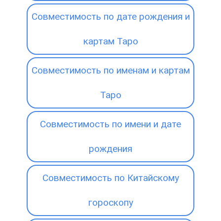
Совместимость по дате рождения и
картам Таро
Совместимость по именам и картам
Таро
Совместимость по имени и дате
рождения
Совместимость по Китайскому
гороскопу