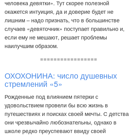
человека девятки». Тут скорее полезной
окажется интуиция, да и доверие будет не
лишним – надо признать, что в большинстве
случаев «девяточник» поступает правильно и,
если ему не мешают, решает проблемы
наилучшим образом.
=================
ОХОХОНИНА: число душевных
стремлений «5»
Рожденные под влиянием пятерки с
удовольствием провели бы всю жизнь в
путешествиях и поисках своей мечты. С детства
они чрезвычайно любознательны, однако в
школе редко преуспевают ввиду своей