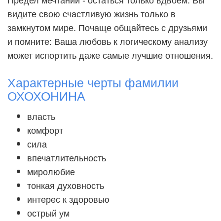
видите свою счастливую жизнь только в
замкнутом мире. Почаще общайтесь с друзьями
и помните: Ваша любовь к логическому анализу
может испортить даже самые лучшие отношения.
Характерные черты фамилии
ОХОХОНИНА
власть
комфорт
сила
впечатлительность
миролюбие
тонкая духовность
интерес к здоровью
острый ум