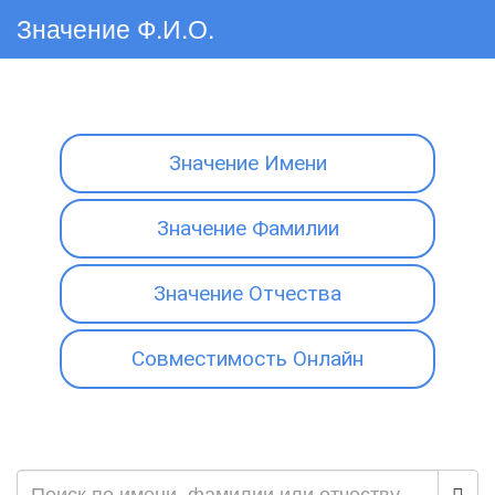
Значение Ф.И.О.
Значение Имени
Значение Фамилии
Значение Отчества
Совместимость Онлайн