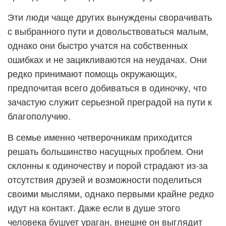
Эти люди чаще других вынуждены сворачивать
с выбранного пути и довольствоваться малым,
однако они быстро учатся на собственных
ошибках и не зацикливаются на неудачах. Они
редко принимают помощь окружающих,
предпочитая всего добиваться в одиночку, что
зачастую служит серьезной преградой на пути к
благополучию.
В семье именно четверочникам приходится
решать большинство насущных проблем. Они
склонны к одиночеству и порой страдают из-за
отсутствия друзей и возможности поделиться
своими мыслями, однако первыми крайне редко
идут на контакт. Даже если в душе этого
человека бушует ураган, внешне он выглядит