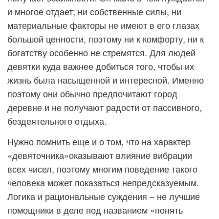
и многое отдает; ни собственные силы, ни
материальные факторы не имеют в его глазах
большой ценности, поэтому ни к комфорту, ни к
богатству особенно не стремятся. Для людей
девятки куда важнее добиться того, чтобы их
жизнь была насыщенной и интересной. Именно
поэтому они обычно предпочитают город
деревне и не получают радости от пассивного,
бездеятельного отдыха.
Нужно помнить еще и о том, что на характер
«девяточника»оказывают влияние вибрации
всех чисел, поэтому многим поведение такого
человека может показаться непредсказуемым.
Логика и рациональные суждения – не лучшие
помощники в деле под названием «понять