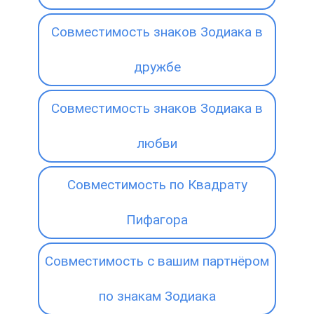
Совместимость знаков Зодиака в
дружбе
Совместимость знаков Зодиака в
любви
Совместимость по Квадрату
Пифагора
Совместимость с вашим партнёром
по знакам Зодиака