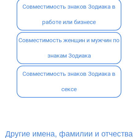
Совместимость знаков Зодиака в
работе или бизнесе
Совместимость женщин и мужчин по
знакам Зодиака
Совместимость знаков Зодиака в
сексе
Другие имена, фамилии и отчества