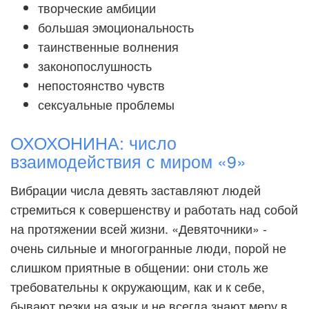
творческие амбиции
большая эмоциональность
таинственные волнения
законопослушность
непостоянство чувств
сексуальные проблемы
ОХОХОНИНА: число
взаимодействия с миром «9»
Вибрации числа девять заставляют людей
стремиться к совершенству и работать над собой
на протяжении всей жизни. «Девяточники» -
очень сильные и многогранные люди, порой не
слишком приятные в общении: они столь же
требовательны к окружающим, как и к себе,
бывают резки на язык и не всегда знают меру в