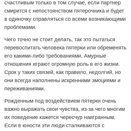
счастливым только в том случае, если партнер
смирится с непостоянством пятерочника и будет
в одиночку справляться со всеми возникающими
проблемами.
Чего точно не стоит делать, так это пытаться
перевоспитать человека пятерки или обременять
его какими-либо требованиями. Амурные
отношения играют огромную роль в его жизни.
Срок у таких связей, как правило, недолгий, но
они всегда наполнены искренними эмоциями и
переживаниями.
Рожденным под воздействием пятерки очень
важно выражать свои чувства, из-за чего многим
их поведение кажется чересчур наигранным.
Если в юности эти люди сталкиваются с