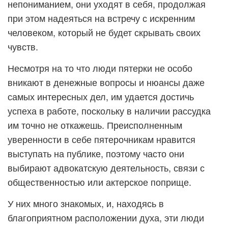
непониманием, они уходят в себя, продолжая
при этом надеяться на встречу с искренним
человеком, который не будет скрывать своих
чувств.
Несмотря на то что люди пятерки не особо
вникают в денежные вопросы и нюансы даже
самых интересных дел, им удается достичь
успеха в работе, поскольку в наличии рассудка
им точно не откажешь. Преисполненным
уверенности в себе пятерочникам нравится
выступать на публике, поэтому часто они
выбирают адвокатскую деятельность, связи с
общественностью или актерское поприще.
У них много знакомых, и, находясь в
благоприятном расположении духа, эти люди