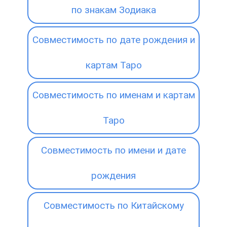
по знакам Зодиака
Совместимость по дате рождения и
картам Таро
Совместимость по именам и картам
Таро
Совместимость по имени и дате
рождения
Совместимость по Китайскому