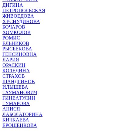
ДИГИНА
ПЕТРОПОЛЬСКАЯ
ЖИВОЕДОВА
ХУСНУДИНОВА
БОЧАРОВ
ХОМКОЛОВ
РОМИС
ЕЛЬНИКОВ
РЫСБЕКОВА
ГЕНСИНОВНА
ЛАРИЯ
ОРАСКИН
КОЛЕДИНА
СТРАХОВ
ШАНДРИНОВ
ИЛЫШЕВА
ТАУМАНОВИЧ
ГИНЕАТУЛИН
ТУМАРОВА
АНИСЯ
ЛАБОЛАТОРИНА
КИЧКАЕВА
ЕРОЩЕНКОВА