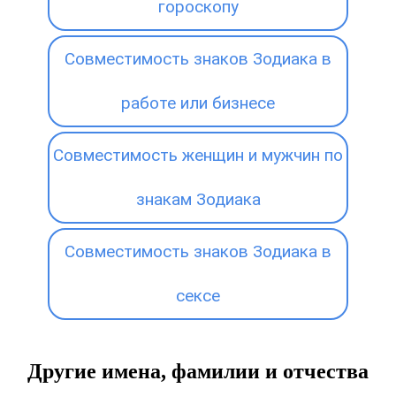
гороскопу
Совместимость знаков Зодиака в
работе или бизнесе
Совместимость женщин и мужчин по
знакам Зодиака
Совместимость знаков Зодиака в
сексе
Другие имена, фамилии и отчества