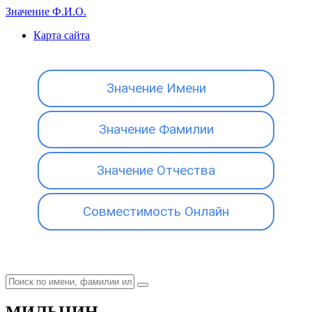
Значение Ф.И.О.
Карта сайта
Значение Имени
Значение Фамилии
Значение Отчества
Совместимость Онлайн
МИЛЬЦИН