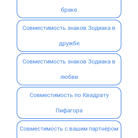
браке
Совместимость знаков Зодиака в
дружбе
Совместимость знаков Зодиака в
любви
Совместимость по Квадрату
Пифагора
Совместимость с вашим партнёром