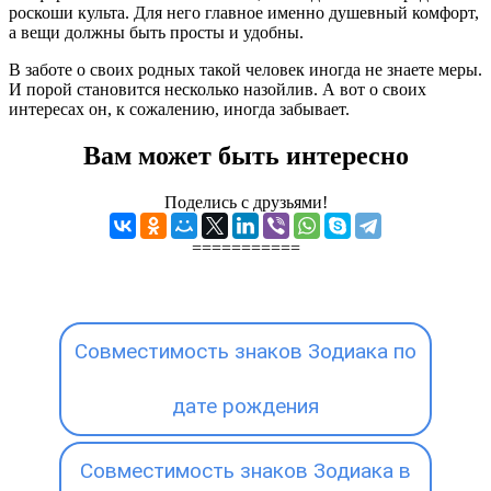
роскоши культа. Для него главное именно душевный комфорт,
а вещи должны быть просты и удобны.
В заботе о своих родных такой человек иногда не знаете меры.
И порой становится несколько назойлив. А вот о своих
интересах он, к сожалению, иногда забывает.
Вам может быть интересно
Поделись с друзьями!
===========
Совместимость знаков Зодиака по
дате рождения
Совместимость знаков Зодиака в