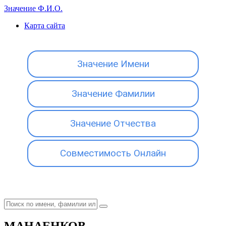
Значение Ф.И.О.
Карта сайта
Значение Имени
Значение Фамилии
Значение Отчества
Совместимость Онлайн
МАНАЕНКОВ