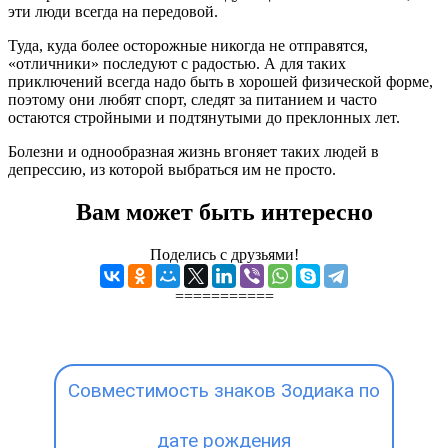
эти люди всегда на передовой.
Туда, куда более осторожные никогда не отправятся,
«отличники» последуют с радостью. А для таких
приключений всегда надо быть в хорошей физической форме,
поэтому они любят спорт, следят за питанием и часто
остаются стройными и подтянутыми до преклонных лет.
Болезни и однообразная жизнь вгоняет таких людей в
депрессию, из которой выбраться им не просто.
Вам может быть интересно
Поделись с друзьями!
===========
Совместимость знаков Зодиака по
дате рождения