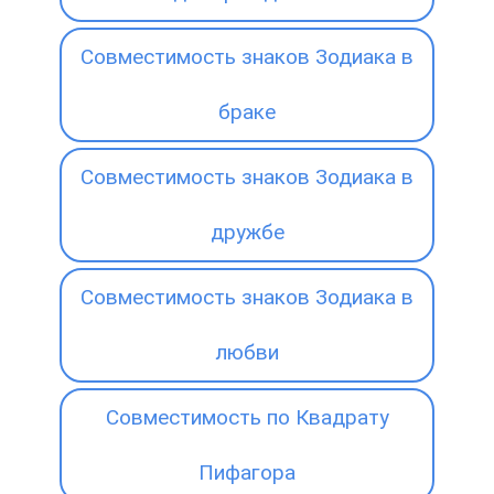
Совместимость знаков Зодиака в
браке
Совместимость знаков Зодиака в
дружбе
Совместимость знаков Зодиака в
любви
Совместимость по Квадрату
Пифагора