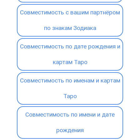
Совместимость с вашим партнёром
по знакам Зодиака
Совместимость по дате рождения и
картам Таро
Совместимость по именам и картам
Таро
Совместимость по имени и дате
рождения