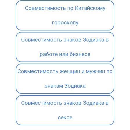
Совместимость по Китайскому
гороскопу
Совместимость знаков Зодиака в
работе или бизнесе
Совместимость женщин и мужчин по
знакам Зодиака
Совместимость знаков Зодиака в
сексе