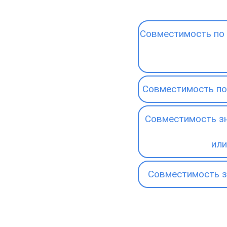
Совместимость по 
Совместимость по
Совместимость зн
или
Совместимость з