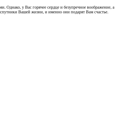
. Однако, у Вас горячее сердце и безупречное воображение, а
ые спутники Вашей жизни, и именно они подарят Вам счастье.