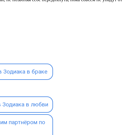
 Зодиака в браке
 Зодиака в любви
им партнёром по