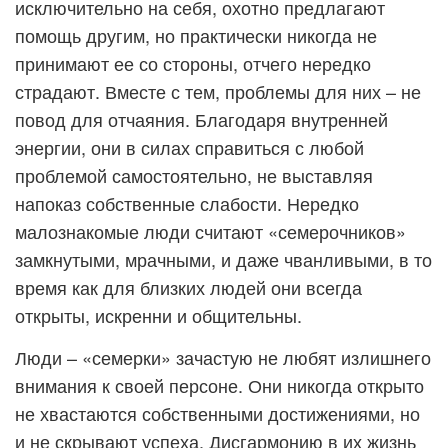
исключительно на себя, охотно предлагают
помощь другим, но практически никогда не
принимают ее со стороны, отчего нередко
страдают. Вместе с тем, проблемы для них – не
повод для отчаяния. Благодаря внутренней
энергии, они в силах справиться с любой
проблемой самостоятельно, не выставляя
напоказ собственные слабости. Нередко
малознакомые люди считают «семерочников»
замкнутыми, мрачными, и даже чванливыми, в то
время как для близких людей они всегда
открыты, искренни и общительны.
Люди – «семерки» зачастую не любят излишнего
внимания к своей персоне. Они никогда открыто
не хвастаются собственными достижениями, но
и не скрывают успеха. Дисгармонию в их жизнь