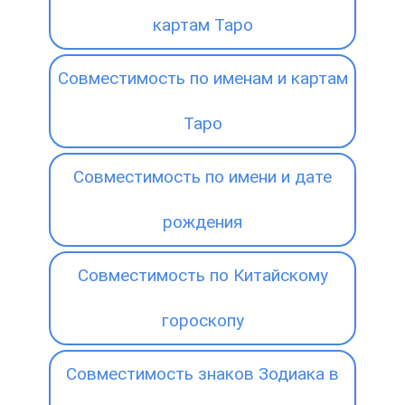
картам Таро
Совместимость по именам и картам
Таро
Совместимость по имени и дате
рождения
Совместимость по Китайскому
гороскопу
Совместимость знаков Зодиака в