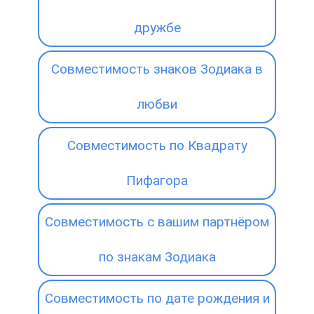
дружбе
Совместимость знаков Зодиака в
любви
Совместимость по Квадрату
Пифагора
Совместимость с вашим партнёром
по знакам Зодиака
Совместимость по дате рождения и