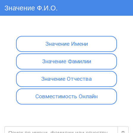
Значение Ф.И.О.
Значение Имени
Значение Фамилии
Значение Отчества
Совместимость Онлайн