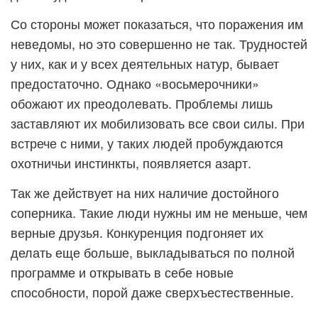
Со стороны может показаться, что поражения им
неведомы, но это совершенно не так. Трудностей
у них, как и у всех деятельных натур, бывает
предостаточно. Однако «восьмерочники»
обожают их преодолевать. Проблемы лишь
заставляют их мобилизовать все свои силы. При
встрече с ними, у таких людей пробуждаются
охотничьи инстинкты, появляется азарт.
Так же действует на них наличие достойного
соперника. Такие люди нужны им не меньше, чем
верные друзья. Конкуренция подгоняет их
делать еще больше, выкладываться по полной
программе и открывать в себе новые
способности, порой даже сверхъестественные.