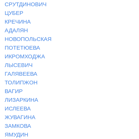
СРУТДИНОВИЧ
ЦУБЕР
КРЕЧИНА
АДАЛЯН
НОВОПОЛЬСКАЯ
ПОТЕТЮЕВА
ИКРОМХОДЖА
ЛЫСЕВИЧ
ГАЛЯВЕЕВА
ТОЛИПЖОН
ВАГИР
ЛИЗАРКИНА
ИСЛЕЕВА
ЖУВАГИНА
ЗАМКОВА
ЯМУДИН