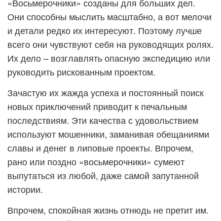
«Восьмерочники» созданы для больших дел.
Они способны мыслить масштабно, а вот мелочи
и детали редко их интересуют. Поэтому лучше
всего они чувствуют себя на руководящих ролях.
Их дело – возглавлять опасную экспедицию или
руководить рискованным проектом.
Зачастую их жажда успеха и постоянный поиск
новых приключений приводит к печальным
последствиям. Эти качества с удовольствием
используют мошенники, заманивая обещаниями
славы и денег в липовые проекты. Впрочем,
рано или поздно «восьмерочники» сумеют
выпутаться из любой, даже самой запутанной
истории.
Впрочем, спокойная жизнь отнюдь не претит им.