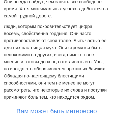
Они всегда найдут, чем занять все свободное
время. Хотя максимальных успехов добьются на
самой трудной дороге.
Люди, которым покровительствует цифра
восемь, свойственна гордыня. Они часто
противопоставляют себя толпе. Быть частью ее
для них настоящая мука. Они стремятся быть
непохожими на других, всегда имеют свое
мнение и готовы до конца отстаивать его. Увы,
но иногда это оборачивается против их близких.
Обладая по-настоящему блестящими
способностями, они тем не менее не могут
рассмотреть, что некоторые их слова и поступки
причиняют боль тем, кто находится рядом.
Вам может быть интересно