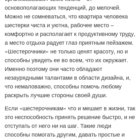
основополагающих тенденций, до мелочей.
Можно не сомневаться, что квартира человека
шестерки чиста и уютна, рабочее место –
комфортно и располагает к продуктивному труду,
а место отдыха радует глаз приятным пейзажем.
«Шестерочники» не только ценят красоту, но и
способны увидеть ее во всем, что их окружает.
Именно поэтому они часто обладают
незаурядными талантами в области дизайна, и,
что немаловажно, способны помочь любому
раскрыть лучшие стороны своей души.
Если «шестерочникам» что и мешает в жизни, так
это неспособность принять решение быстро, и не
отступать от него ни на шаг. Такие люди
способны помогать другим, давать простые и