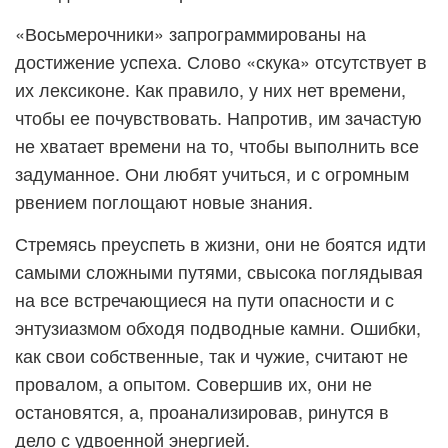
«Восьмерочники» запрограммированы на
достижение успеха. Слово «скука» отсутствует в
их лексиконе. Как правило, у них нет времени,
чтобы ее почувствовать. Напротив, им зачастую
не хватает времени на то, чтобы выполнить все
задуманное. Они любят учиться, и с огромным
рвением поглощают новые знания.
Стремясь преуспеть в жизни, они не боятся идти
самыми сложными путями, свысока поглядывая
на все встречающиеся на пути опасности и с
энтузиазмом обходя подводные камни. Ошибки,
как свои собственные, так и чужие, считают не
провалом, а опытом. Совершив их, они не
остановятся, а, проанализировав, ринутся в
дело с удвоенной энергией.