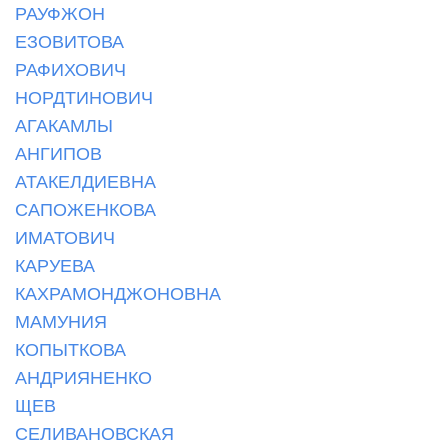
РАУФЖОН
ЕЗОВИТОВА
РАФИХОВИЧ
НОРДТИНОВИЧ
АГАКАМЛЫ
АНГИПОВ
АТАКЕЛДИЕВНА
САПОЖЕНКОВА
ИМАТОВИЧ
КАРУЕВА
КАХРАМОНДЖОНОВНА
МАМУНИЯ
КОПЫТКОВА
АНДРИЯНЕНКО
ЩЕВ
СЕЛИВАНОВСКАЯ