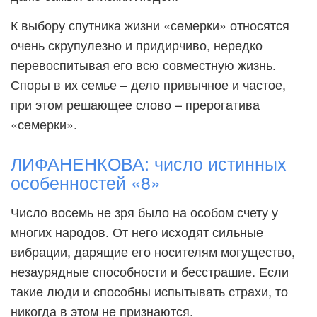
К выбору спутника жизни «семерки» относятся
очень скрупулезно и придирчиво, нередко
перевоспитывая его всю совместную жизнь.
Споры в их семье – дело привычное и частое,
при этом решающее слово – прерогатива
«семерки».
ЛИФАНЕНКОВА: число истинных
особенностей «8»
Число восемь не зря было на особом счету у
многих народов. От него исходят сильные
вибрации, дарящие его носителям могущество,
незаурядные способности и бесстрашие. Если
такие люди и способны испытывать страхи, то
никогда в этом не признаются.