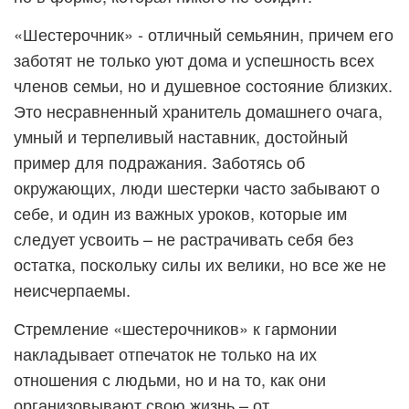
«Шестерочник» - отличный семьянин, причем его
заботят не только уют дома и успешность всех
членов семьи, но и душевное состояние близких.
Это несравненный хранитель домашнего очага,
умный и терпеливый наставник, достойный
пример для подражания. Заботясь об
окружающих, люди шестерки часто забывают о
себе, и один из важных уроков, которые им
следует усвоить – не растрачивать себя без
остатка, поскольку силы их велики, но все же не
неисчерпаемы.
Стремление «шестерочников» к гармонии
накладывает отпечаток не только на их
отношения с людьми, но и на то, как они
организовывают свою жизнь – от