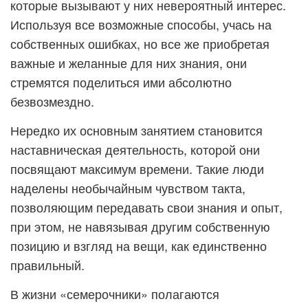
которые вызывают у них невероятный интерес.
Используя все возможные способы, учась на
собственных ошибках, но все же приобретая
важные и желанные для них знания, они
стремятся поделиться ими абсолютно
безвозмездно.
Нередко их основным занятием становится
наставническая деятельность, которой они
посвящают максимум времени. Такие люди
наделены необычайным чувством такта,
позволяющим передавать свои знания и опыт,
при этом, не навязывая другим собственную
позицию и взгляд на вещи, как единственно
правильный.
В жизни «семерочники» полагаются