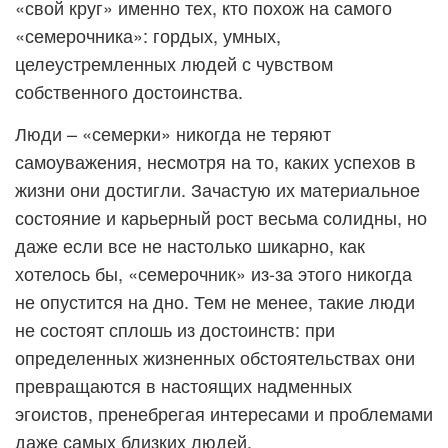
«свой круг» именно тех, кто похож на самого
«семерочника»: гордых, умных,
целеустремленных людей с чувством
собственного достоинства.
Люди – «семерки» никогда не теряют
самоуважения, несмотря на то, каких успехов в
жизни они достигли. Зачастую их материальное
состояние и карьерный рост весьма солидны, но
даже если все не настолько шикарно, как
хотелось бы, «семерочник» из-за этого никогда
не опустится на дно. Тем не менее, такие люди
не состоят сплошь из достоинств: при
определенных жизненных обстоятельствах они
превращаются в настоящих надменных
эгоистов, пренебрегая интересами и проблемами
даже самых близких людей.