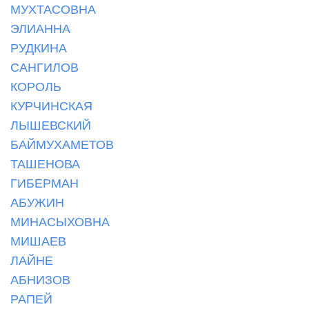
МУХТАСОВНА
ЭЛИАННА
РУДКИНА
САНГИЛОВ
КОРОЛЬ
КУРЧИНСКАЯ
ЛЫШЕВСКИЙ
БАЙМУХАМЕТОВ
ТАШЕНОВА
ГИБЕРМАН
АБУЖИН
МИНАСЫХОВНА
МИШАЕВ
ЛАЙНЕ
АБНИЗОВ
РАПЕЙ