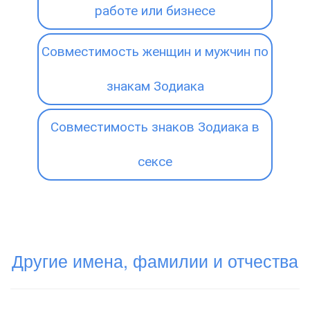
работе или бизнесе
Совместимость женщин и мужчин по
знакам Зодиака
Совместимость знаков Зодиака в
сексе
Другие имена, фамилии и отчества