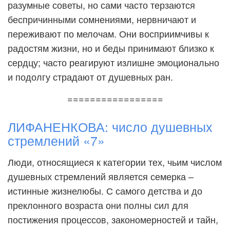
разумные советы, но сами часто терзаются
беспричинными сомнениями, нервничают и
переживают по мелочам. Они восприимчивы к
радостям жизни, но и беды принимают близко к
сердцу; часто реагируют излишне эмоционально
и подолгу страдают от душевных ран.
=================
ЛИФАНЕНКОВА: число душевных
стремлений «7»
Люди, относящиеся к категории тех, чьим числом
душевных стремлений является семерка –
истинные жизнелюбы. С самого детства и до
преклонного возраста они полны сил для
постижения процессов, закономерностей и тайн,