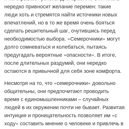
нередко привносит желание перемен: такие
люди хоть и стремятся найти источники новых
впечатлений, но в то же время очень бояться
сделать решительный шаг, очутившись перед
необходимостью выбора. «Семерочники» могут
долго сомневаться и колебаться, пытаясь
предугадать вероятные «опасности». В итоге,
после длительных раздумий, они нередко
остаются в привычной для себя зоне комфорта.
Несмотря на то, что «семерочники» довольно
общительны, они предпочитают проводить
время с единомышленниками – случайных
людей в их окружении почти не бывает. Развитая
интуиция и проницательность позволяет им «с
ходу» составить мнение о человеке и привлечь в