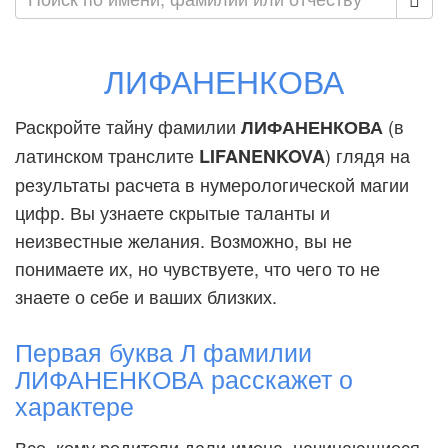
ЛИФАНЕНКОВА
Раскройте тайну фамилии
(в
ЛИФАНЕНКОВА
латинском транслите
) глядя на
LIFANENKOVA
результаты расчета в нумерологической магии
цифр. Вы узнаете скрытые таланты и
неизвестные желания. Возможно, вы не
понимаете их, но чувствуете, что чего то не
знаете о себе и ваших близких.
Первая буква Л фамилии
ЛИФАНЕНКОВА расскажет о
характере
Все, кому родители дали имена, начинающиеся