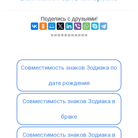
Поделись с друзьями!
===========
Совместимость знаков Зодиака по
дате рождения
Совместимость знаков Зодиака в
браке
Совместимость знаков Зодиака в