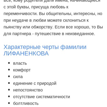
с этой буквы, присуща любовь к
переменчивости. Вы общительны, интересны, но
при неудаче в любви можете склониться к
пьянству или обжорству. Если все хорошо, то Вы
для партнера - путешествие в неизведанное.
Характерные черты фамилии
ЛИФАНЕНКОВА
власть
комфорт
сила
единение с природой
непостоянство
отсутствие систематичности
болтливость