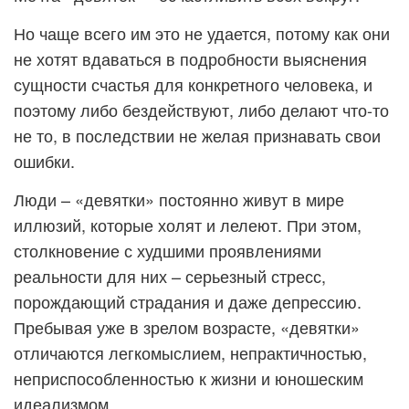
Но чаще всего им это не удается, потому как они
не хотят вдаваться в подробности выяснения
сущности счастья для конкретного человека, и
поэтому либо бездействуют, либо делают что-то
не то, в последствии не желая признавать свои
ошибки.
Люди – «девятки» постоянно живут в мире
иллюзий, которые холят и лелеют. При этом,
столкновение с худшими проявлениями
реальности для них – серьезный стресс,
порождающий страдания и даже депрессию.
Пребывая уже в зрелом возрасте, «девятки»
отличаются легкомыслием, непрактичностью,
неприспособленностью к жизни и юношеским
идеализмом.