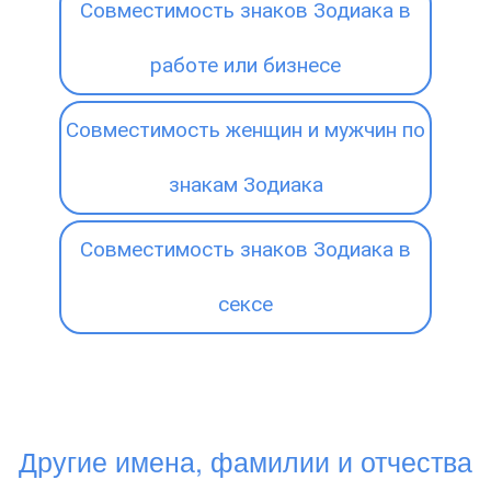
Совместимость знаков Зодиака в
работе или бизнесе
Совместимость женщин и мужчин по
знакам Зодиака
Совместимость знаков Зодиака в
сексе
Другие имена, фамилии и отчества