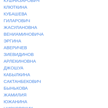
КУШНАЗАРОВИЧ
КЛЮТКИНА
КУБАШЕВА
ГИЛАРОВИЧ
ЖАСУЛАНОВНА
ВЕНИАМИНОВИЧА
ЭРГИНА
АВЕРИЧЕВ
ЗИЕВИДИНОВ
АРЛЕКИНОВНА
ДЖОШУА
КАБЫЛКИНА
САКТАНБЕКОВИЧ
БЫНЬКОВА
ЖАМИЛИЯ
ЮЖАНИНА