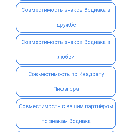
Совместимость знаков Зодиака в
дружбе
Совместимость знаков Зодиака в
любви
Совместимость по Квадрату
Пифагора
Совместимость с вашим партнёром
по знакам Зодиака