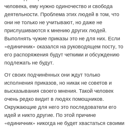
человека, ему нужно одиночество и свобода
деятельности. Проблема этих людей в том, что
они не только не учитывают, но даже не
прислушиваются к мнению других людей.
Выполнять чужие приказы это не для них. Если
«единичник» оказался на руководящем посту, то
его распоряжения будут четкими и обсуждению
подлежать не будут.
От своих подчинённых они ждут только
исполнения приказов, но никак не советов и
высказывания своего мнения. Такой человек
очень редко видит в людях помощников.
Окружающие для него это последователи его
идей и никто другие. По этой причине
«единичник» никогда не будет хвастаться своими