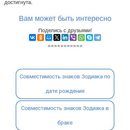
достигнута.
Вам может быть интересно
Поделись с друзьями!
===========
Совместимость знаков Зодиака по
дате рождения
Совместимость знаков Зодиака в
браке