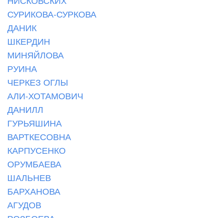
НИСКОВСКИХ
СУРИКОВА-СУРКОВА
ДАНИК
ШКЕРДИН
МИНЯЙЛОВА
РУИНА
ЧЕРКЕЗ ОГЛЫ
АЛИ-ХОТАМОВИЧ
ДАНИЛЛ
ГУРЬЯШИНА
ВАРТКЕСОВНА
КАРПУСЕНКО
ОРУМБАЕВА
ШАЛЬНЕВ
БАРХАНОВА
АГУДОВ