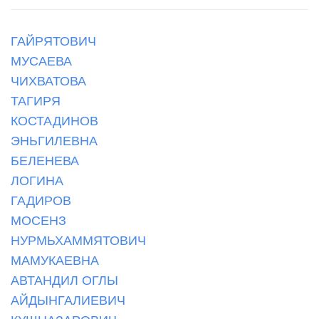
ГАЙРЯТОВИЧ
МУСАЕВА
ЧИХВАТОВА
ТАГИРЯ
КОСТАДИНОВ
ЭНЬГИЛЕВНА
БЕЛЕНЕВА
ЛОГИНА
ГАДИРОВ
МОСЕНЗ
НУРМЬХАММЯТОВИЧ
МАМУКАЕВНА
АВТАНДИЛ ОГЛЫ
АЙДЫНГАЛИЕВИЧ