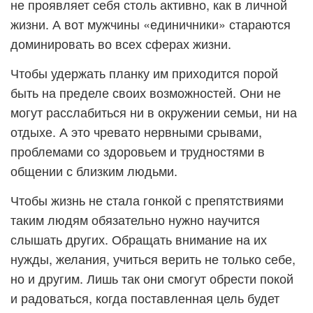
не проявляет себя столь активно, как в личной
жизни. А вот мужчины «единичники» стараются
доминировать во всех сферах жизни.
Чтобы удержать планку им приходится порой
быть на пределе своих возможностей. Они не
могут расслабиться ни в окружении семьи, ни на
отдыхе. А это чревато нервными срывами,
проблемами со здоровьем и трудностями в
общении с близким людьми.
Чтобы жизнь не стала гонкой с препятствиями
таким людям обязательно нужно научится
слышать других. Обращать внимание на их
нужды, желания, учиться верить не только себе,
но и другим. Лишь так они смогут обрести покой
и радоваться, когда поставленная цель будет