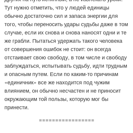
Тут нужно отметить, что у людей единицы
обычно достаточно сил и запаса энергии для
того, чтобы переносить удары судьбы даже в том
случае, если их снова и снова наносят одни и те
же грабли. Пытаться удержать такого человека
от совершения ошибок не стоит: он всегда
отстаивает свою свободу, в том числе и свободу
заблуждаться, испытывать судьбу, идти трудным
и опасным путем. Если по каким-то причинам
«единичник» все же находится под чужим
влиянием, он обычно несчастен и не приносит
окружающим той пользы, которую мог бы
принести.
=================