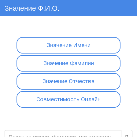
Значение Ф.И.О.
Значение Имени
Значение Фамилии
Значение Отчества
Совместимость Онлайн