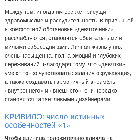
Между тем, иногда им все же присущи
здравомыслие и рассудительность. В привычной
и комфортной обстановке «девяточники»
расслабляются, становятся обаятельными и
милыми собеседниками. Личная жизнь у них
очень насыщенна, полна эмоций и глубоких
переживаний. Благодаря тому, что «девятки»
умеют тонко чувствовать желания окружающих,
а также создавать гармоничный ансамбль
«внутреннего» и «внешнего», они нередко
становятся талантливыми дизайнерами.
КРИВИЛО: число истинных
особенностей «1»
Чтобы единица положительно влияла на