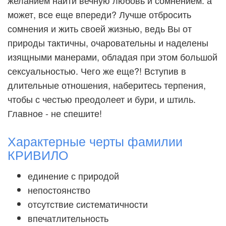
желанием найти вечную любовь и сомнением: а
может, все еще впереди? Лучше отбросить
сомнения и жить своей жизнью, ведь Вы от
природы тактичны, очаровательны и наделены
изящными манерами, обладая при этом большой
сексуальностью. Чего же еще?! Вступив в
длительные отношения, наберитесь терпения,
чтобы с честью преодолеет и бури, и штиль.
Главное - не спешите!
Характерные черты фамилии
КРИВИЛО
единение с природой
непостоянство
отсутствие систематичности
впечатлительность