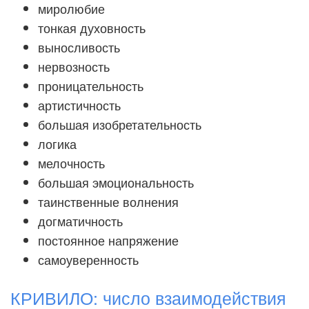
миролюбие
тонкая духовность
выносливость
нервозность
проницательность
артистичность
большая изобретательность
логика
мелочность
большая эмоциональность
таинственные волнения
догматичность
постоянное напряжение
самоуверенность
КРИВИЛО: число взаимодействия