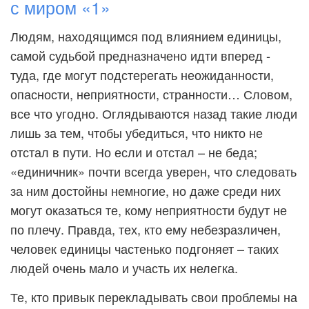
с миром «1»
Людям, находящимся под влиянием единицы,
самой судьбой предназначено идти вперед -
туда, где могут подстерегать неожиданности,
опасности, неприятности, странности… Словом,
все что угодно. Оглядываются назад такие люди
лишь за тем, чтобы убедиться, что никто не
отстал в пути. Но если и отстал – не беда;
«единичник» почти всегда уверен, что следовать
за ним достойны немногие, но даже среди них
могут оказаться те, кому неприятности будут не
по плечу. Правда, тех, кто ему небезразличен,
человек единицы частенько подгоняет – таких
людей очень мало и участь их нелегка.
Те, кто привык перекладывать свои проблемы на