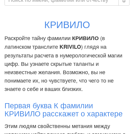
КРИВИЛО
Раскройте тайну фамилии
(в
КРИВИЛО
латинском транслите
) глядя на
KRIVILO
результаты расчета в нумерологической магии
цифр. Вы узнаете скрытые таланты и
неизвестные желания. Возможно, вы не
понимаете их, но чувствуете, что чего то не
знаете о себе и ваших близких.
Первая буква К фамилии
КРИВИЛО расскажет о характере
Этим людям свойственны метания между