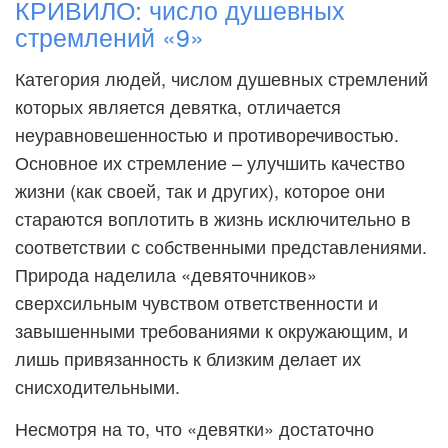
КРИВИЛО: число душевных
стремлений «9»
Категория людей, числом душевных стремлений
которых является девятка, отличается
неуравновешенностью и противоречивостью.
Основное их стремление – улучшить качество
жизни (как своей, так и других), которое они
стараются воплотить в жизнь исключительно в
соответствии с собственными представлениями.
Природа наделила «девяточников»
сверхсильным чувством ответственности и
завышенными требованиями к окружающим, и
лишь привязанность к близким делает их
снисходительными.
Несмотря на то, что «девятки» достаточно