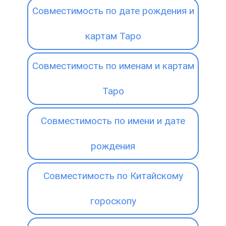
Совместимость по дате рождения и
картам Таро
Совместимость по именам и картам
Таро
Совместимость по имени и дате
рождения
Совместимость по Китайскому
гороскопу