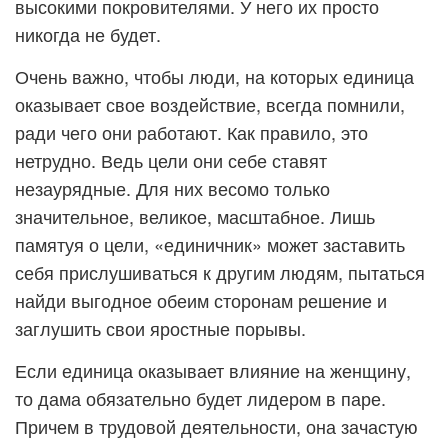
высокими покровителями. У него их просто
никогда не будет.
Очень важно, чтобы люди, на которых единица
оказывает свое воздействие, всегда помнили,
ради чего они работают. Как правило, это
нетрудно. Ведь цели они себе ставят
незаурядные. Для них весомо только
значительное, великое, масштабное. Лишь
памятуя о цели, «единичник» может заставить
себя прислушиваться к другим людям, пытаться
найди выгодное обеим сторонам решение и
заглушить свои яростные порывы.
Если единица оказывает влияние на женщину,
то дама обязательно будет лидером в паре.
Причем в трудовой деятельности, она зачастую