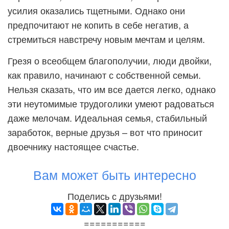
усилия оказались тщетными. Однако они
предпочитают не копить в себе негатив, а
стремиться навстречу новым мечтам и целям.
Грезя о всеобщем благополучии, люди двойки,
как правило, начинают с собственной семьи.
Нельзя сказать, что им все дается легко, однако
эти неутомимые трудоголики умеют радоваться
даже мелочам. Идеальная семья, стабильный
заработок, верные друзья – вот что приносит
двоечнику настоящее счастье.
Вам может быть интересно
Поделись с друзьями!
===========