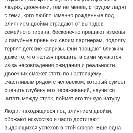
людях, двоечники, тем не менее, с трудом ладят
с теми, кого любят. Именно рожденные под
влиянием двойки страдают от выпадов
семейного тирана, бесконечно прощают измены
и пагубные привычки своим партнерам, подолгу
терпят детские капризы. Они прощают близким
даже то, что нельзя прощать, а сами мучаются
из-за несовпадения ожидания и реальности.
Двоечник сможет стать по-настоящему
счастливым рядом с человеком, который сумеет
оценить глубину его переживаний, научится
читать между строк, поймет его тонкую натуру.
Люди, находящиеся под влиянием двойки,
обожают искусство и часто достигают
выдающихся успехов в этой сфере. Еще одна