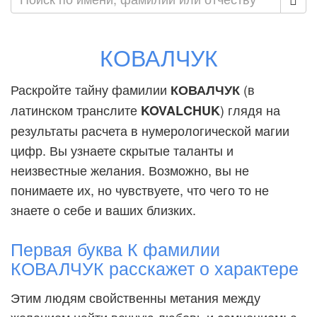
КОВАЛЧУК
Раскройте тайну фамилии
(в
КОВАЛЧУК
латинском транслите
) глядя на
KOVALCHUK
результаты расчета в нумерологической магии
цифр. Вы узнаете скрытые таланты и
неизвестные желания. Возможно, вы не
понимаете их, но чувствуете, что чего то не
знаете о себе и ваших близких.
Первая буква К фамилии
КОВАЛЧУК расскажет о характере
Этим людям свойственны метания между