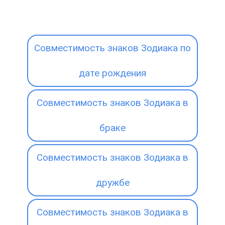
Совместимость знаков Зодиака по
дате рождения
Совместимость знаков Зодиака в
браке
Совместимость знаков Зодиака в
дружбе
Совместимость знаков Зодиака в