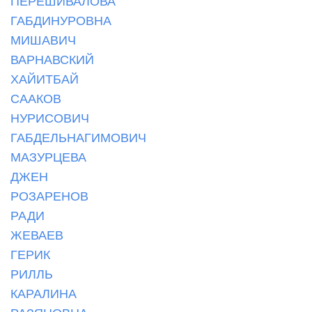
ПЕРЕШИВАЛОВА
ГАБДИНУРОВНА
МИШАВИЧ
ВАРНАВСКИЙ
ХАЙИТБАЙ
СААКОВ
НУРИСОВИЧ
ГАБДЕЛЬНАГИМОВИЧ
МАЗУРЦЕВА
ДЖЕН
РОЗАРЕНОВ
РАДИ
ЖЕВАЕВ
ГЕРИК
РИЛЛЬ
КАРАЛИНА