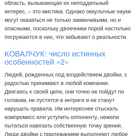
область, вызывающая их неподдельный
интерес, – это мистика. Однако оккультные науки
могут оказаться не только заманчивыми, но и
опасными, поскольку двоечники порой настолько
погружаются в них, что забывают о реальности.
КОВАЛЧУК: число истинных
особенностей «2»
Людей, рожденных под воздействием двойки, с
радостью принимают в любой компании.
Двигаясь к своей цели, они точно не пойдут по
головам, не пустятся в интриги и не станут
нарушать правила. Им интереснее отыскать
компромисс или уступить оппоненту, нежели
пытаться навязать собственную точку зрения.
Люди двойки с прилежанием выполняют любое