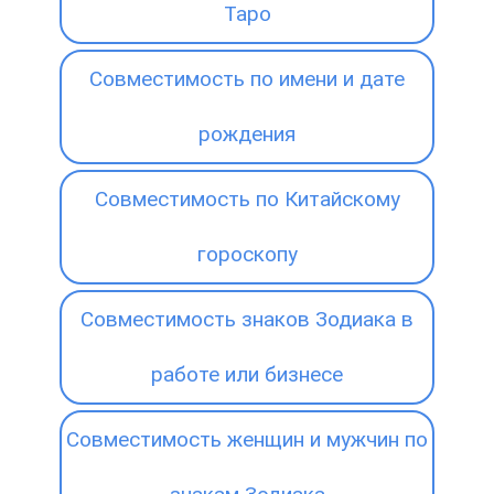
Таро
Совместимость по имени и дате
рождения
Совместимость по Китайскому
гороскопу
Совместимость знаков Зодиака в
работе или бизнесе
Совместимость женщин и мужчин по