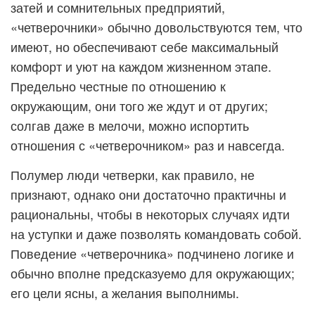
затей и сомнительных предприятий,
«четверочники» обычно довольствуются тем, что
имеют, но обеспечивают себе максимальный
комфорт и уют на каждом жизненном этапе.
Предельно честные по отношению к
окружающим, они того же ждут и от других;
солгав даже в мелочи, можно испортить
отношения с «четверочником» раз и навсегда.
Полумер люди четверки, как правило, не
признают, однако они достаточно практичны и
рациональны, чтобы в некоторых случаях идти
на уступки и даже позволять командовать собой.
Поведение «четверочника» подчинено логике и
обычно вполне предсказуемо для окружающих;
его цели ясны, а желания выполнимы.