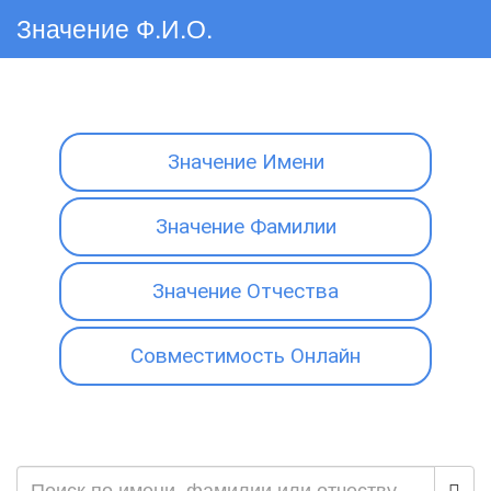
Значение Ф.И.О.
Значение Имени
Значение Фамилии
Значение Отчества
Совместимость Онлайн