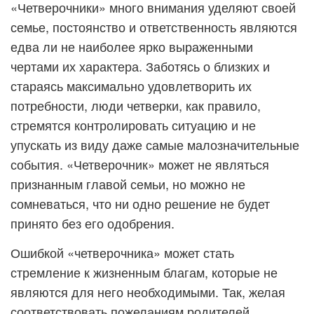
«Четверочники» много внимания уделяют своей
семье, постоянство и ответственность являются
едва ли не наиболее ярко выраженными
чертами их характера. Заботясь о близких и
стараясь максимально удовлетворить их
потребности, люди четверки, как правило,
стремятся контролировать ситуацию и не
упускать из виду даже самые малозначительные
события. «Четверочник» может не являться
признанным главой семьи, но можно не
сомневаться, что ни одно решение не будет
принято без его одобрения.
Ошибкой «четверочника» может стать
стремление к жизненным благам, которые не
являются для него необходимыми. Так, желая
соответствовать пожеланиям родителей,