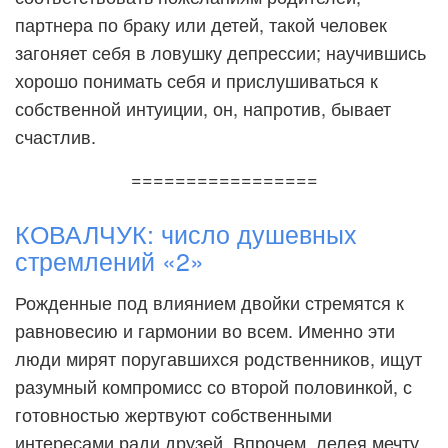
партнера по браку или детей, такой человек
загоняет себя в ловушку депрессии; научившись
хорошо понимать себя и прислушиваться к
собственной интуиции, он, напротив, бывает
счастлив.
=================
КОВАЛЧУК: число душевных
стремлений «2»
Рожденные под влиянием двойки стремятся к
равновесию и гармонии во всем. Именно эти
люди мирят поругавшихся родственников, ищут
разумный компромисс со второй половинкой, с
готовностью жертвуют собственными
интересами ради друзей. Впрочем, лелея мечту