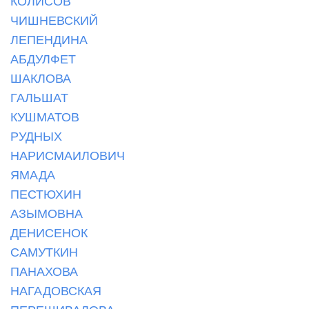
КОЛИСОВ
ЧИШНЕВСКИЙ
ЛЕПЕНДИНА
АБДУЛФЕТ
ШАКЛОВА
ГАЛЬШАТ
КУШМАТОВ
РУДНЫХ
НАРИСМАИЛОВИЧ
ЯМАДА
ПЕСТЮХИН
АЗЫМОВНА
ДЕНИСЕНОК
САМУТКИН
ПАНАХОВА
НАГАДОВСКАЯ