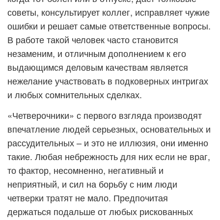
советы, консультирует коллег, исправляет чужие
ошибки и решает самые ответственные вопросы.
В работе такой человек часто становится
незаменим, и отличным дополнением к его
выдающимся деловым качествам является
нежелание участвовать в подковерных интригах
и любых сомнительных сделках.
«Четверочники» с первого взгляда производят
впечатление людей серьезных, основательных и
рассудительных – и это не иллюзия, они именно
такие. Любая небрежность для них если не враг,
то фактор, несомненно, негативный и
неприятный, и сил на борьбу с ним люди
четверки тратят не мало. Предпочитая
держаться подальше от любых рискованных