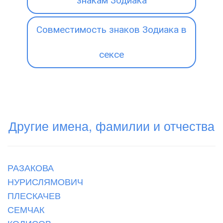
знакам Зодиака
Совместимость знаков Зодиака в
сексе
Другие имена, фамилии и отчества
РАЗАКОВА
НУРИСЛЯМОВИЧ
ПЛЕСКАЧЕВ
СЕМЧАК