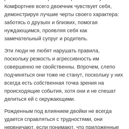
Комфортнее всего двоечник чувствует себя,
демонстрируя лучшие черты своего характера:
заботясь о друзьях и близких, помогая
нуждающимся, проявляя себя как
замечательный супруг и родитель.
Эти люди не любят нарушать правила,
поскольку резкость и агрессивность им
совершенно не свойственны. Впрочем, слепо
подчиняться они тоже не станут, поскольку у них
всегда есть собственная точка зрения на
происходящие события, хотя они и не спешат
делиться ей с окружающими.
Рожденным под влиянием двойки не всегда
удается справляться с трудностями, они
нервничают, если понимают, что приложенные