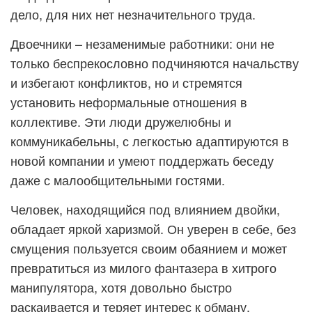
дело, для них нет незначительного труда.
Двоечники – незаменимые работники: они не
только беспрекословно подчиняются начальству
и избегают конфликтов, но и стремятся
установить неформальные отношения в
коллективе. Эти люди дружелюбны и
коммуникабельны, с легкостью адаптируются в
новой компании и умеют поддержать беседу
даже с малообщительными гостями.
Человек, находящийся под влиянием двойки,
обладает яркой харизмой. Он уверен в себе, без
смущения пользуется своим обаянием и может
превратиться из милого фантазера в хитрого
манипулятора, хотя довольно быстро
раскаивается и теряет интерес к обману.