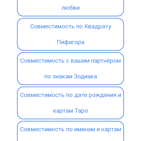
любви
Совместимость по Квадрату
Пифагора
Совместимость с вашим партнёром
по знакам Зодиака
Совместимость по дате рождения и
картам Таро
Совместимость по именам и картам