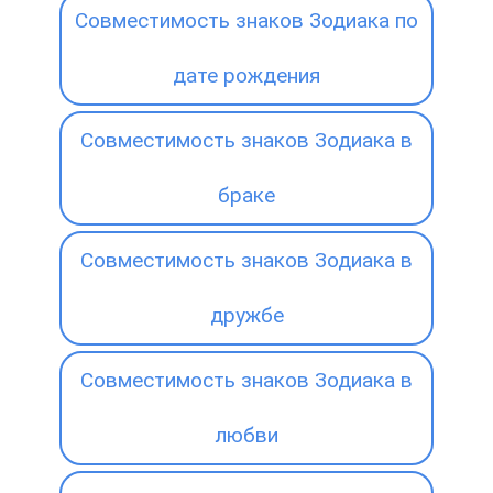
Совместимость знаков Зодиака по
дате рождения
Совместимость знаков Зодиака в
браке
Совместимость знаков Зодиака в
дружбе
Совместимость знаков Зодиака в
любви