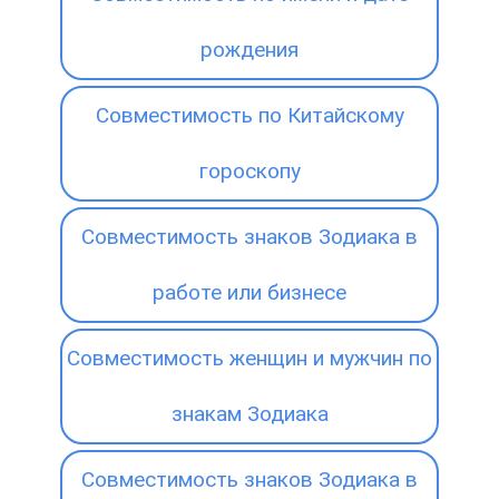
рождения
Совместимость по Китайскому
гороскопу
Совместимость знаков Зодиака в
работе или бизнесе
Совместимость женщин и мужчин по
знакам Зодиака
Совместимость знаков Зодиака в