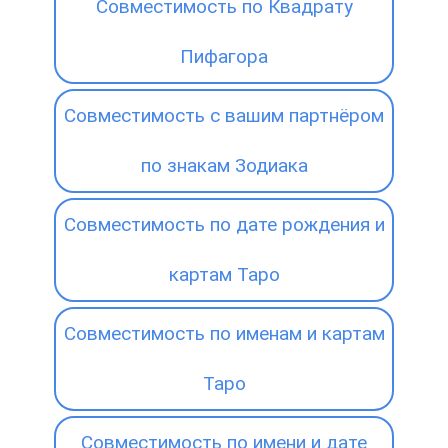
Совместимость по Квадрату
Пифагора
Совместимость с вашим партнёром
по знакам Зодиака
Совместимость по дате рождения и
картам Таро
Совместимость по именам и картам
Таро
Совместимость по имени и дате