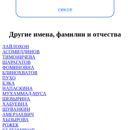
сексе
Другие имена, фамилии и отчества
ЛАЙЛОХОН
АСОМИДДИНОВ
ТИМОНИЧЕВА
ШАРАГАТОВ
ФОМИНОВНА
БЛИНОХВАТОВ
ПУХО
БЭКА
НАПАСКИНА
МУХАММАД-МУСА
ШЕВЫРИНА
ХАБУЕВНА
ШУВАНКИН
АМЕРЗАЕВИЧ
ХЫЗЫРОВА
РОЖЕК