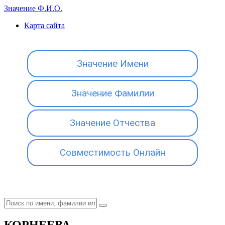
Значение Ф.И.О.
Карта сайта
Значение Имени
Значение Фамилии
Значение Отчества
Совместимость Онлайн
КОРНЕЕВА