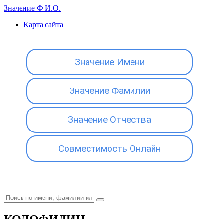
Значение Ф.И.О.
Карта сайта
Значение Имени
Значение Фамилии
Значение Отчества
Совместимость Онлайн
КОЛОФИДИН