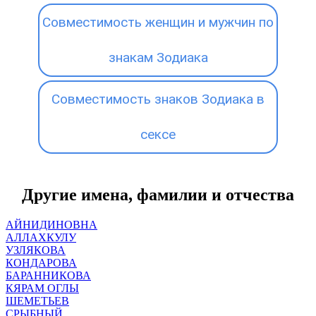
Совместимость женщин и мужчин по
знакам Зодиака
Совместимость знаков Зодиака в
сексе
Другие имена, фамилии и отчества
АЙНИДИНОВНА
АЛЛАХКУЛУ
УЗЛЯКОВА
КОНДАРОВА
БАРАННИКОВА
КЯРАМ ОГЛЫ
ШЕМЕТЬЕВ
СРЫБНЫЙ