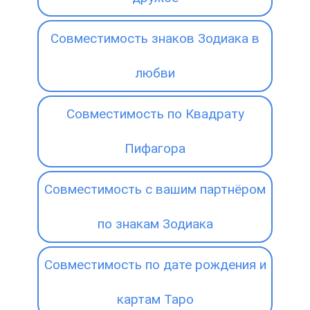
Совместимость знаков Зодиака в
любви
Совместимость по Квадрату
Пифагора
Совместимость с вашим партнёром
по знакам Зодиака
Совместимость по дате рождения и
картам Таро