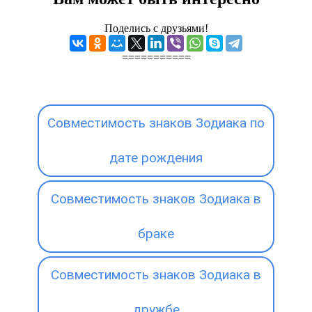
Поделись с друзьями!
===========
Совместимость знаков Зодиака по
дате рождения
Совместимость знаков Зодиака в
браке
Совместимость знаков Зодиака в
дружбе