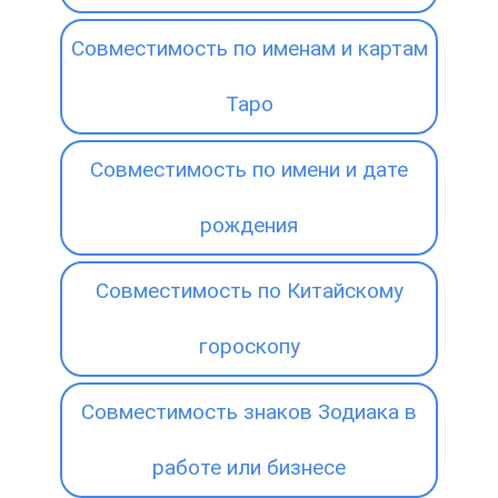
Совместимость по именам и картам
Таро
Совместимость по имени и дате
рождения
Совместимость по Китайскому
гороскопу
Совместимость знаков Зодиака в
работе или бизнесе