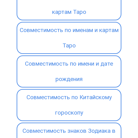
картам Таро
Совместимость по именам и картам
Таро
Совместимость по имени и дате
рождения
Совместимость по Китайскому
гороскопу
Совместимость знаков Зодиака в