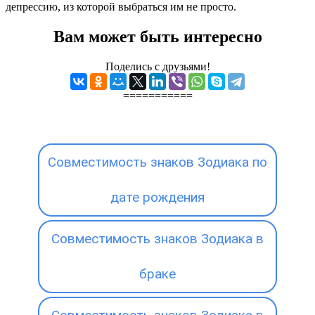
депрессию, из которой выбраться им не просто.
Вам может быть интересно
Поделись с друзьями!
===========
Совместимость знаков Зодиака по
дате рождения
Совместимость знаков Зодиака в
браке