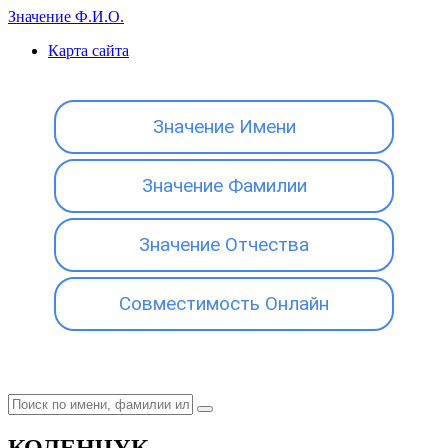
Значение Ф.И.О.
Карта сайта
Значение Имени
Значение Фамилии
Значение Отчества
Совместимость Онлайн
КОЛЕНЧУК