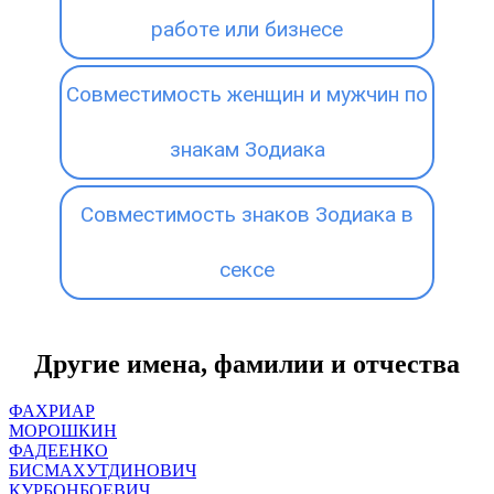
работе или бизнесе
Совместимость женщин и мужчин по
знакам Зодиака
Совместимость знаков Зодиака в
сексе
Другие имена, фамилии и отчества
ФАХРИАР
МОРОШКИН
ФАДЕЕНКО
БИСМАХУТДИНОВИЧ
КУРБОНБОЕВИЧ