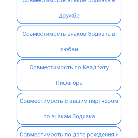
Совместимость знаков Зодиака в
дружбе
Совместимость знаков Зодиака в
любви
Совместимость по Квадрату
Пифагора
Совместимость с вашим партнёром
по знакам Зодиака
Совместимость по дате рождения и