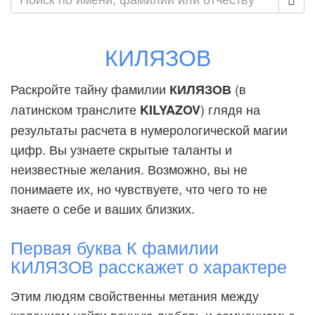
КИЛЯЗОВ
Раскройте тайну фамилии
(в
КИЛЯЗОВ
латинском транслите
) глядя на
KILYAZOV
результаты расчета в нумерологической магии
цифр. Вы узнаете скрытые таланты и
неизвестные желания. Возможно, вы не
понимаете их, но чувствуете, что чего то не
знаете о себе и ваших близких.
Первая буква К фамилии
КИЛЯЗОВ расскажет о характере
Этим людям свойственны метания между