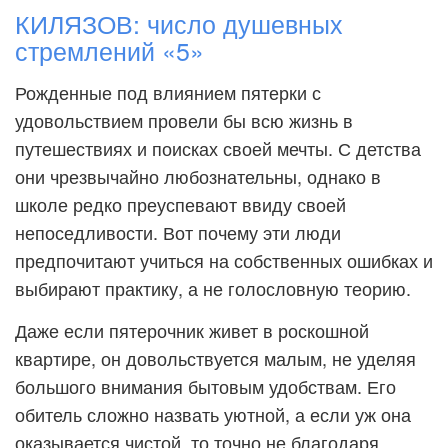
КИЛЯЗОВ: число душевных
стремлений «5»
Рожденные под влиянием пятерки с
удовольствием провели бы всю жизнь в
путешествиях и поисках своей мечты. С детства
они чрезвычайно любознательны, однако в
школе редко преуспевают ввиду своей
непоседливости. Вот почему эти люди
предпочитают учиться на собственных ошибках и
выбирают практику, а не голословную теорию.
Даже если пятерочник живет в роскошной
квартире, он довольствуется малым, не уделяя
большого внимания бытовым удобствам. Его
обитель сложно назвать уютной, а если уж она
оказывается чистой, то точно не благодаря