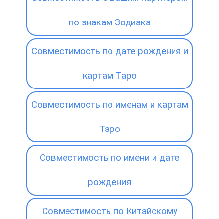
по знакам Зодиака
Совместимость по дате рождения и
картам Таро
Совместимость по именам и картам
Таро
Совместимость по имени и дате
рождения
Совместимость по Китайскому