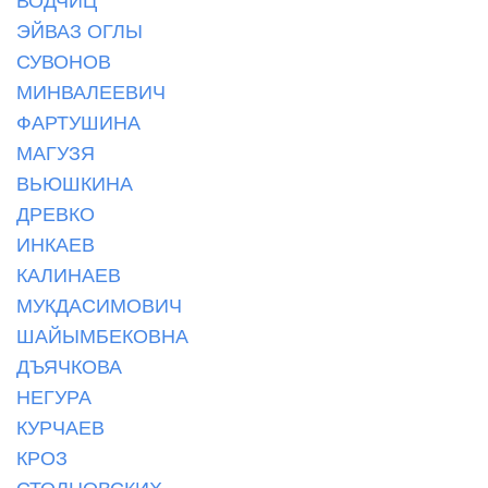
ЭЙВАЗ ОГЛЫ
СУВОНОВ
МИНВАЛЕЕВИЧ
ФАРТУШИНА
МАГУЗЯ
ВЬЮШКИНА
ДРЕВКО
ИНКАЕВ
КАЛИНАЕВ
МУКДАСИМОВИЧ
ШАЙЫМБЕКОВНА
ДЪЯЧКОВА
НЕГУРА
КУРЧАЕВ
КРОЗ
СТОЛНОВСКИХ