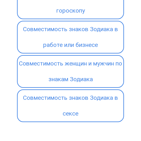
гороскопу
Совместимость знаков Зодиака в
работе или бизнесе
Совместимость женщин и мужчин по
знакам Зодиака
Совместимость знаков Зодиака в
сексе