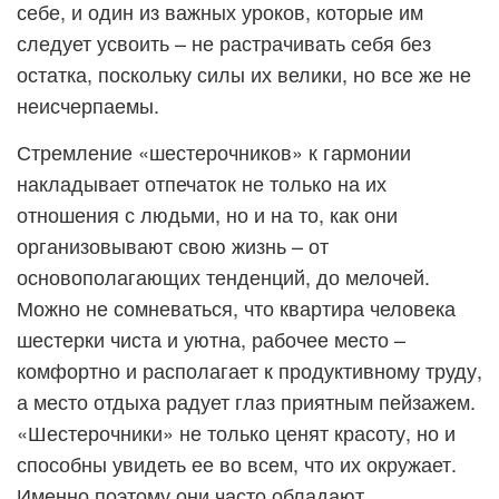
себе, и один из важных уроков, которые им
следует усвоить – не растрачивать себя без
остатка, поскольку силы их велики, но все же не
неисчерпаемы.
Стремление «шестерочников» к гармонии
накладывает отпечаток не только на их
отношения с людьми, но и на то, как они
организовывают свою жизнь – от
основополагающих тенденций, до мелочей.
Можно не сомневаться, что квартира человека
шестерки чиста и уютна, рабочее место –
комфортно и располагает к продуктивному труду,
а место отдыха радует глаз приятным пейзажем.
«Шестерочники» не только ценят красоту, но и
способны увидеть ее во всем, что их окружает.
Именно поэтому они часто обладают