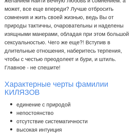
желанием найти вечную любовь и сомнением: а
может, все еще впереди? Лучше отбросить
сомнения и жить своей жизнью, ведь Вы от
природы тактичны, очаровательны и наделены
изящными манерами, обладая при этом большой
сексуальностью. Чего же еще?! Вступив в
длительные отношения, наберитесь терпения,
чтобы с честью преодолеет и бури, и штиль.
Главное - не спешите!
Характерные черты фамилии
КИЛЯЗОВ
единение с природой
непостоянство
отсутствие систематичности
высокая интуиция