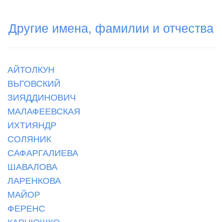
Другие имена, фамилии и отчества
АЙТОЛКУН
ВЬГОВСКИЙ
ЗИЯДДИНОВИЧ
МАЛАФЕЕВСКАЯ
ИХТИЯНДР
СОЛЯНИК
САФАРГАЛИЕВА
ШАВАЛОВА
ЛАРЕНКОВА
МАЙОР
ФЕРЕНС
КАРНЮШКО