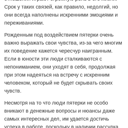
Срок у таких связей, как правило, недолгий, но
они всегда наполнены искренними эмоциями и
переживаниями.
Рожденным под воздействием пятерки очень
важно выражать свои чувства, из-за чего многим
их поведение кажется чересчур наигранным.
Если в юности эти люди сталкиваются с
непониманием, они уходят в себя, продолжая
при этом надеяться на встречу с искренним
человеком, который не будет скрывать своих
чувств.
Несмотря на то что люди пятерки не особо
вникают в денежные вопросы и нюансы даже
самых интересных дел, им удается достичь
успеха в работе, поскольку в наличии рассудка