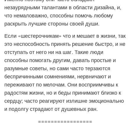
незаурядными талантами в области дизайна, и,
что немаловажно, способны помочь любому
раскрыть лучшие стороны своей души.
Если «шестерочникам» что и мешает в жизни, так
это неспособность принять решение быстро, и не
отступать от него ни на шаг. Такие люди
способны помогать другим, давать простые и
разумные советы, но сами часто терзаются
беспричинными сомнениями, нервничают и
переживают по мелочам. Они восприимчивы к
радостям жизни, но и беды принимают близко к
сердцу; часто реагируют излишне эмоционально
и подолгу страдают от душевных ран.
=================