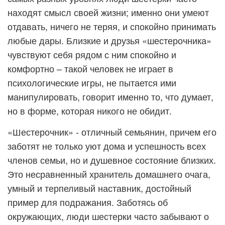
находят смысл своей жизни; именно они умеют
отдавать, ничего не теряя, и спокойно принимать
любые дары. Близкие и друзья «шестерочника»
чувствуют себя рядом с ним спокойно и
комфортно – такой человек не играет в
психологические игры, не пытается ими
манипулировать, говорит именно то, что думает,
но в форме, которая никого не обидит.
«Шестерочник» - отличный семьянин, причем его
заботят не только уют дома и успешность всех
членов семьи, но и душевное состояние близких.
Это несравненный хранитель домашнего очага,
умный и терпеливый наставник, достойный
пример для подражания. Заботясь об
окружающих, люди шестерки часто забывают о