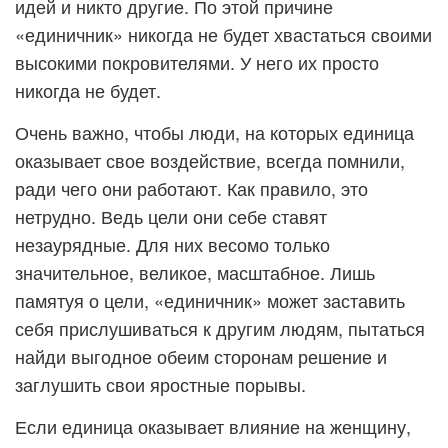
идей и никто другие. По этой причине
«единичник» никогда не будет хвастаться своими
высокими покровителями. У него их просто
никогда не будет.
Очень важно, чтобы люди, на которых единица
оказывает свое воздействие, всегда помнили,
ради чего они работают. Как правило, это
нетрудно. Ведь цели они себе ставят
незаурядные. Для них весомо только
значительное, великое, масштабное. Лишь
памятуя о цели, «единичник» может заставить
себя прислушиваться к другим людям, пытаться
найди выгодное обеим сторонам решение и
заглушить свои яростные порывы.
Если единица оказывает влияние на женщину,