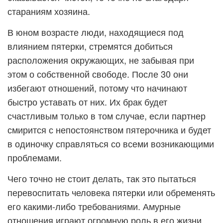
стараниям хозяина.
В юном возрасте люди, находящиеся под
влиянием пятерки, стремятся добиться
расположения окружающих, не забывая при
этом о собственной свободе. После 30 они
избегают отношений, потому что начинают
быстро уставать от них. Их брак будет
счастливым только в том случае, если партнер
смирится с непостоянством пятерочника и будет
в одиночку справляться со всеми возникающими
проблемами.
Чего точно не стоит делать, так это пытаться
перевоспитать человека пятерки или обременять
его какими-либо требованиями. Амурные
отношения играют огромную роль в его жизни.