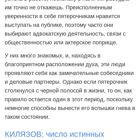
им точно не откажешь. Преисполненным
уверенности в себе пятерочникам нравится
выступать на публике, поэтому часто они
выбирают адвокатскую деятельность, связи с
общественностью или актерское поприще.
У них много знакомых, и, находясь в
благоприятном расположении духа, эти люди
проявляют себя как замечательные собеседники
и деловые партнеры. Однако если пятерочник
столкнулся с черной полосой в жизни, то он, как
правило остается один в этот период, поскольку
немногие способны вынести его вспышки гнева в
таком состоянии.
КИЛЯЗОВ: число истинных