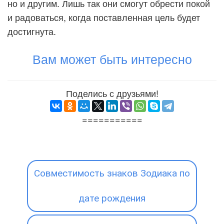
но и другим. Лишь так они смогут обрести покой
и радоваться, когда поставленная цель будет
достигнута.
Вам может быть интересно
Поделись с друзьями!
===========
Совместимость знаков Зодиака по
дате рождения