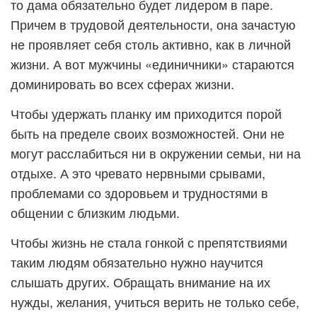
то дама обязательно будет лидером в паре.
Причем в трудовой деятельности, она зачастую
не проявляет себя столь активно, как в личной
жизни. А вот мужчины «единичники» стараются
доминировать во всех сферах жизни.
Чтобы удержать планку им приходится порой
быть на пределе своих возможностей. Они не
могут расслабиться ни в окружении семьи, ни на
отдыхе. А это чревато нервными срывами,
проблемами со здоровьем и трудностями в
общении с близким людьми.
Чтобы жизнь не стала гонкой с препятствиями
таким людям обязательно нужно научится
слышать других. Обращать внимание на их
нужды, желания, учиться верить не только себе,