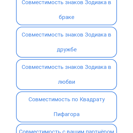
Совместимость знаков Зодиака в
браке
Совместимость знаков Зодиака в
дружбе
Совместимость знаков Зодиака в
любви
Совместимость по Квадрату
Пифагора
Совместимость с вашим партнёром