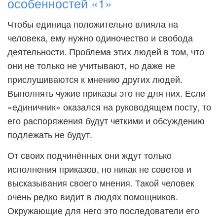
особенностей «1»
Чтобы единица положительно влияла на
человека, ему нужно одиночество и свобода
деятельности. Проблема этих людей в том, что
они не только не учитывают, но даже не
прислушиваются к мнению других людей.
Выполнять чужие приказы это не для них. Если
«единичник» оказался на руководящем посту, то
его распоряжения будут четкими и обсуждению
подлежать не будут.
От своих подчинённых они ждут только
исполнения приказов, но никак не советов и
высказывания своего мнения. Такой человек
очень редко видит в людях помощников.
Окружающие для него это последователи его