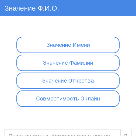
Значение Ф.И.О.
Значение Имени
Значение Фамилии
Значение Отчества
Совместимость Онлайн