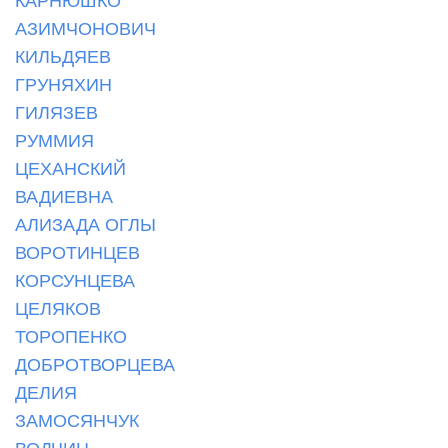
АЗИМЧОНОВИЧ
КИЛЬДЯЕВ
ГРУНЯХИН
ГИЛЯЗЕВ
РУММИЯ
ЦЕХАНСКИЙ
ВАДИЕВНА
АЛИЗАДА ОГЛЫ
ВОРОТИНЦЕВ
КОРСУНЦЕВА
ЦЕЛЯКОВ
ТОРОПЕНКО
ДОБРОТВОРЦЕВА
ДЕЛИЯ
ЗАМОСЯНЧУК
ВОДЧИЦ