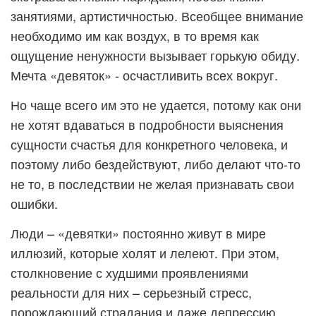
занятиями, артистичностью. Всеобщее внимание
необходимо им как воздух, в то время как
ощущение ненужности вызывает горькую обиду.
Мечта «девяток» - осчастливить всех вокруг.
Но чаще всего им это не удается, потому как они
не хотят вдаваться в подробности выяснения
сущности счастья для конкретного человека, и
поэтому либо бездействуют, либо делают что-то
не то, в последствии не желая признавать свои
ошибки.
Люди – «девятки» постоянно живут в мире
иллюзий, которые холят и лелеют. При этом,
столкновение с худшими проявлениями
реальности для них – серьезный стресс,
порождающий страдания и даже депрессию.