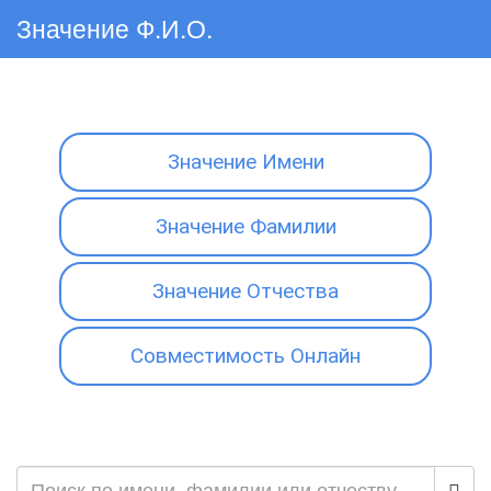
Значение Ф.И.О.
Значение Имени
Значение Фамилии
Значение Отчества
Совместимость Онлайн