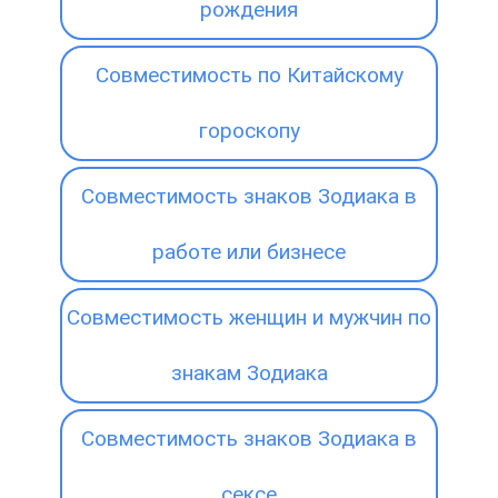
рождения
Совместимость по Китайскому
гороскопу
Совместимость знаков Зодиака в
работе или бизнесе
Совместимость женщин и мужчин по
знакам Зодиака
Совместимость знаков Зодиака в
сексе