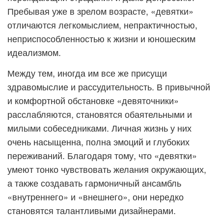
Пребывая уже в зрелом возрасте, «девятки»
отличаются легкомыслием, непрактичностью,
неприспособленностью к жизни и юношеским
идеализмом.
Между тем, иногда им все же присущи
здравомыслие и рассудительность. В привычной
и комфортной обстановке «девяточники»
расслабляются, становятся обаятельными и
милыми собеседниками. Личная жизнь у них
очень насыщенна, полна эмоций и глубоких
переживаний. Благодаря тому, что «девятки»
умеют тонко чувствовать желания окружающих,
а также создавать гармоничный ансамбль
«внутреннего» и «внешнего», они нередко
становятся талантливыми дизайнерами.