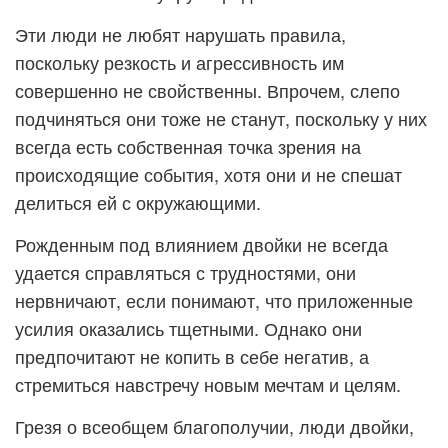
Эти люди не любят нарушать правила,
поскольку резкость и агрессивность им
совершенно не свойственны. Впрочем, слепо
подчиняться они тоже не станут, поскольку у них
всегда есть собственная точка зрения на
происходящие события, хотя они и не спешат
делиться ей с окружающими.
Рожденным под влиянием двойки не всегда
удается справляться с трудностями, они
нервничают, если понимают, что приложенные
усилия оказались тщетными. Однако они
предпочитают не копить в себе негатив, а
стремиться навстречу новым мечтам и целям.
Грезя о всеобщем благополучии, люди двойки,