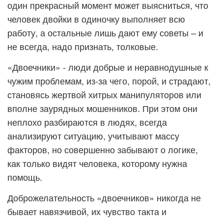
один прекрасный момент может выясниться, что
человек двойки в одиночку выполняет всю
работу, а остальные лишь дают ему советы – и
не всегда, надо признать, толковые.
«Двоечники» - люди добрые и неравнодушные к
чужим проблемам, из-за чего, порой, и страдают,
становясь жертвой хитрых манипуляторов или
вполне заурядных мошенников. При этом они
неплохо разбираются в людях, всегда
анализируют ситуацию, учитывают массу
факторов, но совершенно забывают о логике,
как только видят человека, которому нужна
помощь.
Доброжелательность «двоечников» никогда не
бывает навязчивой, их чувство такта и