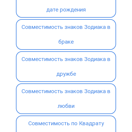
дате рождения
Совместимость знаков Зодиака в
браке
Совместимость знаков Зодиака в
дружбе
Совместимость знаков Зодиака в
любви
Совместимость по Квадрату