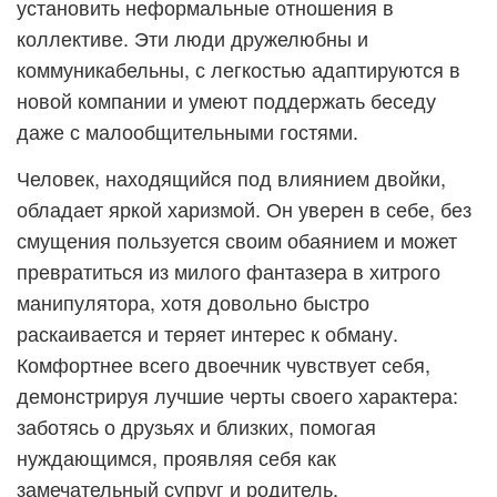
установить неформальные отношения в
коллективе. Эти люди дружелюбны и
коммуникабельны, с легкостью адаптируются в
новой компании и умеют поддержать беседу
даже с малообщительными гостями.
Человек, находящийся под влиянием двойки,
обладает яркой харизмой. Он уверен в себе, без
смущения пользуется своим обаянием и может
превратиться из милого фантазера в хитрого
манипулятора, хотя довольно быстро
раскаивается и теряет интерес к обману.
Комфортнее всего двоечник чувствует себя,
демонстрируя лучшие черты своего характера:
заботясь о друзьях и близких, помогая
нуждающимся, проявляя себя как
замечательный супруг и родитель.