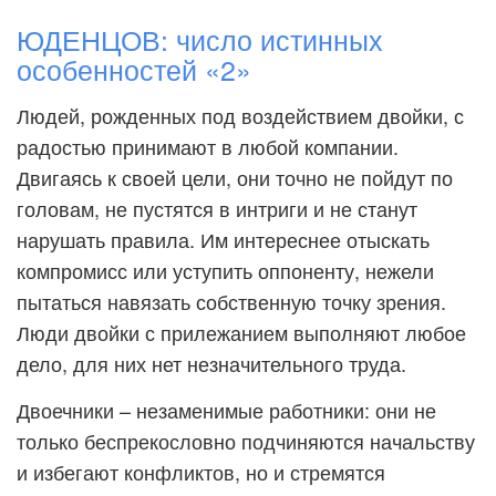
ЮДЕНЦОВ: число истинных
особенностей «2»
Людей, рожденных под воздействием двойки, с
радостью принимают в любой компании.
Двигаясь к своей цели, они точно не пойдут по
головам, не пустятся в интриги и не станут
нарушать правила. Им интереснее отыскать
компромисс или уступить оппоненту, нежели
пытаться навязать собственную точку зрения.
Люди двойки с прилежанием выполняют любое
дело, для них нет незначительного труда.
Двоечники – незаменимые работники: они не
только беспрекословно подчиняются начальству
и избегают конфликтов, но и стремятся