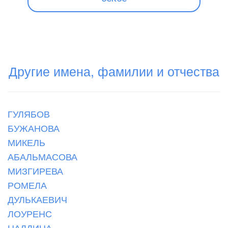
Другие имена, фамилии и отчества
ГУЛЯБОВ
БУЖАНОВА
МИКЕЛЬ
АБАЛЬМАСОВА
МИЗГИРЕВА
РОМЕЛА
ДУЛЬКАЕВИЧ
ЛОУРЕНС
НАЛДИНА