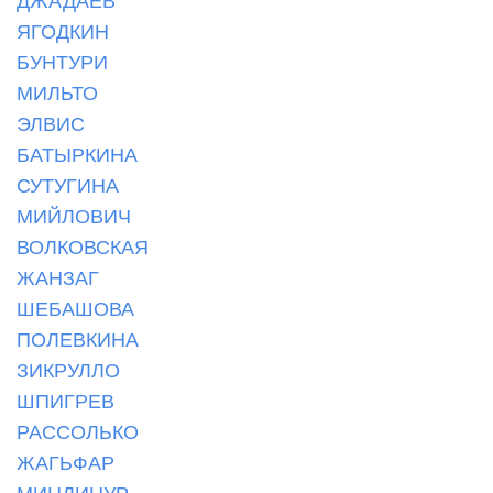
ЯГОДКИН
БУНТУРИ
МИЛЬТО
ЭЛВИС
БАТЫРКИНА
СУТУГИНА
МИЙЛОВИЧ
ВОЛКОВСКАЯ
ЖАНЗАГ
ШЕБАШОВА
ПОЛЕВКИНА
ЗИКРУЛЛО
ШПИГРЕВ
РАССОЛЬКО
ЖАГЬФАР
МИНДИНУР