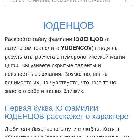
ЮДЕНЦОВ
Раскройте тайну фамилии
(в
ЮДЕНЦОВ
латинском транслите
) глядя на
YUDENCOV
результаты расчета в нумерологической магии
цифр. Вы узнаете скрытые таланты и
неизвестные желания. Возможно, вы не
понимаете их, но чувствуете, что чего то не
знаете о себе и ваших близких.
Первая буква Ю фамилии
ЮДЕНЦОВ расскажет о характере
Любители безопасного пути в любви. Хотя в