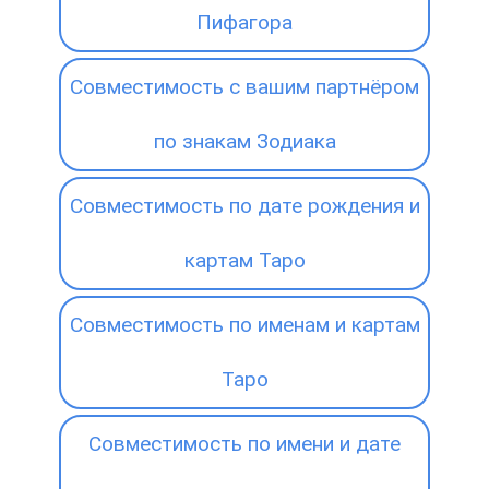
Пифагора
Совместимость с вашим партнёром
по знакам Зодиака
Совместимость по дате рождения и
картам Таро
Совместимость по именам и картам
Таро
Совместимость по имени и дате