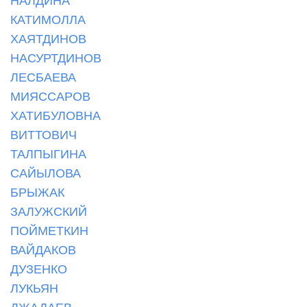
КАТИМОЛЛА
ХАЯТДИНОВ
НАСУРТДИНОВ
ЛЕСБАЕВА
МИЯССАРОВ
ХАТИБУЛОВНА
ВИТТОВИЧ
ТАЛПЫГИНА
САЙЫЛОВА
БРЫЖАК
ЗАЛУЖСКИЙ
ПОЙМЕТКИН
ВАЙДАКОВ
ДУЗЕНКО
ЛУКЬЯН
ДЖАДАЕВ