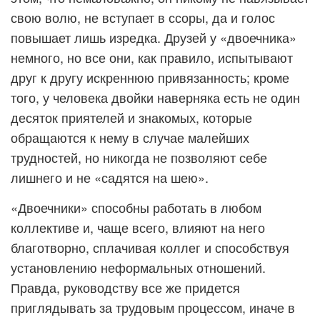
свою волю, не вступает в ссоры, да и голос
повышает лишь изредка. Друзей у «двоечника»
немного, но все они, как правило, испытывают
друг к другу искреннюю привязанность; кроме
того, у человека двойки наверняка есть не один
десяток приятелей и знакомых, которые
обращаются к нему в случае малейших
трудностей, но никогда не позволяют себе
лишнего и не «садятся на шею».
«Двоечники» способны работать в любом
коллективе и, чаще всего, влияют на него
благотворно, сплачивая коллег и способствуя
установлению неформальных отношений.
Правда, руководству все же придется
приглядывать за трудовым процессом, иначе в