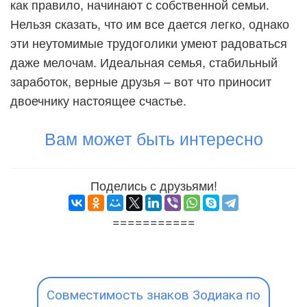
как правило, начинают с собственной семьи.
Нельзя сказать, что им все дается легко, однако
эти неутомимые трудоголики умеют радоваться
даже мелочам. Идеальная семья, стабильный
заработок, верные друзья – вот что приносит
двоечнику настоящее счастье.
Вам может быть интересно
Поделись с друзьями!
===========
Совместимость знаков Зодиака по