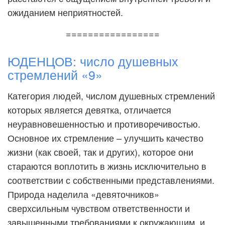
ожиданием неприятностей.
=================
ЮДЕНЦОВ: число душевных
стремлений «9»
Категория людей, числом душевных стремлений
которых является девятка, отличается
неуравновешенностью и противоречивостью.
Основное их стремление – улучшить качество
жизни (как своей, так и других), которое они
стараются воплотить в жизнь исключительно в
соответствии с собственными представлениями.
Природа наделила «девяточников»
сверхсильным чувством ответственности и
завышенными требованиями к окружающим, и