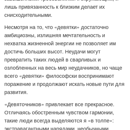
лишь привязанность к близким делает их
снисходительными.
Несмотря на то, что «девятки» достаточно
амбициозны, излишняя мечтательность и
нехватка жизненной энергии не позволяет им
достичь больших высот. Неудачи могут
превратить таких людей в сварливых и
озлобленных на весь мир неудачников, но чаще
всего «девятки» философски воспринимают
поражение и продолжают искать новые пути для
развития.
«Девяточников» привлекает все прекрасное.
Отличаясь обостренным чувством гармонии,
такие люди всегда выделяются я «в толпе»:
экстравагантными нарядами, необычными