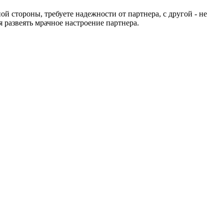
й стороны, требуете надежности от партнера, с другой - не
 развеять мрачное настроение партнера.