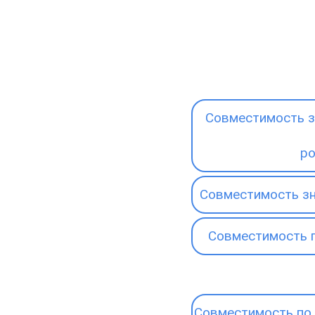
Совместимость з
р
Совместимость зн
Совместимость 
Совместимость по 