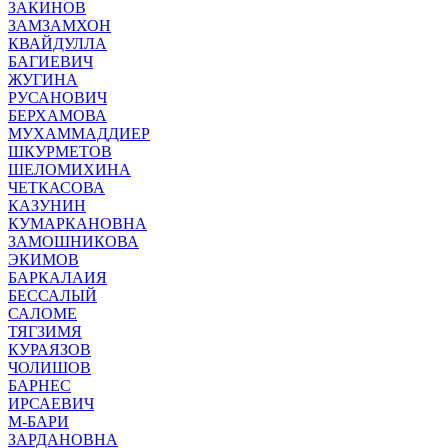
ЗАКИНОВ
ЗАМЗАМХОН
КВАЙДУЛЛА
БАГИЕВИЧ
ЖУГИНА
РУСАНОВИЧ
БЕРХАМОВА
МУХАММАДДИЕР
ШКУРМЕТОВ
ШЕЛОМИХИНА
ЧЕТКАСОВА
КАЗУНИН
КУМАРКАНОВНА
ЗАМОШНИКОВА
ЭКИМОВ
БАРКАЛАИЯ
БЕССАЛЫЙ
САЛОМЕ
ТЯГЗИМЯ
КУРАЯЗОВ
ЧОЛИШОВ
БАРНЕС
ИРСАЕВИЧ
М-БАРИ
ЗАРДАНОВНА