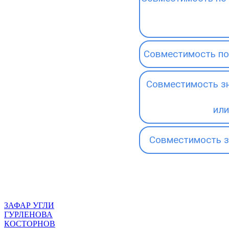
Совместимость по
Совместимость зн
или
Совместимость з
ЗАФАР УГЛИ
ГУРЛЕНОВА
КОСТОРНОВ