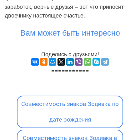
заработок, верные друзья – вот что приносит
двоечнику настоящее счастье.
Вам может быть интересно
Поделись с друзьями!
===========
Совместимость знаков Зодиака по
дате рождения
Совместимость знаков Зодиака в