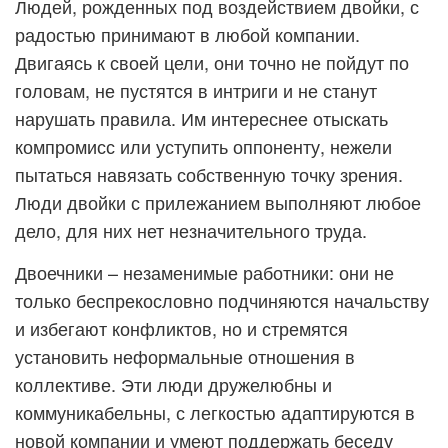
Людей, рожденных под воздействием двойки, с
радостью принимают в любой компании.
Двигаясь к своей цели, они точно не пойдут по
головам, не пустятся в интриги и не станут
нарушать правила. Им интереснее отыскать
компромисс или уступить оппоненту, нежели
пытаться навязать собственную точку зрения.
Люди двойки с прилежанием выполняют любое
дело, для них нет незначительного труда.
Двоечники – незаменимые работники: они не
только беспрекословно подчиняются начальству
и избегают конфликтов, но и стремятся
установить неформальные отношения в
коллективе. Эти люди дружелюбны и
коммуникабельны, с легкостью адаптируются в
новой компании и умеют поддержать беседу