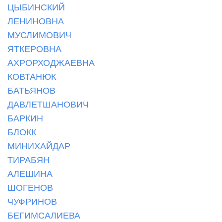
ЦЫБИНСКИЙ
ЛЕНИНОВНА
МУСЛИМОВИЧ
ЯТКЕРОВНА
АХРОРХОДЖАЕВНА
КОВТАНЮК
БАТЬЯНОВ
ДАВЛЕТШАНОВИЧ
БАРКИН
БЛОКК
МИНИХАЙДАР
ТИРАБЯН
АЛЕШИНА
ШОГЕНОВ
ЧУФРИНОВ
БЕГИМСАЛИЕВА