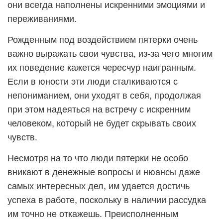
они всегда наполнены искренними эмоциями и
переживаниями.
Рожденным под воздействием пятерки очень
важно выражать свои чувства, из-за чего многим
их поведение кажется чересчур наигранным.
Если в юности эти люди сталкиваются с
непониманием, они уходят в себя, продолжая
при этом надеяться на встречу с искренним
человеком, который не будет скрывать своих
чувств.
Несмотря на то что люди пятерки не особо
вникают в денежные вопросы и нюансы даже
самых интересных дел, им удается достичь
успеха в работе, поскольку в наличии рассудка
им точно не откажешь. Преисполненным