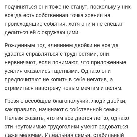
подчиняться они тоже не станут, поскольку у них
всегда есть собственная точка зрения на
происходящие события, хотя они и не спешат
делиться ей с окружающими.
Рожденным под влиянием двойки не всегда
удается справляться с трудностями, они
нервничают, если понимают, что приложенные
усилия оказались тщетными. Однако они
предпочитают не копить в себе негатив, а
стремиться навстречу новым мечтам и целям.
Грезя о всеобщем благополучии, люди двойки,
как правило, начинают с собственной семьи.
Нельзя сказать, что им все дается легко, однако
эти неутомимые трудоголики умеют радоваться
даже мелочам. Идеальная семья, стабильный