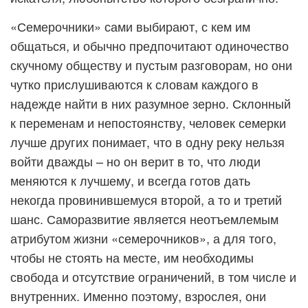
«Семерочники» сами выбирают, с кем им
общаться, и обычно предпочитают одиночество
скучному обществу и пустым разговорам, но они
чутко прислушиваются к словам каждого в
надежде найти в них разумное зерно. Склонный
к переменам и непостоянству, человек семерки
лучше других понимает, что в одну реку нельзя
войти дважды – но он верит в то, что люди
меняются к лучшему, и всегда готов дать
некогда провинившемуся второй, а то и третий
шанс. Саморазвитие является неотъемлемым
атрибутом жизни «семерочников», а для того,
чтобы не стоять на месте, им необходимы
свобода и отсутствие ограничений, в том числе и
внутренних. Именно поэтому, взрослея, они