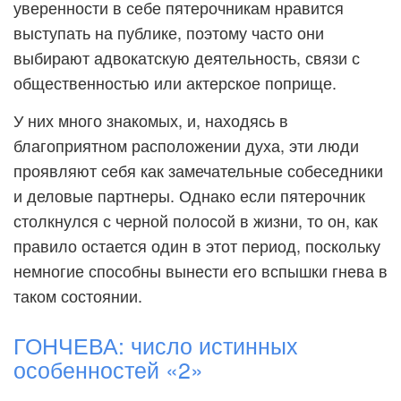
уверенности в себе пятерочникам нравится
выступать на публике, поэтому часто они
выбирают адвокатскую деятельность, связи с
общественностью или актерское поприще.
У них много знакомых, и, находясь в
благоприятном расположении духа, эти люди
проявляют себя как замечательные собеседники
и деловые партнеры. Однако если пятерочник
столкнулся с черной полосой в жизни, то он, как
правило остается один в этот период, поскольку
немногие способны вынести его вспышки гнева в
таком состоянии.
ГОНЧЕВА: число истинных
особенностей «2»