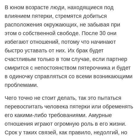
В юном возрасте люди, находящиеся под
влиянием пятерки, стремятся добиться
расположения окружающих, не забывая при
этом о собственной свободе. После 30 они
избегают отношений, потому что начинают
быстро уставать от них. Их брак будет
счастливым только в том случае, если партнер
смирится с непостоянством пятерочника и будет
в одиночку справляться со всеми возникающими
проблемами.
Чего точно не стоит делать, так это пытаться
перевоспитать человека пятерки или обременять
его какими-либо требованиями. Амурные
отношения играют огромную роль в его жизни.
Срок у таких связей, как правило, недолгий, но