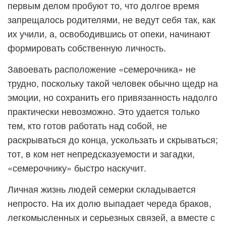
первым делом пробуют то, что долгое время
запрещалось родителями, не ведут себя так, как
их учили, а, освободившись от опеки, начинают
формировать собственную личность.
Завоевать расположение «семерочника» не
трудно, поскольку такой человек обычно щедр на
эмоции, но сохранить его привязанность надолго
практически невозможно. Это удается только
тем, кто готов работать над собой, не
раскрываться до конца, ускользать и скрываться;
тот, в ком нет непредсказуемости и загадки,
«семерочнику» быстро наскучит.
Личная жизнь людей семерки складывается
непросто. На их долю выпадает череда браков,
легкомысленных и серьезных связей, а вместе с