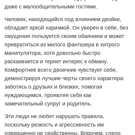
даже с малообщительными гостями.
Человек, находящийся под влиянием двойки,
обладает яркой харизмой. Он уверен в себе, без
смущения пользуется своим обаянием и может
превратиться из милого фантазера в хитрого
манипулятора, хотя довольно быстро
раскаивается и теряет интерес к обману.
Комфортнее всего двоечник чувствует себя,
демонстрируя лучшие черты своего характера:
заботясь о друзьях и близких, помогая
нуждающимся, проявляя себя как
замечательный супруг и родитель.
Эти люди не любят нарушать правила,
поскольку резкость и агрессивность им
совершенно не свойственны. Впрочем, слепо