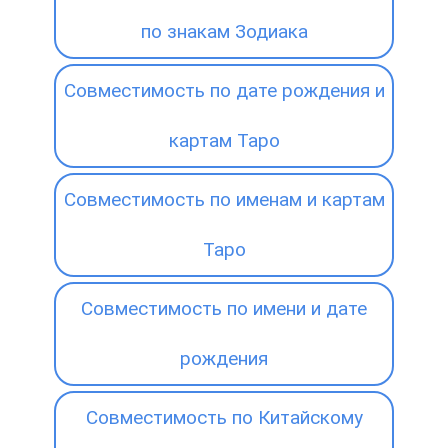
по знакам Зодиака
Совместимость по дате рождения и
картам Таро
Совместимость по именам и картам
Таро
Совместимость по имени и дате
рождения
Совместимость по Китайскому