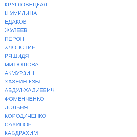
КРУГЛОВЕЦКАЯ
ШУМИЛИНА
ЕДАКОВ
ЖУЛЕЕВ
ПЕРОН
ХЛОПОТИН
РЯШИДЯ
МИТЮШОВА
АКМУРЗИН
ХАЗЕИН-КЗЫ
АБДУЛ-ХАДИЕВИЧ
ФОМЕНЧЕНКО
ДОЛБНЯ
КОРОДИЧЕНКО
САХИПОВ
КАБДРАХИМ