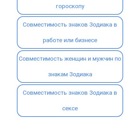
гороскопу
Совместимость знаков Зодиака в
работе или бизнесе
Совместимость женщин и мужчин по
знакам Зодиака
Совместимость знаков Зодиака в
сексе