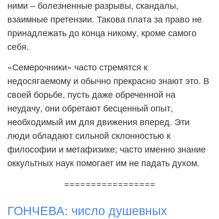
ними – болезненные разрывы, скандалы,
взаимные претензии. Такова плата за право не
принадлежать до конца никому, кроме самого
себя.
«Семерочники» часто стремятся к
недосягаемому и обычно прекрасно знают это. В
своей борьбе, пусть даже обреченной на
неудачу, они обретают бесценный опыт,
необходимый им для движения вперед. Эти
люди обладают сильной склонностью к
философии и метафизике; часто именно знание
оккультных наук помогает им не падать духом.
=================
ГОНЧЕВА: число душевных