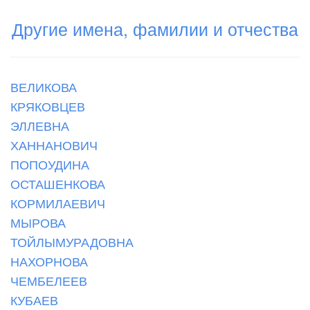
Другие имена, фамилии и отчества
ВЕЛИКОВА
КРЯКОВЦЕВ
ЭЛЛЕВНА
ХАННАНОВИЧ
ПОПОУДИНА
ОСТАШЕНКОВА
КОРМИЛАЕВИЧ
МЫРОВА
ТОЙЛЫМУРАДОВНА
НАХОРНОВА
ЧЕМБЕЛЕЕВ
КУБАЕВ