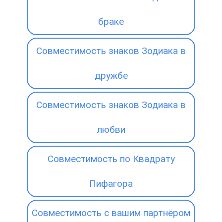
браке
Совместимость знаков Зодиака в
дружбе
Совместимость знаков Зодиака в
любви
Совместимость по Квадрату
Пифагора
Совместимость с вашим партнёром