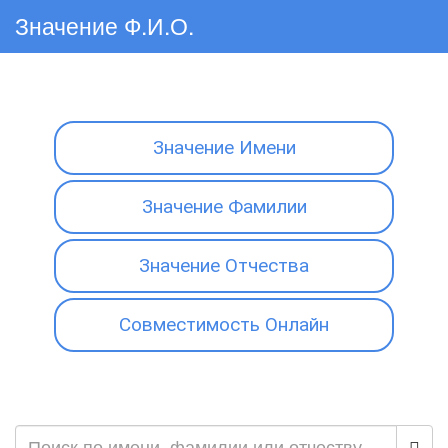
Значение Ф.И.О.
Значение Имени
Значение Фамилии
Значение Отчества
Совместимость Онлайн