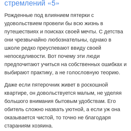
стремлений «5»
Рожденные под влиянием пятерки с
удовольствием провели бы всю жизнь в
путешествиях и поисках своей мечты. С детства
они чрезвычайно любознательны, однако в
школе редко преуспевают ввиду своей
непоседливости. Вот почему эти люди
предпочитают учиться на собственных ошибках и
выбирают практику, а не голословную теорию.
Даже если пятерочник живет в роскошной
квартире, он довольствуется малым, не уделяя
большого внимания бытовым удобствам. Его
обитель сложно назвать уютной, а если уж она
оказывается чистой, то точно не благодаря
стараниям хозяина.