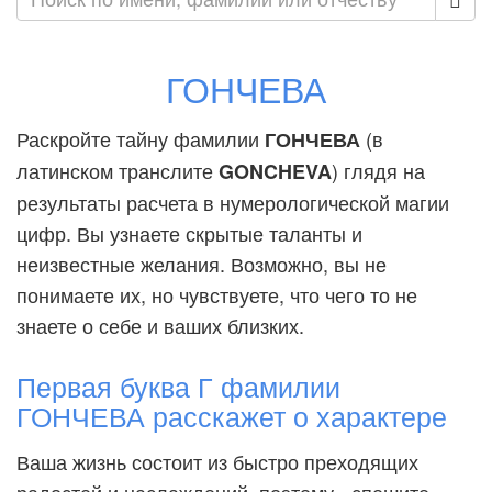
ГОНЧЕВА
Раскройте тайну фамилии
(в
ГОНЧЕВА
латинском транслите
) глядя на
GONCHEVA
результаты расчета в нумерологической магии
цифр. Вы узнаете скрытые таланты и
неизвестные желания. Возможно, вы не
понимаете их, но чувствуете, что чего то не
знаете о себе и ваших близких.
Первая буква Г фамилии
ГОНЧЕВА расскажет о характере
Ваша жизнь состоит из быстро преходящих