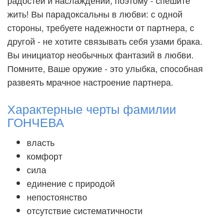
радостей и наслаждений, поэтому - спешите
жить! Вы парадоксальны в любви: с одной
стороны, требуете надежности от партнера, с
другой - не хотите связывать себя узами брака.
Вы инициатор необычных фантазий в любви.
Помните, Ваше оружие - это улыбка, способная
развеять мрачное настроение партнера.
Характерные черты фамилии
ГОНЧЕВА
власть
комфорт
сила
единение с природой
непостоянство
отсутствие систематичности