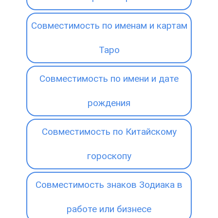
Совместимость по именам и картам
Таро
Совместимость по имени и дате
рождения
Совместимость по Китайскому
гороскопу
Совместимость знаков Зодиака в
работе или бизнесе