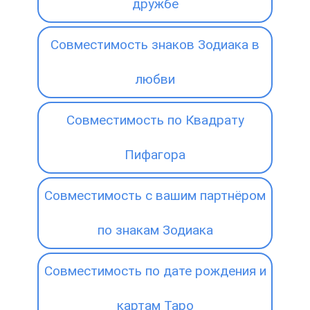
дружбе
Совместимость знаков Зодиака в
любви
Совместимость по Квадрату
Пифагора
Совместимость с вашим партнёром
по знакам Зодиака
Совместимость по дате рождения и
картам Таро