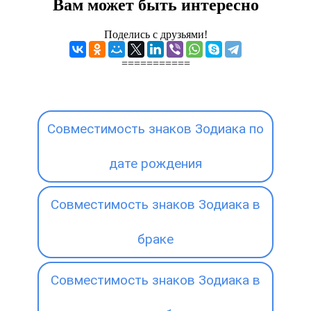
Вам может быть интересно
Поделись с друзьями!
===========
Совместимость знаков Зодиака по
дате рождения
Совместимость знаков Зодиака в
браке
Совместимость знаков Зодиака в