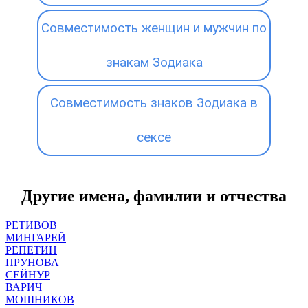
Совместимость женщин и мужчин по
знакам Зодиака
Совместимость знаков Зодиака в
сексе
Другие имена, фамилии и отчества
РЕТИВОВ
МИНГАРЕЙ
РЕПЕТИН
ПРУНОВА
СЕЙНУР
ВАРИЧ
МОШНИКОВ