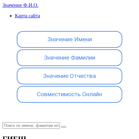
Значение Ф.И.О.
Карта сайта
Значение Имени
Значение Фамилии
Значение Отчества
Совместимость Онлайн
ГИБШ