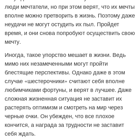
люди мечтатели, но при этом верят, что их мечты
вполне можно претворить в жизнь. Поэтому даже
неудачи не могут остудить их пыл. Пройдет
время, и они снова попробуют осуществить свою
мечту.
Иногда, такое упорство мешает в жизни. Ведь
мимо них незамеченными могут пройти
блестящие перспективы. Однако даже в этом
случае «шестерочники» считают себя вполне
любимчиками фортуны, и верят в лучшее. Даже
сложная жизненная ситуация не заставит их
растерять оптимизм и смотреть на мир через
черные очки. Он убежден, что все плохое
кончится, а награда за трудности не заставит
себя ждать.