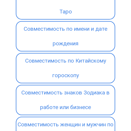
Таро
Совместимость по имени и дате
рождения
Совместимость по Китайскому
гороскопу
Совместимость знаков Зодиака в
работе или бизнесе
Совместимость женщин и мужчин по