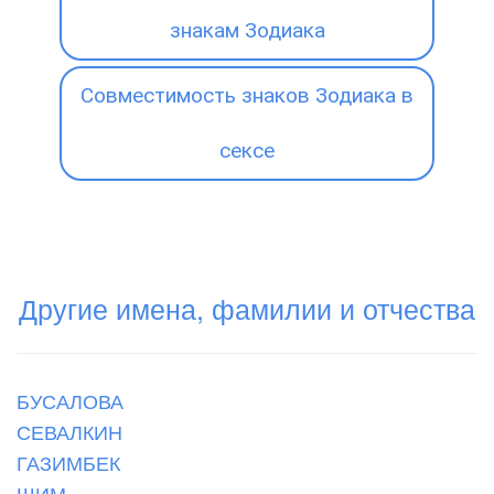
знакам Зодиака
Совместимость знаков Зодиака в
сексе
Другие имена, фамилии и отчества
БУСАЛОВА
СЕВАЛКИН
ГАЗИМБЕК
ШИМ