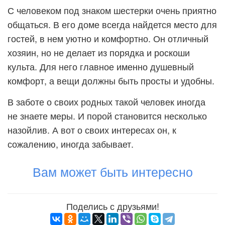
С человеком под знаком шестерки очень приятно
общаться. В его доме всегда найдется место для
гостей, в нем уютно и комфортно. Он отличный
хозяин, но не делает из порядка и роскоши
культа. Для него главное именно душевный
комфорт, а вещи должны быть просты и удобны.
В заботе о своих родных такой человек иногда
не знаете меры. И порой становится несколько
назойлив. А вот о своих интересах он, к
сожалению, иногда забывает.
Вам может быть интересно
Поделись с друзьями!