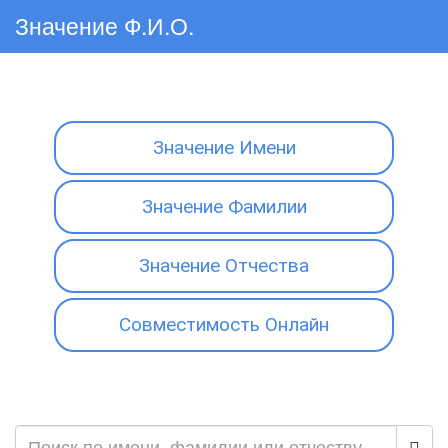
Значение Ф.И.О.
Значение Имени
Значение Фамилии
Значение Отчества
Совместимость Онлайн