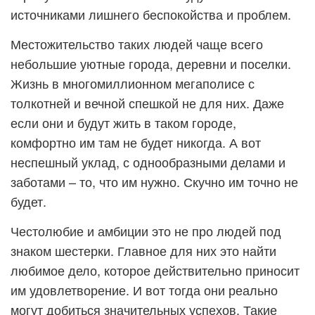
источниками лишнего беспокойства и проблем.
Местожительство таких людей чаще всего
небольшие уютные города, деревни и поселки.
Жизнь в многомиллионном мегаполисе с
толкотней и вечной спешкой не для них. Даже
если они и будут жить в таком городе,
комфортно им там не будет никогда. А вот
неспешный уклад, с однообразными делами и
заботами – то, что им нужно. Скучно им точно не
будет.
Честолюбие и амбиции это не про людей под
знаком шестерки. Главное для них это найти
любимое дело, которое действительно приносит
им удовлетворение. И вот тогда они реально
могут добиться значительных успехов. Такие