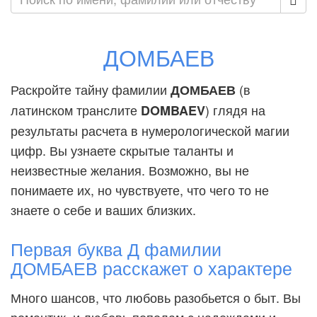
ДОМБАЕВ
Раскройте тайну фамилии
(в
ДОМБАЕВ
латинском транслите
) глядя на
DOMBAEV
результаты расчета в нумерологической магии
цифр. Вы узнаете скрытые таланты и
неизвестные желания. Возможно, вы не
понимаете их, но чувствуете, что чего то не
знаете о себе и ваших близких.
Первая буква Д фамилии
ДОМБАЕВ расскажет о характере
Много шансов, что любовь разобьется о быт. Вы