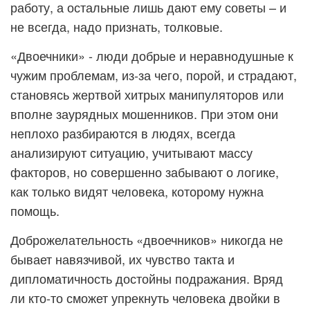
работу, а остальные лишь дают ему советы – и
не всегда, надо признать, толковые.
«Двоечники» - люди добрые и неравнодушные к
чужим проблемам, из-за чего, порой, и страдают,
становясь жертвой хитрых манипуляторов или
вполне заурядных мошенников. При этом они
неплохо разбираются в людях, всегда
анализируют ситуацию, учитывают массу
факторов, но совершенно забывают о логике,
как только видят человека, которому нужна
помощь.
Доброжелательность «двоечников» никогда не
бывает навязчивой, их чувство такта и
дипломатичность достойны подражания. Вряд
ли кто-то сможет упрекнуть человека двойки в