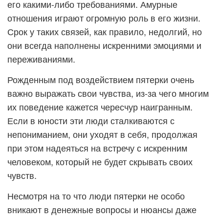
его какими-либо требованиями. Амурные
отношения играют огромную роль в его жизни.
Срок у таких связей, как правило, недолгий, но
они всегда наполнены искренними эмоциями и
переживаниями.
Рожденным под воздействием пятерки очень
важно выражать свои чувства, из-за чего многим
их поведение кажется чересчур наигранным.
Если в юности эти люди сталкиваются с
непониманием, они уходят в себя, продолжая
при этом надеяться на встречу с искренним
человеком, который не будет скрывать своих
чувств.
Несмотря на то что люди пятерки не особо
вникают в денежные вопросы и нюансы даже