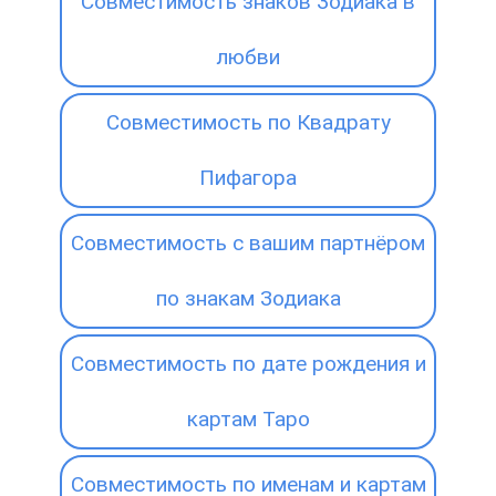
Совместимость знаков Зодиака в
любви
Совместимость по Квадрату
Пифагора
Совместимость с вашим партнёром
по знакам Зодиака
Совместимость по дате рождения и
картам Таро
Совместимость по именам и картам