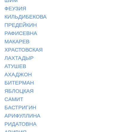
ФЕУЗИЯ
КИЛЬДИБЕКОВА
ПРЕДЕЙКИН
РАФИСЕВНА
МАКАРЕВ
ХРАСТОВСКАЯ
ЛАХТАДЫР
АТУШЕВ
АХАДЖОН
БИТЕРМАН
ЯБЛОЦКАЯ
САМИТ
БАСТРИГИН
АРИФУЛЛИНА
РИДАТОВНА
АВИВИЯ