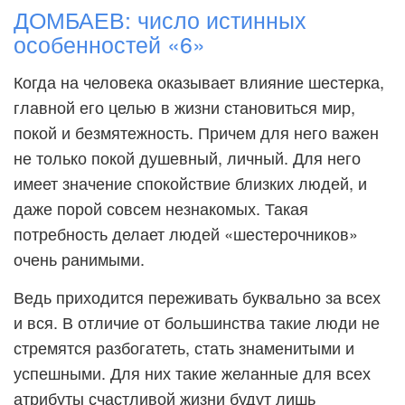
ДОМБАЕВ: число истинных
особенностей «6»
Когда на человека оказывает влияние шестерка,
главной его целью в жизни становиться мир,
покой и безмятежность. Причем для него важен
не только покой душевный, личный. Для него
имеет значение спокойствие близких людей, и
даже порой совсем незнакомых. Такая
потребность делает людей «шестерочников»
очень ранимыми.
Ведь приходится переживать буквально за всех
и вся. В отличие от большинства такие люди не
стремятся разбогатеть, стать знаменитыми и
успешными. Для них такие желанные для всех
атрибуты счастливой жизни будут лишь