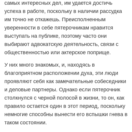
самых интересных дел, им удается достичь
успеха в работе, поскольку в наличии рассудка
им точно не откажешь. Преисполненным
уверенности в себе пятерочникам нравится
выступать на публике, поэтому часто они
выбирают адвокатскую деятельность, связи с
общественностью или актерское поприще.
У них много знакомых, и, находясь в
благоприятном расположении духа, эти люди
проявляют себя как замечательные собеседники
и деловые партнеры. Однако если пятерочник
столкнулся с черной полосой в жизни, то он, как
правило остается один в этот период, поскольку
немногие способны вынести его вспышки гнева в
таком состоянии.