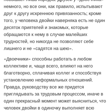
немного, но все они, как правило, испытывают
друг к другу искреннюю привязанность; кроме
того, у человека двойки наверняка есть не один
десяток приятелей и знакомых, которые
обращаются к нему в случае малейших
трудностей, но никогда не позволяют себе
лишнего и не «садятся на шею».
«Двоечники» способны работать в любом
коллективе и, чаще всего, влияют на него
благотворно, сплачивая коллег и способствуя
установлению неформальных отношений.
Правда, руководству все же придется
приглядывать за трудовым процессом, иначе в
один прекрасный момент может выясниться, что
человек двойки в одиночку выполняет всю