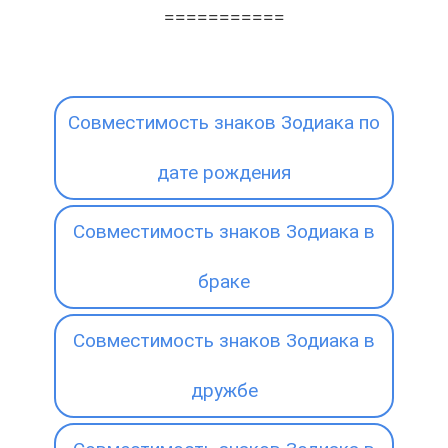
===========
Совместимость знаков Зодиака по
дате рождения
Совместимость знаков Зодиака в
браке
Совместимость знаков Зодиака в
дружбе