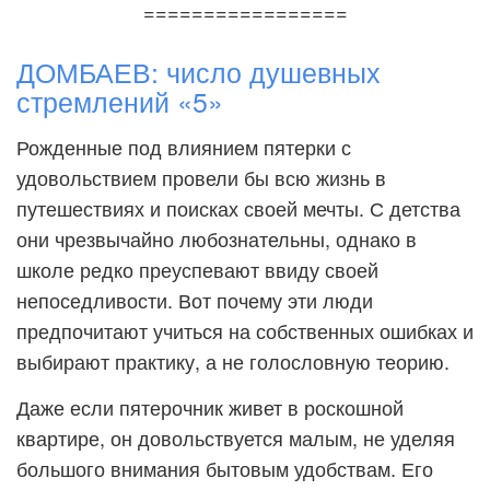
=================
ДОМБАЕВ: число душевных
стремлений «5»
Рожденные под влиянием пятерки с
удовольствием провели бы всю жизнь в
путешествиях и поисках своей мечты. С детства
они чрезвычайно любознательны, однако в
школе редко преуспевают ввиду своей
непоседливости. Вот почему эти люди
предпочитают учиться на собственных ошибках и
выбирают практику, а не голословную теорию.
Даже если пятерочник живет в роскошной
квартире, он довольствуется малым, не уделяя
большого внимания бытовым удобствам. Его