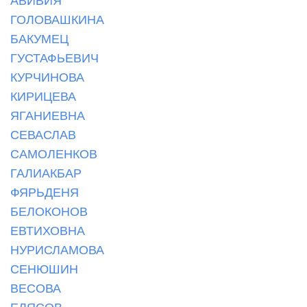
ГОЛОВАШКИНА
БАКУМЕЦ
ГУСТАФЬЕВИЧ
КУРЧИНОВА
КИРИЦЕВА
ЯГАНИЕВНА
СЕВАСЛАВ
САМОЛЕНКОВ
ГАЛИАКБАР
ФЯРЬДЕНЯ
БЕЛОКОНОВ
ЕВТИХОВНА
НУРИСЛАМОВА
СЕНЮШИН
ВЕСОВА
ЕЛЯСОВ