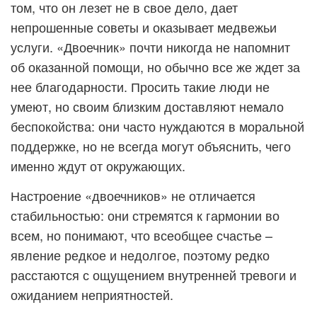
том, что он лезет не в свое дело, дает
непрошенные советы и оказывает медвежьи
услуги. «Двоечник» почти никогда не напомнит
об оказанной помощи, но обычно все же ждет за
нее благодарности. Просить такие люди не
умеют, но своим близким доставляют немало
беспокойства: они часто нуждаются в моральной
поддержке, но не всегда могут объяснить, чего
именно ждут от окружающих.
Настроение «двоечников» не отличается
стабильностью: они стремятся к гармонии во
всем, но понимают, что всеобщее счастье –
явление редкое и недолгое, поэтому редко
расстаются с ощущением внутренней тревоги и
ожиданием неприятностей.