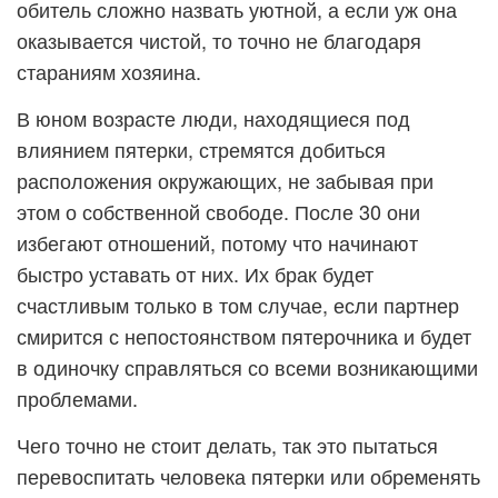
обитель сложно назвать уютной, а если уж она
оказывается чистой, то точно не благодаря
стараниям хозяина.
В юном возрасте люди, находящиеся под
влиянием пятерки, стремятся добиться
расположения окружающих, не забывая при
этом о собственной свободе. После 30 они
избегают отношений, потому что начинают
быстро уставать от них. Их брак будет
счастливым только в том случае, если партнер
смирится с непостоянством пятерочника и будет
в одиночку справляться со всеми возникающими
проблемами.
Чего точно не стоит делать, так это пытаться
перевоспитать человека пятерки или обременять