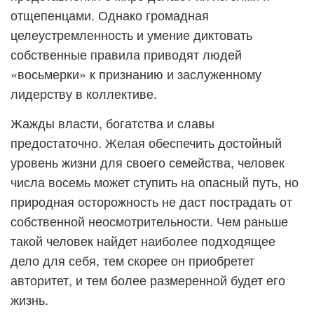
отщепенцами. Однако громадная
целеустремленность и умение диктовать
собственные правила приводят людей
«восьмерки» к признанию и заслуженному
лидерству в коллективе.
Жажды власти, богатства и славы
предостаточно. Желая обеспечить достойный
уровень жизни для своего семейства, человек
числа восемь может ступить на опасный путь, но
природная осторожность не даст пострадать от
собственной неосмотрительности. Чем раньше
такой человек найдет наиболее подходящее
дело для себя, тем скорее он приобретет
авторитет, и тем более размеренной будет его
жизнь.