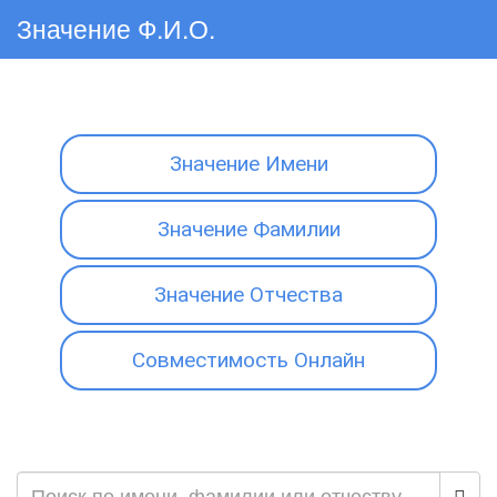
Значение Ф.И.О.
Значение Имени
Значение Фамилии
Значение Отчества
Совместимость Онлайн