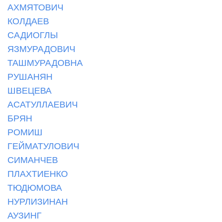
АХМЯТОВИЧ
КОЛДАЕВ
САДИОГЛЫ
ЯЗМУРАДОВИЧ
ТАШМУРАДОВНА
РУШАНЯН
ШВЕЦЕВА
АСАТУЛЛАЕВИЧ
БРЯН
РОМИШ
ГЕЙМАТУЛОВИЧ
СИМАНЧЕВ
ПЛАХТИЕНКО
ТЮДЮМОВА
НУРЛИЗИНАН
АУЗИНГ