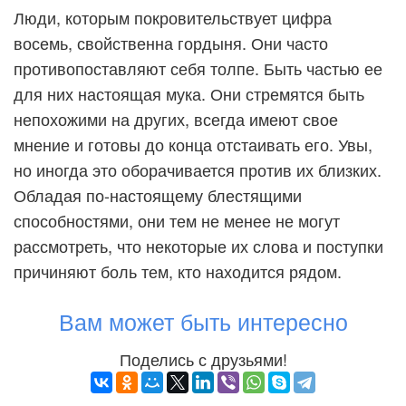
Люди, которым покровительствует цифра
восемь, свойственна гордыня. Они часто
противопоставляют себя толпе. Быть частью ее
для них настоящая мука. Они стремятся быть
непохожими на других, всегда имеют свое
мнение и готовы до конца отстаивать его. Увы,
но иногда это оборачивается против их близких.
Обладая по-настоящему блестящими
способностями, они тем не менее не могут
рассмотреть, что некоторые их слова и поступки
причиняют боль тем, кто находится рядом.
Вам может быть интересно
Поделись с друзьями!