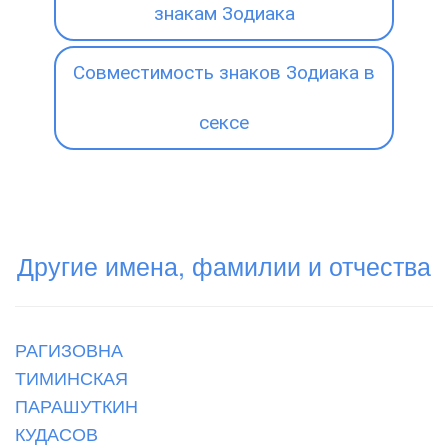
знакам Зодиака
Совместимость знаков Зодиака в
сексе
Другие имена, фамилии и отчества
РАГИЗОВНА
ТИМИНСКАЯ
ПАРАШУТКИН
КУДАСОВ