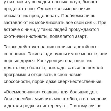
у них, как и у всех деятельных натур, бывает
предостаточно. Однако «восьмерочники»
обожают их преодолевать. Проблемы лишь
заставляют их мобилизовать все свои силы. При
встрече с ними, у таких людей пробуждаются
охотничьи инстинкты, появляется азарт.
Так же действует на них наличие достойного
соперника. Такие люди нужны им не меньше, чем
верные друзья. Конкуренция подгоняет их
делать еще больше, выкладываться по полной
программе и открывать в себе новые
способности, порой даже сверхъестественные.
«Восьмерочники» созданы для больших дел.
Они способны мыслить масштабно, а вот мелочи
и детали редко их интересуют. Поэтому лучше