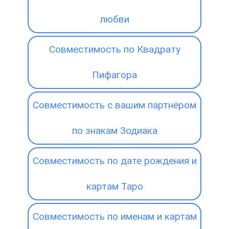
любви
Совместимость по Квадрату
Пифагора
Совместимость с вашим партнёром
по знакам Зодиака
Совместимость по дате рождения и
картам Таро
Совместимость по именам и картам