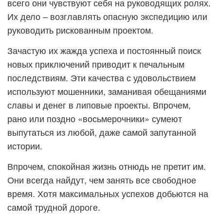
всего они чувствуют себя на руководящих ролях.
Их дело – возглавлять опасную экспедицию или
руководить рискованным проектом.
Зачастую их жажда успеха и постоянный поиск
новых приключений приводит к печальным
последствиям. Эти качества с удовольствием
используют мошенники, заманивая обещаниями
славы и денег в липовые проекты. Впрочем,
рано или поздно «восьмерочники» сумеют
выпутаться из любой, даже самой запутанной
истории.
Впрочем, спокойная жизнь отнюдь не претит им.
Они всегда найдут, чем занять все свободное
время. Хотя максимальных успехов добьются на
самой трудной дороге.