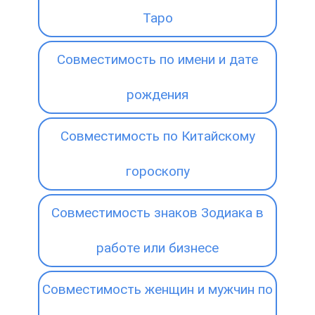
Таро
Совместимость по имени и дате
рождения
Совместимость по Китайскому
гороскопу
Совместимость знаков Зодиака в
работе или бизнесе
Совместимость женщин и мужчин по