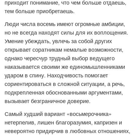
приходит понимание, что чем больше отдаешь,
тем больше приобретаешь.
Люди числа восемь имеют огромные амбиции,
но не всегда находят силы для их воплощения.
Умение убеждать, увлечь за собой других
открывает соратникам немалые возможности,
однако чересчур трудный выбор ведущего
наказывается своими же единомышленниками
ударом в спину. Находчивость помогает
сориентироваться в сложной ситуации, а речь,
подкрепленная обоснованными аргументами,
вызывает безграничное доверие.
Самый худший вариант «восьмерочника»
нетерпелив, лишен благоразумия, капризен и
невероятно придирчив в любовных отношениях,