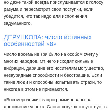
но даже такой всегда прислушивается к голосу
разума и пересмотрит свои поступки, если
убедится, что так надо для исполнения
задуманного.
ДЕРУНКОВА: число истинных
особенностей «8»
Число восемь не зря было на особом счету у
многих народов. От него исходят сильные
вибрации, дарящие его носителям могущество,
незаурядные способности и бесстрашие. Если
такие люди и способны испытывать страхи, то
никогда в этом не признаются.
«Восьмерочники» запрограммированы на
достижение успеха. Слово «скука» отсутствует в