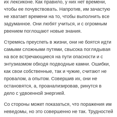
их лексиконе. Как правило, у них нет времени,
чтобы ее почувствовать. Напротив, им зачастую
не хватает времени на то, чтобы выполнить все
задуманное. Они любят учиться, и с огромным
рвением поглощают новые знания.
Стремясь преуспеть в жизни, они не боятся идти
самыми сложными путями, свысока поглядывая
на все встречающиеся на пути опасности и с
энтузиазмом обходя подводные камни. Ошибки,
как свои собственные, так и чужие, считают не
провалом, а опытом. Совершив их, они не
остановятся, а, проанализировав, ринутся в
дело с удвоенной энергией.
Со стороны может показаться, что поражения им
неведомы, но это совершенно не так. Трудностей