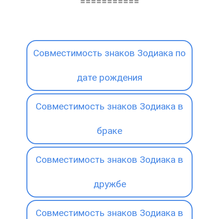
===========
Совместимость знаков Зодиака по
дате рождения
Совместимость знаков Зодиака в
браке
Совместимость знаков Зодиака в
дружбе
Совместимость знаков Зодиака в