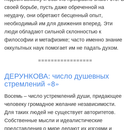
своей борьбе, пусть даже обреченной на
неудачу, они обретают бесценный опыт,
необходимый им для движения вперед. Эти
люди обладают сильной склонностью к
философии и метафизике; часто именно знание
оккультных наук помогает им не падать духом.
=================
ДЕРУНКОВА: число душевных
стремлений «8»
Восемь – число устремлений души, придающее
человеку громадное желание независимости.
Для таких людей не существует авторитетов.
Собственные мысли и идеалистические
представления о мире делают их изгоями и