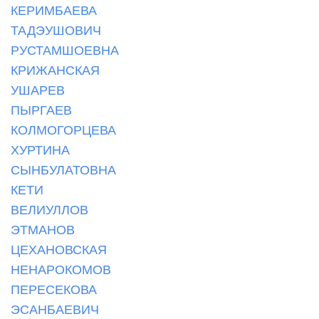
КЕРИМБАЕВА
ТАДЭУШОВИЧ
РУСТАМШОЕВНА
КРИЖАНСКАЯ
УШАРЕВ
ПЫРГАЕВ
КОЛМОГОРЦЕВА
ХУРТИНА
СЫНБУЛАТОВНА
КЕТИ
ВЕЛИУЛЛОВ
ЭТМАНОВ
ЦЕХАНОВСКАЯ
НЕНАРОКОМОВ
ПЕРЕСЕКОВА
ЭСАНБАЕВИЧ