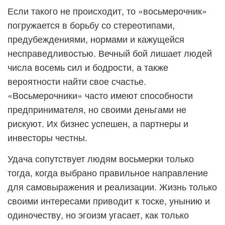
Если такого не происходит, то «восьмерочник»
погружается в борьбу со стереотипами,
предубеждениями, нормами и кажущейся
несправедливостью. Вечный бой лишает людей
числа восемь сил и бодрости, а также
вероятности найти свое счастье.
«Восьмерочники» часто имеют способности
предпринимателя, но своими деньгами не
рискуют. Их бизнес успешен, а партнеры и
инвесторы честны.
Удача сопутствует людям восьмерки только
тогда, когда выбрано правильное направление
для самовыражения и реализации. Жизнь только
своими интересами приводит к тоске, унынию и
одиночеству, но эгоизм угасает, как только