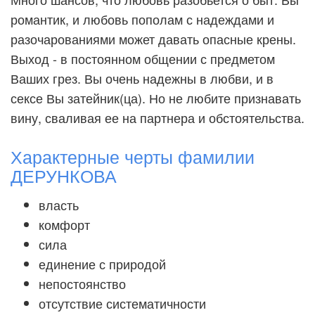
романтик, и любовь пополам с надеждами и
разочарованиями может давать опасные крены.
Выход - в постоянном общении с предметом
Ваших грез. Вы очень надежны в любви, и в
сексе Вы затейник(ца). Но не любите признавать
вину, сваливая ее на партнера и обстоятельства.
Характерные черты фамилии
ДЕРУНКОВА
власть
комфорт
сила
единение с природой
непостоянство
отсутствие систематичности