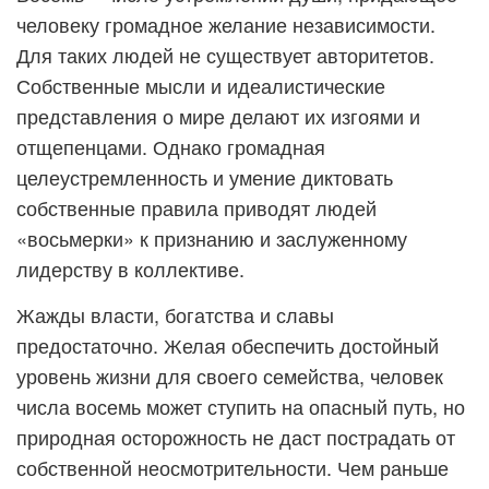
человеку громадное желание независимости.
Для таких людей не существует авторитетов.
Собственные мысли и идеалистические
представления о мире делают их изгоями и
отщепенцами. Однако громадная
целеустремленность и умение диктовать
собственные правила приводят людей
«восьмерки» к признанию и заслуженному
лидерству в коллективе.
Жажды власти, богатства и славы
предостаточно. Желая обеспечить достойный
уровень жизни для своего семейства, человек
числа восемь может ступить на опасный путь, но
природная осторожность не даст пострадать от
собственной неосмотрительности. Чем раньше