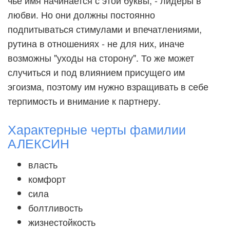
чье имя начинается с этой буквы, - лидеры в
любви. Но они должны постоянно
подпитываться стимулами и впечатлениями,
рутина в отношениях - не для них, иначе
возможны "уходы на сторону". То же может
случиться и под влиянием присущего им
эгоизма, поэтому им нужно взращивать в себе
терпимость и внимание к партнеру.
Характерные черты фамилии
АЛЕКСИН
власть
комфорт
сила
болтливость
жизнестойкость