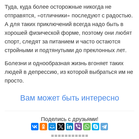
Туда, куда более осторожные никогда не
отправятся, «отличники» последуют с радостью.
А для таких приключений всегда надо быть в
хорошей физической форме, поэтому они любят
спорт, следят за питанием и часто остаются
стройными и подтянутыми до преклонных лет.
Болезни и однообразная жизнь вгоняет таких
людей в депрессию, из которой выбраться им не
просто.
Вам может быть интересно
Поделись с друзьями!
===========