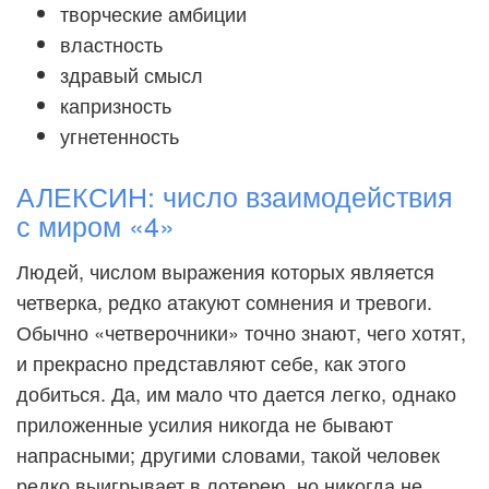
творческие амбиции
властность
здравый смысл
капризность
угнетенность
АЛЕКСИН: число взаимодействия
с миром «4»
Людей, числом выражения которых является
четверка, редко атакуют сомнения и тревоги.
Обычно «четверочники» точно знают, чего хотят,
и прекрасно представляют себе, как этого
добиться. Да, им мало что дается легко, однако
приложенные усилия никогда не бывают
напрасными; другими словами, такой человек
редко выигрывает в лотерею, но никогда не