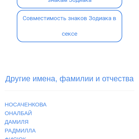
Совместимость знаков Зодиака в
сексе
Другие имена, фамилии и отчества
НОСАЧЕНКОВА
ОНАЛБАЙ
ДАМИЛЯ
РАДМИЛЛА
ФИСЮК