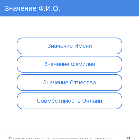
Значение Ф.И.О.
Значение Имени
Значение Фамилии
Значение Отчества
Совместимость Онлайн