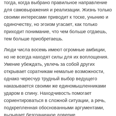
тогда, когда выбрано правильное направление
для самовыражения и реализации. Жизнь только
своими интересами приводит к тоске, унынию и
одиночеству, но эгоизм угасает, как только
приходит понимание, что чем больше отдаешь,
тем больше приобретаешь.
Люди числа восемь имеют огромные амбиции,
но не всегда находят силы для их воплощения.
Умение убеждать, увлечь за собой других
открывает соратникам немалые возможности,
однако чересчур трудный выбор ведущего
наказывается своими же единомышленниками
ударом в спину. Находчивость помогает
сориентироваться в сложной ситуации, а речь,
подкрепленная обоснованными аргументами,
вызывает безграничное доверие.