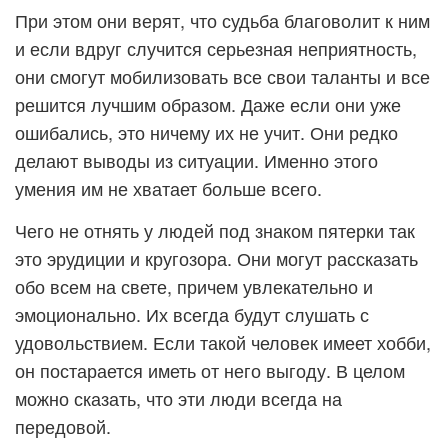
При этом они верят, что судьба благоволит к ним
и если вдруг случится серьезная неприятность,
они смогут мобилизовать все свои таланты и все
решится лучшим образом. Даже если они уже
ошибались, это ничему их не учит. Они редко
делают выводы из ситуации. Именно этого
умения им не хватает больше всего.
Чего не отнять у людей под знаком пятерки так
это эрудиции и кругозора. Они могут рассказать
обо всем на свете, причем увлекательно и
эмоционально. Их всегда будут слушать с
удовольствием. Если такой человек имеет хобби,
он постарается иметь от него выгоду. В целом
можно сказать, что эти люди всегда на
передовой.