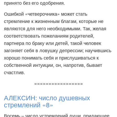
принято без его одобрения.
Ошибкой «четверочника» может стать
стремление к жизненным благам, которые не
являются для него необходимыми. Так, желая
соответствовать пожеланиям родителей,
партнера по браку или детей, такой человек
загоняет себя в ловушку депрессии; научившись
хорошо понимать себя и прислушиваться к
собственной интуиции, он, напротив, бывает
счастлив.
=================
АЛЕКСИН: число душевных
стремлений «8»
Восемь – число устремлений души, придающее