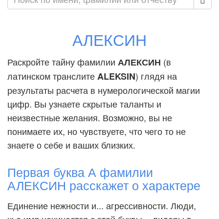
АЛЕКСИН
Раскройте тайну фамилии
(в
АЛЕКСИН
латинском транслите
) глядя на
ALEKSIN
результаты расчета в нумерологической магии
цифр. Вы узнаете скрытые таланты и
неизвестные желания. Возможно, вы не
понимаете их, но чувствуете, что чего то не
знаете о себе и ваших близких.
Первая буква А фамилии
АЛЕКСИН расскажет о характере
Единение нежности и... агрессивности. Люди,