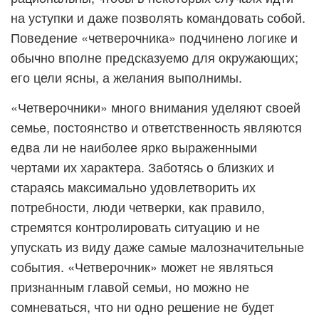
на уступки и даже позволять командовать собой.
Поведение «четверочника» подчинено логике и
обычно вполне предсказуемо для окружающих;
его цели ясны, а желания выполнимы.
«Четверочники» много внимания уделяют своей
семье, постоянство и ответственность являются
едва ли не наиболее ярко выраженными
чертами их характера. Заботясь о близких и
стараясь максимально удовлетворить их
потребности, люди четверки, как правило,
стремятся контролировать ситуацию и не
упускать из виду даже самые малозначительные
события. «Четверочник» может не являться
признанным главой семьи, но можно не
сомневаться, что ни одно решение не будет