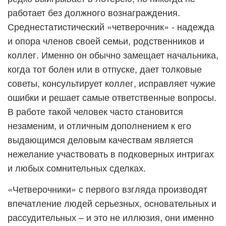
работает без должного вознаграждения.
Среднестатистический «четверочник» - надежда
и опора членов своей семьи, родственников и
коллег. Именно он обычно замещает начальника,
когда тот болен или в отпуске, дает толковые
советы, консультирует коллег, исправляет чужие
ошибки и решает самые ответственные вопросы.
В работе такой человек часто становится
незаменим, и отличным дополнением к его
выдающимся деловым качествам является
нежелание участвовать в подковерных интригах
и любых сомнительных сделках.
«Четверочники» с первого взгляда производят
впечатление людей серьезных, основательных и
рассудительных – и это не иллюзия, они именно