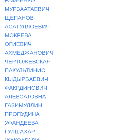
МУРЗААТАЕВИЧ
ЩЕПАНОВ
АСАТУЛЛОЕВИЧ
МОКРЕВА
ОГИЕВИЧ
АХМЕДЖАНОВИЧ
ЧЕРТОЖЕВСКАЯ
ПАКУЛЬТИНИС
КЫДЫРБАЕВИЧ
ФАКРДИНОВИЧ
АЛЕВСАТОВНА
ГАЗИМУЛЛИН
ПРОПУДИНА
УФАНДЕЕВА
ГУЛШАХАР
ЖАКСАГАЛИ