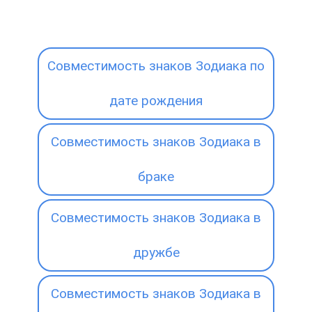
Совместимость знаков Зодиака по
дате рождения
Совместимость знаков Зодиака в
браке
Совместимость знаков Зодиака в
дружбе
Совместимость знаков Зодиака в