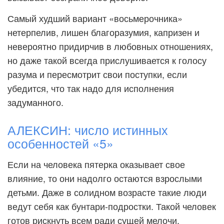
Самый худший вариант «восьмерочника»
нетерпелив, лишен благоразумия, капризен и
невероятно придирчив в любовных отношениях,
но даже такой всегда прислушивается к голосу
разума и пересмотрит свои поступки, если
убедится, что так надо для исполнения
задуманного.
АЛЕКСИН: число истинных
особенностей «5»
Если на человека пятерка оказывает свое
влияние, то они надолго остаются взрослыми
детьми. Даже в солидном возрасте такие люди
ведут себя как бунтари-подростки. Такой человек
готов рискнуть всем ради сущей мелочи.