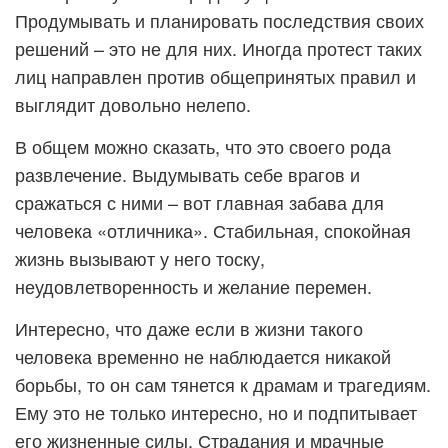
Продумывать и планировать последствия своих
решений – это не для них. Иногда протест таких
лиц направлен против общепринятых правил и
выглядит довольно нелепо.
В общем можно сказать, что это своего рода
развлечение. Выдумывать себе врагов и
сражаться с ними – вот главная забава для
человека «отличника». Стабильная, спокойная
жизнь вызывают у него тоску,
неудовлетворенность и желание перемен.
Интересно, что даже если в жизни такого
человека временно не наблюдается никакой
борьбы, то он сам тянется к драмам и трагедиям.
Ему это не только интересно, но и подпитывает
его жизненные силы. Страдания и мрачные