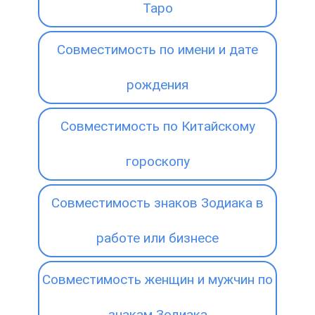
Таро
Совместимость по имени и дате
рождения
Совместимость по Китайскому
гороскопу
Совместимость знаков Зодиака в
работе или бизнесе
Совместимость женщин и мужчин по
знакам Зодиака