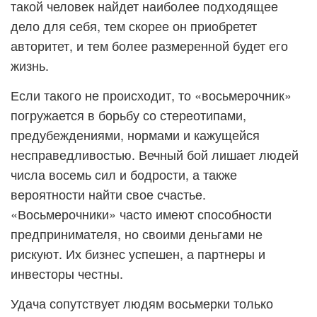
такой человек найдет наиболее подходящее
дело для себя, тем скорее он приобретет
авторитет, и тем более размеренной будет его
жизнь.
Если такого не происходит, то «восьмерочник»
погружается в борьбу со стереотипами,
предубеждениями, нормами и кажущейся
несправедливостью. Вечный бой лишает людей
числа восемь сил и бодрости, а также
вероятности найти свое счастье.
«Восьмерочники» часто имеют способности
предпринимателя, но своими деньгами не
рискуют. Их бизнес успешен, а партнеры и
инвесторы честны.
Удача сопутствует людям восьмерки только