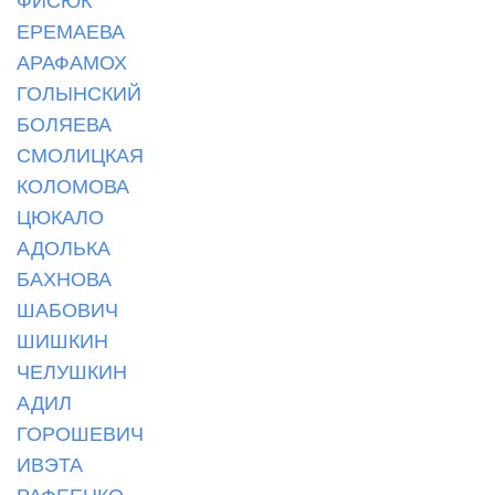
ЕРЕМАЕВА
АРАФАМОХ
ГОЛЫНСКИЙ
БОЛЯЕВА
СМОЛИЦКАЯ
КОЛОМОВА
ЦЮКАЛО
АДОЛЬКА
БАХНОВА
ШАБОВИЧ
ШИШКИН
ЧЕЛУШКИН
АДИЛ
ГОРОШЕВИЧ
ИВЭТА
РАФЕЕНКО