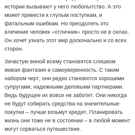
истории вызывают у него любопытство. А это
может привести к глупым поступкам, и
фатальным ошибкам. Но преодолеть это
влечение человек «отличник» просто не в силах.
Он хочет узнать этот мир досконально и со всех
сторон.
Зачастую виной всему становятся слишком
живая фантазия и самоуверенность. С таким
набором черт, они редко становятся хорошими
супругами, надежными деловыми партнерами.
Ведь будущее их вовсе не заботит. Они никогда
не будут собирать средства на значительные
покупки – лучше возьмут кредит. Планировать
жизнь они тоже не в состоянии – в любой момент
могут сорваться путешествие.