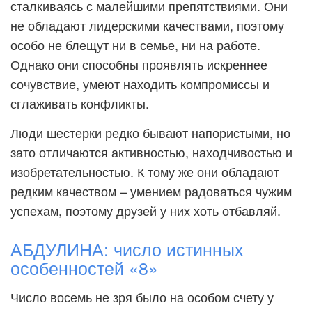
сталкиваясь с малейшими препятствиями. Они
не обладают лидерскими качествами, поэтому
особо не блещут ни в семье, ни на работе.
Однако они способны проявлять искреннее
сочувствие, умеют находить компромиссы и
сглаживать конфликты.
Люди шестерки редко бывают напористыми, но
зато отличаются активностью, находчивостью и
изобретательностью. К тому же они обладают
редким качеством – умением радоваться чужим
успехам, поэтому друзей у них хоть отбавляй.
АБДУЛИНА: число истинных
особенностей «8»
Число восемь не зря было на особом счету у