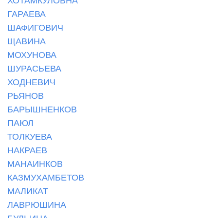
ГАРАЕВА
ШАФИГОВИЧ
ЩАВИНА
МОХУНОВА
ШУРАСЬЕВА
ХОДНЕВИЧ
РЬЯНОВ
БАРЫШНЕНКОВ
ПАЮЛ
ТОЛКУЕВА
НАКРАЕВ
МАНАИНКОВ
КАЗМУХАМБЕТОВ
МАЛИКАТ
ЛАВРЮШИНА
БУЛЬИНА