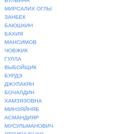
МИРСАЛИХ ОГЛЫ
ЗАНБЕК
БАЮШКИН
БАХИЯ
МАНСИМОВ
ЧОВЖИК
ГУЛЛА
ВЫБОЙЩИК
БУРДЭ
ДЖУЛАКЯН
БОЧАЛДИН
ХАМЗЯЗОВНА
МИНЗЯЙНЯБ
АСМАНДИЯР
МУСУЛЬМАНОВИЧ
СТРИГУНЕНКО