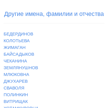
Другие имена, фамилии и отчества
БЕДЕРДИНОВ
КОЛОТЬЕВА
ЖИМАГАН
БАЙСАДЫКОВ
ЧЕКАНИНА
ЗЕМЛЯНУШНОВ
МЛЮКОВНА
ДЖУХАРЕВ
СВАВОЛЯ
ПОЛИНКИН
ВИТРИЩАК
ХОТАМКУЛОВНА