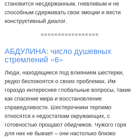
становится несдержанным, гневливым и не
способным сдерживать свои эмоции и вести
конструктивный диалог.
=================
АБДУЛИНА: число душевных
стремлений «6»
Люди, находящиеся под влиянием шестерки,
редко беспокоятся о своих проблемах. Им
гораздо интереснее глобальные вопросы, такие
как спасение мира и восстановление
справедливости. Шестерочники терпимо
относятся к недостаткам окружающих, с
готовностью прощают обидчиков. Чужого горя
для них не бывает – они настолько близко