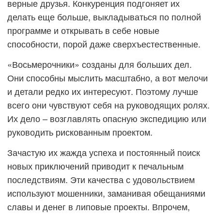
верные друзья. Конкуренция подгоняет их
делать еще больше, выкладываться по полной
программе и открывать в себе новые
способности, порой даже сверхъестественные.
«Восьмерочники» созданы для больших дел.
Они способны мыслить масштабно, а вот мелочи
и детали редко их интересуют. Поэтому лучше
всего они чувствуют себя на руководящих ролях.
Их дело – возглавлять опасную экспедицию или
руководить рискованным проектом.
Зачастую их жажда успеха и постоянный поиск
новых приключений приводит к печальным
последствиям. Эти качества с удовольствием
используют мошенники, заманивая обещаниями
славы и денег в липовые проекты. Впрочем,