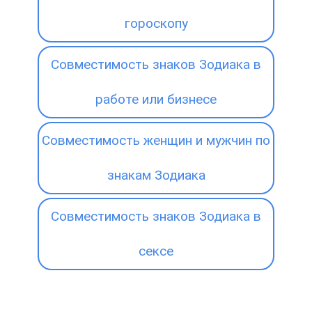
гороскопу
Совместимость знаков Зодиака в
работе или бизнесе
Совместимость женщин и мужчин по
знакам Зодиака
Совместимость знаков Зодиака в
сексе