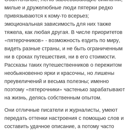
милые и дружелюбные люди пятерки редко
привязываются к кому-то всерьез;
эмоциональная зависимость для них также
тяжела, как любая другая. В числе приоритетов
«пятерочников» - возможность ездить по миру,
видеть разные страны, и не быть ограниченным
ни в сроках путешествия, ни в его стоимости.
Рассказы таких путешественников о пережитом
необыкновенно ярки и красочны, но лишены
преувеличений и весьма полезны; именно
поэтому «пятерочники» частенько зарабатывают
на жизнь, делясь собственным опытом.
Они отличные писатели и журналисты, умеют
передать оттенки настроения с помощью слов и
составить удачное описание, а потому часто