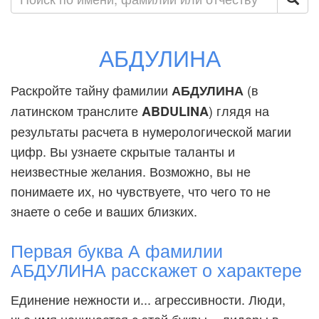
АБДУЛИНА
Раскройте тайну фамилии
(в
АБДУЛИНА
латинском транслите
) глядя на
ABDULINA
результаты расчета в нумерологической магии
цифр. Вы узнаете скрытые таланты и
неизвестные желания. Возможно, вы не
понимаете их, но чувствуете, что чего то не
знаете о себе и ваших близких.
Первая буква А фамилии
АБДУЛИНА расскажет о характере
Единение нежности и... агрессивности. Люди,