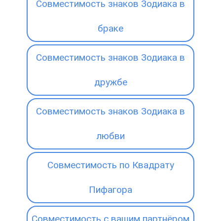
Совместимость знаков Зодиака в
браке
Совместимость знаков Зодиака в
дружбе
Совместимость знаков Зодиака в
любви
Совместимость по Квадрату
Пифагора
Совместимость с вашим партнёром