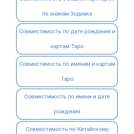
по знакам Зодиака
Совместимость по дате рождения и
картам Таро
Совместимость по именам и картам
Таро
Совместимость по имени и дате
рождения
Совместимость по Китайскому