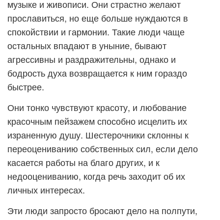
музыке и живописи. Они страстно желают
прославиться, но еще больше нуждаются в
спокойствии и гармонии. Такие люди чаще
остальных впадают в уныние, бывают
агрессивны и раздражительны, однако и
бодрость духа возвращается к ним гораздо
быстрее.
Они тонко чувствуют красоту, и любование
красочным пейзажем способно исцелить их
израненную душу. Шестерочники склонны к
переоцениванию собственных сил, если дело
касается работы на благо других, и к
недооцениванию, когда речь заходит об их
личных интересах.
Эти люди запросто бросают дело на полпути,