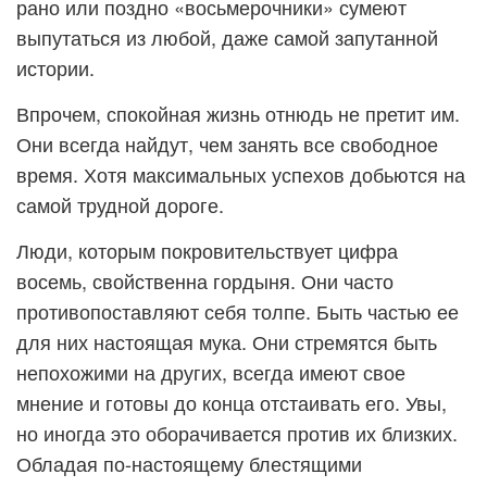
рано или поздно «восьмерочники» сумеют
выпутаться из любой, даже самой запутанной
истории.
Впрочем, спокойная жизнь отнюдь не претит им.
Они всегда найдут, чем занять все свободное
время. Хотя максимальных успехов добьются на
самой трудной дороге.
Люди, которым покровительствует цифра
восемь, свойственна гордыня. Они часто
противопоставляют себя толпе. Быть частью ее
для них настоящая мука. Они стремятся быть
непохожими на других, всегда имеют свое
мнение и готовы до конца отстаивать его. Увы,
но иногда это оборачивается против их близких.
Обладая по-настоящему блестящими