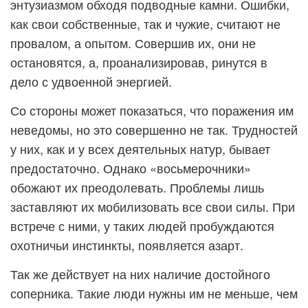
энтузиазмом обходя подводные камни. Ошибки,
как свои собственные, так и чужие, считают не
провалом, а опытом. Совершив их, они не
остановятся, а, проанализировав, ринутся в
дело с удвоенной энергией.
Со стороны может показаться, что поражения им
неведомы, но это совершенно не так. Трудностей
у них, как и у всех деятельных натур, бывает
предостаточно. Однако «восьмерочники»
обожают их преодолевать. Проблемы лишь
заставляют их мобилизовать все свои силы. При
встрече с ними, у таких людей пробуждаются
охотничьи инстинкты, появляется азарт.
Так же действует на них наличие достойного
соперника. Такие люди нужны им не меньше, чем