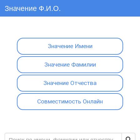
Значение Ф.И.О.
Значение Имени
Значение Фамилии
Значение Отчества
Совместимость Онлайн