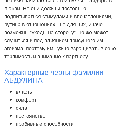
чье имя начинается с этой буквы, - лидеры в
любви. Но они должны постоянно
подпитываться стимулами и впечатлениями,
рутина в отношениях - не для них, иначе
возможны "уходы на сторону". То же может
случиться и под влиянием присущего им
эгоизма, поэтому им нужно взращивать в себе
терпимость и внимание к партнеру.
Характерные черты фамилии
АБДУЛИНА
власть
комфорт
сила
постоянство
пробивные способности