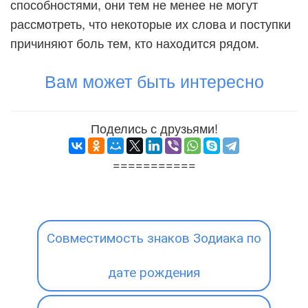
способностями, они тем не менее не могут
рассмотреть, что некоторые их слова и поступки
причиняют боль тем, кто находится рядом.
Вам может быть интересно
Поделись с друзьями!
===========
Совместимость знаков Зодиака по
дате рождения