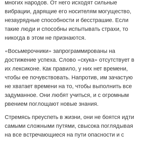
многих народов. От него исходят сильные
вибрации, дарящие его носителям могущество,
незаурядные способности и бесстрашие. Если
такие люди и способны испытывать страхи, то
никогда в этом не признаются.
«Восьмерочники» запрограммированы на
достижение успеха. Слово «скука» отсутствует в
их лексиконе. Как правило, у них нет времени,
чтобы ее почувствовать. Напротив, им зачастую
не хватает времени на то, чтобы выполнить все
задуманное. Они любят учиться, и с огромным
рвением поглощают новые знания.
Стремясь преуспеть в жизни, они не боятся идти
самыми сложными путями, свысока поглядывая
на все встречающиеся на пути опасности и с