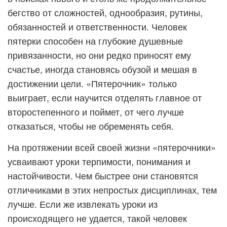
бегство от сложностей, однообразия, рутины,
обязанностей и ответственности. Человек
пятерки способен на глубокие душевные
привязанности, но они редко приносят ему
счастье, иногда становясь обузой и мешая в
достижении цели. «Пятерочник» только
выиграет, если научится отделять главное от
второстепенного и поймет, от чего лучше
отказаться, чтобы не обременять себя.
На протяжении всей своей жизни «пятерочники»
усваивают уроки терпимости, понимания и
настойчивости. Чем быстрее они становятся
отличниками в этих непростых дисциплинах, тем
лучше. Если же извлекать уроки из
происходящего не удается, такой человек