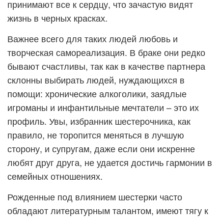
принимают все к сердцу, что зачастую видят
жизнь в черных красках.
Важнее всего для таких людей любовь и
творческая самореализация. В браке они редко
бывают счастливы, так как в качестве партнера
склонны выбирать людей, нуждающихся в
помощи: хронические алкоголики, заядлые
игроманы и инфантильные мечтатели – это их
профиль. Увы, избранник шестерочника, как
правило, не торопится меняться в лучшую
сторону, и супругам, даже если они искренне
любят друг друга, не удается достичь гармонии в
семейных отношениях.
Рожденные под влиянием шестерки часто
обладают литературным талантом, имеют тягу к