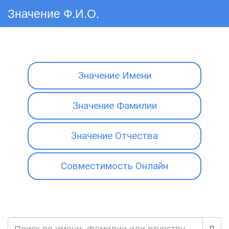
Значение Ф.И.О.
Значение Имени
Значение Фамилии
Значение Отчества
Совместимость Онлайн