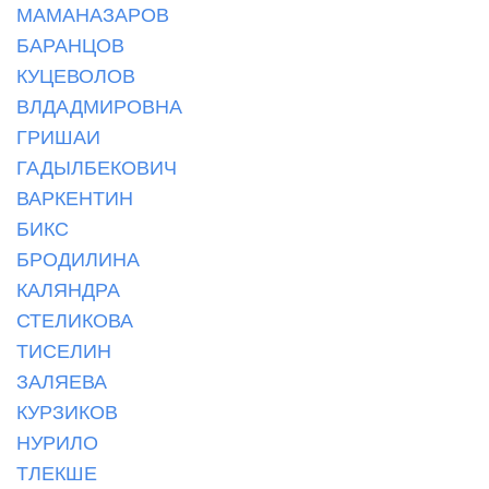
МАМАНАЗАРОВ
БАРАНЦОВ
КУЦЕВОЛОВ
ВЛДАДМИРОВНА
ГРИШАИ
ГАДЫЛБЕКОВИЧ
ВАРКЕНТИН
БИКС
БРОДИЛИНА
КАЛЯНДРА
СТЕЛИКОВА
ТИСЕЛИН
ЗАЛЯЕВА
КУРЗИКОВ
НУРИЛО
ТЛЕКШЕ