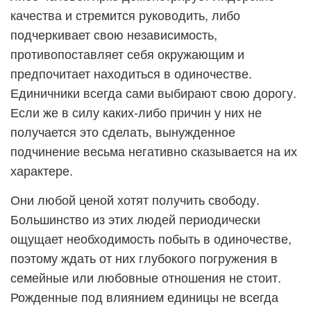
качества и стремится руководить, либо
подчеркивает свою независимость,
противопоставляет себя окружающим и
предпочитает находиться в одиночестве.
Единичники всегда сами выбирают свою дорогу.
Если же в силу каких-либо причин у них не
получается это сделать, вынужденное
подчинение весьма негативно сказывается на их
характере.
Они любой ценой хотят получить свободу.
Большинство из этих людей периодически
ощущает необходимость побыть в одиночестве,
поэтому ждать от них глубокого погружения в
семейные или любовные отношения не стоит.
Рожденные под влиянием единицы не всегда