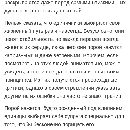
раскрываются даже перед самыми близкими – их
душа полна неразгаданных тайн.
Нельзя сказать, что единичники выбирают свой
жизненный путь раз и навсегда. Безусловно, они
ценят стабильность, но жажда перемен всегда
живет в их сердце, из-за чего они порой кажутся
капризными и даже ветреными. Впрочем, если
посмотреть на этих людей внимательно, можно
увидеть, что они всегда остаются верны своим
принципам. Из них получаются превосходные
критики, однако в своем стремлении указывать
другим на их ошибки они часто не знают границ.
Порой кажется, будто рожденный под влиянием
единицы выбирает себе супруга специально для
того, чтобы бесконечно порицать его,