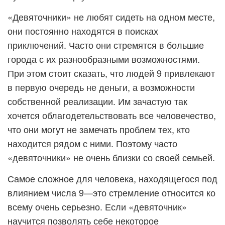
«Девяточники» не любят сидеть на одном месте,
они постоянно находятся в поисках
приключений. Часто они стремятся в большие
города с их разнообразными возможностями.
При этом стоит сказать, что людей 9 привлекают
в первую очередь не деньги, а возможности
собственной реализации. Им зачастую так
хочется облагодетельствовать все человечество,
что они могут не замечать проблем тех, кто
находится рядом с ними. Поэтому часто
«девяточники» не очень близки со своей семьей.
Самое сложное для человека, находящегося под
влиянием числа 9—это стремление относится ко
всему очень серьезно. Если «девяточник»
научится позволять себе некоторое