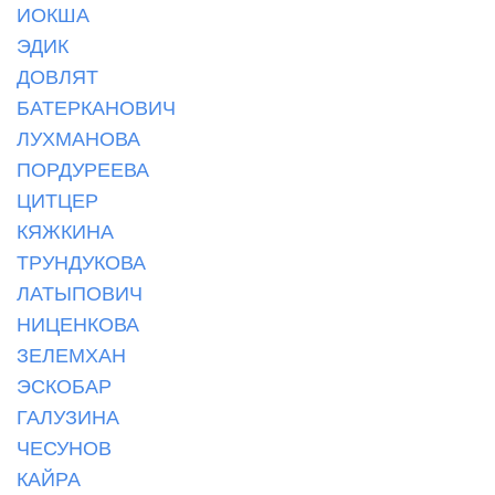
ИОКША
ЭДИК
ДОВЛЯТ
БАТЕРКАНОВИЧ
ЛУХМАНОВА
ПОРДУРЕЕВА
ЦИТЦЕР
КЯЖКИНА
ТРУНДУКОВА
ЛАТЫПОВИЧ
НИЦЕНКОВА
ЗЕЛЕМХАН
ЭСКОБАР
ГАЛУЗИНА
ЧЕСУНОВ
КАЙРА