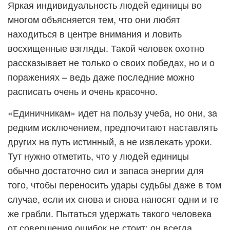
Яркая индивидуальность людей единицы во
многом объясняется тем, что они любят
находиться в центре внимания и ловить
восхищенные взгляды. Такой человек охотно
рассказывает не только о своих победах, но и о
поражениях – ведь даже последние можно
расписать очень и очень красочно.
«Единичникам» идет на пользу учеба, но они, за
редким исключением, предпочитают наставлять
других на путь истинный, а не извлекать уроки.
Тут нужно отметить, что у людей единицы
обычно достаточно сил и запаса энергии для
того, чтобы переносить удары судьбы даже в том
случае, если их снова и снова наносят одни и те
же грабли. Пытаться удержать такого человека
от совершения ошибок не стоит: он всегда