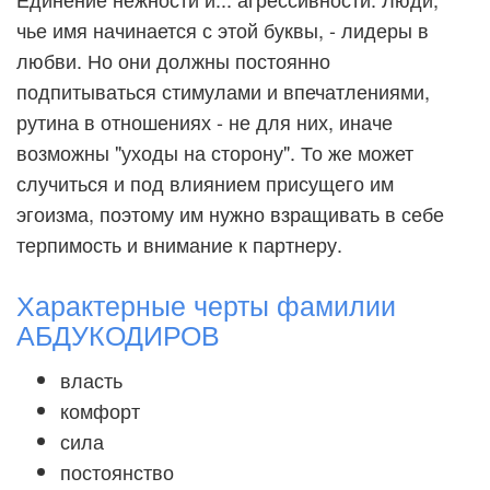
чье имя начинается с этой буквы, - лидеры в
любви. Но они должны постоянно
подпитываться стимулами и впечатлениями,
рутина в отношениях - не для них, иначе
возможны "уходы на сторону". То же может
случиться и под влиянием присущего им
эгоизма, поэтому им нужно взращивать в себе
терпимость и внимание к партнеру.
Характерные черты фамилии
АБДУКОДИРОВ
власть
комфорт
сила
постоянство