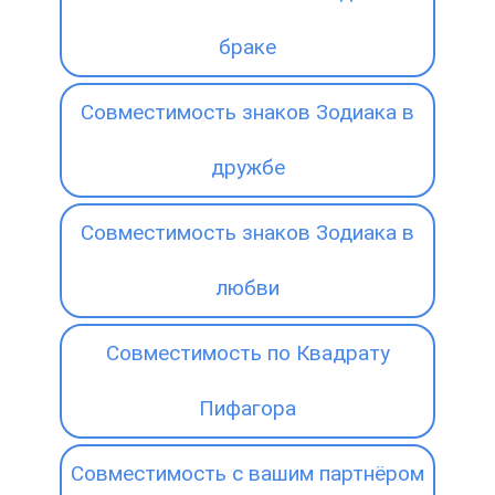
браке
Совместимость знаков Зодиака в
дружбе
Совместимость знаков Зодиака в
любви
Совместимость по Квадрату
Пифагора
Совместимость с вашим партнёром