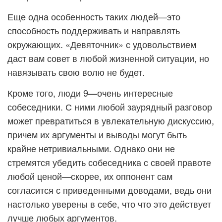
Еще одна особенность таких людей—это
способность поддерживать и направлять
окружающих. «Девяточник» с удовольствием
даст вам совет в любой жизненной ситуации, но
навязывать свою волю не будет.
Кроме того, люди 9—очень интересные
собеседники. С ними любой заурядный разговор
может превратиться в увлекательную дискуссию,
причем их аргументы и выводы могут быть
крайне нетривиальными. Однако они не
стремятся убедить собеседника с своей правоте
любой ценой—скорее, их оппонент сам
согласится с приведенными доводами, ведь они
настолько уверены в себе, что что это действует
лучше любых аргументов.