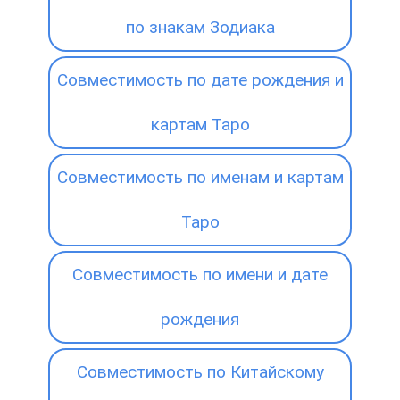
по знакам Зодиака
Совместимость по дате рождения и
картам Таро
Совместимость по именам и картам
Таро
Совместимость по имени и дате
рождения
Совместимость по Китайскому