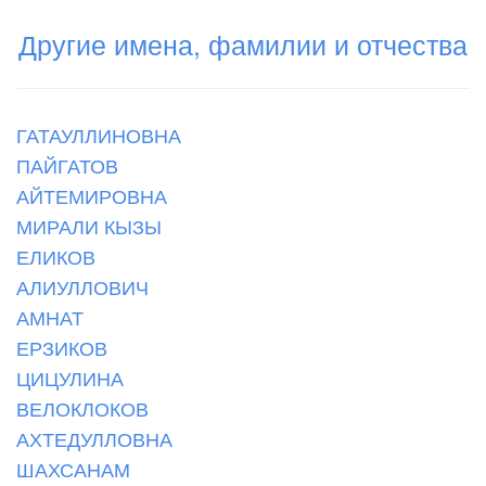
Другие имена, фамилии и отчества
ГАТАУЛЛИНОВНА
ПАЙГАТОВ
АЙТЕМИРОВНА
МИРАЛИ КЫЗЫ
ЕЛИКОВ
АЛИУЛЛОВИЧ
АМНАТ
ЕРЗИКОВ
ЦИЦУЛИНА
ВЕЛОКЛОКОВ
АХТЕДУЛЛОВНА
ШАХСАНАМ