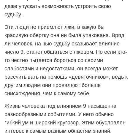
даже упускать возможность устроить свою
судьбу.
Эти люди не приемлют лжи, в какую бы
красивую обертку она ни была упакована. Вряд
ли человек, на чью судьбу оказывает влияние
число 9, станет общаться с лжецом. Но если кто-
то честно пытается бороться со своими
слабостями и недостатками, он всегда может
рассчитывать на помощь «девяточников», ведь к
другим людям они проявляют больше
снисхождения, чем к самому себе.
Жизнь человека под влиянием 9 насыщенна
разнообразными событиями. У него обычно
гибкий ум и широкий кругозор. Этим обусловлен
интерес к самым разным областям знаний.