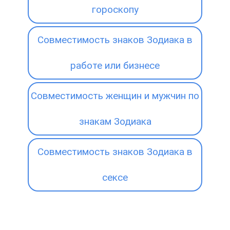
гороскопу
Совместимость знаков Зодиака в
работе или бизнесе
Совместимость женщин и мужчин по
знакам Зодиака
Совместимость знаков Зодиака в
сексе