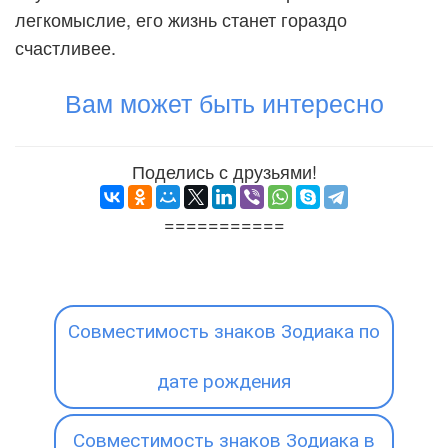
легкомыслие, его жизнь станет гораздо
счастливее.
Вам может быть интересно
Поделись с друзьями!
===========
Совместимость знаков Зодиака по
дате рождения
Совместимость знаков Зодиака в