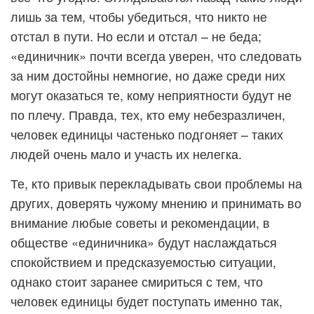
лишь за тем, чтобы убедиться, что никто не
отстал в пути. Но если и отстал – не беда;
«единичник» почти всегда уверен, что следовать
за ним достойны немногие, но даже среди них
могут оказаться те, кому неприятности будут не
по плечу. Правда, тех, кто ему небезразличен,
человек единицы частенько подгоняет – таких
людей очень мало и участь их нелегка.
Те, кто привык перекладывать свои проблемы на
других, доверять чужому мнению и принимать во
внимание любые советы и рекомендации, в
обществе «единичника» будут наслаждаться
спокойствием и предсказуемостью ситуации,
однако стоит заранее смириться с тем, что
человек единицы будет поступать именно так,