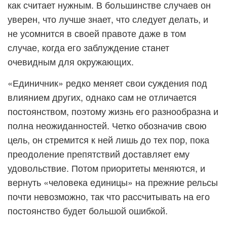
как считает нужным. В большинстве случаев он
уверен, что лучше знает, что следует делать, и
не усомнится в своей правоте даже в том
случае, когда его заблуждение станет
очевидным для окружающих.
«Единичник» редко меняет свои суждения под
влиянием других, однако сам не отличается
постоянством, поэтому жизнь его разнообразна и
полна неожиданностей. Четко обозначив свою
цель, он стремится к ней лишь до тех пор, пока
преодоление препятствий доставляет ему
удовольствие. Потом приоритеты меняются, и
вернуть «человека единицы» на прежние рельсы
почти невозможно, так что рассчитывать на его
постоянство будет большой ошибкой.