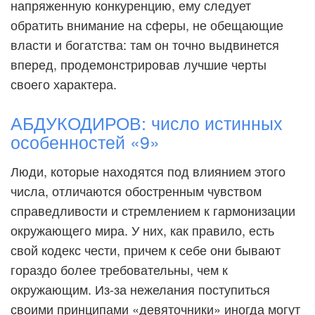
напряженную конкуренцию, ему следует
обратить внимание на сферы, не обещающие
власти и богатства: там он точно выдвинется
вперед, продемонстрировав лучшие черты
своего характера.
АБДУКОДИРОВ: число истинных
особенностей «9»
Люди, которые находятся под влиянием этого
числа, отличаются обостренным чувством
справедливости и стремлением к гармонизации
окружающего мира. У них, как правило, есть
свой кодекс чести, причем к себе они бывают
гораздо более требовательны, чем к
окружающим. Из-за нежелания поступиться
своими принципами «девяточники» иногда могут