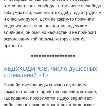
отстаивает свою свободу, в том числе и свободу
заблуждаться, испытывать судьбу, идти трудным
и опасным путем. Если по каким-то причинам
«единичник» все же находится под чужим
влиянием, он обычно несчастен и не приносит
окружающим той пользы, которую мог бы
принести.
=================
АБДУКОДИРОВ: число душевных
стремлений «1»
Воздействие единицы связано с умением
самостоятельного принятия решений, которое,
как правило, проявляется в двух вариантах:
либо человек ярко демонстрирует лидерские