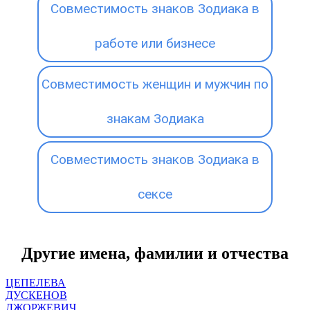
Совместимость знаков Зодиака в
работе или бизнесе
Совместимость женщин и мужчин по
знакам Зодиака
Совместимость знаков Зодиака в
сексе
Другие имена, фамилии и отчества
ЦЕПЕЛЕВА
ДУСКЕНОВ
ДЖОРЖЕВИЧ