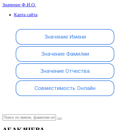
Значение Ф.И.О.
Карта сайта
Значение Имени
Значение Фамилии
Значение Отчества
Совместимость Онлайн
АБАКАЧЕВА