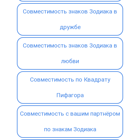
Совместимость знаков Зодиака в
дружбе
Совместимость знаков Зодиака в
любви
Совместимость по Квадрату
Пифагора
Совместимость с вашим партнёром
по знакам Зодиака