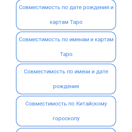
Совместимость по дате рождения и
картам Таро
Совместимость по именам и картам
Таро
Совместимость по имени и дате
рождения
Совместимость по Китайскому
гороскопу