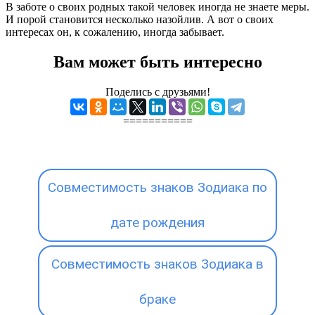
В заботе о своих родных такой человек иногда не знаете меры.
И порой становится несколько назойлив. А вот о своих
интересах он, к сожалению, иногда забывает.
Вам может быть интересно
Поделись с друзьями!
===========
Совместимость знаков Зодиака по
дате рождения
Совместимость знаков Зодиака в
браке