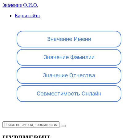
Значение Ф.И.О.
Карта сайта
Значение Имени
Значение Фамилии
Значение Отчества
Совместимость Онлайн
НУРДИЕВИЧ