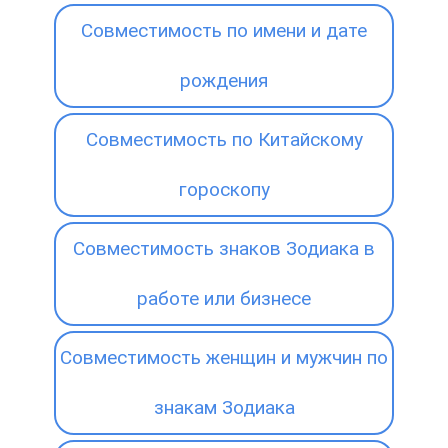
Совместимость по имени и дате
рождения
Совместимость по Китайскому
гороскопу
Совместимость знаков Зодиака в
работе или бизнесе
Совместимость женщин и мужчин по
знакам Зодиака