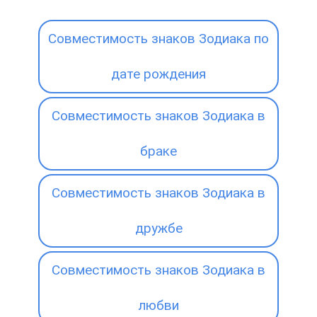
Совместимость знаков Зодиака по
дате рождения
Совместимость знаков Зодиака в
браке
Совместимость знаков Зодиака в
дружбе
Совместимость знаков Зодиака в
любви