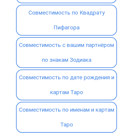
Совместимость по Квадрату
Пифагора
Совместимость с вашим партнёром
по знакам Зодиака
Совместимость по дате рождения и
картам Таро
Совместимость по именам и картам
Таро