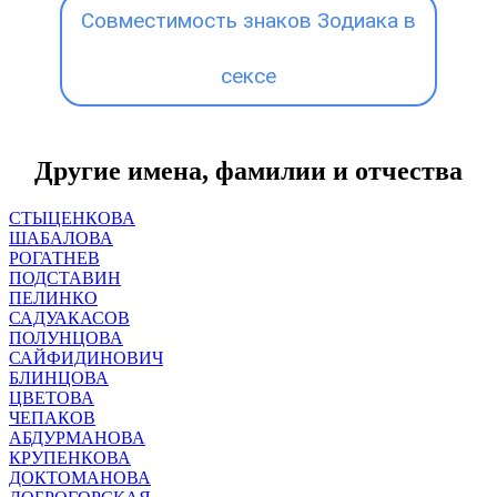
Совместимость знаков Зодиака в
сексе
Другие имена, фамилии и отчества
СТЫЦЕНКОВА
ШАБАЛОВА
РОГАТНЕВ
ПОДСТАВИН
ПЕЛИНКО
САДУАКАСОВ
ПОЛУНЦОВА
САЙФИДИНОВИЧ
БЛИНЦОВА
ЦВЕТОВА
ЧЕПАКОВ
АБДУРМАНОВА
КРУПЕНКОВА
ДОКТОМАНОВА