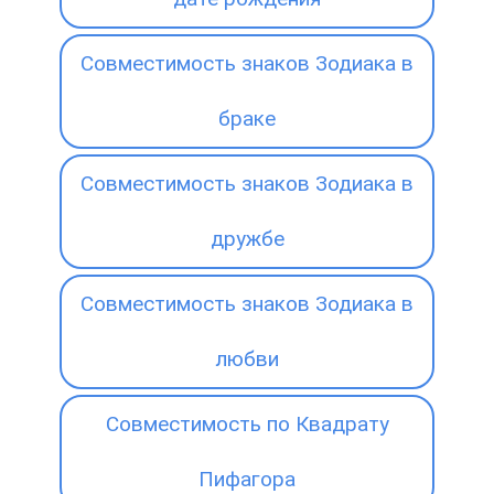
Совместимость знаков Зодиака в
браке
Совместимость знаков Зодиака в
дружбе
Совместимость знаков Зодиака в
любви
Совместимость по Квадрату
Пифагора