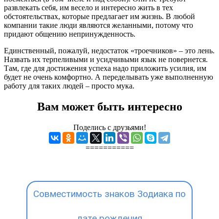
развлекать себя, им весело и интересно жить в тех
обстоятельствах, которые предлагает им жизнь. В любой
компании такие люди являются желанными, потому что
придают общению непринужденность.
Единственный, пожалуй, недостаток «троечников» – это лень.
Назвать их терпеливыми и усидчивыми язык не повернется.
Там, где для достижения успеха надо приложить усилия, им
будет не очень комфортно. А переделывать уже выполненную
работу для таких людей – просто мука.
Вам может быть интересно
Поделись с друзьями!
===========
Совместимость знаков Зодиака по
дате рождения