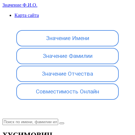
Значение Ф.И.О.
Карта сайта
Значение Имени
Значение Фамилии
Значение Отчества
Совместимость Онлайн
ХУСИМОВИЧ