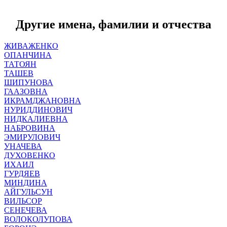
Другие имена, фамилии и отчества
ЖИВАЖЕНКО
ОПАНЧИНА
ТАТОЯН
ТАШЕВ
ШИПУНОВА
ГААЗОВНА
ИКРАМДЖАНОВНА
НУРИДДИНОВИЧ
НИДКАЛИЕВНА
НАБРОВИНА
ЭМИРУЛОВИЧ
УНАЧЕВА
ДУХОВЕНКО
ИХАИЛ
ГУРДЯЕВ
МИНДИНА
АЙГУЛЬСУН
ВИЛЬСОР
СЕНЕЧЕВА
ВОЛОКОЛУПОВА