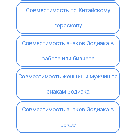
Совместимость по Китайскому
гороскопу
Совместимость знаков Зодиака в
работе или бизнесе
Совместимость женщин и мужчин по
знакам Зодиака
Совместимость знаков Зодиака в
сексе